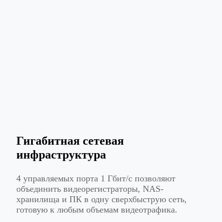
Гигабитная сетевая
инфраструктура
4 управляемых порта 1 Гбит/с позволяют
объединить видеорегистраторы, NAS-
хранилища и ПК в одну сверхбыструю сеть,
готовую к любым объемам видеотрафика.