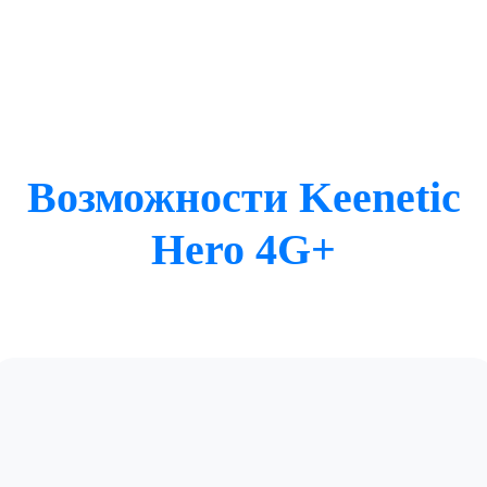
Возможности Keenetic
Hero 4G+