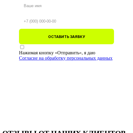
ОСТАВИТЬ ЗАЯВКУ
Нажимая кнопку «Отправить», я даю
Согласие на обработку персональных данных