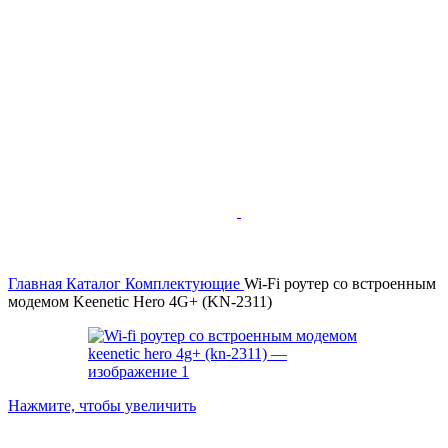
Главная
Каталог
Комплектующие
Wi-Fi роутер со встроенным
модемом Keenetic Hero 4G+ (KN-2311)
Нажмите, чтобы увеличить