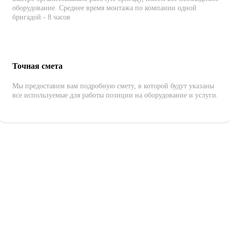
оборудование. Среднее время монтажа по компании одной
бригадой - 8 часов
Точная смета
Мы предоставим вам подробную смету, в которой будут указаны
все используемые для работы позиции на оборудование и услуги.