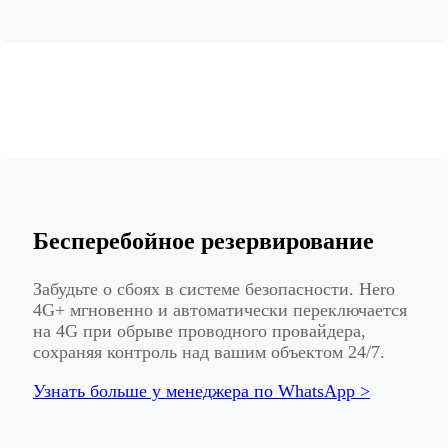
Бесперебойное резервирование
Забудьте о сбоях в системе безопасности. Hero
4G+ мгновенно и автоматически переключается
на 4G при обрыве проводного провайдера,
сохраняя контроль над вашим объектом 24/7.
Узнать больше у менеджера по WhatsApp >