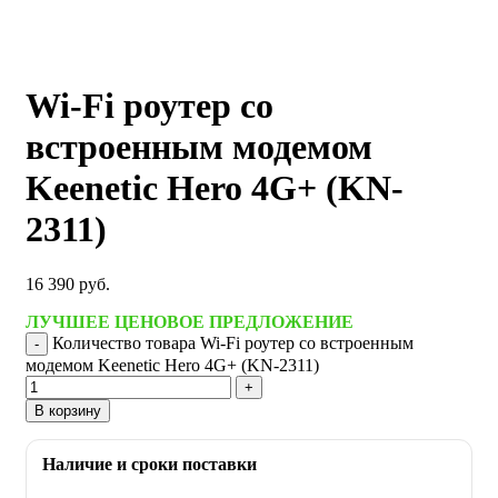
Wi-Fi роутер со
встроенным модемом
Keenetic Hero 4G+ (KN-
2311)
16 390
руб.
ЛУЧШЕЕ ЦЕНОВОЕ ПРЕДЛОЖЕНИЕ
Количество товара Wi-Fi роутер со встроенным
модемом Keenetic Hero 4G+ (KN-2311)
В корзину
Наличие и сроки поставки