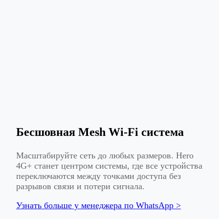
Бесшовная Mesh Wi-Fi система
Масштабируйте сеть до любых размеров. Hero
4G+ станет центром системы, где все устройства
переключаются между точками доступа без
разрывов связи и потери сигнала.
Узнать больше у менеджера по WhatsApp >