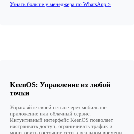
Узнать больше у менеджера по WhatsApp >
KeenOS: Управление из любой
точки
Управляйте своей сетью через мобильное
приложение или облачный сервис.
Интуитивный интерфейс KeenOS позволяет
настраивать доступ, ограничивать трафик и
мониторить состояние сети в реальном времени.