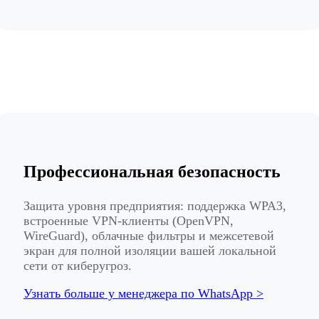
Профессиональная безопасность
Защита уровня предприятия: поддержка WPA3,
встроенные VPN-клиенты (OpenVPN,
WireGuard), облачные фильтры и межсетевой
экран для полной изоляции вашей локальной
сети от киберугроз.
Узнать больше у менеджера по WhatsApp >