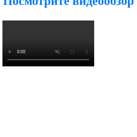
Посмотрите видеообзор