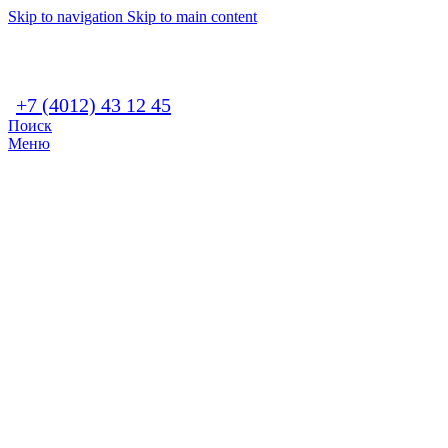
Skip to navigation
Skip to main content
+7 (4012) 43 12 45
Поиск
Меню