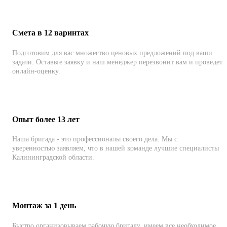
Смета в 12 варинтах
Подготовим для вас множество ценовых предложений под ваши
задачи. Оставьте заявку и наш менеджер перезвонит вам и проведет
онлайн-оценку.
Опыт более 13 лет
Наша бригада - это профессионалы своего дела. Мы с
уверенностью заявляем, что в нашей команде лучшие специалисты
Калининградской области.
Монтаж за 1 день
Быстро организовываем рабочую бригаду, имеем все необходимое