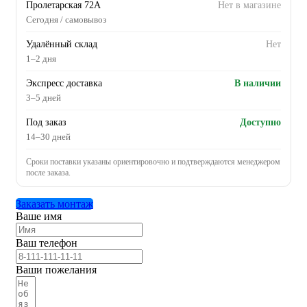
Пролетарская 72А
Нет в магазине
Сегодня / самовывоз
Удалённый склад
Нет
1–2 дня
Экспресс доставка
В наличии
3–5 дней
Под заказ
Доступно
14–30 дней
Сроки поставки указаны ориентировочно и подтверждаются менеджером
после заказа.
Заказать монтаж
Ваше имя
Ваш телефон
Ваши пожелания