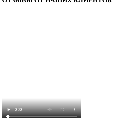
ОТЗЫВЫ ОТ НАШИХ КЛИЕНТОВ