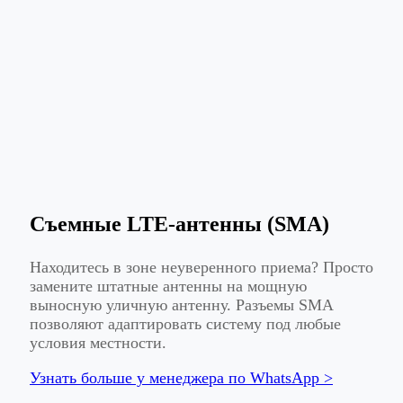
Съемные LTE-антенны (SMA)
Находитесь в зоне неуверенного приема? Просто
замените штатные антенны на мощную
выносную уличную антенну. Разъемы SMA
позволяют адаптировать систему под любые
условия местности.
Узнать больше у менеджера по WhatsApp >