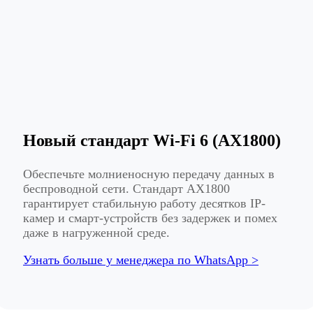
Новый стандарт Wi-Fi 6 (AX1800)
Обеспечьте молниеносную передачу данных в
беспроводной сети. Стандарт AX1800
гарантирует стабильную работу десятков IP-
камер и смарт-устройств без задержек и помех
даже в нагруженной среде.
Узнать больше у менеджера по WhatsApp >