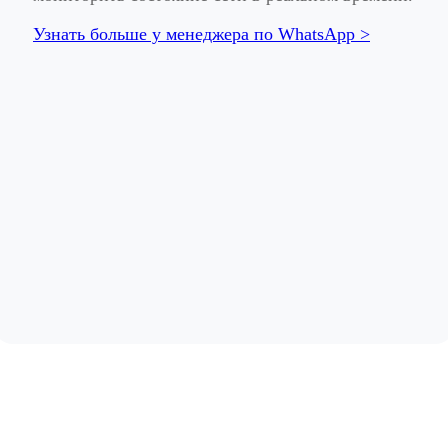
Узнать больше у менеджера по WhatsApp >