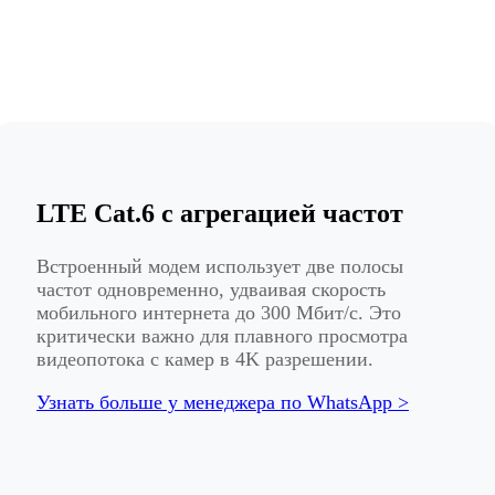
LTE Cat.6 с агрегацией частот
Встроенный модем использует две полосы
частот одновременно, удваивая скорость
мобильного интернета до 300 Мбит/с. Это
критически важно для плавного просмотра
видеопотока с камер в 4K разрешении.
Узнать больше у менеджера по WhatsApp >