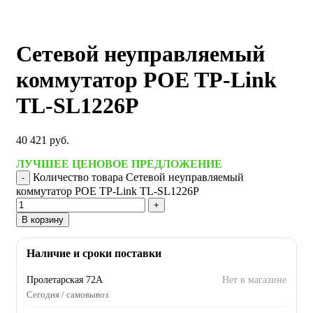
Сетевой неуправляемый
коммутатор POE TP-Link
TL-SL1226P
40 421
руб.
ЛУЧШЕЕ ЦЕНОВОЕ ПРЕДЛОЖЕНИЕ
Количество товара Сетевой неуправляемый
коммутатор POE TP-Link TL-SL1226P
В корзину
Наличие и сроки поставки
Пролетарская 72А
Нет в магазине
Сегодня / самовывоз