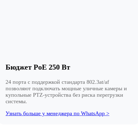
Бюджет PoE 250 Вт
24 порта с поддержкой стандарта 802.3at/af
позволяют подключать мощные уличные камеры и
купольные PTZ-устройства без риска перегрузки
системы.
Узнать больше у менеджера по WhatsApp >