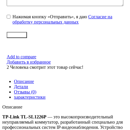
Нажимая кнопку «Отправить», я даю
Согласие на
обработку персональных данных
Заказать
Add to compare
Добавить в избранное
2
Человека смотрит этот товар сейчас!
Описание
Детали
Отзывы (0)
характеристики
Описание
TP-Link TL-SL1226P
— это высокопроизводительный
неуправляемый коммутатор, разработанный специально для
профессиональных систем IP-видеонаблюдения. Устройство