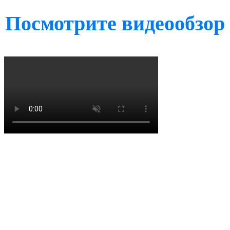
Посмотрите видеообзор