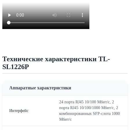
Технические характеристики TL-
SL1226P
Аппаратные характеристики
24 порта RJ45 10/100 Мбит/с, 2
порта RJ45 10/100/1000 Мбит/с, 2
Интерфейс
комбинированных SFP-слота 1000
Мбит/с