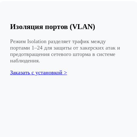
Изоляция портов (VLAN)
Режим Isolation разделяет трафик между
портами 1–24 для защиты от хакерских атак и
предотвращения сетевого шторма в системе
наблюдения.
Заказать с установкой >