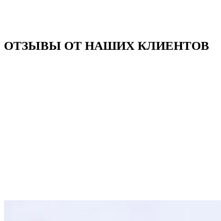
ОТЗЫВЫ ОТ НАШИХ КЛИЕНТОВ