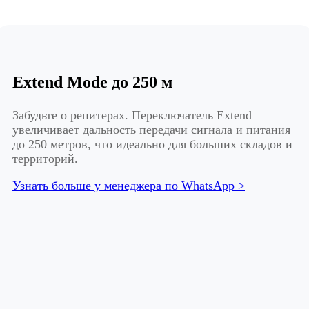
Extend Mode до 250 м
Забудьте о репитерах. Переключатель Extend
увеличивает дальность передачи сигнала и питания
до 250 метров, что идеально для больших складов и
территорий.
Узнать больше у менеджера по WhatsApp >