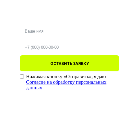
ОСТАВИТЬ ЗАЯВКУ
Нажимая кнопку «Отправить», я даю
Согласие на обработку персональных
данных