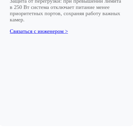
Защита от перегрузки: при превышении лимита
в 250 Вт система отключает питание менее
приоритетных портов, сохраняя работу важных
камер.
Связаться с инженером >