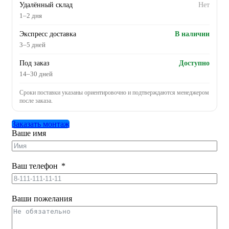
Удалённый склад
Нет
1–2 дня
Экспресс доставка
В наличии
3–5 дней
Под заказ
Доступно
14–30 дней
Сроки поставки указаны ориентировочно и подтверждаются менеджером
после заказа.
Заказать монтаж
Ваше имя
Ваш телефон
Ваши пожелания