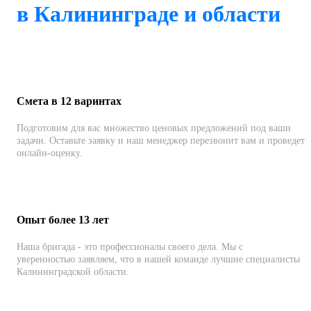
в Калининграде и области
Смета в 12 варинтах
Подготовим для вас множество ценовых предложений под ваши
задачи. Оставьте заявку и наш менеджер перезвонит вам и проведет
онлайн-оценку.
Опыт более 13 лет
Наша бригада - это профессионалы своего дела. Мы с
уверенностью заявляем, что в нашей команде лучшие специалисты
Калининградской области.