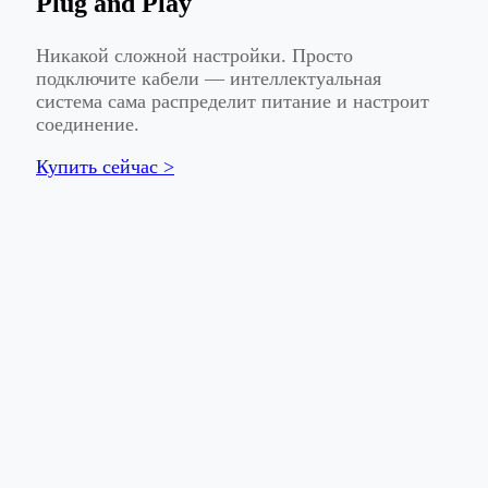
Plug and Play
Никакой сложной настройки. Просто
подключите кабели — интеллектуальная
система сама распределит питание и настроит
соединение.
Купить сейчас >