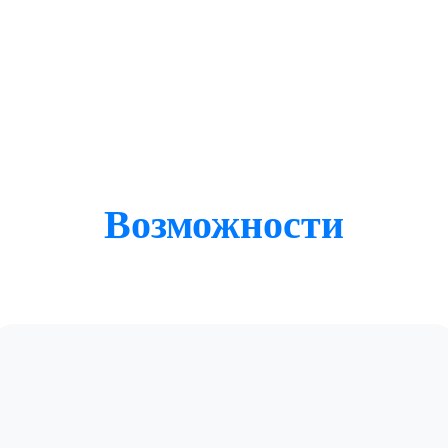
Возможности