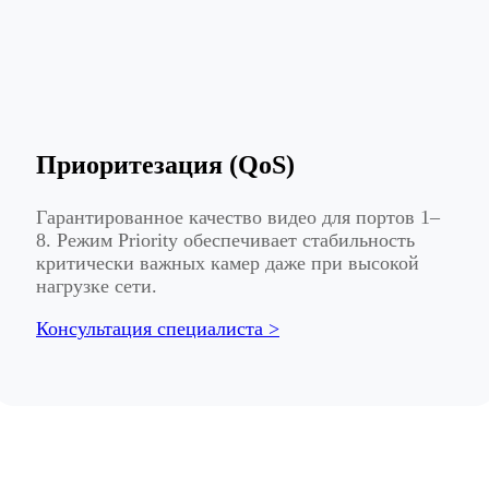
Приоритезация (QoS)
Гарантированное качество видео для портов 1–
8. Режим Priority обеспечивает стабильность
критически важных камер даже при высокой
нагрузке сети.
Консультация специалиста >