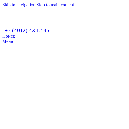
Skip to navigation
Skip to main content
+7 (4012) 43 12 45
Поиск
Меню