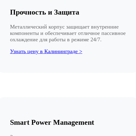
Прочность и Защита
Металлический корпус защищает внутренние
компоненты и обеспечивает отличное пассивное
охлаждение для работы в режиме 24/7.
Узнать цену в Калининграде >
Smart Power Management