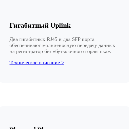
Гигабитный Uplink
Два гигабитных RJ45 и два SFP порта
обеспечивают молниеносную передачу данных
на регистратор без «бутылочного горлышка».
Техническое описание >