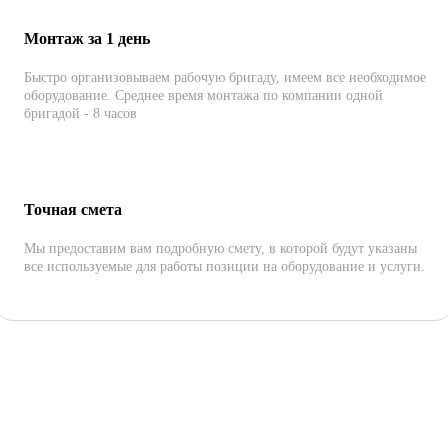
Монтаж за 1 день
Быстро организовываем рабочую бригаду, имеем все необходимое
оборудование. Среднее время монтажа по компании одной
бригадой - 8 часов
Точная смета
Мы предоставим вам подробную смету, в которой будут указаны
все используемые для работы позиции на оборудование и услуги.