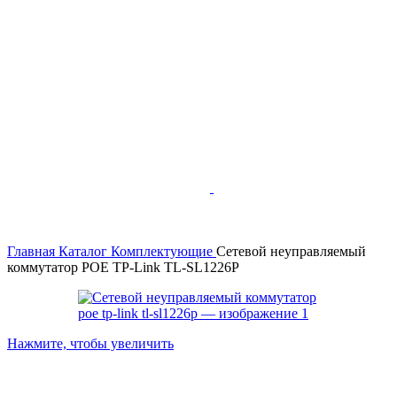
Главная
Каталог
Комплектующие
Сетевой неуправляемый
коммутатор POE TP-Link TL-SL1226P
Нажмите, чтобы увеличить