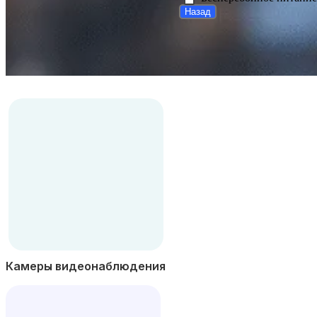
Назад
Камеры видеонаблюдения