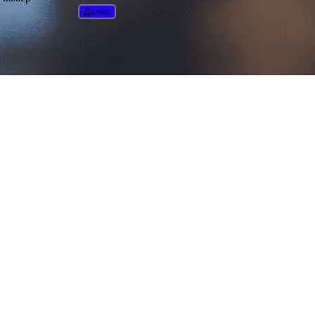
Далее