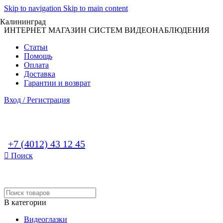
Skip to navigation
Skip to main content
Калининград
ИНТЕРНЕТ МАГАЗИН СИСТЕМ ВИДЕОНАБЛЮДЕНИЯ
Статьи
Помощь
Оплата
Доставка
Гарантии и возврат
Вход / Регистрация
+7 (4012) 43 12 45
Поиск
В категории
Видеоглазки