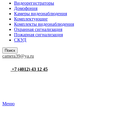
Видеорегистраторы
Домофония
Камеры видеонаблюдения
Комплектующие
Комплекты видеонаблюдения
Охранная сигнализация
Пожарная сигнализация
СКУД
Поиск
camera39@ya.ru
+7 (4012) 43 12 45
Меню