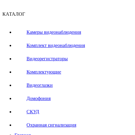
КАТАЛОГ
Камеры видеонаблюдения
Комплект видеонаблюдения
Видеорегистраторы
Комплектующие
Видеоглазки
Домофония
СКУД
Охранная сигнализация