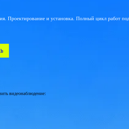
ия. Проектирование и установка. Полный цикл работ под
ТЬ
овить видеонаблюдение: