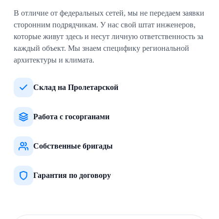
В отличие от федеральных сетей, мы не передаем заявки
сторонним подрядчикам. У нас свой штат инженеров,
которые живут здесь и несут личную ответственность за
каждый объект. Мы знаем специфику региональной
архитектуры и климата.
Склад на Пролетарской
Работа с госорганами
Собственные бригады
Гарантия по договору