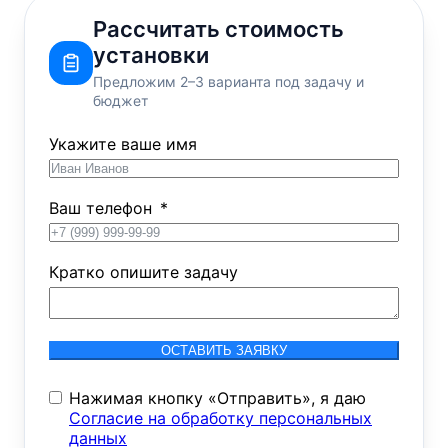
Рассчитать стоимость
установки
Предложим 2–3 варианта под задачу и
бюджет
Укажите ваше имя
Ваш телефон
Кратко опишите задачу
ОСТАВИТЬ ЗАЯВКУ
Нажимая кнопку «Отправить», я даю
Согласие на обработку персональных
данных