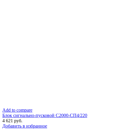
Add to compare
Блок сигнально-пусковой С2000-СП4/220
4 621
руб.
Добавить в избранное