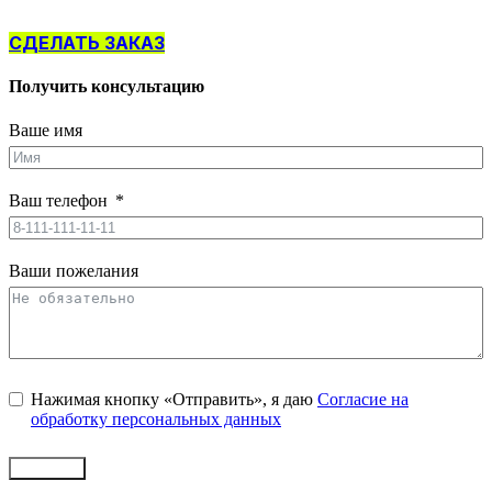
СДЕЛАТЬ ЗАКАЗ
Получить консультацию
Ваше имя
Ваш телефон
Ваши пожелания
Нажимая кнопку «Отправить», я даю
Согласие на
обработку персональных данных
Заказать