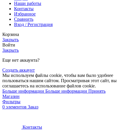
Наши работы
Контакты
Избранное
Сравнить
Вход / Регистрация
Корзина
Закрыть
Войти
Закрыть
Еще нет аккаунта?
Создать аккаунт
Мы используем файлы cookie, чтобы вам было удобнее
пользоваться нашим сайтом. Просматривая этот сайт, вы
соглашаетесь на использование файлов cookie.
Больше информации
Больше информации
Принять
Магазин
Фильтры
0
элементов
Заказ
Контакты