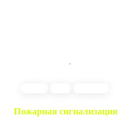
Настройка
Монтаж
Обслуживание
Пожарная сигнализация