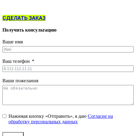
СДЕЛАТЬ ЗАКАЗ
Получить консультацию
Ваше имя
Ваш телефон
Ваши пожелания
Нажимая кнопку «Отправить», я даю
Согласие на
обработку персональных данных
Заказать