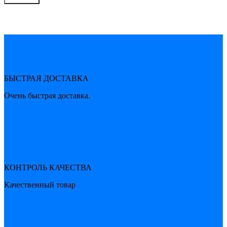
БЫСТРАЯ ДОСТАВКА
Очень быстрая доставка.
КОНТРОЛЬ КАЧЕСТВА
Качественный товар