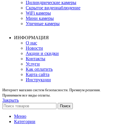
Цилиндрические камеры
Скрытое видеонаблюдение
WiFi камеры
Мини камеры
Уличные камеры
ИНФОРМАЦИЯ
О нас
Новости
Акции и скидки
Контакты
Услуги
Как оплатить
Карта сайта
Инструкции
Интернет магазин систем безопасности. Премиум решения.
Принимаем все виды оплаты.
Закрыть
Поиск
Меню
Категории