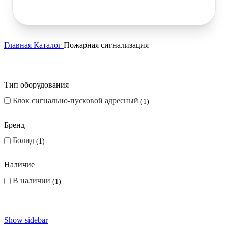
Главная
Каталог
Пожарная сигнализация
Тип оборудования
Блок сигнально-пусковой адресный
1
Бренд
Болид
1
Наличие
В наличии
1
Show sidebar