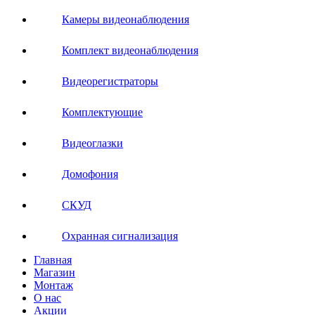
Камеры видеонаблюдения
Комплект видеонаблюдения
Видеорегистраторы
Комплектующие
Видеоглазки
Домофония
СКУД
Охранная сигнализация
Главная
Магазин
Монтаж
О нас
Акции