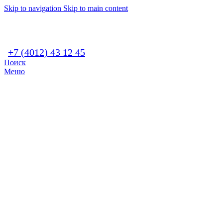
Skip to navigation
Skip to main content
+7 (4012) 43 12 45
Поиск
Меню