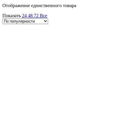
Отображение единственного товара
Показать
24
48
72
Все