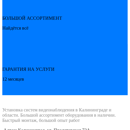
БОЛЬШОЙ АССОРТИМЕНТ
Найдётся всё
ГАРАНТИЯ НА УСЛУГИ
12 месяцев
Установка систем видеонаблюдения в Калининграде и
области. Большой ассортимент оборудования в наличии.
Быстрый монтаж, большой опыт работ