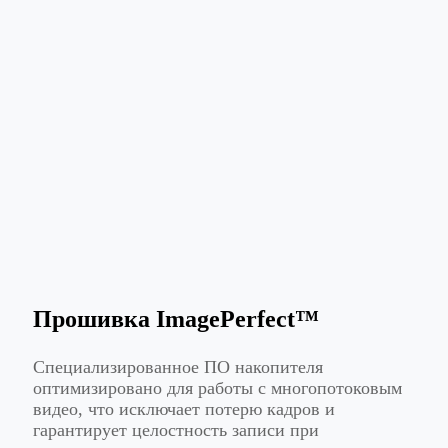
Прошивка ImagePerfect™
Специализированное ПО накопителя
оптимизировано для работы с многопотоковым
видео, что исключает потерю кадров и
гарантирует целостность записи при