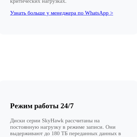
критических нагрузках.
Узнать больше у менеджера по WhatsApp >
Режим работы 24/7
Диски серии SkyHawk рассчитаны на
постоянную нагрузку в режиме записи. Они
выдерживают до 180 ТБ переданных данных в