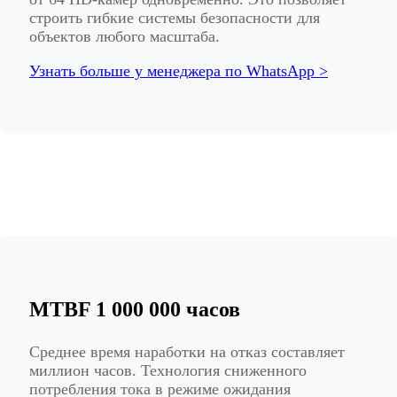
строить гибкие системы безопасности для
объектов любого масштаба.
Узнать больше у менеджера по WhatsApp >
MTBF 1 000 000 часов
Среднее время наработки на отказ составляет
миллион часов. Технология сниженного
потребления тока в режиме ожидания