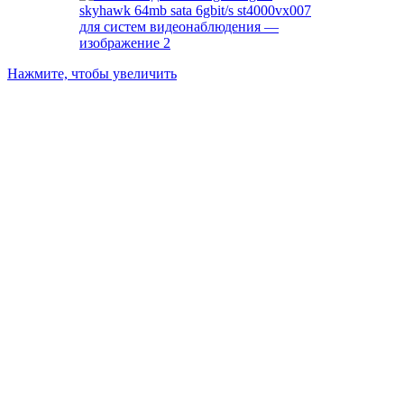
Нажмите, чтобы увеличить