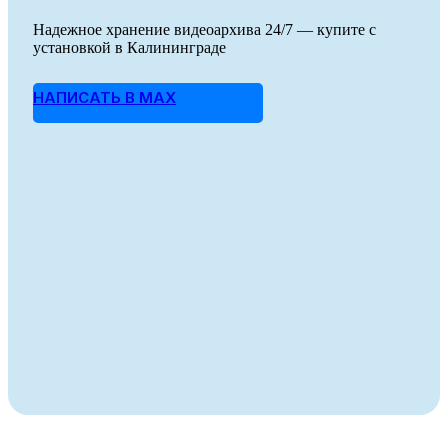
Надежное хранение видеоархива 24/7 — купите с
установкой в Калининграде
НАПИСАТЬ В MAX