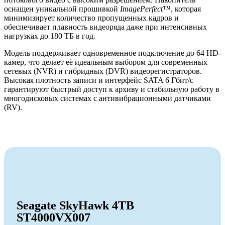
оснащен уникальной прошивкой
ImagePerfect™
, которая
минимизирует количество пропущенных кадров и
обеспечивает плавность видеоряда даже при интенсивных
нагрузках до 180 ТБ в год.
Модель поддерживает одновременное подключение до 64 HD-
камер, что делает её идеальным выбором для современных
сетевых (NVR) и гибридных (DVR) видеорегистраторов.
Высокая плотность записи и интерфейс SATA 6 Гбит/с
гарантируют быстрый доступ к архиву и стабильную работу в
многодисковых системах с антивибрационными датчиками
(RV).
Seagate SkyHawk 4TB
ST4000VX007