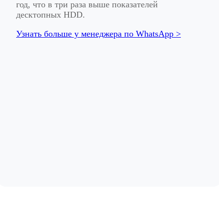
год, что в три раза выше показателей
десктопных HDD.
Узнать больше у менеджера по WhatsApp >