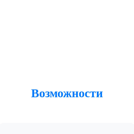
Возможности