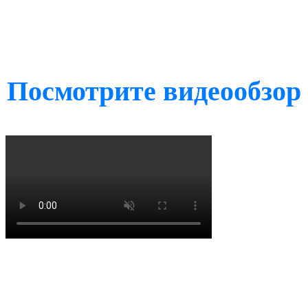
Посмотрите видеообзор