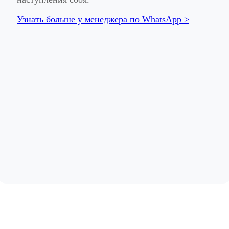
Узнать больше у менеджера по WhatsApp >