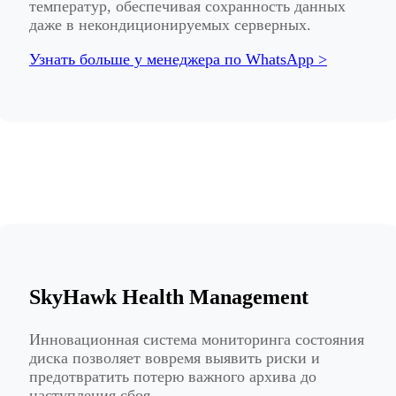
температур, обеспечивая сохранность данных
даже в некондиционируемых серверных.
Узнать больше у менеджера по WhatsApp >
SkyHawk Health Management
Инновационная система мониторинга состояния
диска позволяет вовремя выявить риски и
предотвратить потерю важного архива до
наступления сбоя.