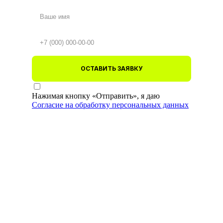
ОСТАВИТЬ ЗАЯВКУ
Нажимая кнопку «Отправить», я даю
Согласие на обработку персональных данных