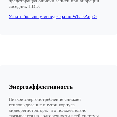
предотвращая ошибки записи при вибрации
соседних HDD.
Узнать больше у менеджера по WhatsApp >
Энергоэффективность
Низкое энергопотребление снижает
тепловыделение внутри корпуса
видеорегистратора, что положительно
сказывается на долговечности всей системы