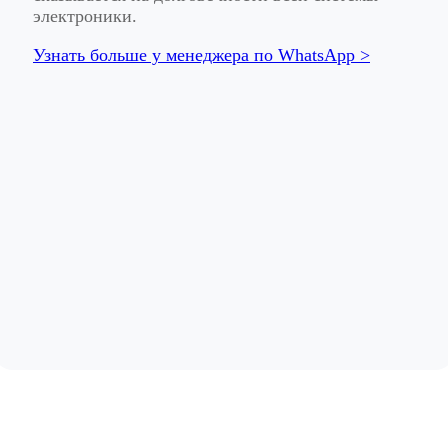
электроники.
Узнать больше у менеджера по WhatsApp >