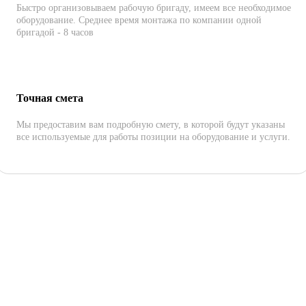
Быстро организовываем рабочую бригаду, имеем все необходимое
оборудование. Среднее время монтажа по компании одной
бригадой - 8 часов
Точная смета
Мы предоставим вам подробную смету, в которой будут указаны
все используемые для работы позиции на оборудование и услуги.