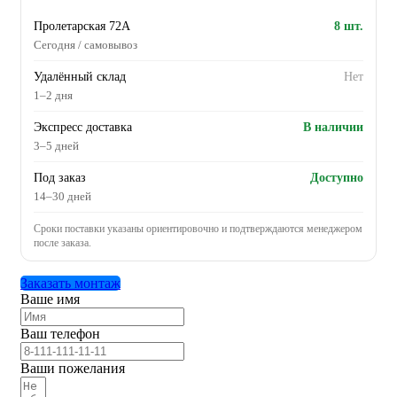
Пролетарская 72А
8 шт.
Сегодня / самовывоз
Удалённый склад
Нет
1–2 дня
Экспресс доставка
В наличии
3–5 дней
Под заказ
Доступно
14–30 дней
Сроки поставки указаны ориентировочно и подтверждаются менеджером
после заказа.
Заказать монтаж
Ваше имя
Ваш телефон
Ваши пожелания