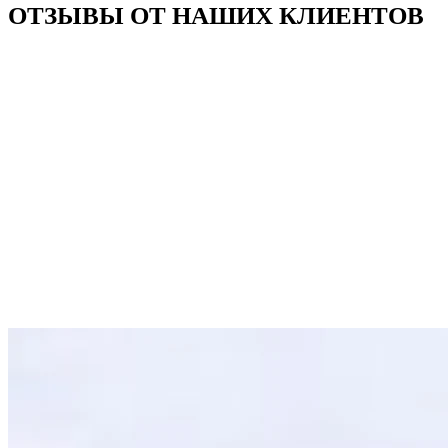
ОТЗЫВЫ ОТ НАШИХ КЛИЕНТОВ