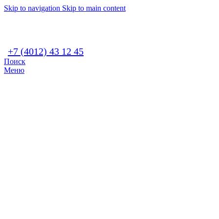
Skip to navigation
Skip to main content
+7 (4012) 43 12 45
Поиск
Меню