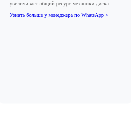
увеличивает общий ресурс механики диска.
Узнать больше у менеджера по WhatsApp >