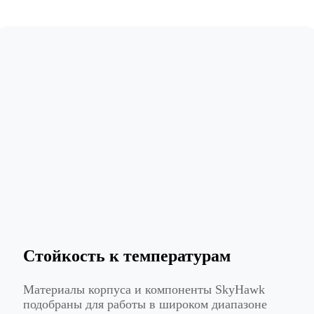
Стойкость к температурам
Материалы корпуса и компоненты SkyHawk
подобраны для работы в широком диапазоне