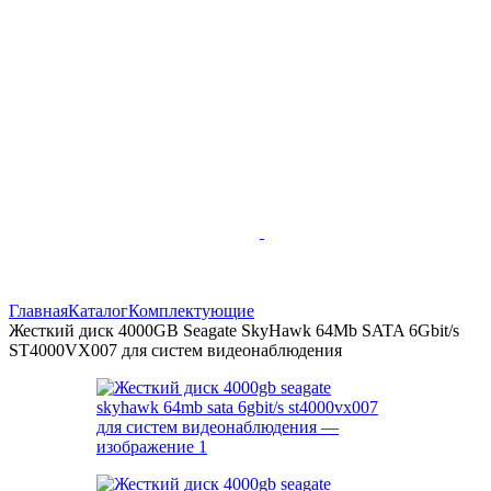
Главная
Каталог
Комплектующие
Жесткий диск 4000GB Seagate SkyHawk 64Mb SATA 6Gbit/s
ST4000VX007 для систем видеонаблюдения