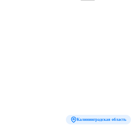
Калининградская область