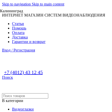
Skip to navigation
Skip to main content
Калининград
ИНТЕРНЕТ МАГАЗИН СИСТЕМ ВИДЕОНАБЛЮДЕНИЯ
Статьи
Помощь
Оплата
Доставка
Гарантии и возврат
Вход / Регистрация
+7 (4012) 43 12 45
Поиск
В категории
Видеоглазки