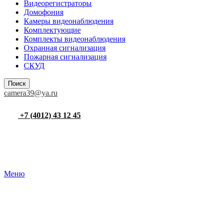
Видеорегистраторы
Домофония
Камеры видеонаблюдения
Комплектующие
Комплекты видеонаблюдения
Охранная сигнализация
Пожарная сигнализация
СКУД
Поиск
camera39@ya.ru
+7 (4012) 43 12 45
Меню