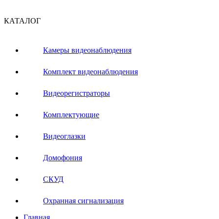
КАТАЛОГ
Камеры видеонаблюдения
Комплект видеонаблюдения
Видеорегистраторы
Комплектующие
Видеоглазки
Домофония
СКУД
Охранная сигнализация
Главная