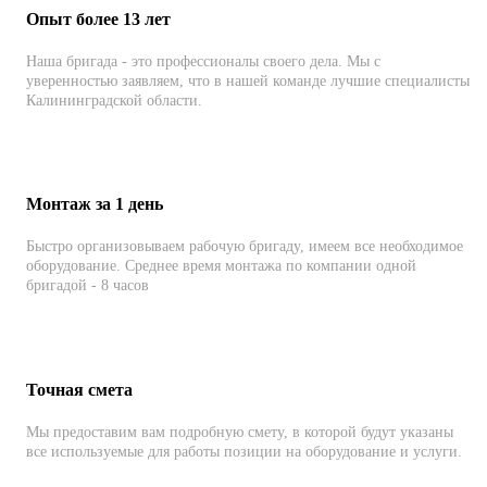
Опыт более 13 лет
Наша бригада - это профессионалы своего дела. Мы с
уверенностью заявляем, что в нашей команде лучшие специалисты
Калининградской области.
Монтаж за 1 день
Быстро организовываем рабочую бригаду, имеем все необходимое
оборудование. Среднее время монтажа по компании одной
бригадой - 8 часов
Точная смета
Мы предоставим вам подробную смету, в которой будут указаны
все используемые для работы позиции на оборудование и услуги.