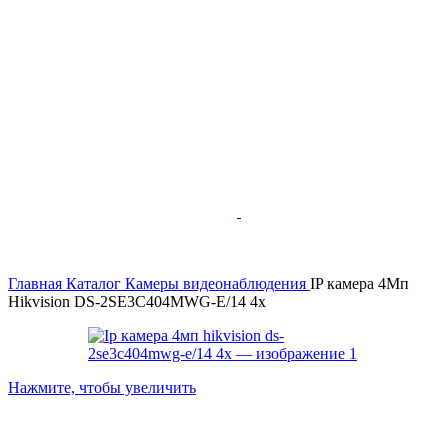
Главная
Каталог
Камеры видеонаблюдения
IP камера 4Мп
Hikvision DS-2SE3C404MWG-E/14 4x
Нажмите, чтобы увеличить