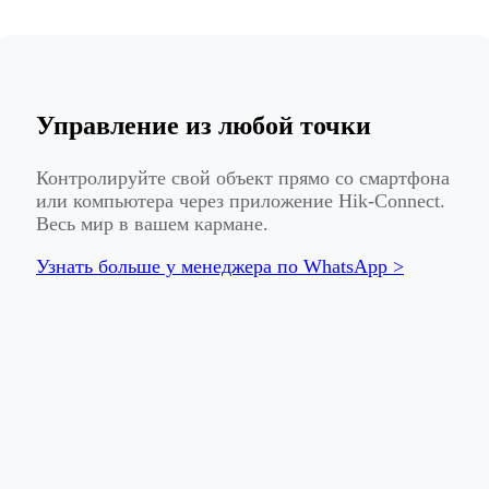
Управление из любой точки
Контролируйте свой объект прямо со смартфона
или компьютера через приложение Hik-Connect.
Весь мир в вашем кармане.
Узнать больше у менеджера по WhatsApp >