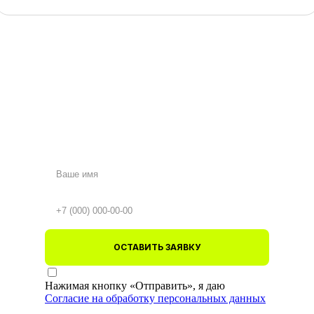
ОСТАВИТЬ ЗАЯВКУ
Нажимая кнопку «Отправить», я даю
Согласие на обработку персональных данных