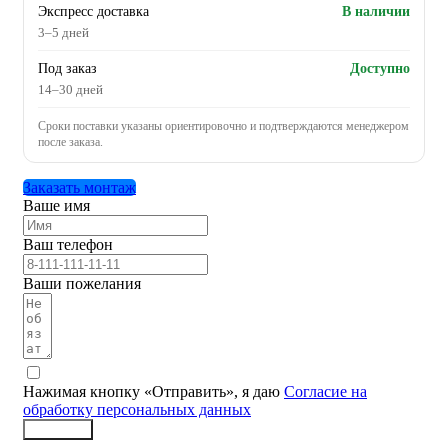
Экспресс доставка
В наличии
3–5 дней
Под заказ
Доступно
14–30 дней
Сроки поставки указаны ориентировочно и подтверждаются менеджером
после заказа.
Заказать монтаж
Ваше имя
Ваш телефон
Ваши пожелания
Нажимая кнопку «Отправить», я даю
Согласие на
обработку персональных данных
Заказать