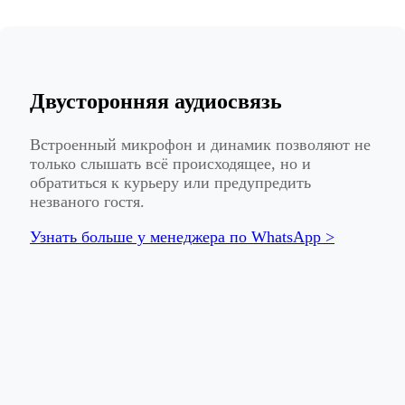
Двусторонняя аудиосвязь
Встроенный микрофон и динамик позволяют не
только слышать всё происходящее, но и
обратиться к курьеру или предупредить
незваного гостя.
Узнать больше у менеджера по WhatsApp >