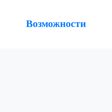
Возможности