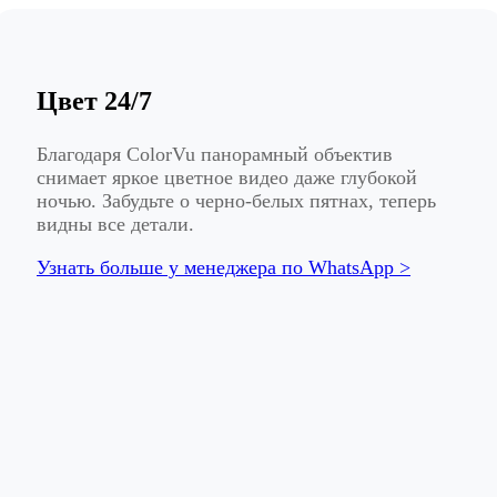
Цвет 24/7
Благодаря ColorVu панорамный объектив
снимает яркое цветное видео даже глубокой
ночью. Забудьте о черно-белых пятнах, теперь
видны все детали.
Узнать больше у менеджера по WhatsApp >