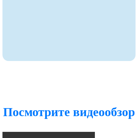
Посмотрите видеообзор