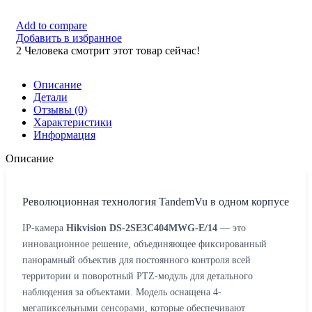
Add to compare
Добавить в избранное
2
Человека смотрит этот товар сейчас!
Описание
Детали
Отзывы (0)
Характеристики
Информация
Описание
Революционная технология TandemVu в одном корпусе
IP-камера
Hikvision DS-2SE3C404MWG-E/14
— это
инновационное решение, объединяющее фиксированный
панорамный объектив для постоянного контроля всей
территории и поворотный PTZ-модуль для детального
наблюдения за объектами. Модель оснащена 4-
мегапиксельными сенсорами, которые обеспечивают