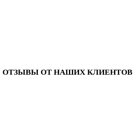
ОТЗЫВЫ ОТ НАШИХ КЛИЕНТОВ