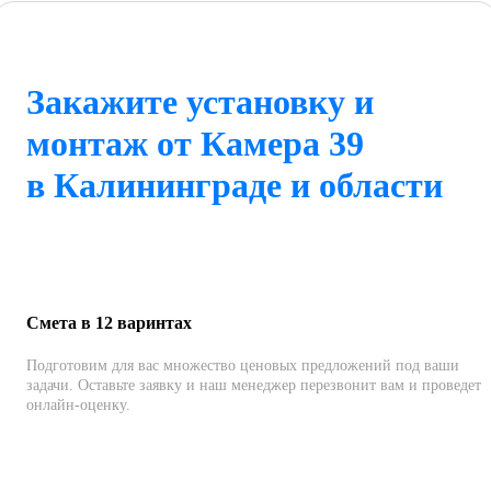
Закажите установку и
монтаж от Камера 39
в Калининграде и области
Смета в 12 варинтах
Подготовим для вас множество ценовых предложений под ваши
задачи. Оставьте заявку и наш менеджер перезвонит вам и проведет
онлайн-оценку.