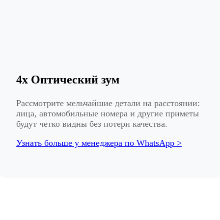
4x Оптический зум
Рассмотрите мельчайшие детали на расстоянии:
лица, автомобильные номера и другие приметы
будут четко видны без потери качества.
Узнать больше у менеджера по WhatsApp >