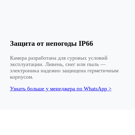
Защита от непогоды IP66
Камера разработана для суровых условий
эксплуатации. Ливень, снег или пыль —
электроника надежно защищена герметичным
корпусом.
Узнать больше у менеджера по WhatsApp >