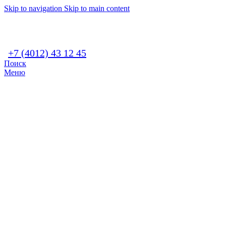
Skip to navigation
Skip to main content
+7 (4012) 43 12 45
Поиск
Меню