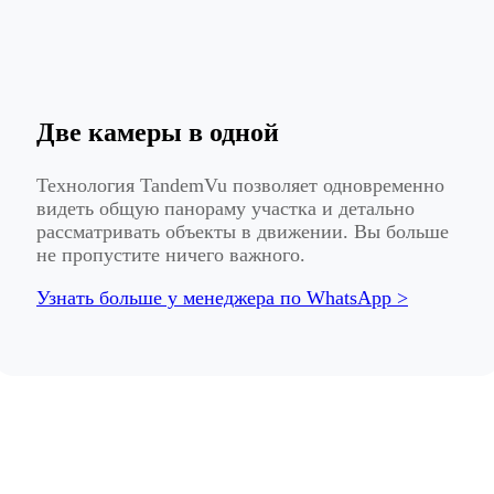
Две камеры в одной
Технология TandemVu позволяет одновременно
видеть общую панораму участка и детально
рассматривать объекты в движении. Вы больше
не пропустите ничего важного.
Узнать больше у менеджера по WhatsApp >