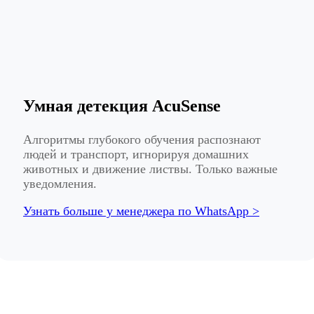
Умная детекция AcuSense
Алгоритмы глубокого обучения распознают
людей и транспорт, игнорируя домашних
животных и движение листвы. Только важные
уведомления.
Узнать больше у менеджера по WhatsApp >