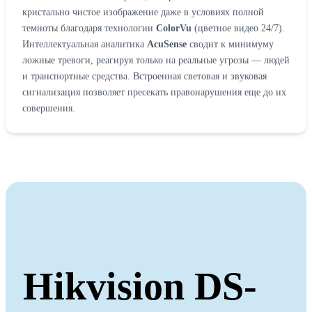
кристально чистое изображение даже в условиях полной
темноты благодаря технологии
ColorVu
(цветное видео 24/7).
Интеллектуальная аналитика
AcuSense
сводит к минимуму
ложные тревоги, реагируя только на реальные угрозы — людей
и транспортные средства. Встроенная световая и звуковая
сигнализация позволяет пресекать правонарушения еще до их
совершения.
Hikvision DS-