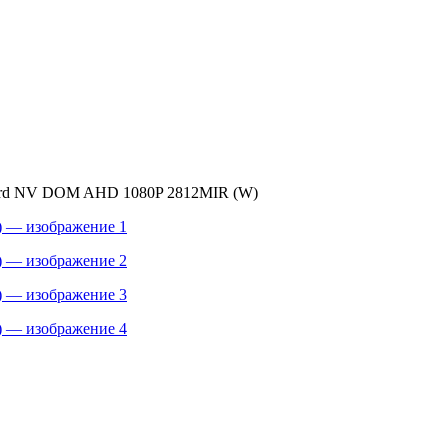
ard NV DOM AHD 1080P 2812MIR (W)