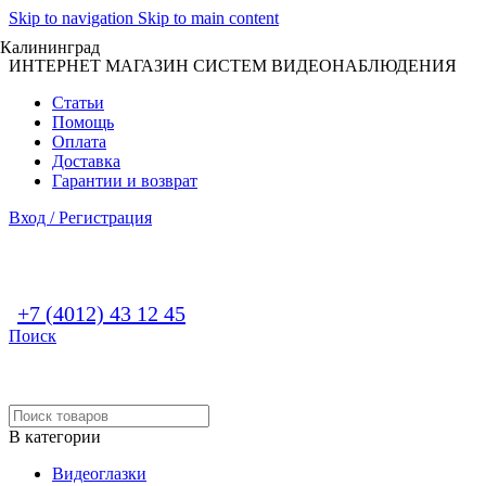
Skip to navigation
Skip to main content
Калининград
ИНТЕРНЕТ МАГАЗИН СИСТЕМ ВИДЕОНАБЛЮДЕНИЯ
Статьи
Помощь
Оплата
Доставка
Гарантии и возврат
Вход / Регистрация
+7 (4012) 43 12 45
Поиск
В категории
Видеоглазки