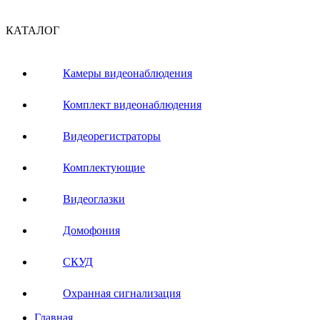
КАТАЛОГ
Камеры видеонаблюдения
Комплект видеонаблюдения
Видеорегистраторы
Комплектующие
Видеоглазки
Домофония
СКУД
Охранная сигнализация
Главная