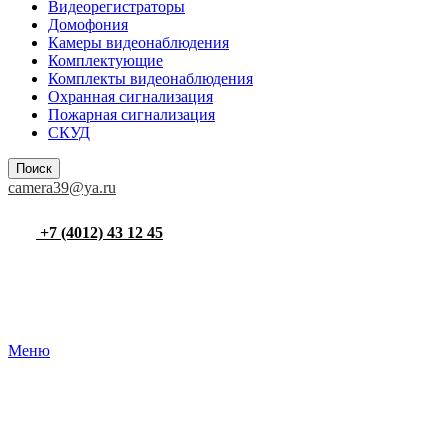
Видеорегистраторы
Домофония
Камеры видеонаблюдения
Комплектующие
Комплекты видеонаблюдения
Охранная сигнализация
Пожарная сигнализация
СКУД
Поиск
camera39@ya.ru
+7 (4012) 43 12 45
Меню