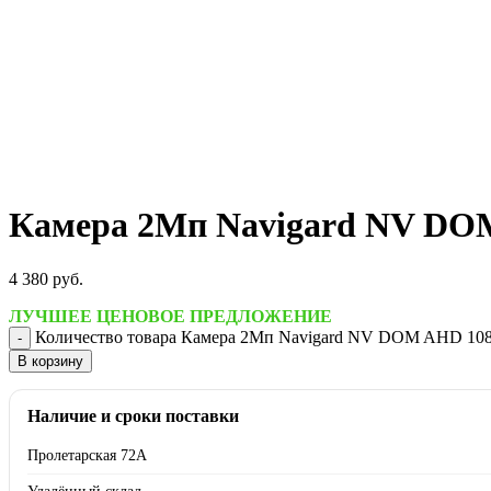
Камера 2Мп Navigard NV DO
4 380
руб.
ЛУЧШЕЕ ЦЕНОВОЕ ПРЕДЛОЖЕНИЕ
Количество товара Камера 2Мп Navigard NV DOM AHD 10
В корзину
Наличие и сроки поставки
Пролетарская 72А