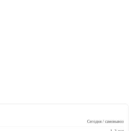
Сегодня / самовывоз