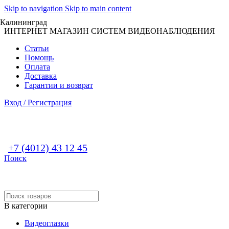
Skip to navigation
Skip to main content
Калининград
ИНТЕРНЕТ МАГАЗИН СИСТЕМ ВИДЕОНАБЛЮДЕНИЯ
Статьи
Помощь
Оплата
Доставка
Гарантии и возврат
Вход / Регистрация
+7 (4012) 43 12 45
Поиск
В категории
Видеоглазки