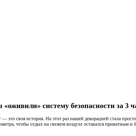
ы «оживили» систему безопасности за 3 ч
— это своя история. На этот раз нашей декорацией стала просто
иметра, чтобы отдых на свежем воздухе оставался приватным и 