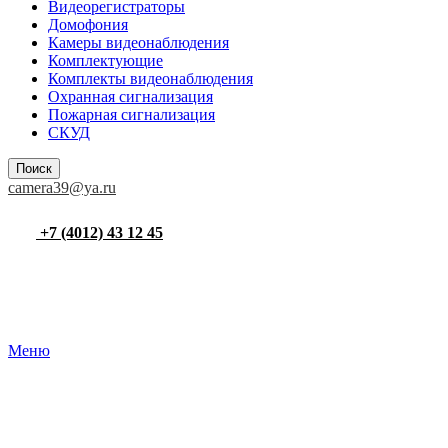
Видеорегистраторы
Домофония
Камеры видеонаблюдения
Комплектующие
Комплекты видеонаблюдения
Охранная сигнализация
Пожарная сигнализация
СКУД
Поиск
camera39@ya.ru
+7 (4012) 43 12 45
Меню