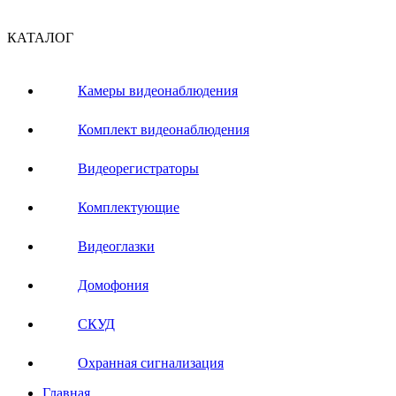
КАТАЛОГ
Камеры видеонаблюдения
Комплект видеонаблюдения
Видеорегистраторы
Комплектующие
Видеоглазки
Домофония
СКУД
Охранная сигнализация
Главная