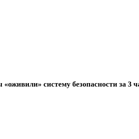
ы «оживили» систему безопасности за 3 ч