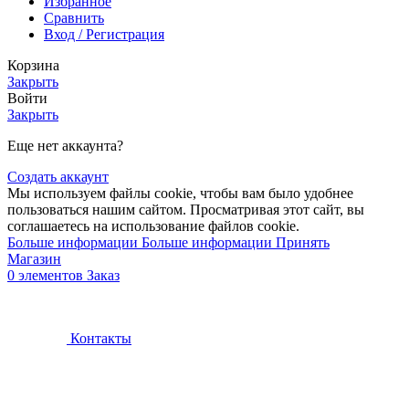
Избранное
Сравнить
Вход / Регистрация
Корзина
Закрыть
Войти
Закрыть
Еще нет аккаунта?
Создать аккаунт
Мы используем файлы cookie, чтобы вам было удобнее
пользоваться нашим сайтом. Просматривая этот сайт, вы
соглашаетесь на использование файлов cookie.
Больше информации
Больше информации
Принять
Магазин
0
элементов
Заказ
Контакты