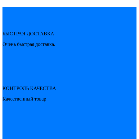
БЫСТРАЯ ДОСТАВКА
Очень быстрая доставка.
КОНТРОЛЬ КАЧЕСТВА
Качественный товар