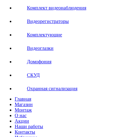
Комплект видеонаблюдения
Видеорегистраторы
Комплектующие
Видеоглазки
Домофония
СКУД
Охранная сигнализация
Главная
Магазин
Монтаж
О нас
Акции
Наши работы
Контакты