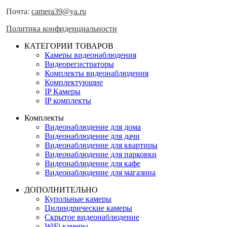
Почта:
camera39@ya.ru
Политика конфиденциальности
КАТЕГОРИИ ТОВАРОВ
Камеры видеонаблюдения
Видеорегистраторы
Комплекты видеонаблюдения
Комплектующие
IP Камеры
IP комплекты
Комплекты
Видеонаблюдение для дома
Видеонаблюдение для дачи
Видеонаблюдение для квартиры
Видеонаблюдение для парковки
Видеонаблюдение для кафе
Видеонаблюдение для магазина
ДОПОЛНИТЕЛЬНО
Купольные камеры
Цилиндрические камеры
Скрытое видеонаблюдение
WiFi камеры