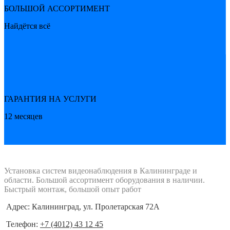
БОЛЬШОЙ АССОРТИМЕНТ
Найдётся всё
ГАРАНТИЯ НА УСЛУГИ
12 месяцев
Установка систем видеонаблюдения в Калининграде и
области. Большой ассортимент оборудования в наличии.
Быстрый монтаж, большой опыт работ
Адрес: Калининград, ул. Пролетарская 72А
Телефон:
+7 (4012) 43 12 45