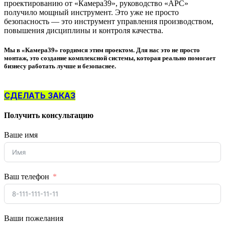
проектированию от «Камера39», руководство «АРС»
получило мощный инструмент. Это уже не просто
безопасность — это инструмент управления производством,
повышения дисциплины и контроля качества.
Мы в «Камера39» гордимся этим проектом. Для нас это не просто
монтаж, это создание комплексной системы, которая реально помогает
бизнесу работать лучше и безопаснее.
СДЕЛАТЬ ЗАКАЗ
Получить консультацию
Ваше имя
Ваш телефон
Ваши пожелания