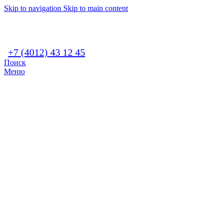
Skip to navigation
Skip to main content
+7 (4012) 43 12 45
Поиск
Меню