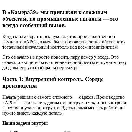
В «Камера39» мы привыкли к сложным
объектам, но промышленные гиганты — это
всегда особенный вызов.
Когда к нам обратилось руководство производственной
компании «АРС», задача была поставлена четко: обеспечить
тотальный визуальный контроль над всем предприятием.
Это означало не просто повесить пару камер у входа. Это
означало «видеть» всё: от конвейерной ленты в шумном цеху
до дальнего угла забора на периметре.
Часть 1: Внутренний контроль. Сердце
производства
Начать решили с самого сложного — с цехов. Производство
«АРС» — это станки, движение погрузчиков, зоны контроля
качества и участки отгрузки. Здесь нельзя мешать работе, но
нужно видеть каждую деталь.
Наши задачи внутри: