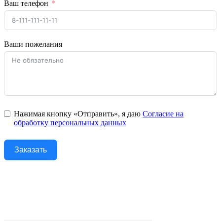
Ваш телефон
Ваши пожелания
Нажимая кнопку «Отправить», я даю
Согласие на
обработку персональных данных
Заказать