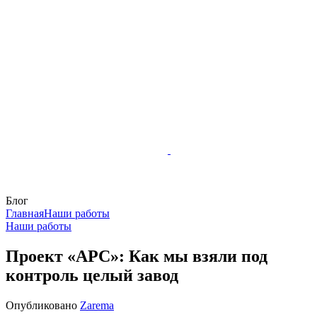
Блог
Главная
Наши работы
Наши работы
Проект «АРС»: Как мы взяли под
контроль целый завод
Опубликовано
Zarema