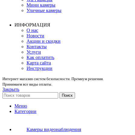
Мини камеры
Уличные камеры
ИНФОРМАЦИЯ
О нас
Новости
Акции и скидки
Контакты
Услуги
Как оплатить
Карта сайта
Инструкции
Интернет магазин систем безопасности. Премиум решения.
Принимаем все виды оплаты.
Закрыть
Поиск
Меню
Категории
Камеры видеонаблюдения