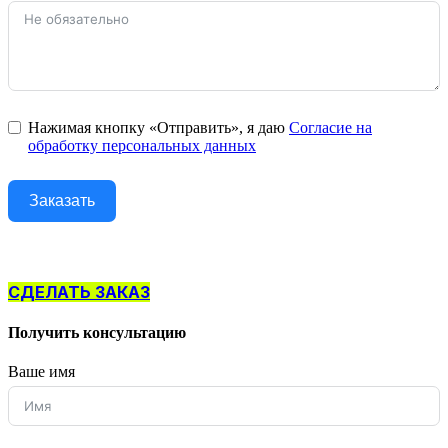
Нажимая кнопку «Отправить», я даю
Согласие на
обработку персональных данных
Заказать
СДЕЛАТЬ ЗАКАЗ
Получить консультацию
Ваше имя