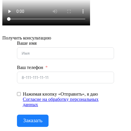
Получить консультацию
Ваше имя
Ваш телефон
Нажимая кнопку «Отправить», я даю
Согласие на обработку персональных
данных
Заказать