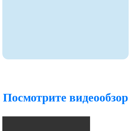
Посмотрите видеообзор