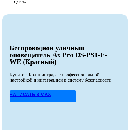
суток.
Беспроводной уличный
оповещатель Ax Pro DS-PS1-E-
WE (Красный)
Купите в Калининграде с профессиональной
настройкой и интеграцией в систему безопасности
НАПИСАТЬ В MAX