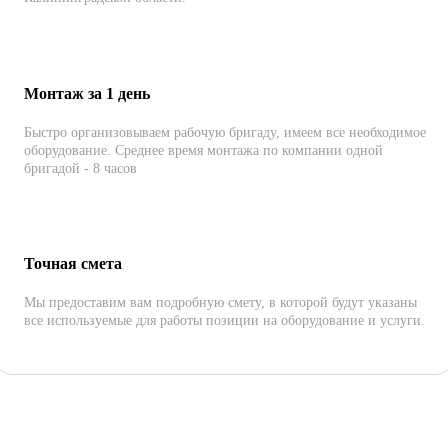
Монтаж за 1 день
Быстро организовываем рабочую бригаду, имеем все необходимое
оборудование. Среднее время монтажа по компании одной
бригадой - 8 часов
Точная смета
Мы предоставим вам подробную смету, в которой будут указаны
все используемые для работы позиции на оборудование и услуги.