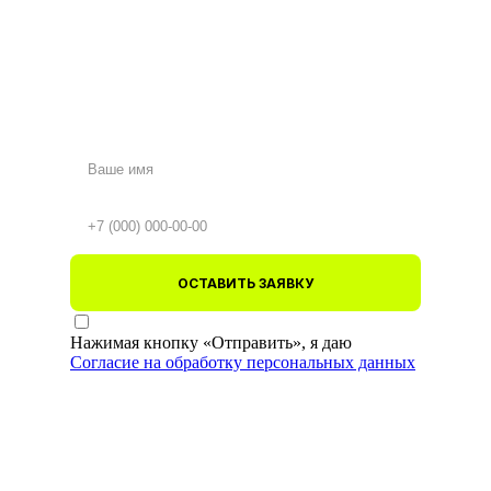
ОСТАВИТЬ ЗАЯВКУ
Нажимая кнопку «Отправить», я даю
Согласие на обработку персональных данных