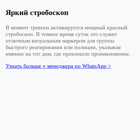
Яркий стробоскоп
В момент тревоги активируется мощный красный
стробоскоп. В темное время суток это служит
отличным визуальным маркером для группы
быстрого реагирования или полиции, указывая
именно на тот дом, где произошло проникновение.
Узнать больше у менеджера по WhatsApp >