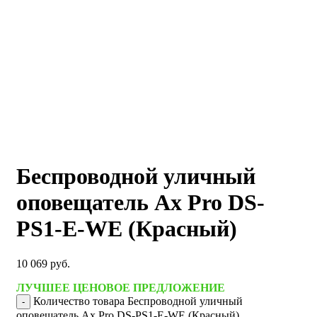
Беспроводной уличный
оповещатель Ax Pro DS-
PS1-E-WE (Красный)
10 069
руб.
ЛУЧШЕЕ ЦЕНОВОЕ ПРЕДЛОЖЕНИЕ
Количество товара Беспроводной уличный
оповещатель Ax Pro DS-PS1-E-WE (Красный)