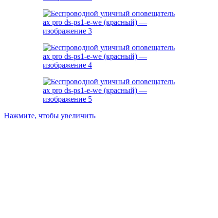
Нажмите, чтобы увеличить