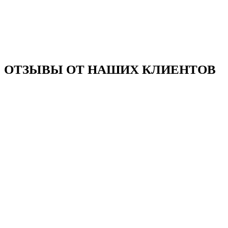
ОТЗЫВЫ ОТ НАШИХ КЛИЕНТОВ