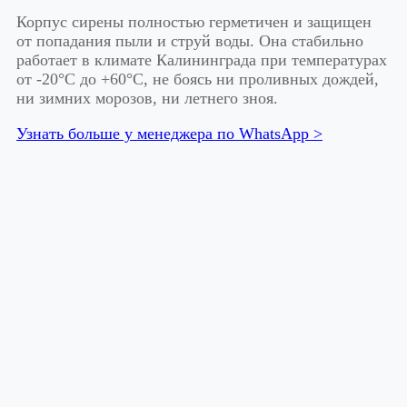
Корпус сирены полностью герметичен и защищен
от попадания пыли и струй воды. Она стабильно
работает в климате Калининграда при температурах
от -20°C до +60°C, не боясь ни проливных дождей,
ни зимних морозов, ни летнего зноя.
Узнать больше у менеджера по WhatsApp >