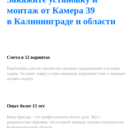
монтаж от Камера 39
в Калининграде и области
Смета в 12 варинтах
Подготовим для вас множество ценовых предложений под ваши
задачи. Оставьте заявку и наш менеджер перезвонит вам и проведет
онлайн-оценку.
Опыт более 13 лет
Наша бригада - это профессионалы своего дела. Мы с
уверенностью заявляем, что в нашей команде лучшие специалисты
Калининградской области.