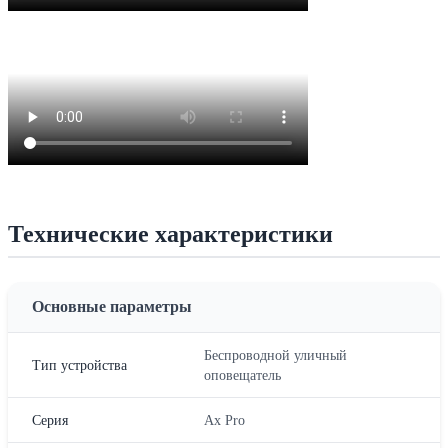
Технические характеристики
Основные параметры
Беспроводной уличный
Тип устройства
оповещатель
Серия
Ax Pro