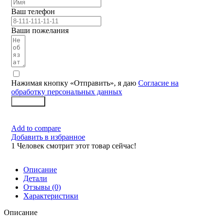
Ваш телефон
Ваши пожелания
Нажимая кнопку «Отправить», я даю
Согласие на
обработку персональных данных
Заказать
Add to compare
Добавить в избранное
1
Человек смотрит этот товар сейчас!
Описание
Детали
Отзывы (0)
Характеристики
Описание