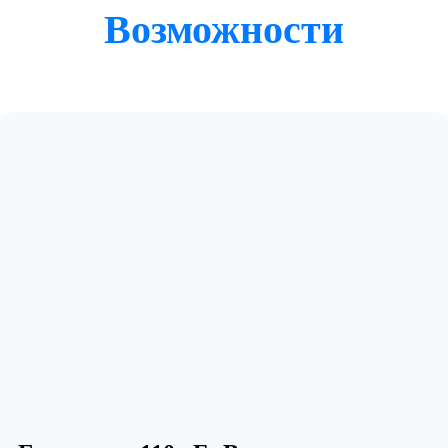
Возможности