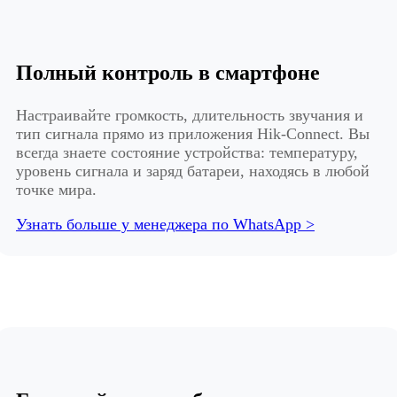
Полный контроль в смартфоне
Настраивайте громкость, длительность звучания и
тип сигнала прямо из приложения Hik-Connect. Вы
всегда знаете состояние устройства: температуру,
уровень сигнала и заряд батареи, находясь в любой
точке мира.
Узнать больше у менеджера по WhatsApp >