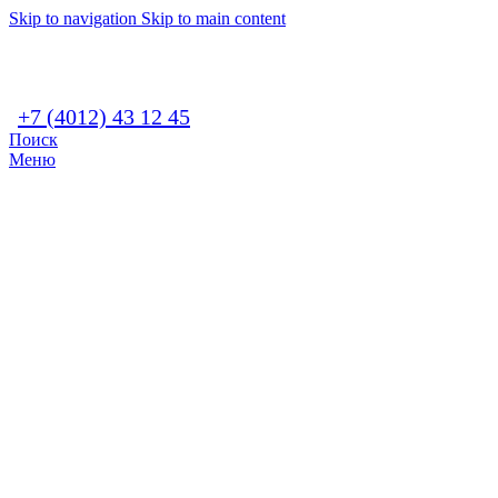
Skip to navigation
Skip to main content
+7 (4012) 43 12 45
Поиск
Меню