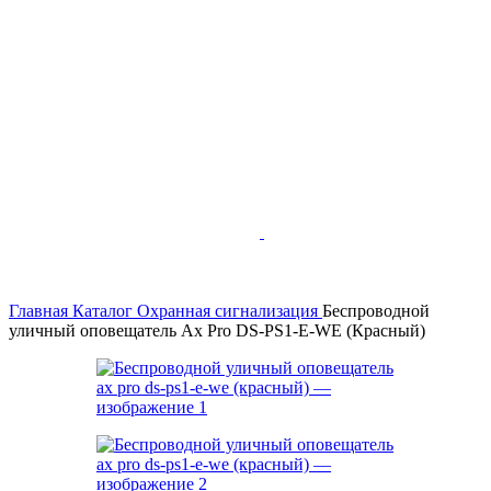
Главная
Каталог
Охранная сигнализация
Беспроводной
уличный оповещатель Ax Pro DS-PS1-E-WE (Красный)