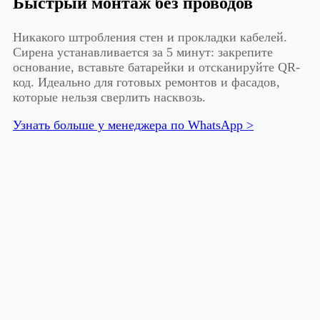
Быстрый монтаж без проводов
Никакого штробления стен и прокладки кабелей.
Сирена устанавливается за 5 минут: закрепите
основание, вставьте батарейки и отсканируйте QR-
код. Идеально для готовых ремонтов и фасадов,
которые нельзя сверлить насквозь.
Узнать больше у менеджера по WhatsApp >