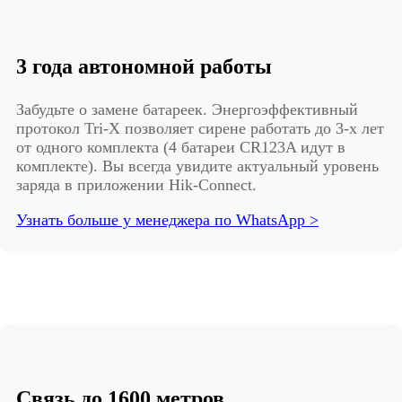
3 года автономной работы
Забудьте о замене батареек. Энергоэффективный
протокол Tri-X позволяет сирене работать до 3-х лет
от одного комплекта (4 батареи CR123A идут в
комплекте). Вы всегда увидите актуальный уровень
заряда в приложении Hik-Connect.
Узнать больше у менеджера по WhatsApp >
Связь до 1600 метров