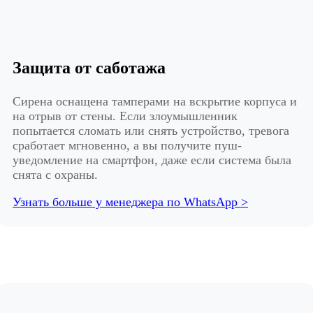
Защита от саботажа
Сирена оснащена тамперами на вскрытие корпуса и
на отрыв от стены. Если злоумышленник
попытается сломать или снять устройство, тревога
сработает мгновенно, а вы получите пуш-
уведомление на смартфон, даже если система была
снята с охраны.
Узнать больше у менеджера по WhatsApp >