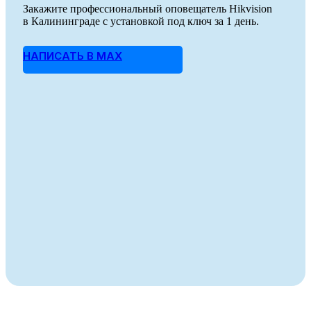
Закажите профессиональный оповещатель Hikvision
в Калининграде с установкой под ключ за 1 день.
НАПИСАТЬ В MAX