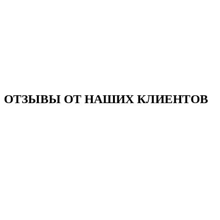
ОТЗЫВЫ ОТ НАШИХ КЛИЕНТОВ