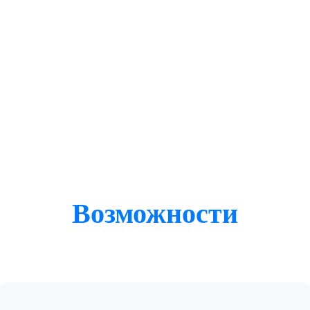
Возможности