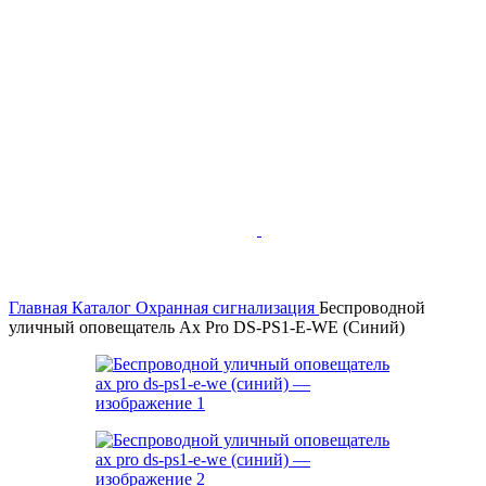
Главная
Каталог
Охранная сигнализация
Беспроводной
уличный оповещатель Ax Pro DS-PS1-E-WE (Синий)