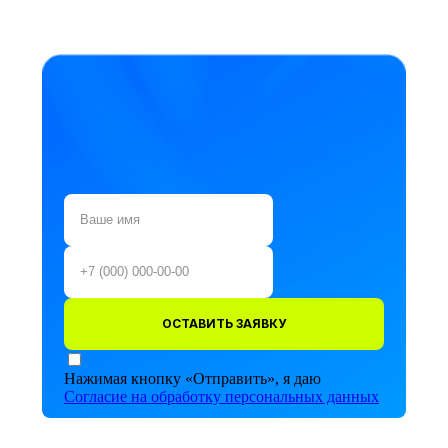
ОСТАВИТЬ ЗАЯВКУ
Нажимая кнопку «Отправить», я даю
Согласие на обработку персональных данных