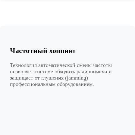
Частотный хоппинг
Технология автоматической смены частоты
позволяет системе обходить радиопомехи и
защищает от глушения (jamming)
профессиональным оборудованием.