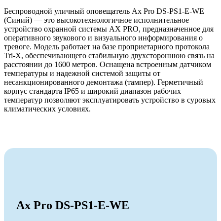
Беспроводной уличный оповещатель Ax Pro DS-PS1-E-WE
(Синий) — это высокотехнологичное исполнительное
устройство охранной системы AX PRO, предназначенное для
оперативного звукового и визуального информирования о
тревоге. Модель работает на базе проприетарного протокола
Tri-X, обеспечивающего стабильную двухстороннюю связь на
расстоянии до 1600 метров. Оснащена встроенным датчиком
температуры и надежной системой защиты от
несанкционированного демонтажа (тампер). Герметичный
корпус стандарта IP65 и широкий диапазон рабочих
температур позволяют эксплуатировать устройство в суровых
климатических условиях.
Ax Pro DS-PS1-E-WE