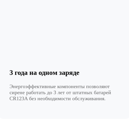
3 года на одном заряде
Энергоэффективные компоненты позволяют
сирене работать до 3 лет от штатных батарей
CR123A без необходимости обслуживания.