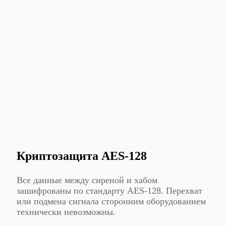
Криптозащита AES-128
Все данные между сиреной и хабом
зашифрованы по стандарту AES-128. Перехват
или подмена сигнала сторонним оборудованием
технически невозможны.