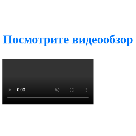
Посмотрите видеообзор