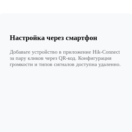
Настройка через смартфон
Добавьте устройство в приложение Hik-Connect
за пару кликов через QR-код. Конфигурация
громкости и типов сигналов доступна удаленно.