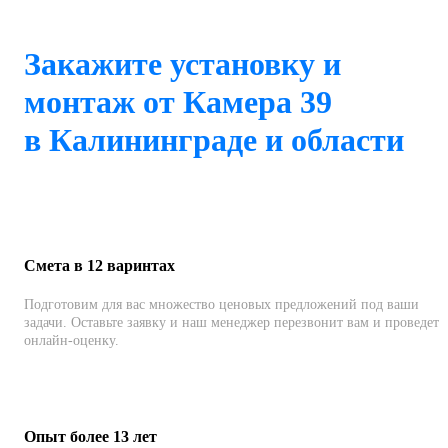
Закажите установку и
монтаж от Камера 39
в Калининграде и области
Смета в 12 варинтах
Подготовим для вас множество ценовых предложений под ваши
задачи. Оставьте заявку и наш менеджер перезвонит вам и проведет
онлайн-оценку.
Опыт более 13 лет