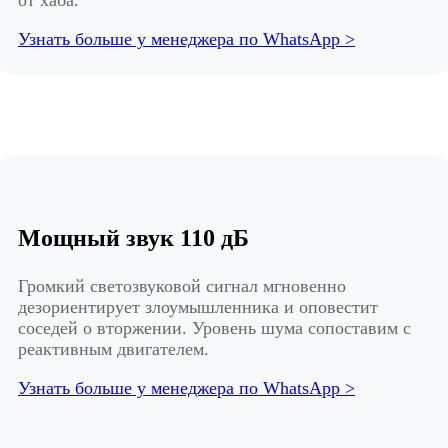
Узнать больше у менеджера по WhatsApp >
Мощный звук 110 дБ
Громкий светозвуковой сигнал мгновенно
дезориентирует злоумышленника и оповестит
соседей о вторжении. Уровень шума сопоставим с
реактивным двигателем.
Узнать больше у менеджера по WhatsApp >