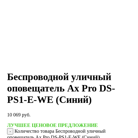
Беспроводной уличный
оповещатель Ax Pro DS-
PS1-E-WE (Синий)
10 069
руб.
ЛУЧШЕЕ ЦЕНОВОЕ ПРЕДЛОЖЕНИЕ
Количество товара Беспроводной уличный
оповещатель Ax Pro DS-PS1-E-WE (Синий)