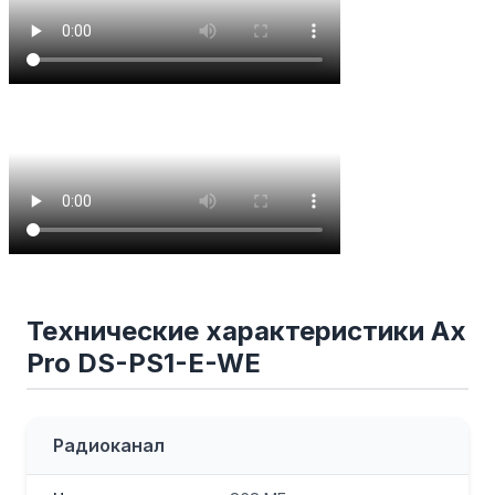
Технические характеристики Ax
Pro DS-PS1-E-WE
Радиоканал