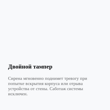
Двойной тампер
Сирена мгновенно поднимет тревогу при
попытке вскрытия корпуса или отрыва
устройства от стены. Саботаж системы
исключен.