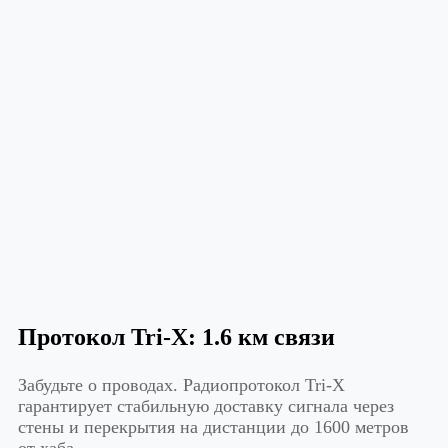
Протокол Tri-X: 1.6 км связи
Забудьте о проводах. Радиопротокол Tri-X
гарантирует стабильную доставку сигнала через
стены и перекрытия на дистанции до 1600 метров
от хаба.