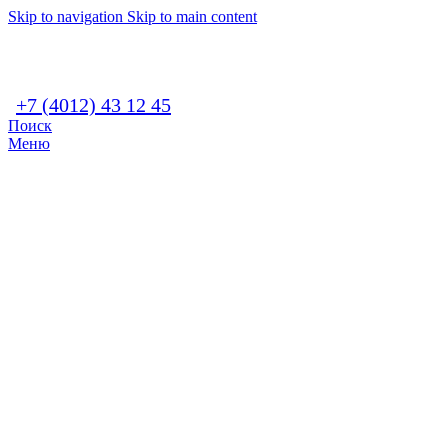
Skip to navigation
Skip to main content
+7 (4012) 43 12 45
Поиск
Меню