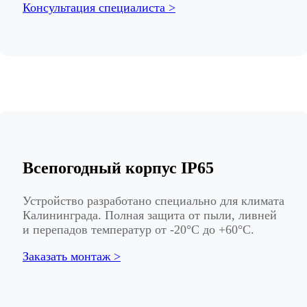
Консультация специалиста >
Всепогодный корпус IP65
Устройство разработано специально для климата
Калининграда. Полная защита от пыли, ливней
и перепадов температур от -20°C до +60°C.
Заказать монтаж >