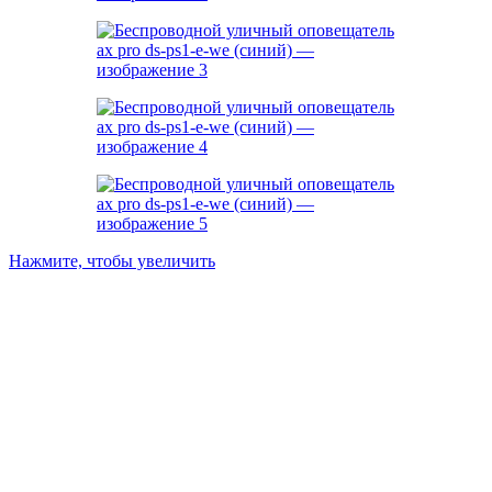
Нажмите, чтобы увеличить