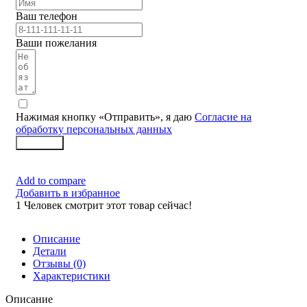
Ваш телефон
Ваши пожелания
Нажимая кнопку «Отправить», я даю
Согласие на
обработку персональных данных
Заказать
Add to compare
Добавить в избранное
1
Человек смотрит этот товар сейчас!
Описание
Детали
Отзывы (0)
Характеристики
Описание