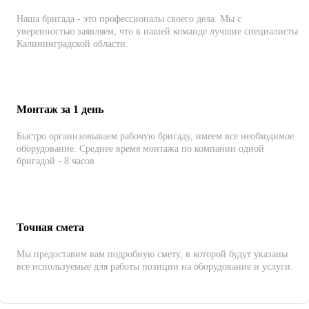
Наша бригада - это профессионалы своего дела. Мы с
уверенностью заявляем, что в нашей команде лучшие специалисты
Калининградской области.
Монтаж за 1 день
Быстро организовываем рабочую бригаду, имеем все необходимое
оборудование. Среднее время монтажа по компании одной
бригадой - 8 часов
Точная смета
Мы предоставим вам подробную смету, в которой будут указаны
все используемые для работы позиции на оборудование и услуги.