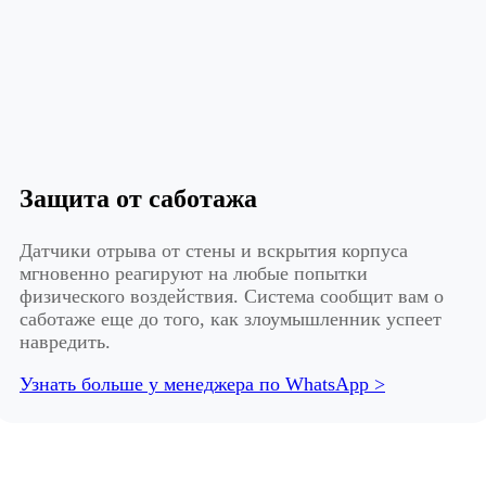
Защита от саботажа
Датчики отрыва от стены и вскрытия корпуса
мгновенно реагируют на любые попытки
физического воздействия. Система сообщит вам о
саботаже еще до того, как злоумышленник успеет
навредить.
Узнать больше у менеджера по WhatsApp >