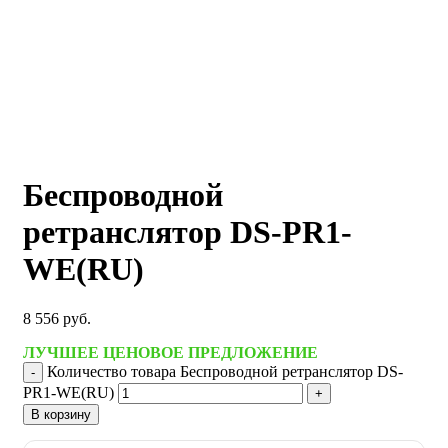
Беспроводной
ретранслятор DS-PR1-
WE(RU)
8 556
руб.
ЛУЧШЕЕ ЦЕНОВОЕ ПРЕДЛОЖЕНИЕ
Количество товара Беспроводной ретранслятор DS-
PR1-WE(RU)
В корзину