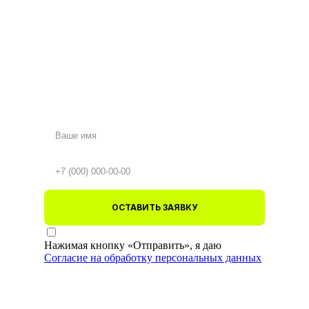
ОСТАВИТЬ ЗАЯВКУ
Нажимая кнопку «Отправить», я даю
Согласие на обработку персональных данных