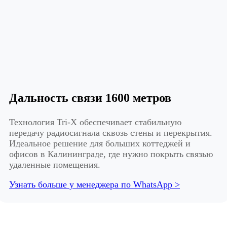
Дальность связи 1600 метров
Технология Tri-X обеспечивает стабильную
передачу радиосигнала сквозь стены и перекрытия.
Идеальное решение для больших коттеджей и
офисов в Калининграде, где нужно покрыть связью
удаленные помещения.
Узнать больше у менеджера по WhatsApp >