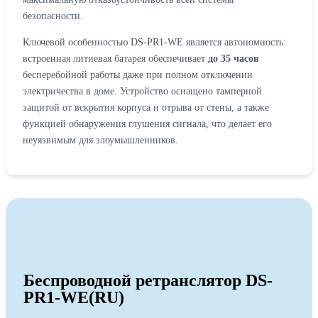
безопасности.
Ключевой особенностью DS-PR1-WE является автономность:
встроенная литиевая батарея обеспечивает
до 35 часов
бесперебойной работы даже при полном отключении
электричества в доме. Устройство оснащено тамперной
защитой от вскрытия корпуса и отрыва от стены, а также
функцией обнаружения глушения сигнала, что делает его
неуязвимым для злоумышленников.
Беспроводной ретранслятор DS-
PR1-WE(RU)