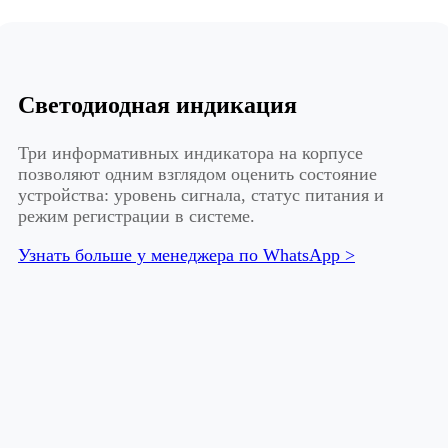
Светодиодная индикация
Три информативных индикатора на корпусе
позволяют одним взглядом оценить состояние
устройства: уровень сигнала, статус питания и
режим регистрации в системе.
Узнать больше у менеджера по WhatsApp >