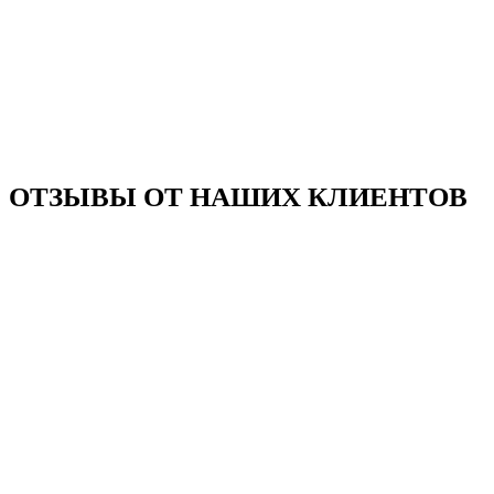
ОТЗЫВЫ ОТ НАШИХ КЛИЕНТОВ