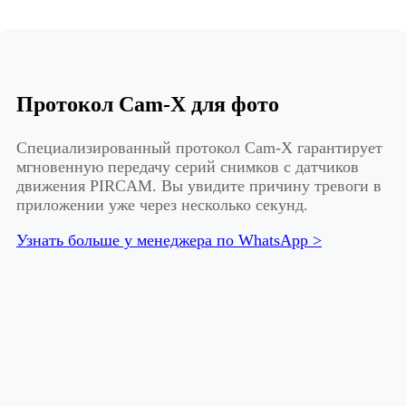
Протокол Cam-X для фото
Специализированный протокол Cam-X гарантирует
мгновенную передачу серий снимков с датчиков
движения PIRCAM. Вы увидите причину тревоги в
приложении уже через несколько секунд.
Узнать больше у менеджера по WhatsApp >