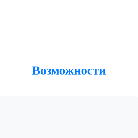
Возможности