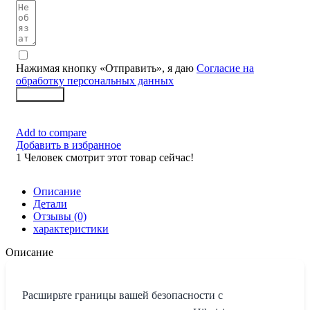
Нажимая кнопку «Отправить», я даю
Согласие на
обработку персональных данных
Заказать
Add to compare
Добавить в избранное
1
Человек смотрит этот товар сейчас!
Описание
Детали
Отзывы (0)
характеристики
Описание
Расширьте границы вашей безопасности с