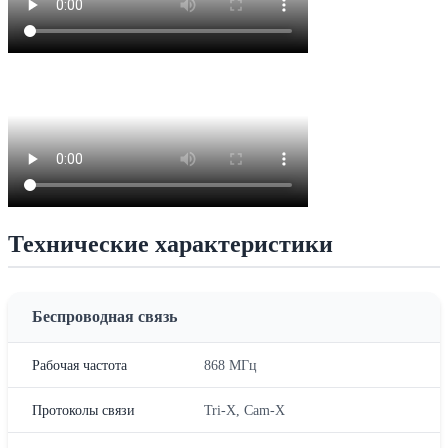
Технические характеристики
Беспроводная связь
Рабочая частота
868 МГц
Протоколы связи
Tri-X, Cam-X