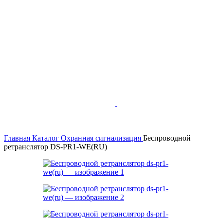
Главная
Каталог
Охранная сигнализация
Беспроводной
ретранслятор DS-PR1-WE(RU)