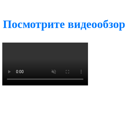
Посмотрите видеообзор