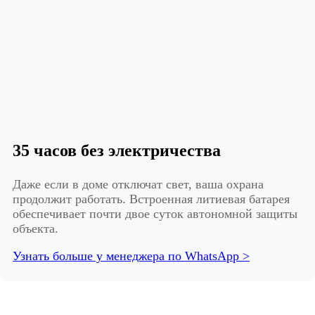
35 часов без электричества
Даже если в доме отключат свет, ваша охрана
продолжит работать. Встроенная литиевая батарея
обеспечивает почти двое суток автономной защиты
объекта.
Узнать больше у менеджера по WhatsApp >