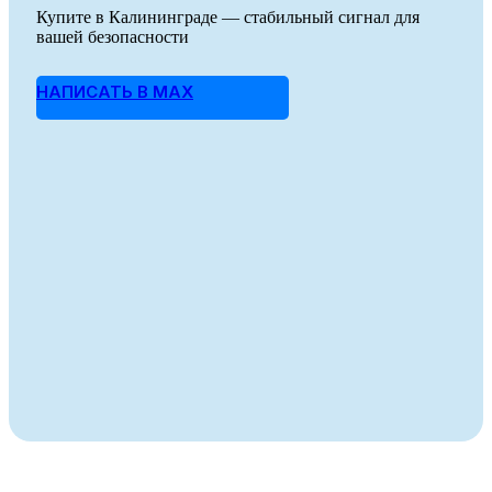
Купите в Калининграде — стабильный сигнал для
вашей безопасности
НАПИСАТЬ В MAX