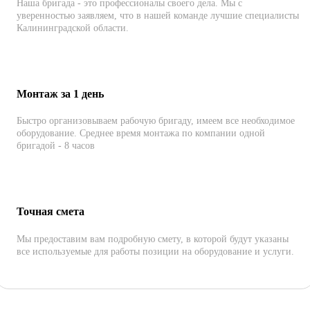
Наша бригада - это профессионалы своего дела. Мы с
уверенностью заявляем, что в нашей команде лучшие специалисты
Калининградской области.
Монтаж за 1 день
Быстро организовываем рабочую бригаду, имеем все необходимое
оборудование. Среднее время монтажа по компании одной
бригадой - 8 часов
Точная смета
Мы предоставим вам подробную смету, в которой будут указаны
все используемые для работы позиции на оборудование и услуги.