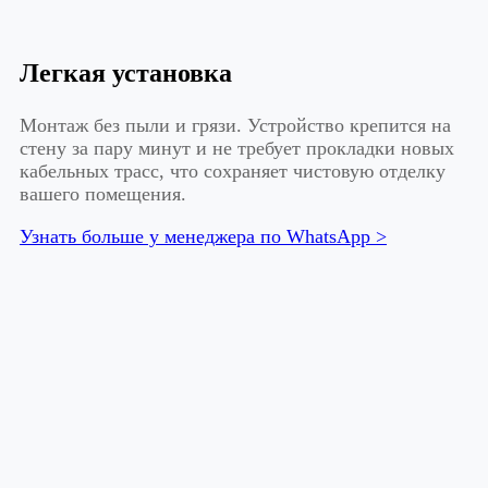
Легкая установка
Монтаж без пыли и грязи. Устройство крепится на
стену за пару минут и не требует прокладки новых
кабельных трасс, что сохраняет чистовую отделку
вашего помещения.
Узнать больше у менеджера по WhatsApp >