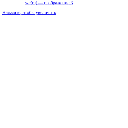
Нажмите, чтобы увеличить