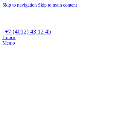
Skip to navigation
Skip to main content
+7 (4012) 43 12 45
Поиск
Меню