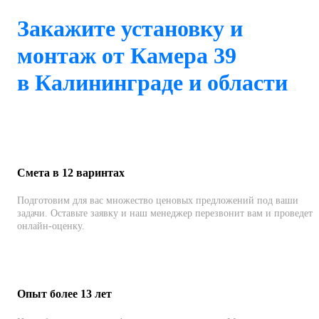
Закажите установку и
монтаж от Камера 39
в Калининграде и области
Смета в 12 варинтах
Подготовим для вас множество ценовых предложений под ваши
задачи. Оставьте заявку и наш менеджер перезвонит вам и проведет
онлайн-оценку.
Опыт более 13 лет