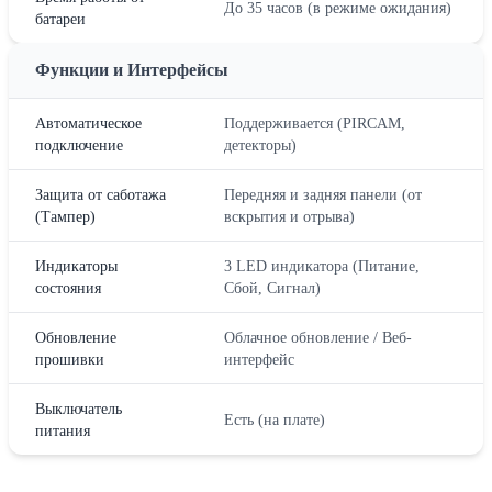
До 35 часов (в режиме ожидания)
батареи
Функции и Интерфейсы
Автоматическое
Поддерживается (PIRCAM,
подключение
детекторы)
Защита от саботажа
Передняя и задняя панели (от
(Тампер)
вскрытия и отрыва)
Индикаторы
3 LED индикатора (Питание,
состояния
Сбой, Сигнал)
Обновление
Облачное обновление / Веб-
прошивки
интерфейс
Выключатель
Есть (на плате)
питания