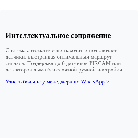
Интеллектуальное сопряжение
Система автоматически находит и подключает
датчики, выстраивая оптимальный маршрут
сигнала. Поддержка до 8 датчиков PIRCAM или
детекторов дыма без сложной ручной настройки.
Узнать больше у менеджера по WhatsApp >