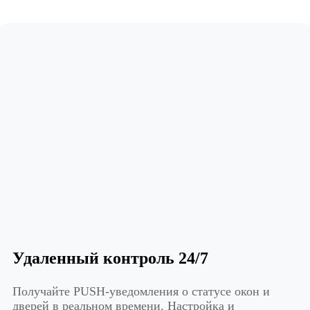
Удаленный контроль 24/7
Получайте PUSH-уведомления о статусе окон и
дверей в реальном времени. Настройка и