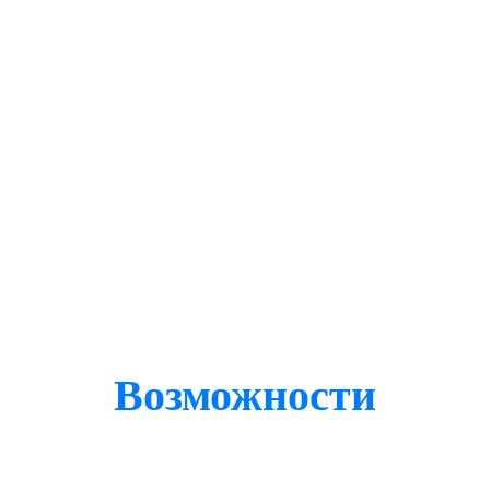
Возможности