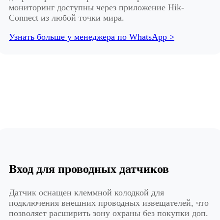
мониторинг доступны через приложение Hik-
Connect из любой точки мира.
Узнать больше у менеджера по WhatsApp >
Вход для проводных датчиков
Датчик оснащен клеммной колодкой для
подключения внешних проводных извещателей, что
позволяет расширить зону охраны без покупки доп.