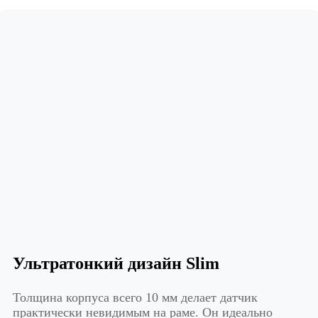
Ультратонкий дизайн Slim
Толщина корпуса всего 10 мм делает датчик
практически невидимым на раме. Он идеально