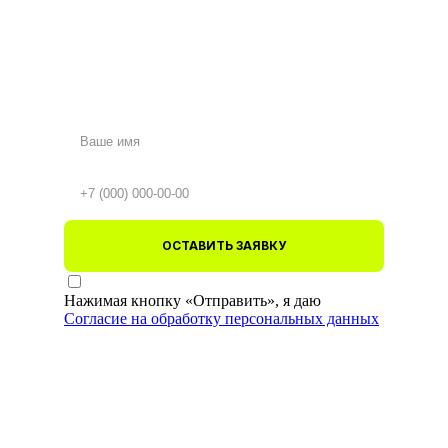
ОСТАВИТЬ ЗАЯВКУ
Нажимая кнопку «Отправить», я даю
Согласие на обработку персональных данных