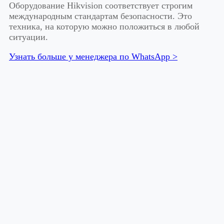
Оборудование Hikvision соответствует строгим
международным стандартам безопасности. Это
техника, на которую можно положиться в любой
ситуации.
Узнать больше у менеджера по WhatsApp >