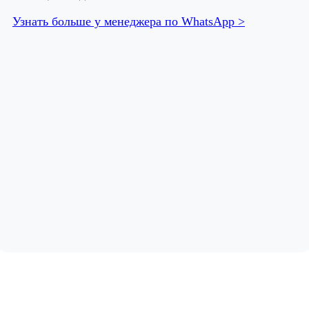
Узнать больше у менеджера по WhatsApp >