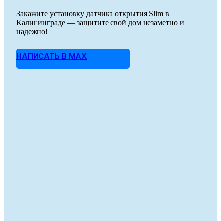
Закажите установку датчика открытия Slim в
Калининграде — защитите свой дом незаметно и
надежно!
НАПИСАТЬ В MAX