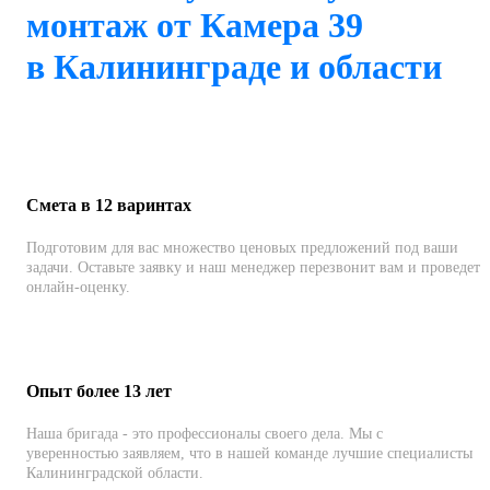
монтаж от Камера 39
в Калининграде и области
Смета в 12 варинтах
Подготовим для вас множество ценовых предложений под ваши
задачи. Оставьте заявку и наш менеджер перезвонит вам и проведет
онлайн-оценку.
Опыт более 13 лет
Наша бригада - это профессионалы своего дела. Мы с
уверенностью заявляем, что в нашей команде лучшие специалисты
Калининградской области.