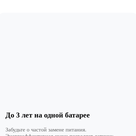
До 3 лет на одной батарее
Забудьте о частой замене питания.