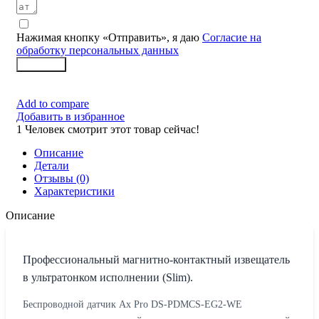
Нажимая кнопку «Отправить», я даю
Согласие на
обработку персональных данных
Заказать
Add to compare
Добавить в избранное
1
Человек смотрит этот товар сейчас!
Описание
Детали
Отзывы (0)
Характеристики
Описание
Профессиональный магнитно-контактный извещатель
в ультратонком исполнении (Slim).
Беспроводной датчик Ax Pro DS-PDMCS-EG2-WE