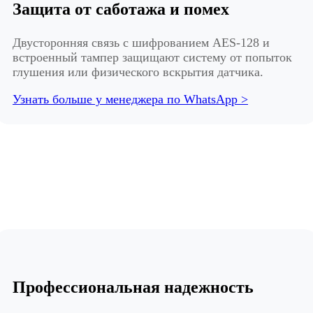
Защита от саботажа и помех
Двусторонняя связь с шифрованием AES-128 и
встроенный тампер защищают систему от попыток
глушения или физического вскрытия датчика.
Узнать больше у менеджера по WhatsApp >
Профессиональная надежность