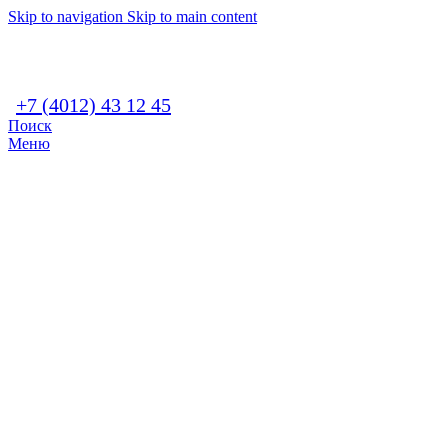
Skip to navigation
Skip to main content
+7 (4012) 43 12 45
Поиск
Меню