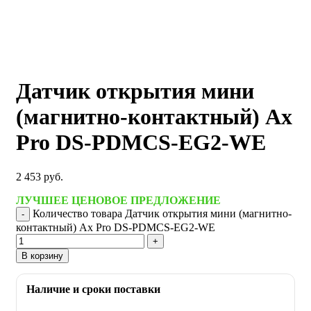
Датчик открытия мини
(магнитно-контактный) Ax
Pro DS-PDMCS-EG2-WE
2 453
руб.
ЛУЧШЕЕ ЦЕНОВОЕ ПРЕДЛОЖЕНИЕ
Количество товара Датчик открытия мини (магнитно-
контактный) Ax Pro DS-PDMCS-EG2-WE
В корзину
Наличие и сроки поставки