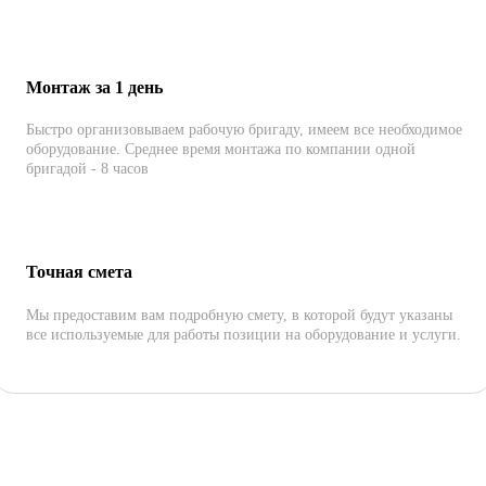
Монтаж за 1 день
Быстро организовываем рабочую бригаду, имеем все необходимое
оборудование. Среднее время монтажа по компании одной
бригадой - 8 часов
Точная смета
Мы предоставим вам подробную смету, в которой будут указаны
все используемые для работы позиции на оборудование и услуги.