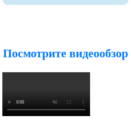
Посмотрите видеообзор