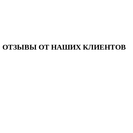
ОТЗЫВЫ ОТ НАШИХ КЛИЕНТОВ