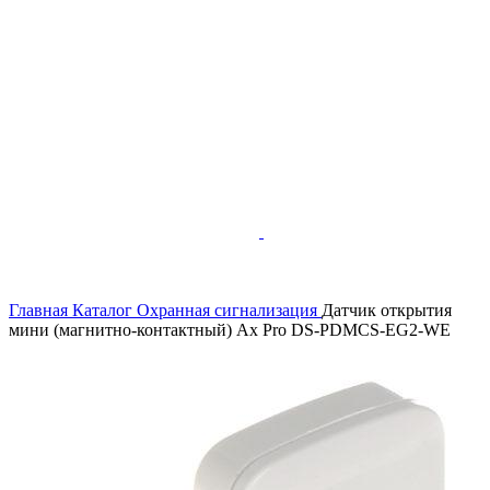
Главная
Каталог
Охранная сигнализация
Датчик открытия
мини (магнитно-контактный) Ax Pro DS-PDMCS-EG2-WE