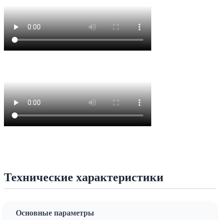
Технические характеристики
Основные параметры