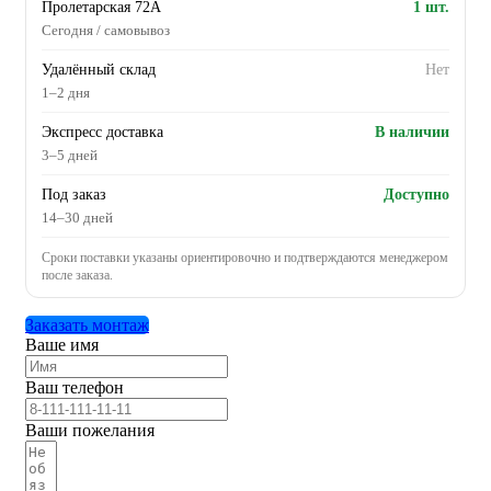
Пролетарская 72А
1 шт.
Сегодня / самовывоз
Удалённый склад
Нет
1–2 дня
Экспресс доставка
В наличии
3–5 дней
Под заказ
Доступно
14–30 дней
Сроки поставки указаны ориентировочно и подтверждаются менеджером
после заказа.
Заказать монтаж
Ваше имя
Ваш телефон
Ваши пожелания