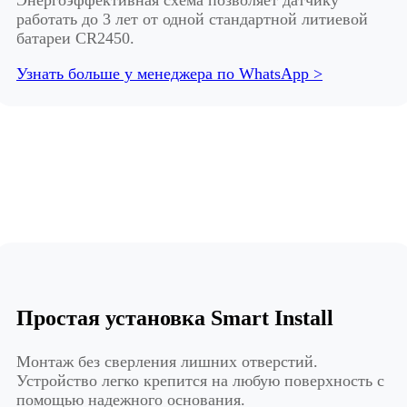
Энергоэффективная схема позволяет датчику
работать до 3 лет от одной стандартной литиевой
батареи CR2450.
Узнать больше у менеджера по WhatsApp >
Простая установка Smart Install
Монтаж без сверления лишних отверстий.
Устройство легко крепится на любую поверхность с
помощью надежного основания.