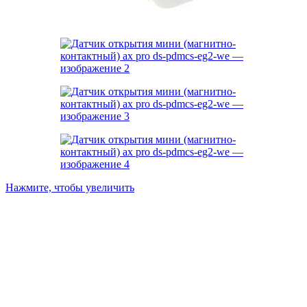
Нажмите, чтобы увеличить