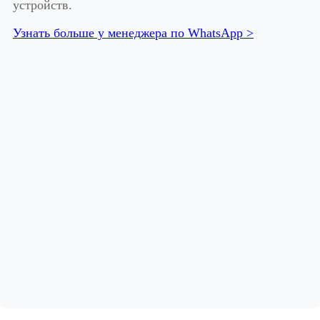
устройств.
Узнать больше у менеджера по WhatsApp >