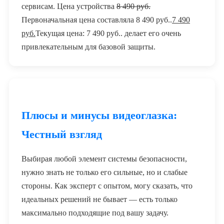
сервисам. Цена устройства
8 490
руб.
Первоначальная цена составляла 8 490 руб..
7 490
руб.
Текущая цена: 7 490 руб..
делает его очень
привлекательным для базовой защиты.
Плюсы и минусы видеоглазка:
Честный взгляд
Выбирая любой элемент системы безопасности,
нужно знать не только его сильные, но и слабые
стороны. Как эксперт с опытом, могу сказать, что
идеальных решений не бывает — есть только
максимально подходящие под вашу задачу.