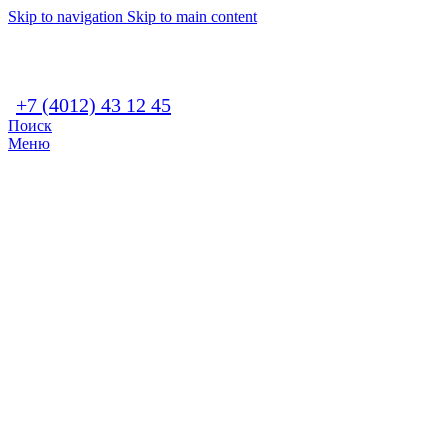
Skip to navigation
Skip to main content
+7 (4012) 43 12 45
Поиск
Меню