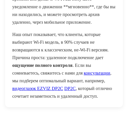
уведомление о движении **мгновенно**, где бы вы
ни находились, и можете просмотреть архив
удаленно, через мобильное приложение.
Наш опыт показывает, что клиенты, которые
выбирают Wi-Fi модель, в 90% случаев не
возвращаются к классическим, не-Wi-Fi версиям.
Причина проста: удаленное подключение дает
ощущение полного контроля
. Если вы
сомневаетесь, свяжитесь с нами для
консультации
,
мы подберем оптимальный вариант, например,
видеоглазок EZVIZ DP2C
DP2C
, который отлично
сочетает незаметность и удаленный доступ.