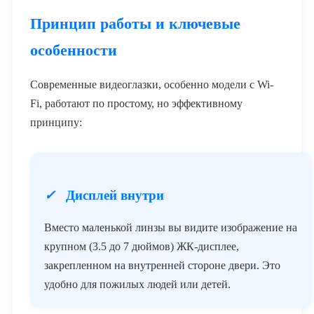
Принцип работы и ключевые
особенности
Современные видеоглазки, особенно модели с Wi-
Fi, работают по простому, но эффективному
принципу:
✓
Дисплей внутри
Вместо маленькой линзы вы видите изображение на
крупном (3.5 до 7 дюймов) ЖК-дисплее,
закрепленном на внутренней стороне двери. Это
удобно для пожилых людей или детей.