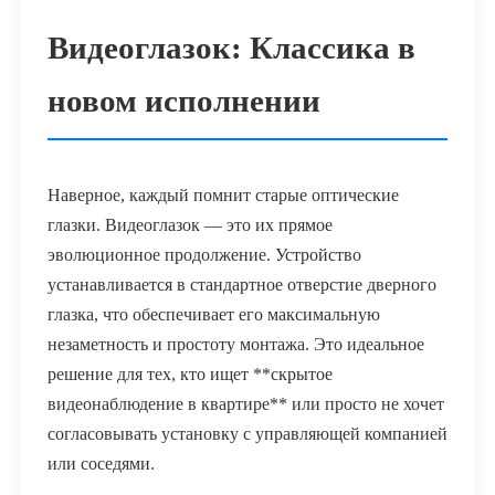
Видеоглазок: Классика в
новом исполнении
Наверное, каждый помнит старые оптические
глазки. Видеоглазок — это их прямое
эволюционное продолжение. Устройство
устанавливается в стандартное отверстие дверного
глазка, что обеспечивает его максимальную
незаметность и простоту монтажа. Это идеальное
решение для тех, кто ищет **скрытое
видеонаблюдение в квартире** или просто не хочет
согласовывать установку с управляющей компанией
или соседями.