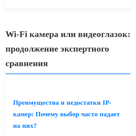
Wi-Fi камера или видеоглазок:
продолжение экспертного
сравнения
Преимущества и недостатки IP-
камер: Почему выбор часто падает
на них?