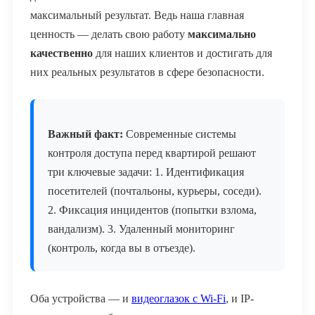
максимальный результат. Ведь наша главная
ценность — делать свою работу
максимально
качественно
для наших клиентов и достигать для
них реальных результатов в сфере безопасности.
Важный факт:
Современные системы
контроля доступа перед квартирой решают
три ключевые задачи: 1. Идентификация
посетителей (почтальоны, курьеры, соседи).
2. Фиксация инцидентов (попытки взлома,
вандализм). 3. Удаленный мониторинг
(контроль, когда вы в отъезде).
Оба устройства — и
видеоглазок с Wi-Fi
, и IP-