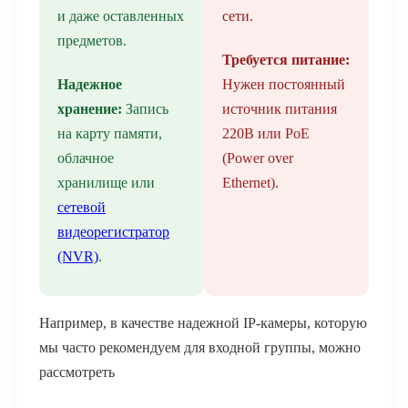
и даже оставленных
сети.
предметов.
Требуется питание:
Надежное
Нужен постоянный
хранение:
Запись
источник питания
на карту памяти,
220В или PoE
облачное
(Power over
хранилище или
Ethernet).
сетевой
видеорегистратор
(NVR)
.
Например, в качестве надежной IP-камеры, которую
мы часто рекомендуем для входной группы, можно
рассмотреть