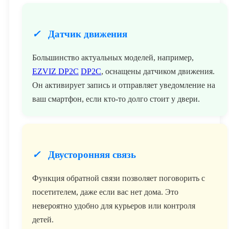
✓
Датчик движения
Большинство актуальных моделей, например,
EZVIZ DP2C
DP2C
, оснащены датчиком движения.
Он активирует запись и отправляет уведомление на
ваш смартфон, если кто-то долго стоит у двери.
✓
Двусторонняя связь
Функция обратной связи позволяет поговорить с
посетителем, даже если вас нет дома. Это
невероятно удобно для курьеров или контроля
детей.