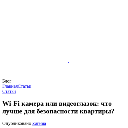
Блог
Главная
Статьи
Статьи
Wi-Fi камера или видеоглазок: что
лучше для безопасности квартиры?
Опубликовано
Zarema