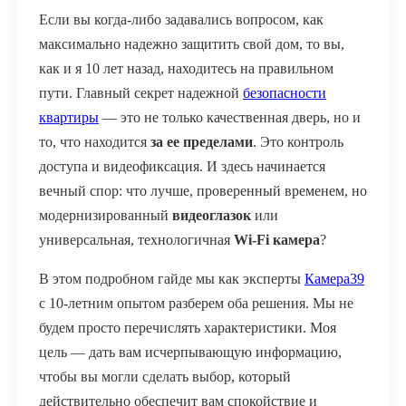
Если вы когда-либо задавались вопросом, как
максимально надежно защитить свой дом, то вы,
как и я 10 лет назад, находитесь на правильном
пути. Главный секрет надежной
безопасности
квартиры
— это не только качественная дверь, но и
то, что находится
за ее пределами
. Это контроль
доступа и видеофиксация. И здесь начинается
вечный спор: что лучше, проверенный временем, но
модернизированный
видеоглазок
или
универсальная, технологичная
Wi-Fi камера
?
В этом подробном гайде мы как эксперты
Камера39
с 10-летним опытом разберем оба решения. Мы не
будем просто перечислять характеристики. Моя
цель — дать вам исчерпывающую информацию,
чтобы вы могли сделать выбор, который
действительно обеспечит вам спокойствие и