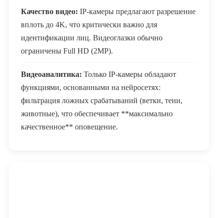
Качество видео:
IP-камеры предлагают разрешение
вплоть до 4K, что критически важно для
идентификации лиц. Видеоглазки обычно
ограничены Full HD (2MP).
Видеоаналитика:
Только IP-камеры обладают
функциями, основанными на нейросетях:
фильтрация ложных срабатываний (ветки, тени,
животные), что обеспечивает **максимально
качественное** оповещение.