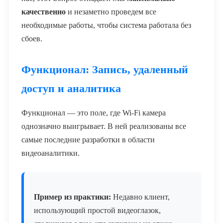
качественно
и незаметно проведем все
необходимые работы, чтобы система работала без
сбоев.
Функционал: Запись, удаленный
доступ и аналитика
Функционал — это поле, где Wi-Fi камера
однозначно выигрывает. В ней реализованы все
самые последние разработки в области
видеоаналитики.
Пример из практики:
Недавно клиент,
использующий простой видеоглазок,