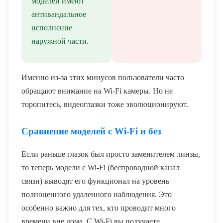
моделей имеют
антивандальное
исполнение
наружной части.
Именно из-за этих минусов пользователи часто
обращают внимание на Wi-Fi камеры. Но не
торопитесь, видеоглазки тоже эволюционируют.
Сравнение моделей с Wi-Fi и без
Если раньше глазок был просто заменителем линзы,
то теперь модели с Wi-Fi (беспроводной канал
связи) выводят его функционал на уровень
полноценного удаленного наблюдения. Это
особенно важно для тех, кто проводит много
времени вне дома. С Wi-Fi вы получаете