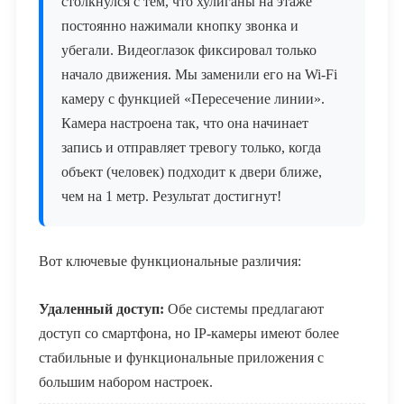
столкнулся с тем, что хулиганы на этаже
постоянно нажимали кнопку звонка и
убегали. Видеоглазок фиксировал только
начало движения. Мы заменили его на Wi-Fi
камеру с функцией «Пересечение линии».
Камера настроена так, что она начинает
запись и отправляет тревогу только, когда
объект (человек) подходит к двери ближе,
чем на 1 метр. Результат достигнут!
Вот ключевые функциональные различия:
Удаленный доступ:
Обе системы предлагают
доступ со смартфона, но IP-камеры имеют более
стабильные и функциональные приложения с
большим набором настроек.