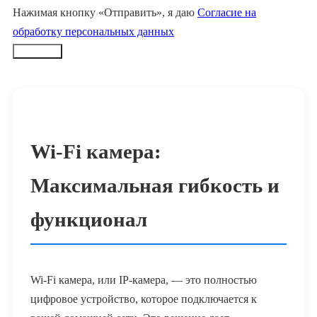
Нажимая кнопку «Отправить», я даю
Согласие на
обработку персональных данных
Заказать
Wi-Fi камера:
Максимальная гибкость и
функционал
Wi-Fi камера, или IP-камера, — это полностью
цифровое устройство, которое подключается к