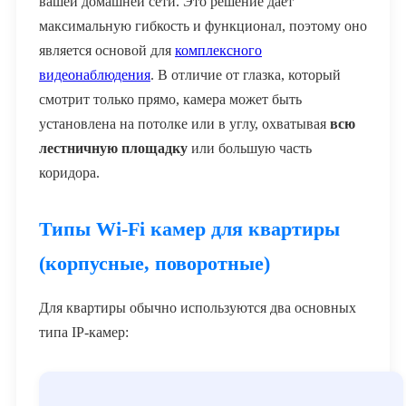
вашей домашней сети. Это решение дает
максимальную гибкость и функционал, поэтому оно
является основой для
комплексного
видеонаблюдения
. В отличие от глазка, который
смотрит только прямо, камера может быть
установлена на потолке или в углу, охватывая
всю
лестничную площадку
или большую часть
коридора.
Типы Wi-Fi камер для квартиры
(корпусные, поворотные)
Для квартиры обычно используются два основных
типа IP-камер: