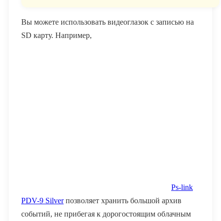
Вы можете использовать видеоглазок с записью на
SD карту. Например,
Ps-link
PDV-9 Silver
позволяет хранить большой архив
событий, не прибегая к дорогостоящим облачным