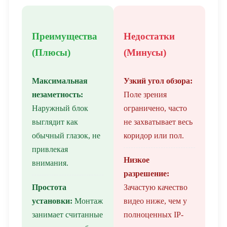
Преимущества
Недостатки
(Плюсы)
(Минусы)
Максимальная
Узкий угол обзора:
незаметность:
Поле зрения
Наружный блок
ограничено, часто
выглядит как
не захватывает весь
обычный глазок, не
коридор или пол.
привлекая
Низкое
внимания.
разрешение:
Простота
Зачастую качество
установки:
Монтаж
видео ниже, чем у
занимает считанные
полноценных IP-