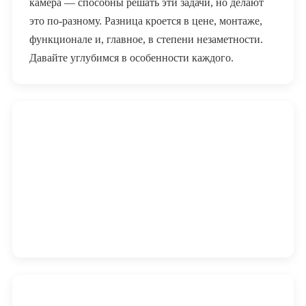
камера — способны решать эти задачи, но делают
это по-разному. Разница кроется в цене, монтаже,
функционале и, главное, в степени незаметности.
Давайте углубимся в особенности каждого.