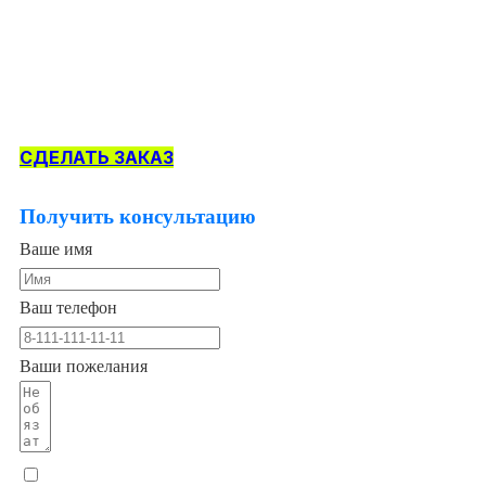
СДЕЛАТЬ ЗАКАЗ
Получить консультацию
Ваше имя
Ваш телефон
Ваши пожелания