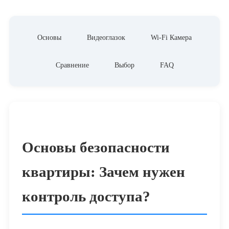
Основы
Видеоглазок
Wi-Fi Камера
Сравнение
Выбор
FAQ
Основы безопасности
квартиры: Зачем нужен
контроль доступа?