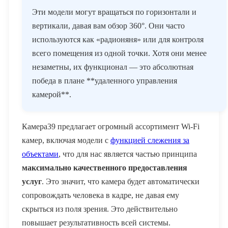
Эти модели могут вращаться по горизонтали и
вертикали, давая вам обзор 360°. Они часто
используются как «радионяня» или для контроля
всего помещения из одной точки. Хотя они менее
незаметны, их функционал — это абсолютная
победа в плане **удаленного управления
камерой**.
Камера39 предлагает огромный ассортимент Wi-Fi
камер, включая модели с
функцией слежения за
объектами
, что для нас является частью принципа
максимально качественного предоставления
услуг
. Это значит, что камера будет автоматически
сопровождать человека в кадре, не давая ему
скрыться из поля зрения. Это действительно
повышает результативность всей системы.