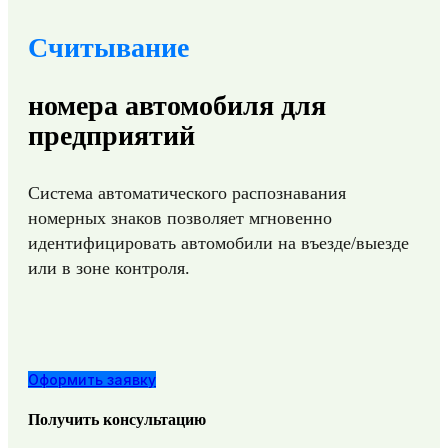
Считывание
номера автомобиля для
предприятий
Система автоматического распознавания
номерных знаков позволяет мгновенно
идентифицировать автомобили на въезде/выезде
или в зоне контроля.
Оформить заявку
Получить консультацию