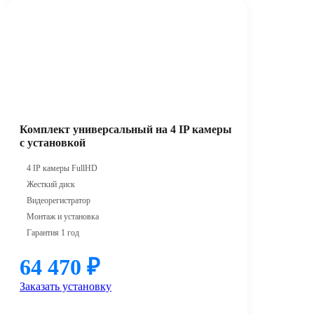
Комплект универсальный на 4 IP камеры
с установкой
4 IP камеры FullHD
Жесткий диск
Видеорегистратор
Монтаж и установка
Гарантия 1 год
64 470
₽
Заказать установку