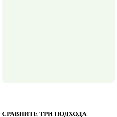
СРАВНИТЕ ТРИ ПОДХОДА