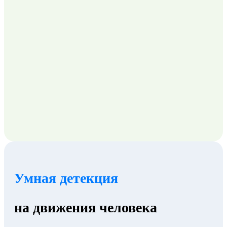
Умная детекция
на движения человека