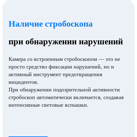
Наличие стробоскопа
при обнаружении нарушений
Камера со встроенным стробоскопом — это не
просто средство фиксации нарушений, но и
активный инструмент предотвращения
инцидентов.
При обнаружении подозрительной активности
стробоскоп автоматически включается, создавая
интенсивные световые вспышки.