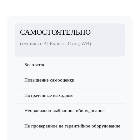
САМОСТОЯТЕЛЬНО
(техника с AliExpress, Ozon, WB)
Бесплатно
Повышение самооценки
Потраченные выходные
Неправильно выбранное оборудование
Не проверенное не гарантийное оборудование