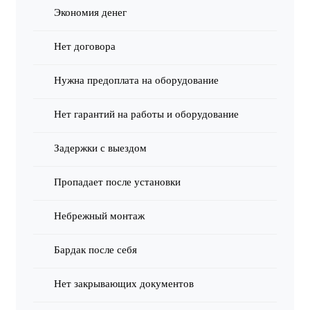
Экономия денег
Нет договора
Нужна предоплата на оборудование
Нет гарантий на работы и оборудование
Задержки с выездом
Пропадает после установки
Небрежный монтаж
Бардак после себя
Нет закрывающих документов