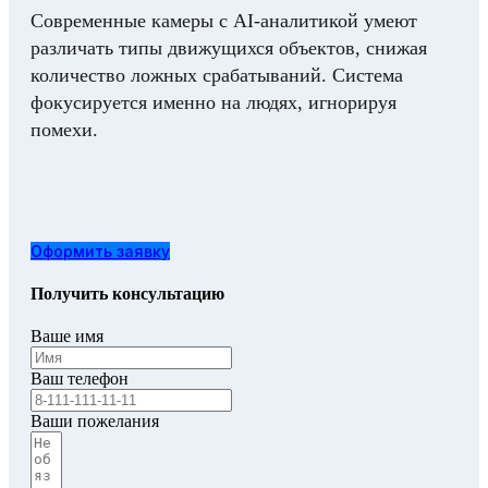
Современные камеры с AI‑аналитикой умеют
различать типы движущихся объектов, снижая
количество ложных срабатываний. Система
фокусируется именно на людях, игнорируя
помехи.
Оформить заявку
Получить консультацию
Ваше имя
Ваш телефон
Ваши пожелания