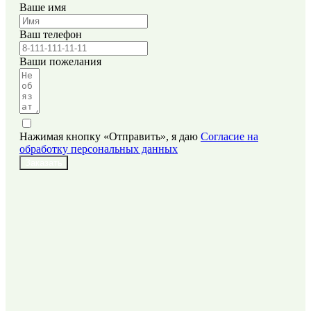
Ваше имя
Ваш телефон
Ваши пожелания
Нажимая кнопку «Отправить», я даю
Согласие на
обработку персональных данных
Заказать