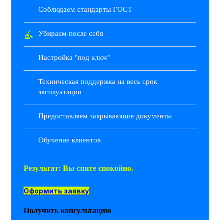
Соблюдаем стандарты ГОСТ
Убираем после себя
Настройка "под ключ"
Техническая поддержка на весь срок
эксплуатации
Предоставляем закрывающие документы
Обучение клиентов
Результат:
Вы спите спокойно.
Оформить заявку
Получить консультацию