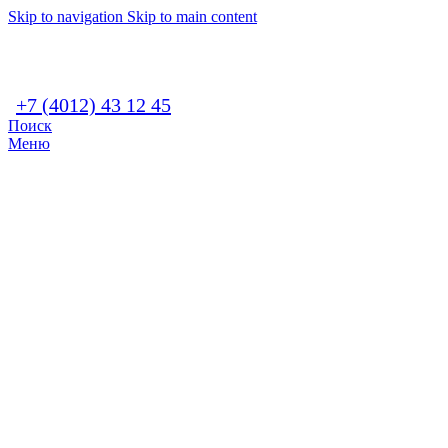
Skip to navigation
Skip to main content
+7 (4012) 43 12 45
Поиск
Меню