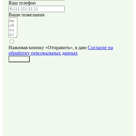
Ваш телефон
Ваши пожелания
Нажимая кнопку «Отправить», я даю
Согласие на
обработку персональных данных
Заказать