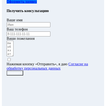
Оформить заявку
Получить консультацию
Ваше имя
Ваш телефон
Ваши пожелания
Нажимая кнопку «Отправить», я даю
Согласие на
обработку персональных данных
Заказать