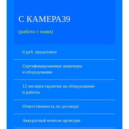
С КАМЕРА39
(работа с нами)
0 руб. предоплата
Сертифицированные инженеры
и оборудование
12 месяцев гарантии на оборудование
и работы
Ответственность по договору
Аккуратный монтаж проводки