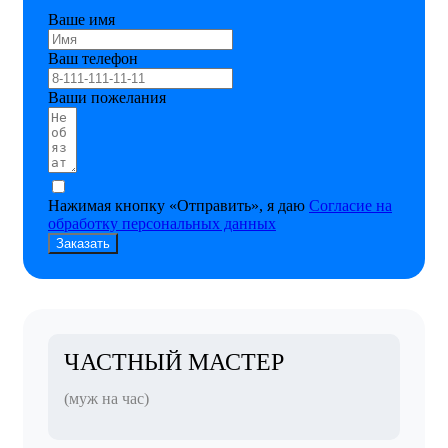
Ваше имя
Ваш телефон
Ваши пожелания
Нажимая кнопку «Отправить», я даю
Согласие на
обработку персональных данных
Заказать
ЧАСТНЫЙ МАСТЕР
(муж на час)