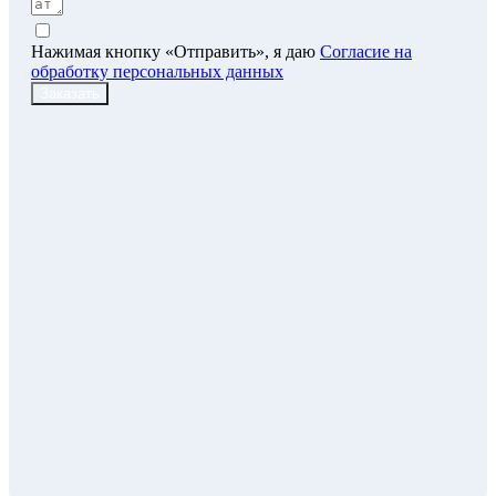
Нажимая кнопку «Отправить», я даю
Согласие на
обработку персональных данных
Заказать