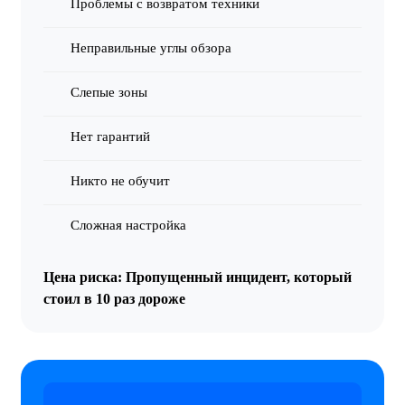
Проблемы с возвратом техники
Неправильные углы обзора
Слепые зоны
Нет гарантий
Никто не обучит
Сложная настройка
Цена риска:
Пропущенный инцидент, который
стоил в 10 раз дороже