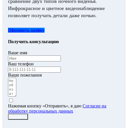
сравнение двух типов ночного виденья.
Инфрокрасное и цветное видеонаблюдение
позволяет получать детали даже ночью.
Оформить заявку
Получить консультацию
Ваше имя
Ваш телефон
Ваши пожелания
Нажимая кнопку «Отправить», я даю
Согласие на
обработку персональных данных
Заказать