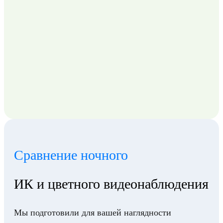
Сравнение ночного
ИК и цветного видеонаблюдения
Мы подготовили для вашей наглядности