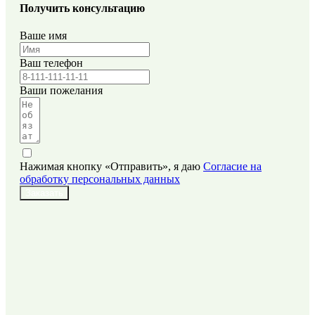
Получить консультацию
Ваше имя
Ваш телефон
Ваши пожелания
Нажимая кнопку «Отправить», я даю
Согласие на
обработку персональных данных
Заказать