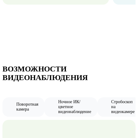
ВОЗМОЖНОСТИ
ВИДЕОНАБЛЮДЕНИЯ
Ночное ИК/
Стробоскоп
Поворотная
цветное
на
камера
видеонаблюдение
видеокамере