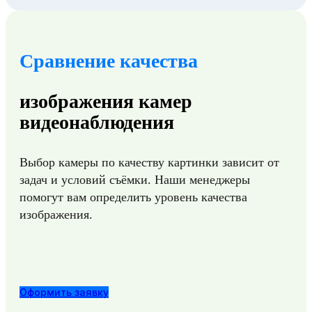
Сравнение качества
изображения камер
видеонаблюдения
Выбор камеры по качеству картинки зависит от
задач и условий съёмки. Наши менеджеры
помогут вам определить уровень качества
изображения.
Оформить заявку