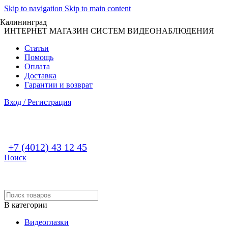
Skip to navigation
Skip to main content
Калининград
ИНТЕРНЕТ МАГАЗИН СИСТЕМ ВИДЕОНАБЛЮДЕНИЯ
Статьи
Помощь
Оплата
Доставка
Гарантии и возврат
Вход / Регистрация
+7 (4012) 43 12 45
Поиск
В категории
Видеоглазки