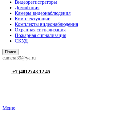
Видеорегистраторы
Домофония
Камеры видеонаблюдения
Комплектующие
Комплекты видеонаблюдения
Охранная сигнализация
Пожарная сигнализация
СКУД
Поиск
camera39@ya.ru
+7 (4012) 43 12 45
Меню