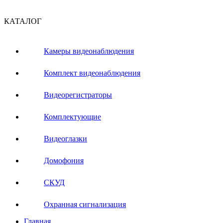
КАТАЛОГ
Камеры видеонаблюдения
Комплект видеонаблюдения
Видеорегистраторы
Комплектующие
Видеоглазки
Домофония
СКУД
Охранная сигнализация
Главная