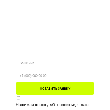
ОСТАВИТЬ ЗАЯВКУ
Нажимая кнопку «Отправить», я даю