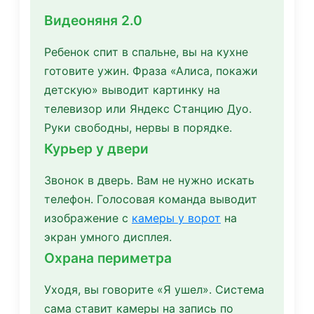
Видеоняня 2.0
Ребенок спит в спальне, вы на кухне
готовите ужин. Фраза «Алиса, покажи
детскую» выводит картинку на
телевизор или Яндекс Станцию Дуо.
Руки свободны, нервы в порядке.
Курьер у двери
Звонок в дверь. Вам не нужно искать
телефон. Голосовая команда выводит
изображение с
камеры у ворот
на
экран умного дисплея.
Охрана периметра
Уходя, вы говорите «Я ушел». Система
сама ставит камеры на запись по