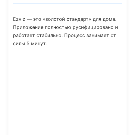
Ezviz — это «золотой стандарт» для дома.
Приложение полностью русифицировано и
работает стабильно. Процесс занимает от
силы 5 минут.