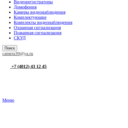
Видеорегистраторы
Домофония
Камеры видеонаблюдения
Комплектующие
Комплекты видеонаблюдения
Охранная сигнализация
Пожарная сигнализация
СКУД
Поиск
camera39@ya.ru
+7 (4012) 43 12 45
Меню