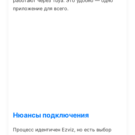
работают через Tuya. Это удобно — одно
приложение для всего.
Нюансы подключения
Процесс идентичен Ezviz, но есть выбор