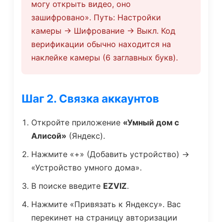
могу открыть видео, оно
зашифровано». Путь: Настройки
камеры -> Шифрование -> Выкл. Код
верификации обычно находится на
наклейке камеры (6 заглавных букв).
Шаг 2. Связка аккаунтов
Откройте приложение
«Умный дом с
Алисой»
(Яндекс).
Нажмите «+» (Добавить устройство) ->
«Устройство умного дома».
В поиске введите
EZVIZ
.
Нажмите «Привязать к Яндексу». Вас
перекинет на страницу авторизации