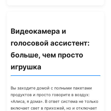
Видеокамера и
голосовой ассистент:
больше, чем просто
игрушка
Вы заходите домой с полными пакетами
продуктов и просто говорите в воздух:
«Алиса, я дома». В ответ система не только
включает свет в прихожей, но и отключает