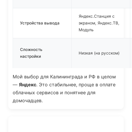
Яндекс.Станция с
Устройства вывода
экраном, Яндекс.ТВ,
Модуль
Сложность
Низкая (на русском)
настройки
Мой выбор для Калининграда и РФ в целом
—
Яндекс
. Это стабильнее, проще в оплате
облачных сервисов и понятнее для
домочадцев.