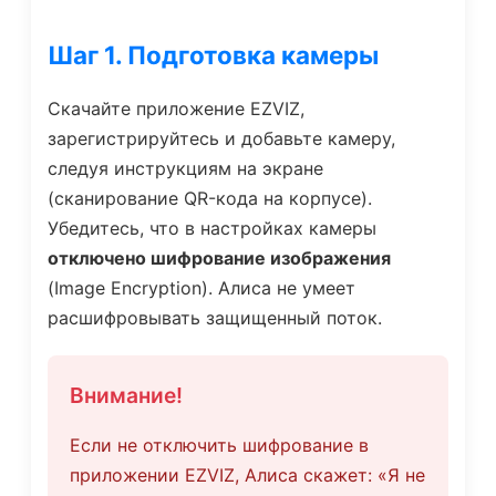
Шаг 1. Подготовка камеры
Скачайте приложение EZVIZ,
зарегистрируйтесь и добавьте камеру,
следуя инструкциям на экране
(сканирование QR-кода на корпусе).
Убедитесь, что в настройках камеры
отключено шифрование изображения
(Image Encryption). Алиса не умеет
расшифровывать защищенный поток.
Внимание!
Если не отключить шифрование в
приложении EZVIZ, Алиса скажет: «Я не