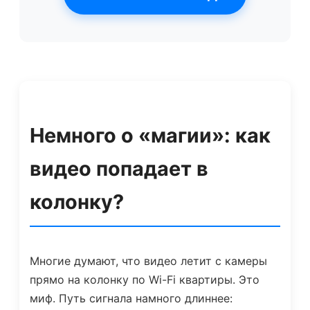
Немного о «магии»: как
видео попадает в
колонку?
Многие думают, что видео летит с камеры
прямо на колонку по Wi-Fi квартиры. Это
миф. Путь сигнала намного длиннее: