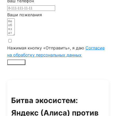
Ваш телефон
Ваши пожелания
Нажимая кнопку «Отправить», я даю
Согласие
на обработку персональных данных
Заказать
Битва экосистем:
Яндекс (Алиса) против