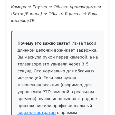
Камера -> Роутер -> Облако производителя
(Китая/Европа) -> Облако Яндекса -> Ваша
колонка/ТВ.
Почему это важно знать?
Из-за такой
длинной цепочки возникает задержка.
Вы махнули рукой перед камерой, а на
телевизоре это увидели через 3-5
секунд. Это нормально для облачных
интеграций. Если вам нужна
мгновенная реакция (например, для
управления PTZ-камерой в реальном
времени), лучше использовать родное
приложение или профессиональный
видеорегистратор
с прямым