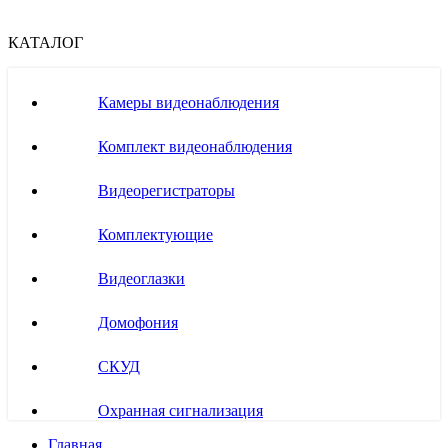
КАТАЛОГ
Камеры видеонаблюдения
Комплект видеонаблюдения
Видеорегистраторы
Комплектующие
Видеоглазки
Домофония
СКУД
Охранная сигнализация
Главная