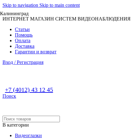
Skip to navigation
Skip to main content
Калининград
ИНТЕРНЕТ МАГАЗИН СИСТЕМ ВИДЕОНАБЛЮДЕНИЯ
Статьи
Помощь
Оплата
Доставка
Гарантии и возврат
Вход / Регистрация
+7 (4012) 43 12 45
Поиск
В категории
Видеоглазки