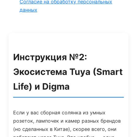
Согласие на обработку персональных
данных
Инструкция №2:
Экосистема Tuya (Smart
Life) и Digma
Если у вас сборная солянка из умных
розеток, лампочек и камер разных брендов
(но сделанных в Китае), скорее всего, они