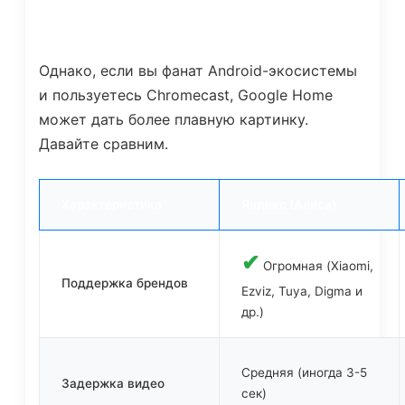
Однако, если вы фанат Android-экосистемы
и пользуетесь Chromecast, Google Home
может дать более плавную картинку.
Давайте сравним.
Характеристика
Яндекс (Алиса)
✔
Огромная (Xiaomi,
Поддержка брендов
Ezviz, Tuya, Digma и
др.)
Средняя (иногда 3-5
Задержка видео
сек)