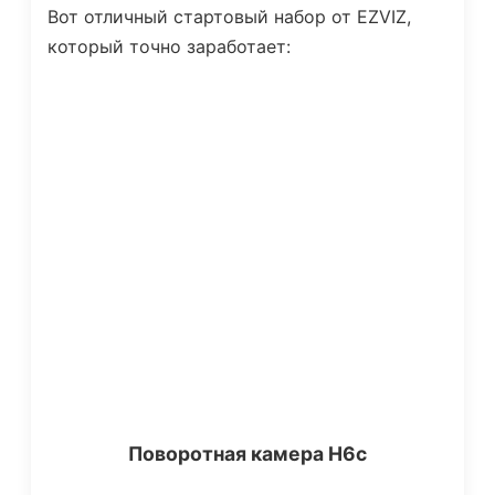
Вот отличный стартовый набор от EZVIZ,
который точно заработает:
Поворотная камера H6c