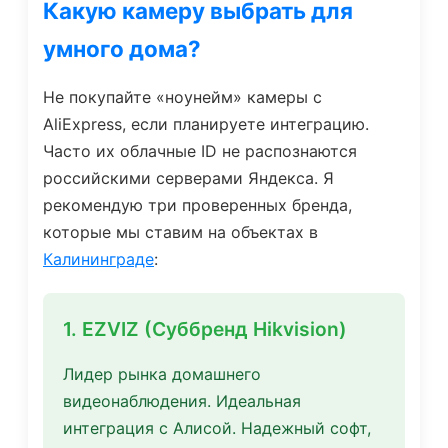
Какую камеру выбрать для
умного дома?
Не покупайте «ноунейм» камеры с
AliExpress, если планируете интеграцию.
Часто их облачные ID не распознаются
российскими серверами Яндекса. Я
рекомендую три проверенных бренда,
которые мы ставим на объектах в
Калининграде
:
1. EZVIZ (Суббренд Hikvision)
Лидер рынка домашнего
видеонаблюдения. Идеальная
интеграция с Алисой. Надежный софт,