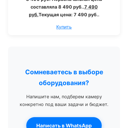
составляла 8 490 руб..
7 490
руб.
Текущая цена: 7 490 руб..
Купить
Сомневаетесь в выборе
оборудования?
Напишите нам, подберем камеру
конкретно под ваши задачи и бюджет.
Написать в WhatsApp