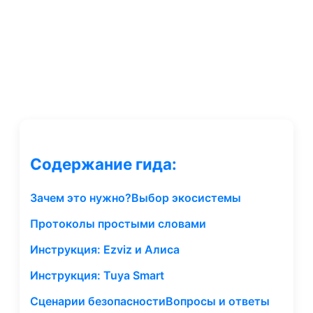
Содержание гида:
Зачем это нужно?
Выбор экосистемы
Протоколы простыми словами
Инструкция: Ezviz и Алиса
Инструкция: Tuya Smart
Сценарии безопасности
Вопросы и ответы