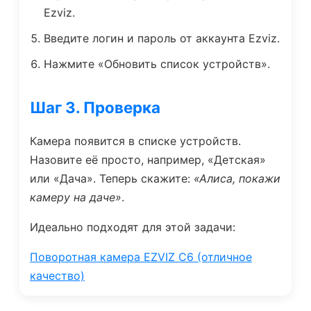
Ezviz.
Введите логин и пароль от аккаунта Ezviz.
Нажмите «Обновить список устройств».
Шаг 3. Проверка
Камера появится в списке устройств.
Назовите её просто, например, «Детская»
или «Дача». Теперь скажите:
«Алиса, покажи
камеру на даче»
.
Идеально подходят для этой задачи:
Поворотная камера EZVIZ C6 (отличное
качество)