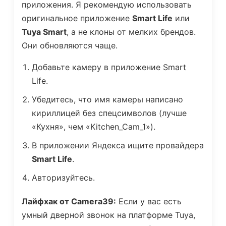
приложения. Я рекомендую использовать
оригинальное приложение
Smart Life
или
Tuya Smart
, а не клоны от мелких брендов.
Они обновляются чаще.
Добавьте камеру в приложение Smart
Life.
Убедитесь, что имя камеры написано
кириллицей без спецсимволов (лучше
«Кухня», чем «Kitchen_Cam_1»).
В приложении Яндекса ищите провайдера
Smart Life
.
Авторизуйтесь.
Лайфхак от Camera39:
Если у вас есть
умный дверной звонок на платформе Tuya,