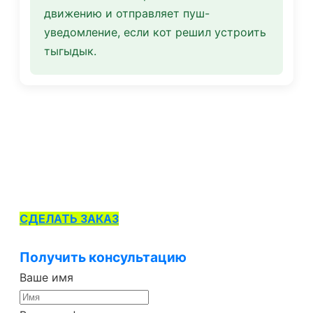
движению и отправляет пуш-
уведомление, если кот решил устроить
тыгыдык.
СДЕЛАТЬ ЗАКАЗ
Получить консультацию
Ваше имя