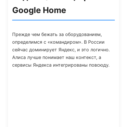
Google Home
Прежде чем бежать за оборудованием,
определимся с «командиром». В России
сейчас доминирует Яндекс, и это логично.
Алиса лучше понимает наш контекст, а
сервисы Яндекса интегрированы повсюду.