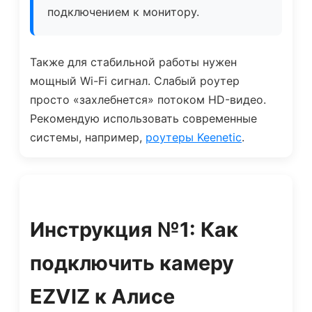
подключением к монитору.
Также для стабильной работы нужен
мощный Wi-Fi сигнал. Слабый роутер
просто «захлебнется» потоком HD-видео.
Рекомендую использовать современные
системы, например,
роутеры Keenetic
.
Инструкция №1: Как
подключить камеру
EZVIZ к Алисе