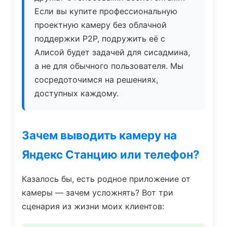
Если вы купите профессиональную
проектную камеру без облачной
поддержки P2P, подружить её с
Алисой будет задачей для сисадмина,
а не для обычного пользователя. Мы
сосредоточимся на решениях,
доступных каждому.
Зачем выводить камеру на
Яндекс Станцию или телефон?
Казалось бы, есть родное приложение от
камеры — зачем усложнять? Вот три
сценария из жизни моих клиентов: