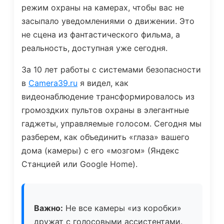
режим охраны на камерах, чтобы вас не
засыпало уведомлениями о движении. Это
не сцена из фантастического фильма, а
реальность, доступная уже сегодня.
За 10 лет работы с системами безопасности
в
Camera39.ru
я видел, как
видеонаблюдение трансформировалось из
громоздких пультов охраны в элегантные
гаджеты, управляемые голосом. Сегодня мы
разберем, как объединить «глаза» вашего
дома (камеры) с его «мозгом» (Яндекс
Станцией или Google Home).
Важно:
Не все камеры «из коробки»
дружат с голосовыми ассистентами.