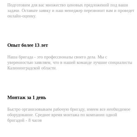
Подготовим для вас множество ценовых предложений под ваши
задачи. Оставьте заявку и наш менеджер перезвонит вам и проведет
онлайн-оценку.
Опыт более 13 лет
Наша бригада - это профессионалы своего дела. Мы с
уверенностью заявляем, что в нашей команде лучшие специалисты
Калининградской области.
Монтаж за 1 день
Быстро организовываем рабочую бригаду, имеем все необходимое
оборудование. Среднее время монтажа по компании одной
бригадой - 8 часов