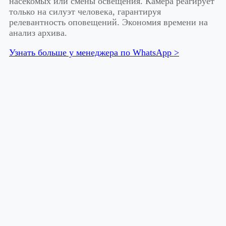
насекомых или смены освещения. Камера реагирует
только на силуэт человека, гарантируя
релевантность оповещений. Экономия времени на
анализ архива.
Узнать больше у менеджера по WhatsApp >