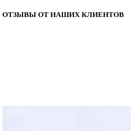
ОТЗЫВЫ ОТ НАШИХ КЛИЕНТОВ