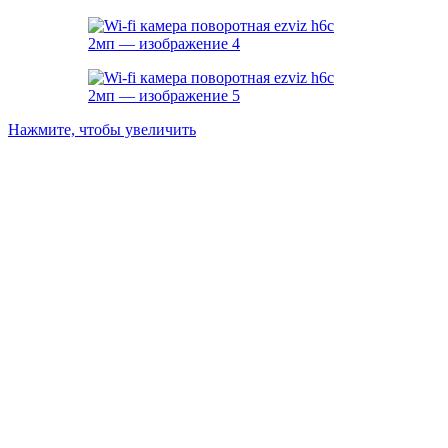
Нажмите, чтобы увеличить