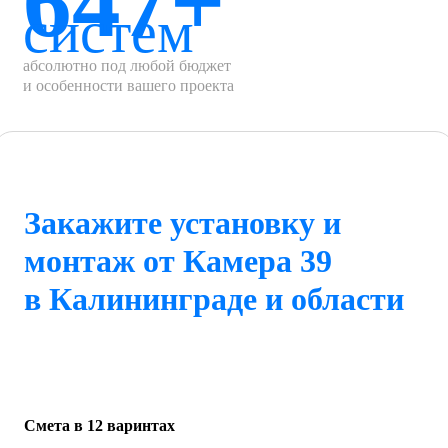
647+
систем
абсолютно под любой бюджет
и особенности вашего проекта
Закажите установку и
монтаж от Камера 39
в Калининграде и области
Смета в 12 варинтах