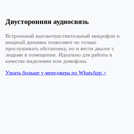
Двусторонняя аудиосвязь
Встроенный высокочувствительный микрофон и
мощный динамик позволяют не только
прослушивать обстановку, но и вести диалог с
людьми в помещении. Идеально для работы в
качестве видеоняни или домофона.
Узнать больше у менеджера по WhatsApp >