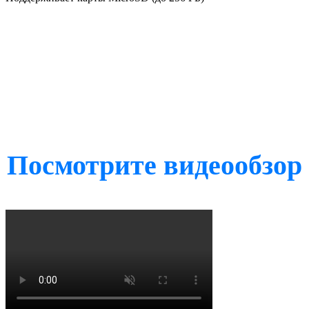
Посмотрите видеообзор