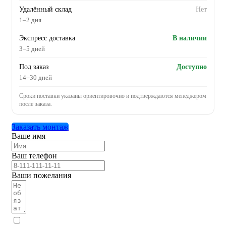
Удалённый склад
Нет
1–2 дня
Экспресс доставка
В наличии
3–5 дней
Под заказ
Доступно
14–30 дней
Сроки поставки указаны ориентировочно и подтверждаются менеджером
после заказа.
Заказать монтаж
Ваше имя
Ваш телефон
Ваши пожелания