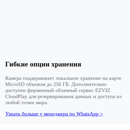
Гибкие опции хранения
Камера поддерживает локальное хранение на карте
MicroSD объемом до 256 ГБ. Дополнительно
доступен фирменный облачный сервис EZVIZ
CloudPlay для резервирования данных и доступа из
любой точки мира.
Узнать больше у менеджера по WhatsApp >