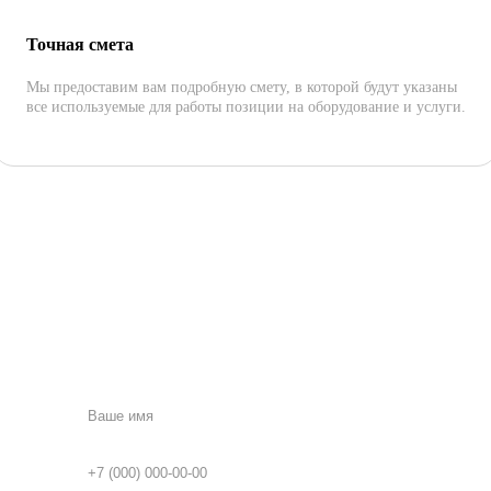
Точная смета
Мы предоставим вам подробную смету, в которой будут указаны
все используемые для работы позиции на оборудование и услуги.