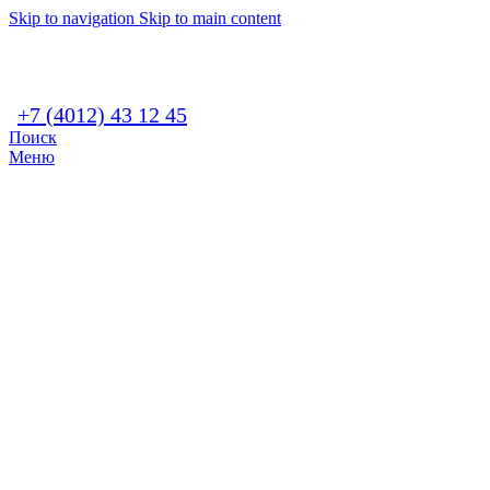
Skip to navigation
Skip to main content
+7 (4012) 43 12 45
Поиск
Меню