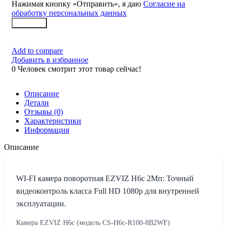
Нажимая кнопку «Отправить», я даю
Согласие на
обработку персональных данных
Заказать
Add to compare
Добавить в избранное
0
Человек смотрит этот товар сейчас!
Описание
Детали
Отзывы (0)
Характеристики
Информация
Описание
WI-FI камера поворотная EZVIZ H6c 2Мп: Точный
видеоконтроль класса Full HD 1080p для внутренней
эксплуатации.
Камера EZVIZ H6c (модель CS-H6c-R100-8B2WF)