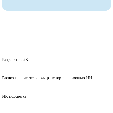
Разрешение 2К
Распознавание человека/транспорта с помощью ИИ
ИК-подсветка