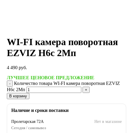
WI-FI камера поворотная
EZVIZ H6c 2Мп
4 490
руб.
ЛУЧШЕЕ ЦЕНОВОЕ ПРЕДЛОЖЕНИЕ
Количество товара WI-FI камера поворотная EZVIZ
H6c 2Мп
В корзину
Наличие и сроки поставки
Пролетарская 72А
Нет в магазине
Сегодня / самовывоз