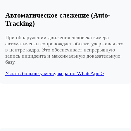
Автоматическое слежение (Auto-
Tracking)
При обнаружении движения человека камера
автоматически сопровождает объект, удерживая его
в центре кадра. Это обеспечивает непрерывную
запись инцидента и максимальную доказательную
базу.
Узнать больше у менеджера по WhatsApp >