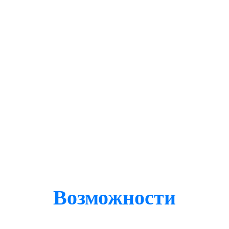
Возможности