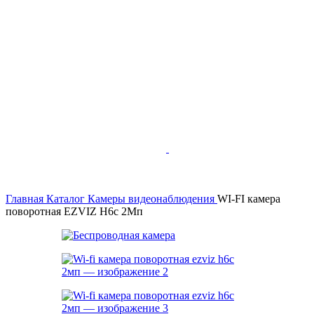
Главная
Каталог
Камеры видеонаблюдения
WI-FI камера
поворотная EZVIZ H6c 2Мп