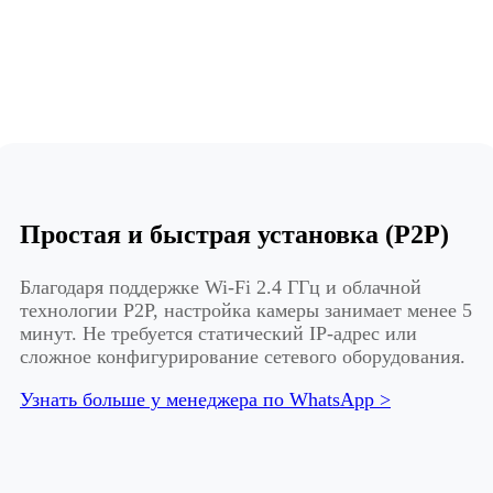
Простая и быстрая установка (P2P)
Благодаря поддержке Wi-Fi 2.4 ГГц и облачной
технологии P2P, настройка камеры занимает менее 5
минут. Не требуется статический IP-адрес или
сложное конфигурирование сетевого оборудования.
Узнать больше у менеджера по WhatsApp >