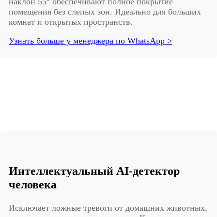
наклон 55° обеспечивают полное покрытие
помещения без слепых зон. Идеально для больших
комнат и открытых пространств.
Узнать больше у менеджера по WhatsApp >
Интеллектуальный AI-детектор
человека
Исключает ложные тревоги от домашних животных,