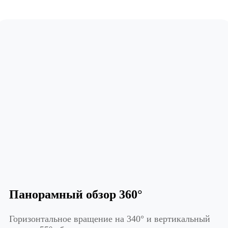
Панорамный обзор 360°
Горизонтальное вращение на 340° и вертикальный