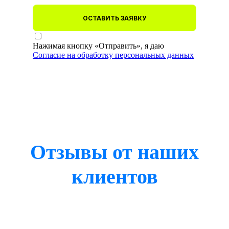
ОСТАВИТЬ ЗАЯВКУ
Нажимая кнопку «Отправить», я даю
Согласие на обработку персональных данных
Отзывы от наших
клиентов