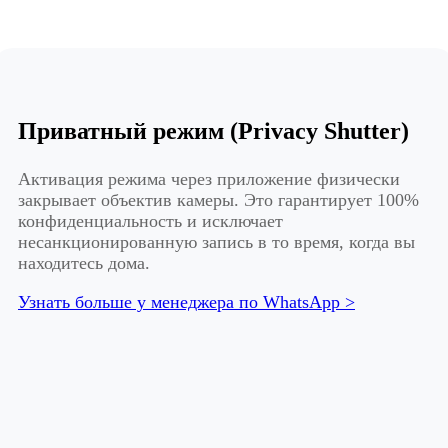
Приватный режим (Privacy Shutter)
Активация режима через приложение физически
закрывает объектив камеры. Это гарантирует 100%
конфиденциальность и исключает
несанкционированную запись в то время, когда вы
находитесь дома.
Узнать больше у менеджера по WhatsApp >