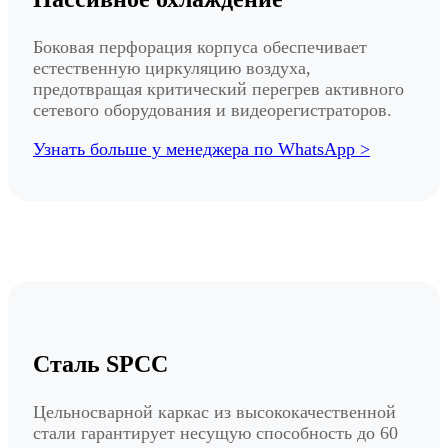
Боковая перфорация корпуса обеспечивает
естественную циркуляцию воздуха,
предотвращая критический перегрев активного
сетевого оборудования и видеорегистраторов.
Узнать больше у менеджера по WhatsApp >
Сталь SPCC
Цельносварной каркас из высококачественной
стали гарантирует несущую способность до 60