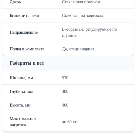
Дверь
Стеклянная с замком
Боковые панели
Съемные, на защелках
L-образные, регулируемые по
Направляющие
глубине
Полка в комплекте
Да, стационарная
Габариты и вес
Ширина, мм
530
Глубина, мм
300
Высота, мм
400
Максимальная
до 60 кг
нагрузка