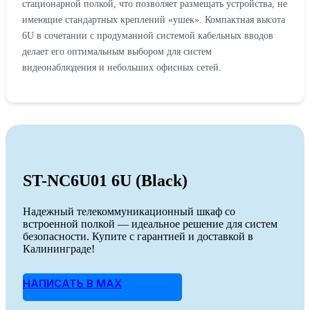
стационарной полкой, что позволяет размещать устройства, не
имеющие стандартных креплений «ушек». Компактная высота
6U в сочетании с продуманной системой кабельных вводов
делает его оптимальным выбором для систем
видеонаблюдения и небольших офисных сетей.
ST-NC6U01 6U (Black)
Надежный телекоммуникационный шкаф со
встроенной полкой — идеальное решение для систем
безопасности. Купите с гарантией и доставкой в
Калининграде!
НАПИСАТЬ В MAX