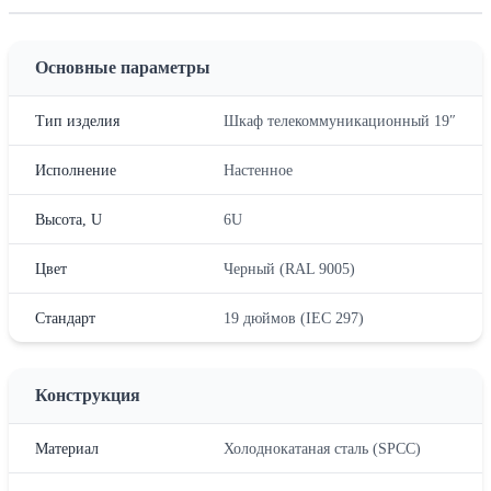
Основные параметры
Тип изделия
Шкаф телекоммуникационный 19″
Исполнение
Настенное
Высота, U
6U
Цвет
Черный (RAL 9005)
Стандарт
19 дюймов (IEC 297)
Конструкция
Материал
Холоднокатаная сталь (SPCC)