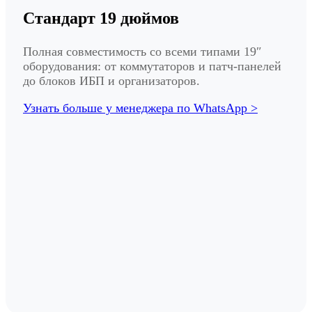
Стандарт 19 дюймов
Полная совместимость со всеми типами 19″
оборудования: от коммутаторов и патч-панелей
до блоков ИБП и организаторов.
Узнать больше у менеджера по WhatsApp >