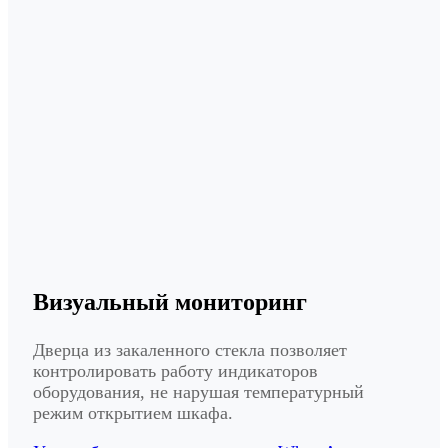
Визуальный мониторинг
Дверца из закаленного стекла позволяет
контролировать работу индикаторов
оборудования, не нарушая температурный
режим открытием шкафа.