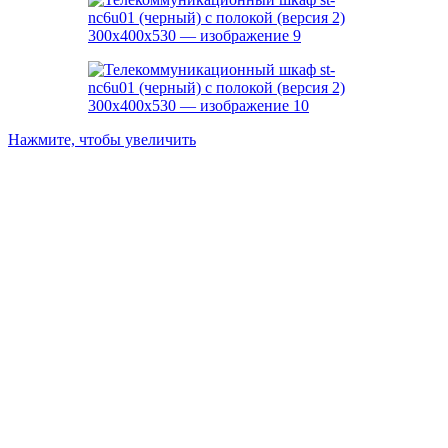
Нажмите, чтобы увеличить