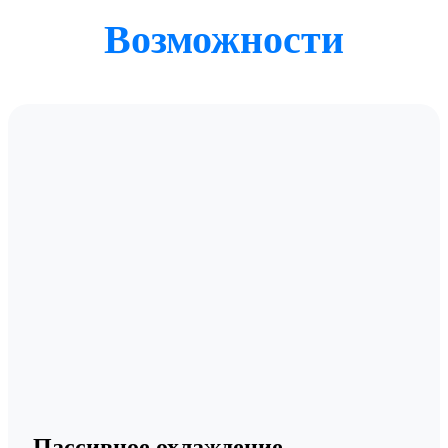
Возможности
Пассивное охлаждение