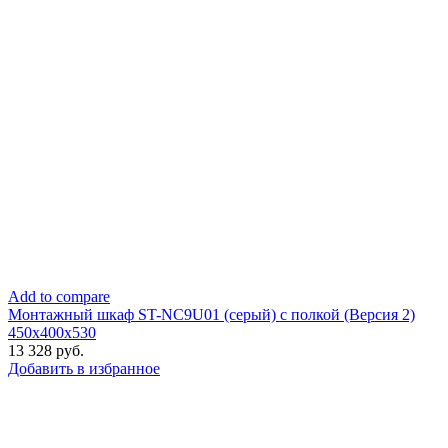
Add to compare
Монтажный шкаф ST-NC9U01 (серый) с полкой (Версия 2)
450х400х530
13 328
руб.
Добавить в избранное