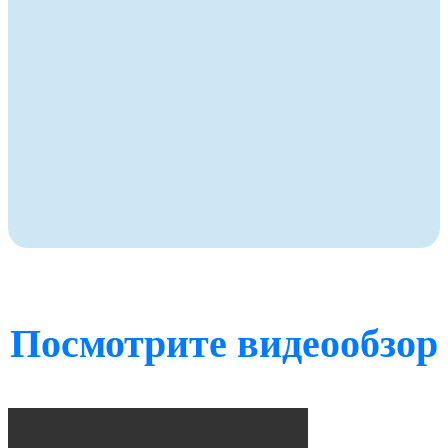
Посмотрите видеообзор