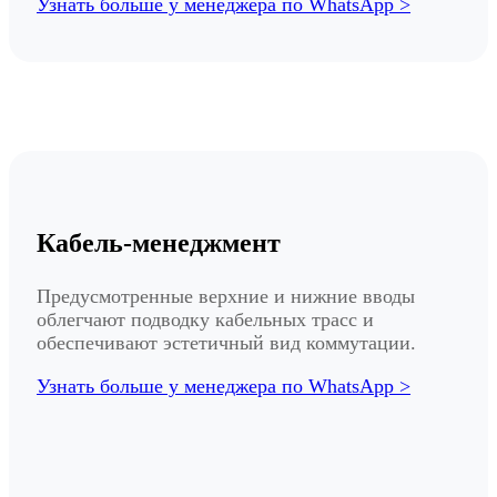
Узнать больше у менеджера по WhatsApp >
Кабель-менеджмент
Предусмотренные верхние и нижние вводы
облегчают подводку кабельных трасс и
обеспечивают эстетичный вид коммутации.
Узнать больше у менеджера по WhatsApp >