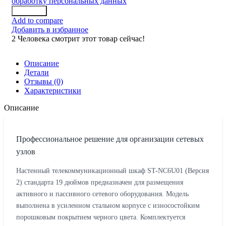
обработку персональных данных
Заказать
Add to compare
Добавить в избранное
2
Человека смотрит этот товар сейчас!
Описание
Детали
Отзывы (0)
Характеристики
Описание
Профессиональное решение для организации сетевых
узлов
Настенный телекоммуникационный шкаф ST-NC6U01 (Версия
2) стандарта 19 дюймов предназначен для размещения
активного и пассивного сетевого оборудования. Модель
выполнена в усиленном стальном корпусе с износостойким
порошковым покрытием черного цвета. Комплектуется