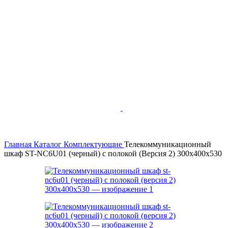
Главная
Каталог
Комплектующие
Телекоммуникационный
шкаф ST-NC6U01 (черный) с полокой (Версия 2) 300х400х530