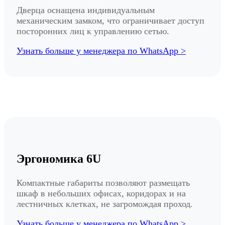
Дверца оснащена индивидуальным
механическим замком, что ограничивает доступ
посторонних лиц к управлению сетью.
Узнать больше у менеджера по WhatsApp >
Эргономика 6U
Компактные габариты позволяют размещать
шкаф в небольших офисах, коридорах и на
лестничных клетках, не загромождая проход.
Узнать больше у менеджера по WhatsApp >