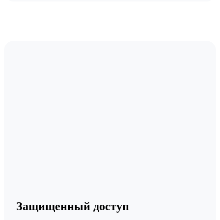
Защищенный доступ