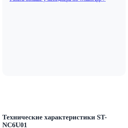
Технические характеристики ST-
NC6U01