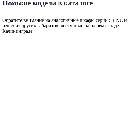
Похожие модели в каталоге
Обратите внимание на аналогичные шкафы серии ST-NC и
решения других габаритов, доступные на нашем складе в
Калининграде: