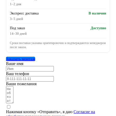
1–2 дня
Экспресс доставка
В наличии
3–5 дней
Под заказ
Доступно
14–30 дней
Сроки поставки указаны ориентировочно и подтверждаются менеджером
после заказа.
Заказать монтаж
Ваше имя
Ваш телефон
Ваши пожелания
Нажимая кнопку «Отправить», я даю
Согласие на