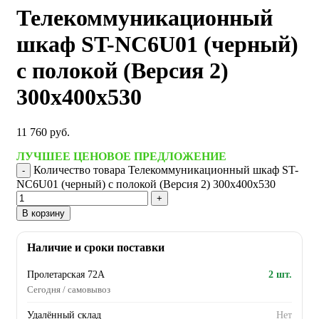
Телекоммуникационный
шкаф ST-NC6U01 (черный)
с полокой (Версия 2)
300х400х530
11 760
руб.
ЛУЧШЕЕ ЦЕНОВОЕ ПРЕДЛОЖЕНИЕ
Количество товара Телекоммуникационный шкаф ST-
NC6U01 (черный) с полокой (Версия 2) 300х400х530
В корзину
Наличие и сроки поставки
Пролетарская 72А
2 шт.
Сегодня / самовывоз
Удалённый склад
Нет