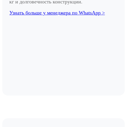
кг и долговечность конструкции.
Узнать больше у менеджера по WhatsApp >