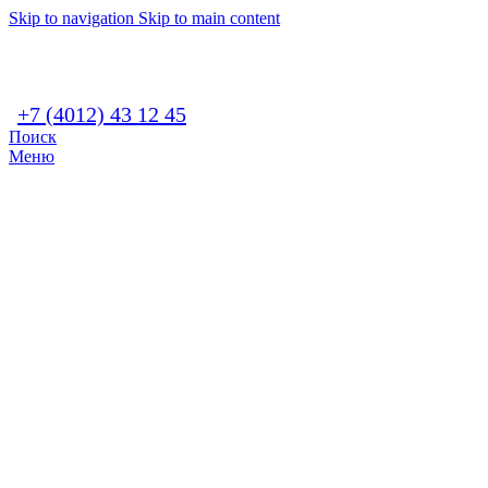
Skip to navigation
Skip to main content
+7 (4012) 43 12 45
Поиск
Меню