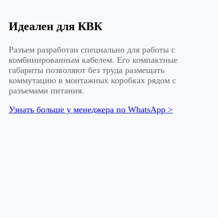
Идеален для КВК
Разъем разработан специально для работы с
комбинированным кабелем. Его компактные
габариты позволяют без труда размещать
коммутацию в монтажных коробках рядом с
разъемами питания.
Узнать больше у менеджера по WhatsApp >