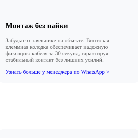
Монтаж без пайки
Забудьте о паяльнике на объекте. Винтовая
клеммная колодка обеспечивает надежную
фиксацию кабеля за 30 секунд, гарантируя
стабильный контакт без лишних усилий.
Узнать больше у менеджера по WhatsApp >