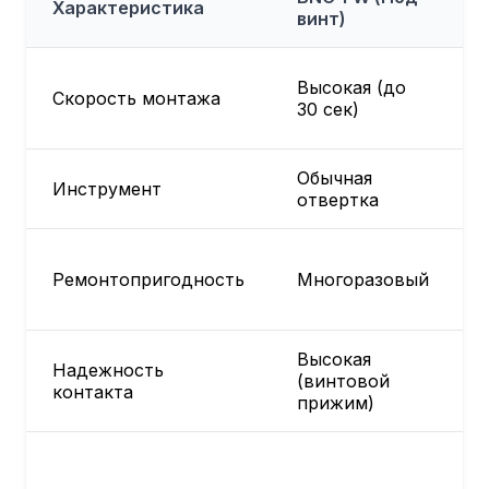
Характеристика
винт)
Высокая (до
Скорость монтажа
30 сек)
Обычная
Инструмент
отвертка
Ремонтопригодность
Многоразовый
Высокая
Надежность
(винтовой
контакта
прижим)