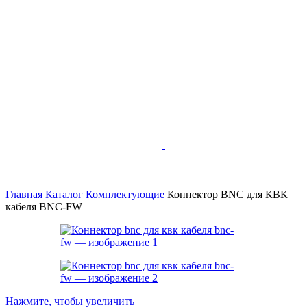
Главная
Каталог
Комплектующие
Коннектор BNC для КВК
кабеля BNC-FW
Нажмите, чтобы увеличить