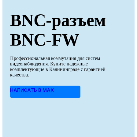
BNC-разъем
BNC-FW
Профессиональная коммутация для систем
видеонаблюдения. Купите надежные
комплектующие в Калининграде с гарантией
качества.
НАПИСАТЬ В MAX