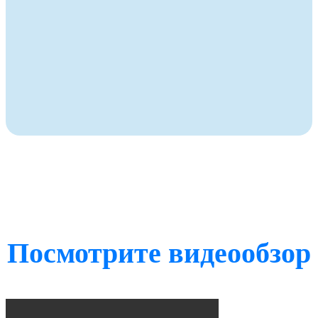
Посмотрите видеообзор