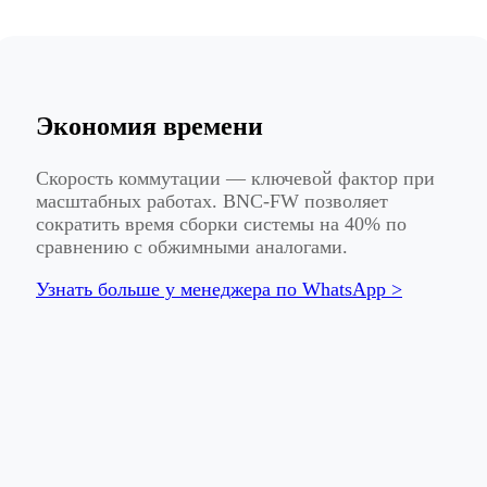
Экономия времени
Скорость коммутации — ключевой фактор при
масштабных работах. BNC-FW позволяет
сократить время сборки системы на 40% по
сравнению с обжимными аналогами.
Узнать больше у менеджера по WhatsApp >