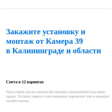
Закажите установку и
монтаж от Камера 39
в Калининграде и области
Смета в 12 варинтах
Подготовим для вас множество ценовых предложений под ваши
задачи. Оставьте заявку и наш менеджер перезвонит вам и проведет
онлайн-оценку.