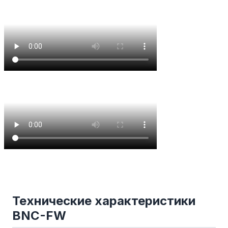
Технические характеристики
BNC-FW