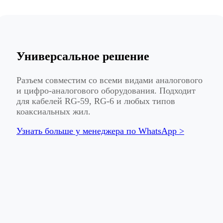
Универсальное решение
Разъем совместим со всеми видами аналогового
и цифро-аналогового оборудования. Подходит
для кабелей RG-59, RG-6 и любых типов
коаксиальных жил.
Узнать больше у менеджера по WhatsApp >