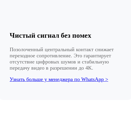
Чистый сигнал без помех
Позолоченный центральный контакт снижает
переходное сопротивление. Это гарантирует
отсутствие цифровых шумов и стабильную
передачу видео в разрешении до 4K.
Узнать больше у менеджера по WhatsApp >