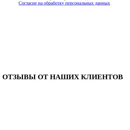
Согласие на обработку персональных данных
ОТЗЫВЫ ОТ НАШИХ КЛИЕНТОВ