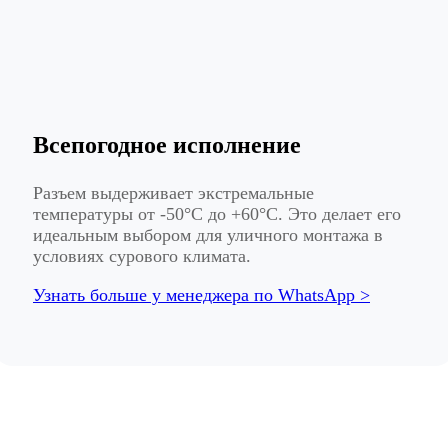
Всепогодное исполнение
Разъем выдерживает экстремальные
температуры от -50°С до +60°С. Это делает его
идеальным выбором для уличного монтажа в
условиях сурового климата.
Узнать больше у менеджера по WhatsApp >