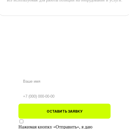
все используемые для работы позиции на оборудование и услуги.
ОСТАВИТЬ ЗАЯВКУ
Нажимая кнопку «Отправить», я даю