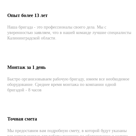
Опыт более 13 лет
Наша бригада - это профессионалы своего дела. Мы с
уверенностью заявляем, что в нашей команде лучшие специалисты
Калининградской области.
Монтаж за 1 день
Быстро организовываем рабочую бригаду, имеем все необходимое
оборудование. Среднее время монтажа по компании одной
бригадой - 8 часов
Точная смета
Мы предоставим вам подробную смету, в которой будут указаны