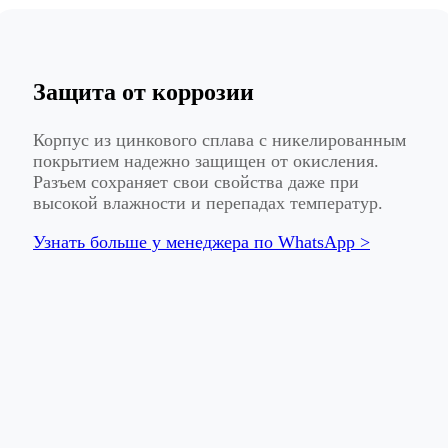
Защита от коррозии
Корпус из цинкового сплава с никелированным
покрытием надежно защищен от окисления.
Разъем сохраняет свои свойства даже при
высокой влажности и перепадах температур.
Узнать больше у менеджера по WhatsApp >