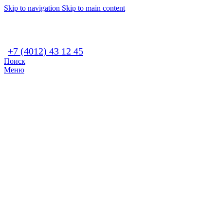
Skip to navigation
Skip to main content
+7 (4012) 43 12 45
Поиск
Меню