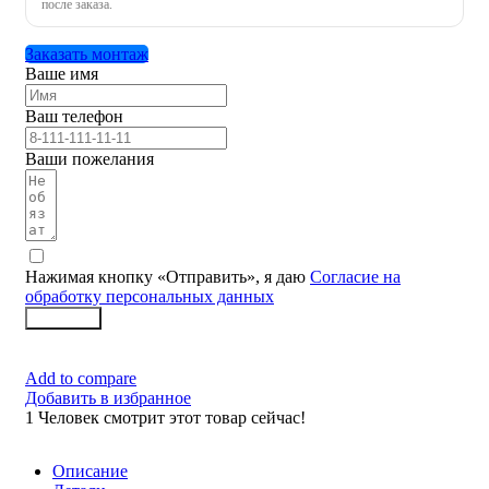
после заказа.
Заказать монтаж
Ваше имя
Ваш телефон
Ваши пожелания
Нажимая кнопку «Отправить», я даю
Согласие на
обработку персональных данных
Заказать
Add to compare
Добавить в избранное
1
Человек смотрит этот товар сейчас!
Описание