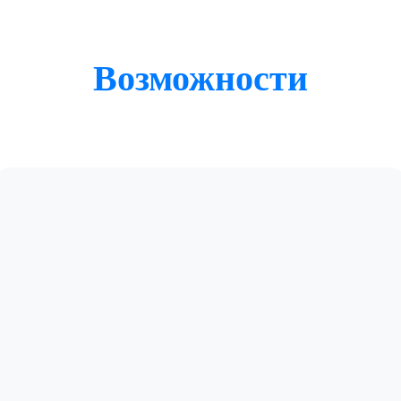
Возможности