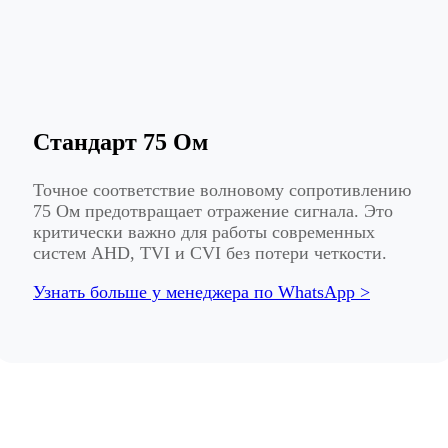
Стандарт 75 Ом
Точное соответствие волновому сопротивлению
75 Ом предотвращает отражение сигнала. Это
критически важно для работы современных
систем AHD, TVI и CVI без потери четкости.
Узнать больше у менеджера по WhatsApp >