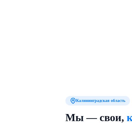
Калининградская область
Мы — свои,