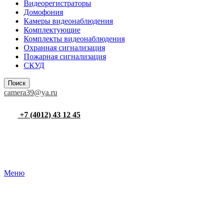
Видеорегистраторы
Домофония
Камеры видеонаблюдения
Комплектующие
Комплекты видеонаблюдения
Охранная сигнализация
Пожарная сигнализация
СКУД
Поиск
camera39@ya.ru
+7 (4012) 43 12 45
Меню