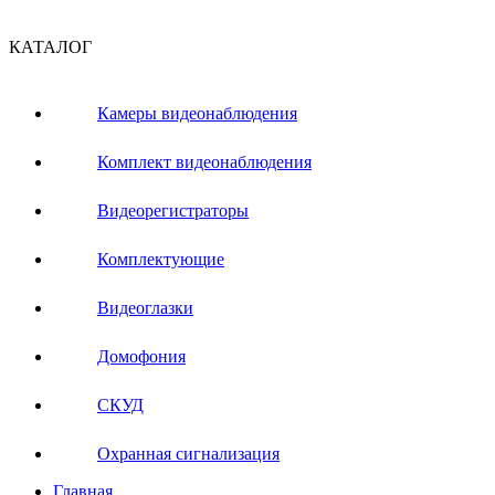
КАТАЛОГ
Камеры видеонаблюдения
Комплект видеонаблюдения
Видеорегистраторы
Комплектующие
Видеоглазки
Домофония
СКУД
Охранная сигнализация
Главная