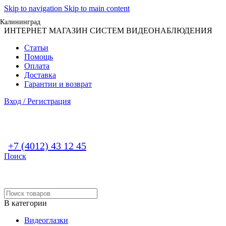
Skip to navigation
Skip to main content
Калининград
ИНТЕРНЕТ МАГАЗИН СИСТЕМ ВИДЕОНАБЛЮДЕНИЯ
Статьи
Помощь
Оплата
Доставка
Гарантии и возврат
Вход / Регистрация
+7 (4012) 43 12 45
Поиск
В категории
Видеоглазки