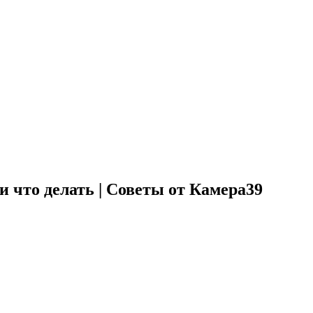
 что делать | Советы от Камера39