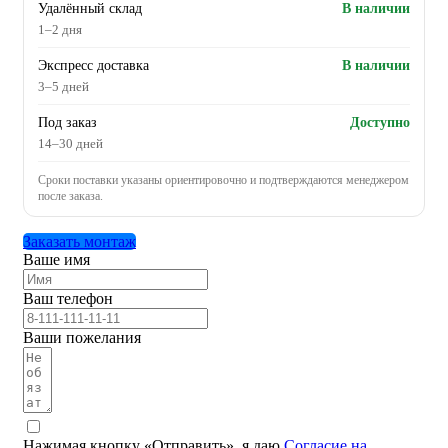
Удалённый склад
В наличии
1–2 дня
Экспресс доставка
В наличии
3–5 дней
Под заказ
Доступно
14–30 дней
Сроки поставки указаны ориентировочно и подтверждаются менеджером
после заказа.
Заказать монтаж
Ваше имя
Ваш телефон
Ваши пожелания
Нажимая кнопку «Отправить», я даю
Согласие на