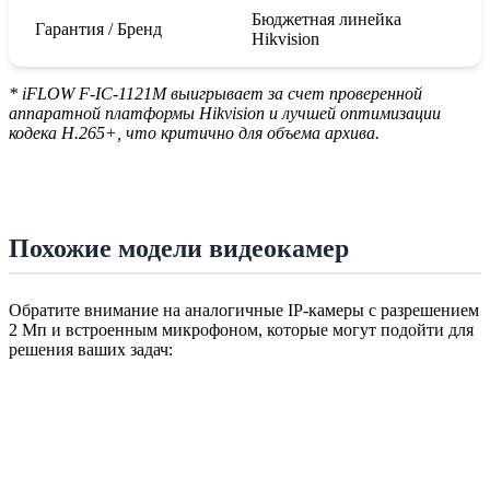
Бюджетная линейка
Гарантия / Бренд
Hikvision
* iFLOW F-IC-1121M выигрывает за счет проверенной
аппаратной платформы Hikvision и лучшей оптимизации
кодека H.265+, что критично для объема архива.
Похожие модели видеокамер
Обратите внимание на аналогичные IP-камеры с разрешением
2 Мп и встроенным микрофоном, которые могут подойти для
решения ваших задач: