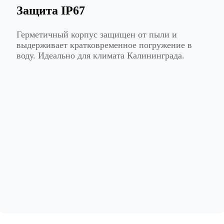
Защита IP67
Герметичный корпус защищен от пыли и
выдерживает кратковременное погружение в
воду. Идеально для климата Калининграда.