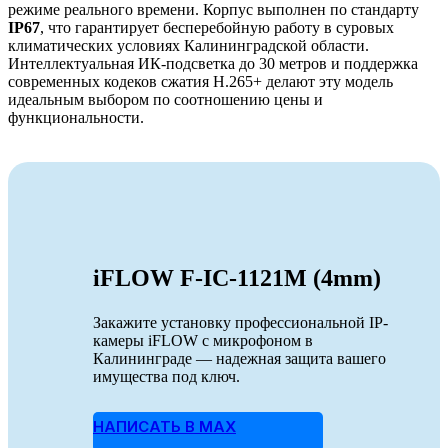
режиме реального времени. Корпус выполнен по стандарту
IP67
, что гарантирует бесперебойную работу в суровых
климатических условиях Калининградской области.
Интеллектуальная ИК-подсветка до 30 метров и поддержка
современных кодеков сжатия H.265+ делают эту модель
идеальным выбором по соотношению цены и
функциональности.
iFLOW F-IC-1121M (4mm)
Закажите установку профессиональной IP-
камеры iFLOW с микрофоном в
Калининграде — надежная защита вашего
имущества под ключ.
НАПИСАТЬ В MAX