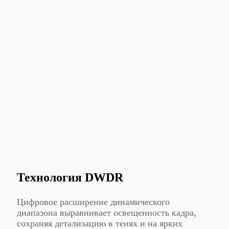
Технология DWDR
Цифровое расширение динамического
диапазона выравнивает освещенность кадра,
сохраняя детализацию в тенях и на ярких