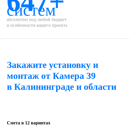
647+
систем
абсолютно под любой бюджет
и особенности вашего проекта
Закажите установку и
монтаж от Камера 39
в Калининграде и области
Смета в 12 варинтах