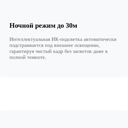
Ночной режим до 30м
Интеллектуальная ИК-подсветка автоматически
подстраивается под внешнее освещение,
гарантируя чистый кадр без засветов даже в
полной темноте.