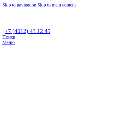
Skip to navigation
Skip to main content
+7 (4012) 43 12 45
Поиск
Меню