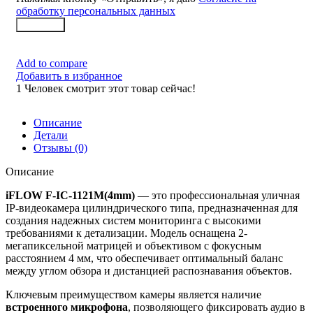
обработку персональных данных
Заказать
Add to compare
Добавить в избранное
1
Человек смотрит этот товар сейчас!
Описание
Детали
Отзывы (0)
Описание
iFLOW F-IC-1121M(4mm)
— это профессиональная уличная
IP-видеокамера цилиндрического типа, предназначенная для
создания надежных систем мониторинга с высокими
требованиями к детализации. Модель оснащена 2-
мегапиксельной матрицей и объективом с фокусным
расстоянием 4 мм, что обеспечивает оптимальный баланс
между углом обзора и дистанцией распознавания объектов.
Ключевым преимуществом камеры является наличие
встроенного микрофона
, позволяющего фиксировать аудио в