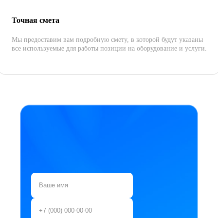
Точная смета
Мы предоставим вам подробную смету, в которой будут указаны
все используемые для работы позиции на оборудование и услуги.