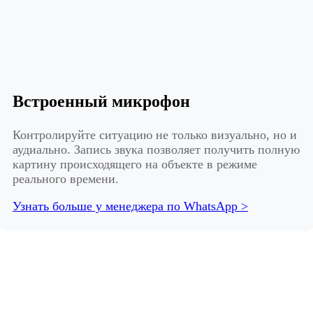
Встроенный микрофон
Контролируйте ситуацию не только визуально, но и
аудиально. Запись звука позволяет получить полную
картину происходящего на объекте в режиме
реального времени.
Узнать больше у менеджера по WhatsApp >