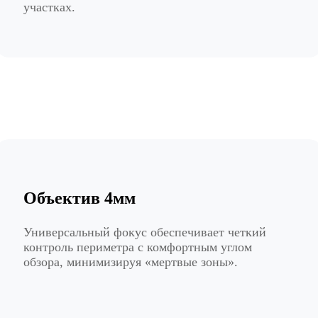
участках.
Объектив 4мм
Универсальный фокус обеспечивает четкий
контроль периметра с комфортным углом
обзора, минимизируя «мертвые зоны».