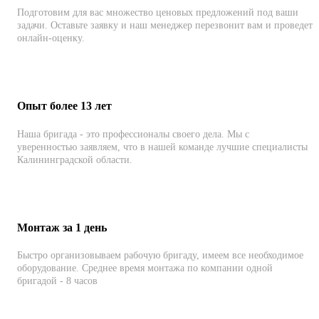
Подготовим для вас множество ценовых предложений под ваши
задачи. Оставьте заявку и наш менеджер перезвонит вам и проведет
онлайн-оценку.
Опыт более 13 лет
Наша бригада - это профессионалы своего дела. Мы с
уверенностью заявляем, что в нашей команде лучшие специалисты
Калининградской области.
Монтаж за 1 день
Быстро организовываем рабочую бригаду, имеем все необходимое
оборудование. Среднее время монтажа по компании одной
бригадой - 8 часов