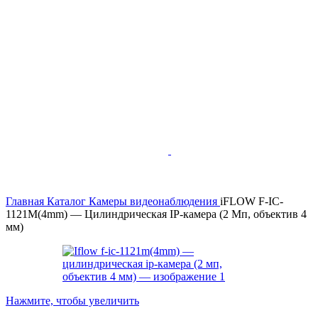
Главная
Каталог
Камеры видеонаблюдения
iFLOW F-IC-
1121M(4mm) — Цилиндрическая IP-камера (2 Мп, объектив 4
мм)
Нажмите, чтобы увеличить