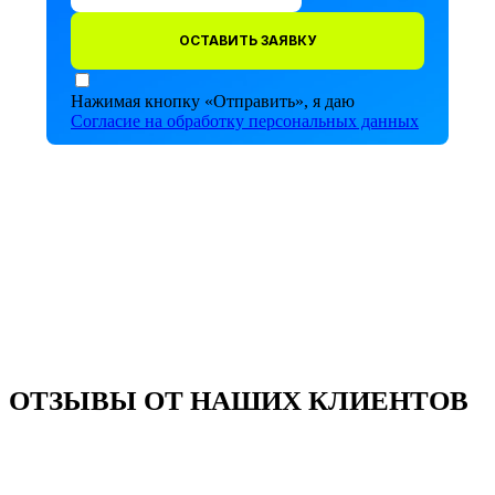
ОСТАВИТЬ ЗАЯВКУ
Нажимая кнопку «Отправить», я даю
Согласие на обработку персональных данных
ОТЗЫВЫ ОТ НАШИХ КЛИЕНТОВ