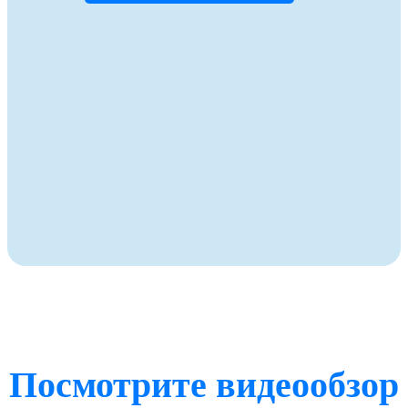
Посмотрите видеообзор