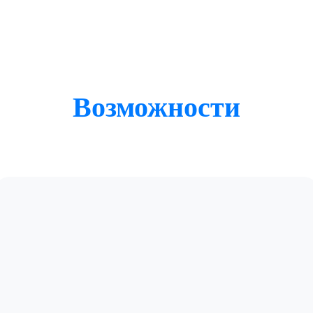
Возможности