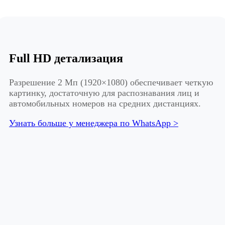
Full HD детализация
Разрешение 2 Мп (1920×1080) обеспечивает четкую
картинку, достаточную для распознавания лиц и
автомобильных номеров на средних дистанциях.
Узнать больше у менеджера по WhatsApp >