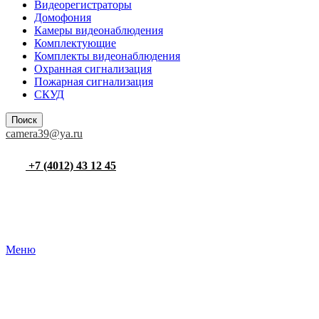
Видеорегистраторы
Домофония
Камеры видеонаблюдения
Комплектующие
Комплекты видеонаблюдения
Охранная сигнализация
Пожарная сигнализация
СКУД
Поиск
camera39@ya.ru
+7 (4012) 43 12 45
Меню