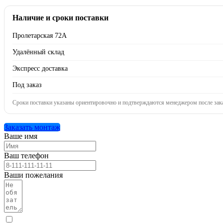
Наличие и сроки поставки
Пролетарская 72А
Удалённый склад
Экспресс доставка
Под заказ
Сроки поставки указаны ориентировочно и подтверждаются менеджером после зака
Заказать монтаж
Ваше имя
Ваш телефон
Ваши пожелания