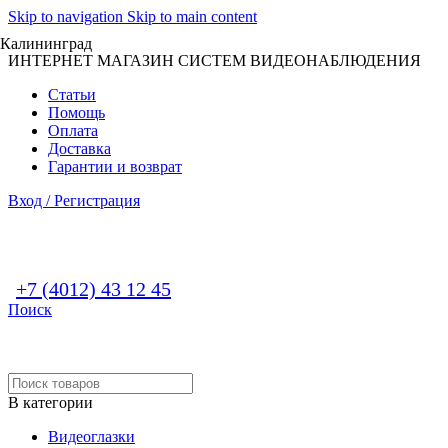
Skip to navigation
Skip to main content
Калининград
ИНТЕРНЕТ МАГАЗИН СИСТЕМ ВИДЕОНАБЛЮДЕНИЯ
Статьи
Помощь
Оплата
Доставка
Гарантии и возврат
Вход / Регистрация
+7 (4012) 43 12 45
Поиск
В категории
Видеоглазки