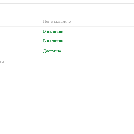
Нет в магазине
В наличии
В наличии
Доступно
за.