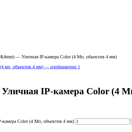
4mm) — Уличная IP-камера Color (4 Мп, объектив 4 мм)
ичная IP-камера Color (4 Мп
камера Color (4 Мп, объектив 4 мм)