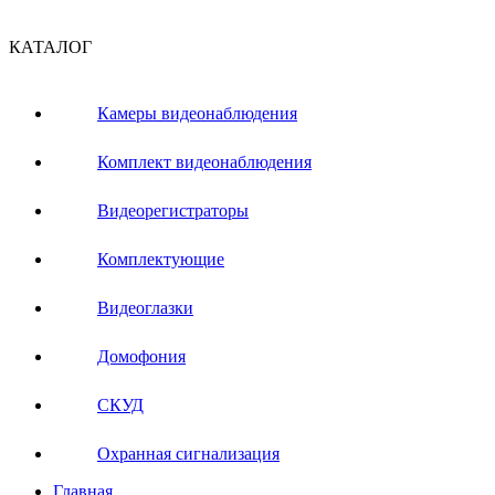
КАТАЛОГ
Камеры видеонаблюдения
Комплект видеонаблюдения
Видеорегистраторы
Комплектующие
Видеоглазки
Домофония
СКУД
Охранная сигнализация
Главная