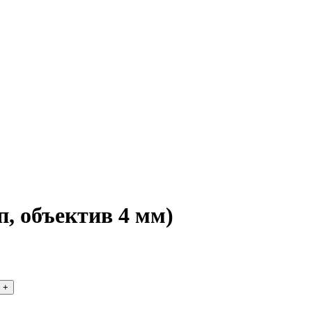
, объектив 4 мм)