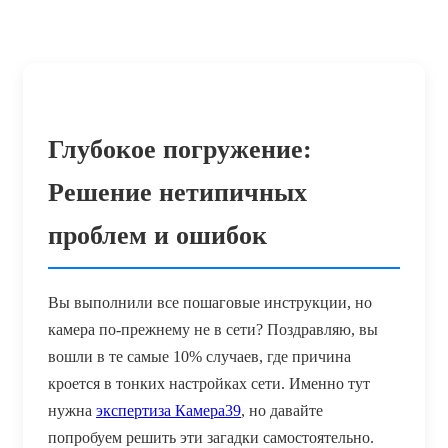
Глубокое погружение:
Решение нетипичных
проблем и ошибок
Вы выполнили все пошаговые инструкции, но
камера по-прежнему не в сети? Поздравляю, вы
вошли в те самые 10% случаев, где причина
кроется в тонких настройках сети. Именно тут
нужна
экспертиза Камера39
, но давайте
попробуем решить эти загадки самостоятельно.