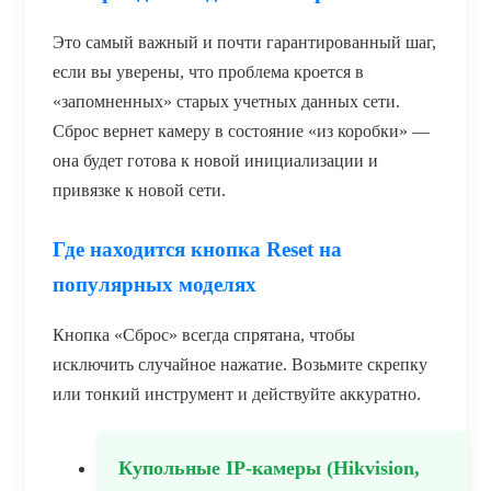
Это самый важный и почти гарантированный шаг,
если вы уверены, что проблема кроется в
«запомненных» старых учетных данных сети.
Сброс вернет камеру в состояние «из коробки» —
она будет готова к новой инициализации и
привязке к новой сети.
Где находится кнопка Reset на
популярных моделях
Кнопка «Сброс» всегда спрятана, чтобы
исключить случайное нажатие. Возьмите скрепку
или тонкий инструмент и действуйте аккуратно.
Купольные IP-камеры (Hikvision,