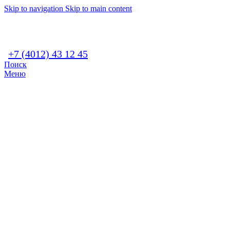
Skip to navigation
Skip to main content
+7 (4012) 43 12 45
Поиск
Меню