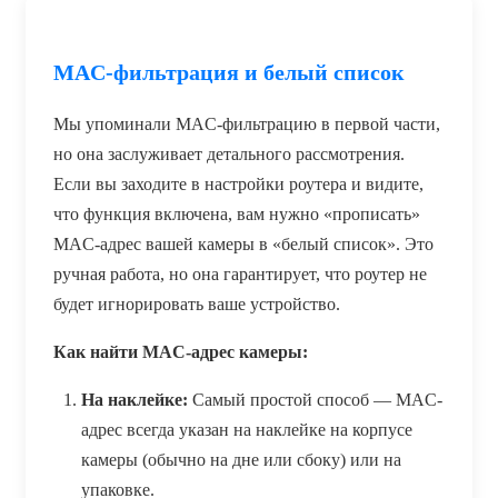
MAC-фильтрация и белый список
Мы упоминали MAC-фильтрацию в первой части,
но она заслуживает детального рассмотрения.
Если вы заходите в настройки роутера и видите,
что функция включена, вам нужно «прописать»
MAC-адрес вашей камеры в «белый список». Это
ручная работа, но она гарантирует, что роутер не
будет игнорировать ваше устройство.
Как найти MAC-адрес камеры:
На наклейке:
Самый простой способ — MAC-
адрес всегда указан на наклейке на корпусе
камеры (обычно на дне или сбоку) или на
упаковке.