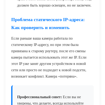
должен быть хорошо освещен, но не засвечен.
Проблема статического IP-адреса:
Как проверить и изменить
Если раньше ваша камера работала по
статическому IP-адресу, но при этом была
привязана к старому роутеру, после его смены
камера пытается использовать этот же IP. Если
этот IP уже занят другим устройством в новой
сети или просто не подходит к новой подсети,
возникает конфликт. Камера «потеряна».
Профессиональный совет:
Если вы не
уверены, что делаете, всегда используйте