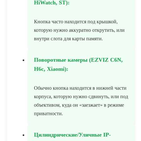
HiWatch, ST):
Кнопка часто находится под крышкой,
которую нужно аккуратно открутить, или
внутри слота для карты памяти.
Поворотные камеры (EZVIZ C6N,
H6c, Xiaomi):
Обычно кнопка находится в нижней части
корпуса, которую нужно сдвинуть, или под
объективом, куда он «заезжает» в режиме
приватности.
Цилиндрические/Уличные IP-