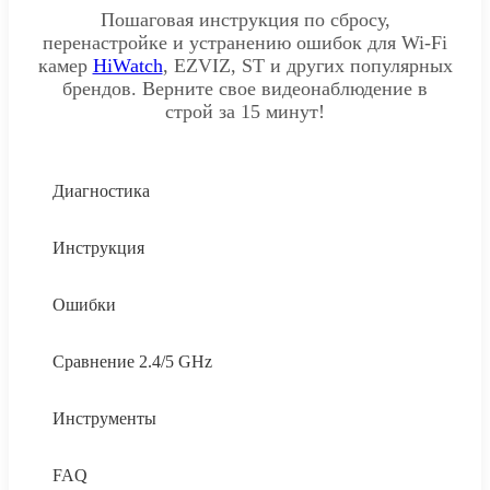
Пошаговая инструкция по сбросу,
перенастройке и устранению ошибок для Wi-Fi
камер
HiWatch
, EZVIZ, ST и других популярных
брендов. Верните свое видеонаблюдение в
строй за 15 минут!
Диагностика
Инструкция
Ошибки
Сравнение 2.4/5 GHz
Инструменты
FAQ