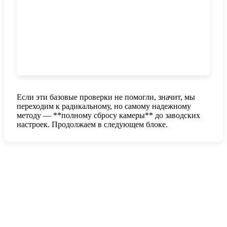
Если эти базовые проверки не помогли, значит, мы
переходим к радикальному, но самому надежному
методу — **полному сбросу камеры** до заводских
настроек. Продолжаем в следующем блоке.