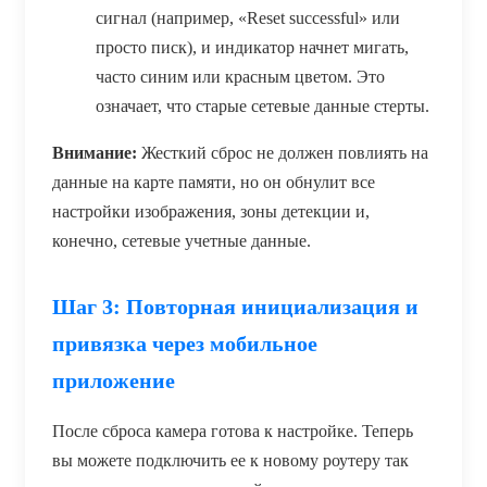
сигнал (например, «Reset successful» или
просто писк), и индикатор начнет мигать,
часто синим или красным цветом. Это
означает, что старые сетевые данные стерты.
Внимание:
Жесткий сброс не должен повлиять на
данные на карте памяти, но он обнулит все
настройки изображения, зоны детекции и,
конечно, сетевые учетные данные.
Шаг 3: Повторная инициализация и
привязка через мобильное
приложение
После сброса камера готова к настройке. Теперь
вы можете подключить ее к новому роутеру так