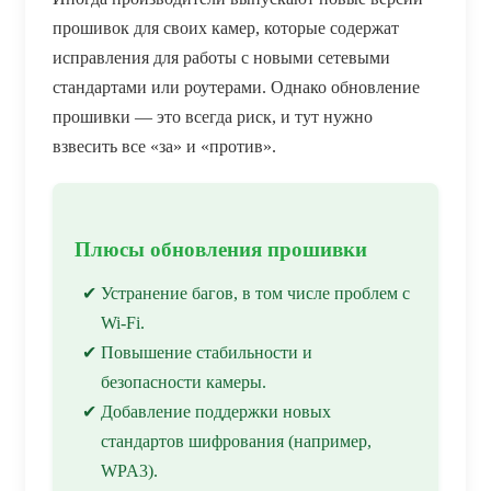
прошивок для своих камер, которые содержат
исправления для работы с новыми сетевыми
стандартами или роутерами. Однако обновление
прошивки — это всегда риск, и тут нужно
взвесить все «за» и «против».
Плюсы обновления прошивки
Устранение багов, в том числе проблем с
Wi-Fi.
Повышение стабильности и
безопасности камеры.
Добавление поддержки новых
стандартов шифрования (например,
WPA3).