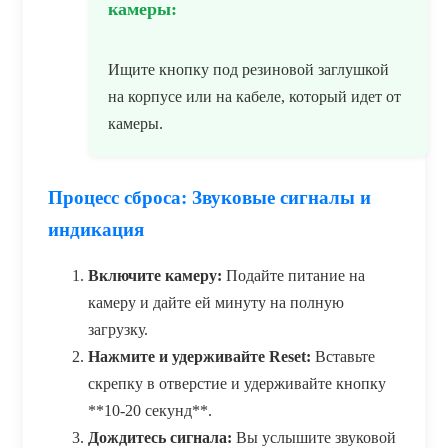
камеры:
Ищите кнопку под резиновой заглушкой
на корпусе или на кабеле, который идет от
камеры.
Процесс сброса: Звуковые сигналы и
индикация
Включите камеру:
Подайте питание на
камеру и дайте ей минуту на полную
загрузку.
Нажмите и удерживайте Reset:
Вставьте
скрепку в отверстие и удерживайте кнопку
**10-20 секунд**.
Дождитесь сигнала:
Вы услышите звуковой