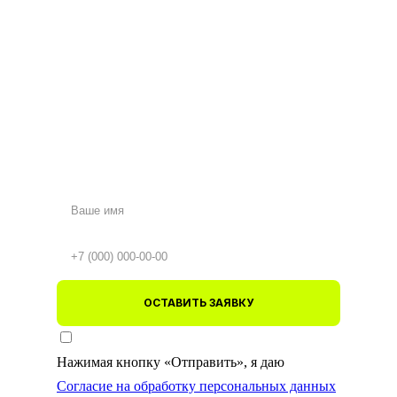
ОСТАВИТЬ ЗАЯВКУ
Нажимая кнопку «Отправить», я даю
Согласие на обработку персональных данных