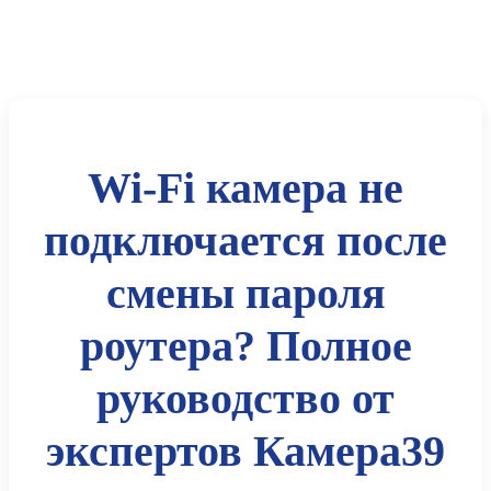
Wi-Fi камера не
подключается после
смены пароля
роутера? Полное
руководство от
экспертов Камера39