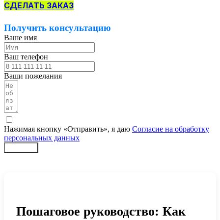
СДЕЛАТЬ ЗАКАЗ
Получить консультацию
Ваше имя
Ваш телефон
Ваши пожелания
Нажимая кнопку «Отправить», я даю
Согласие на обработку
персональных данных
Заказать
Пошаговое руководство: Как