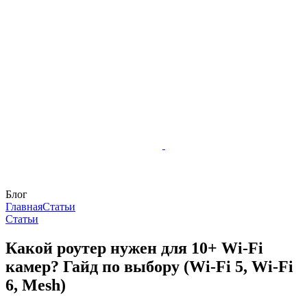
Блог
Главная
Статьи
Статьи
Какой роутер нужен для 10+ Wi-Fi
камер? Гайд по выбору (Wi-Fi 5, Wi-Fi
6, Mesh)