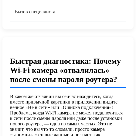
Вызов специалиста
Быстрая диагностика: Почему
Wi-Fi камера «отвалилась»
после смены пароля роутера?
В каком же отчаянии вы сейчас находитесь, когда
вместо привычной картинки в приложении видите
вечное «Не в сети» или «Ошибка подключения»!
Проблема, когда Wi-Fi камера не может подключиться
к сети после смены пароля или даже после установки
нового роутера, — одна из самых частых. Это не
значит, что вы что-то сломали, просто камера
«запомнила» старые данные и не знает, как