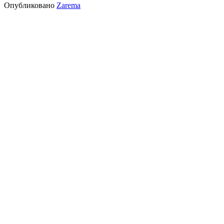
Опубликовано
Zarema