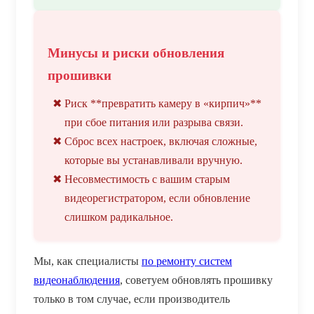
Минусы и риски обновления
прошивки
Риск **превратить камеру в «кирпич»**
при сбое питания или разрыва связи.
Сброс всех настроек, включая сложные,
которые вы устанавливали вручную.
Несовместимость с вашим старым
видеорегистратором, если обновление
слишком радикальное.
Мы, как специалисты
по ремонту систем
видеонаблюдения
, советуем обновлять прошивку
только в том случае, если производитель