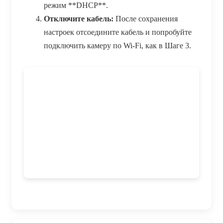
режим **DHCP**.
Отключите кабель:
После сохранения
настроек отсоедините кабель и попробуйте
подключить камеру по Wi-Fi, как в Шаге 3.