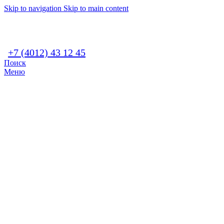
Skip to navigation
Skip to main content
+7 (4012) 43 12 45
Поиск
Меню