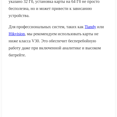
указано 32 Гб, установка карты на 64 Гб не просто
бесполезна, но и может привести к зависанию
устройства.
Для профессиональных систем, таких как
Tiandy
или
Hikvision
, мы рекомендуем использовать карты не
ниже класса V30. Это обеспечит бесперебойную
работу даже при включенной аналитике и высоком
битрейте.