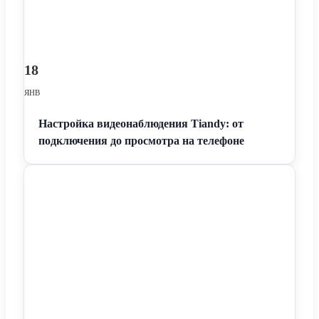
18
ЯНВ
Настройка видеонаблюдения Tiandy: от
подключения до просмотра на телефоне