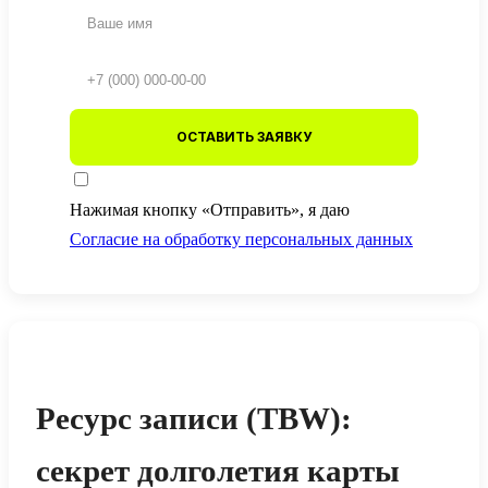
ОСТАВИТЬ ЗАЯВКУ
Нажимая кнопку «Отправить», я даю
Согласие на обработку персональных данных
Ресурс записи (TBW):
секрет долголетия карты