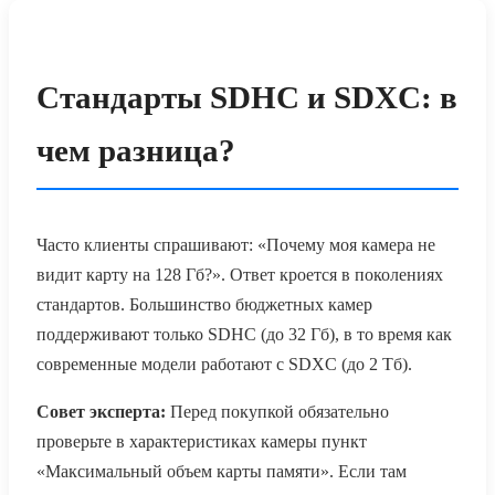
Стандарты SDHC и SDXC: в
чем разница?
Часто клиенты спрашивают: «Почему моя камера не
видит карту на 128 Гб?». Ответ кроется в поколениях
стандартов. Большинство бюджетных камер
поддерживают только SDHC (до 32 Гб), в то время как
современные модели работают с SDXC (до 2 Тб).
Совет эксперта:
Перед покупкой обязательно
проверьте в характеристиках камеры пункт
«Максимальный объем карты памяти». Если там