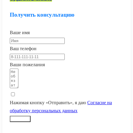
Получить консультацию
Ваше имя
Ваш телефон
Ваши пожелания
Нажимая кнопку «Отправить», я даю
Согласие на
обработку персональных данных
Заказать