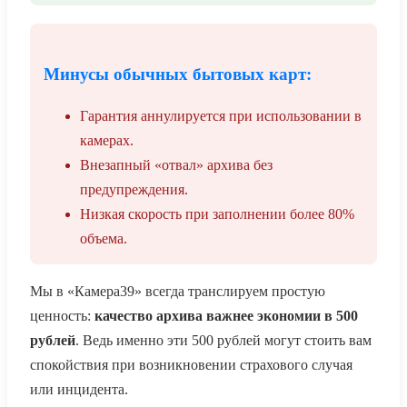
Минусы обычных бытовых карт:
Гарантия аннулируется при использовании в
камерах.
Внезапный «отвал» архива без
предупреждения.
Низкая скорость при заполнении более 80%
объема.
Мы в «Камера39» всегда транслируем простую
ценность:
качество архива важнее экономии в 500
рублей
. Ведь именно эти 500 рублей могут стоить вам
спокойствия при возникновении страхового случая
или инцидента.