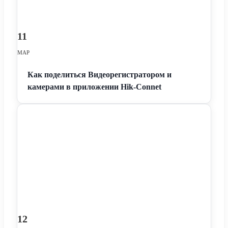
11
МАР
Как поделиться Видеорегистратором и
камерами в приложении Hik-Connet
12