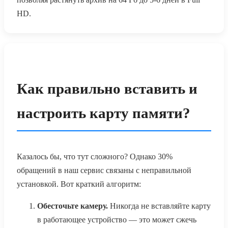
HD.
Как правильно вставить и
настроить карту памяти?
Казалось бы, что тут сложного? Однако 30%
обращений в наш сервис связаны с неправильной
установкой. Вот краткий алгоритм:
Обесточьте камеру.
Никогда не вставляйте карту
в работающее устройство — это может сжечь