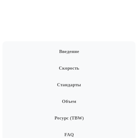
Введение
Скорость
Стандарты
Объем
Ресурс (TBW)
FAQ