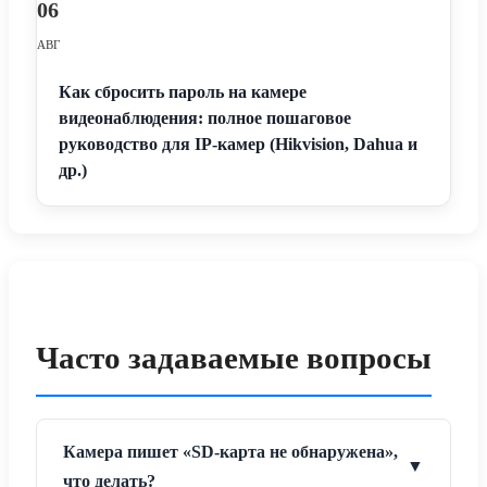
06
АВГ
Как сбросить пароль на камере
видеонаблюдения: полное пошаговое
руководство для IP-камер (Hikvision, Dahua и
др.)
Часто задаваемые вопросы
Камера пишет «SD-карта не обнаружена»,
▼
что делать?