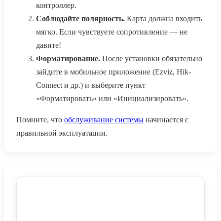
контроллер.
Соблюдайте полярность.
Карта должна входить
мягко. Если чувствуете сопротивление — не
давите!
Форматирование.
После установки обязательно
зайдите в мобильное приложение (Ezviz, Hik-
Connect и др.) и выберите пункт
«Форматировать» или «Инициализировать».
Помните, что
обслуживание системы
начинается с
правильной эксплуатации.