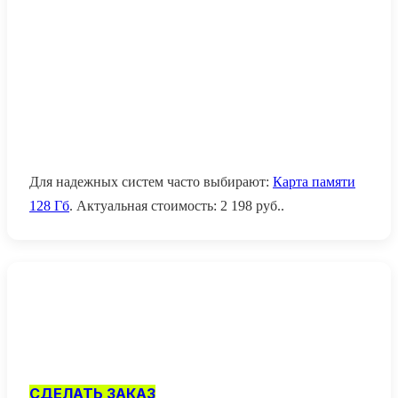
Для надежных систем часто выбирают:
Карта памяти
128 Гб
. Актуальная стоимость:
2 198
руб.
.
СДЕЛАТЬ ЗАКАЗ