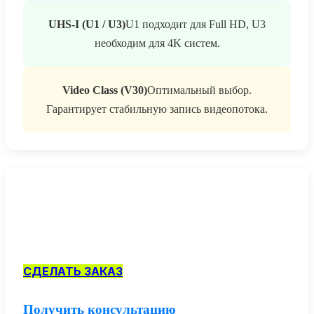
UHS-I (U1 / U3)
U1 подходит для Full HD, U3
необходим для 4K систем.
Video Class (V30)
Оптимальный выбор.
Гарантирует стабильную запись видеопотока.
СДЕЛАТЬ ЗАКАЗ
Получить консультацию