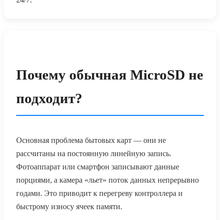
Почему обычная MicroSD не
подходит?
Основная проблема бытовых карт — они не
рассчитаны на постоянную линейную запись.
Фотоаппарат или смартфон записывают данные
порциями, а камера «льет» поток данных непрерывно
годами. Это приводит к перегреву контроллера и
быстрому износу ячеек памяти.