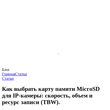
Блог
Главная
Статьи
Статьи
Как выбрать карту памяти MicroSD
для IP-камеры: скорость, объем и
ресурс записи (TBW).