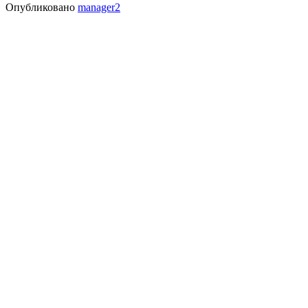
Опубликовано
manager2