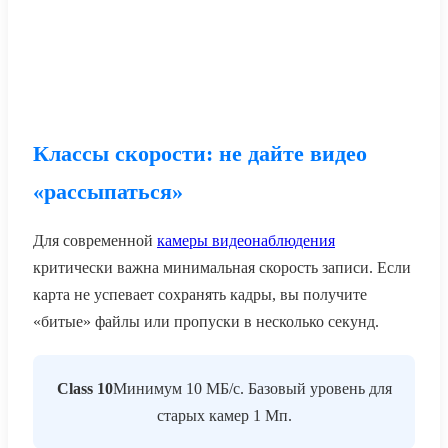
Классы скорости: не дайте видео
«рассыпаться»
Для современной
камеры видеонаблюдения
критически важна минимальная скорость записи. Если
карта не успевает сохранять кадры, вы получите
«битые» файлы или пропуски в несколько секунд.
Class 10
Минимум 10 МБ/с. Базовый уровень для
старых камер 1 Мп.