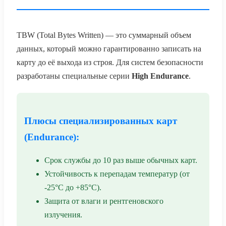
TBW (Total Bytes Written) — это суммарный объем
данных, который можно гарантированно записать на
карту до её выхода из строя. Для систем безопасности
разработаны специальные серии
High Endurance
.
Плюсы специализированных карт
(Endurance):
Срок службы до 10 раз выше обычных карт.
Устойчивость к перепадам температур (от
-25°C до +85°C).
Защита от влаги и рентгеновского
излучения.