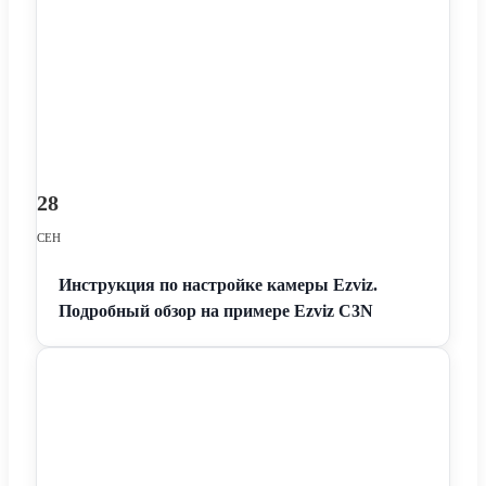
28
СЕН
Инструкция по настройке камеры Ezviz.
Подробный обзор на примере Ezviz C3N