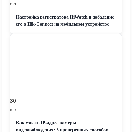
ОКТ
Настройка регистратора HiWatch и добаление
его в Hik-Connect на мобильном устройстве
30
ИЮЛ
Как узнать IP-адрес камеры
видеонаблюдения: 5 проверенных способов