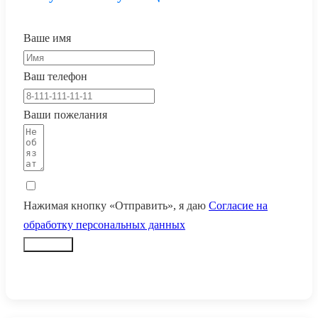
Ваше имя
Ваш телефон
Ваши пожелания
Нажимая кнопку «Отправить», я даю
Согласие на
обработку персональных данных
Заказать