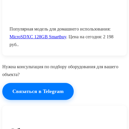
Популярная модель для домашнего использования:
MicroSDXC 128GB Smartbuy
. Цена на сегодня:
2 198
руб.
.
Нужна консультация по подбору оборудования для вашего
объекта?
Связаться в Telegram