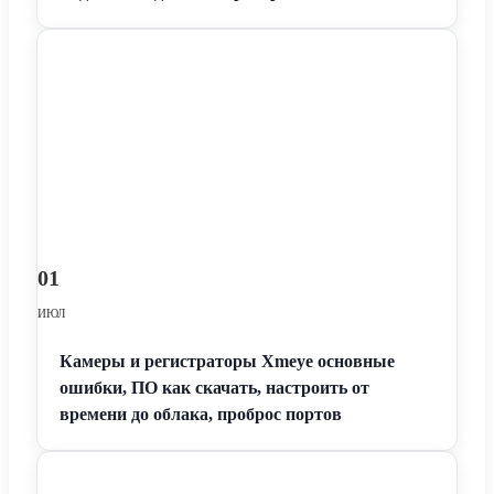
01
ИЮЛ
Камеры и регистраторы Xmeye основные
ошибки, ПО как скачать, настроить от
времени до облака, проброс портов