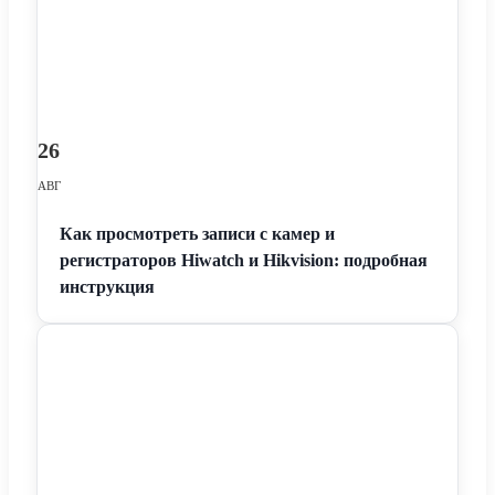
26
АВГ
Как просмотреть записи с камер и
регистраторов Hiwatch и Hikvision: подробная
инструкция