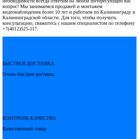
необходимости всегда ответим на любой интересующий вас
вопрос! Мы занимаемся продажей и монтажем
видеонаблюдения более 10 лет и работаем по Калининграду и
Калининградской области. Для того, чтобы получить
консультацию, свяжитесь с нашим специалистом по телефону
+7(4012)525-117.
БЫСТРАЯ ДОСТАВКА
Очень быстрая доставка.
КОНТРОЛЬ КАЧЕСТВА
Качественный товар