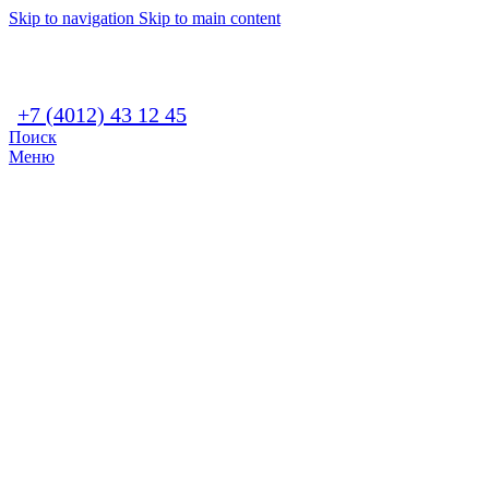
Skip to navigation
Skip to main content
+7 (4012) 43 12 45
Поиск
Меню