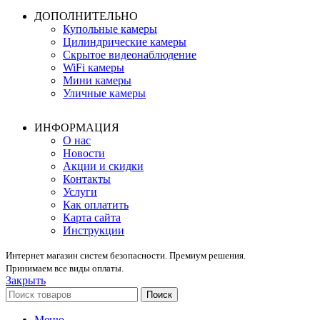
ДОПОЛНИТЕЛЬНО
Купольные камеры
Цилиндрические камеры
Скрытое видеонаблюдение
WiFi камеры
Мини камеры
Уличные камеры
ИНФОРМАЦИЯ
О нас
Новости
Акции и скидки
Контакты
Услуги
Как оплатить
Карта сайта
Инструкции
Интернет магазин систем безопасности. Премиум решения.
Принимаем все виды оплаты.
Закрыть
Поиск
Меню