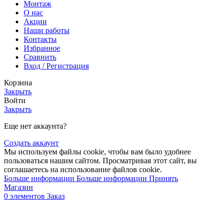
Монтаж
О нас
Акции
Наши работы
Контакты
Избранное
Сравнить
Вход / Регистрация
Корзина
Закрыть
Войти
Закрыть
Еще нет аккаунта?
Создать аккаунт
Мы используем файлы cookie, чтобы вам было удобнее
пользоваться нашим сайтом. Просматривая этот сайт, вы
соглашаетесь на использование файлов cookie.
Больше информации
Больше информации
Принять
Магазин
0
элементов
Заказ