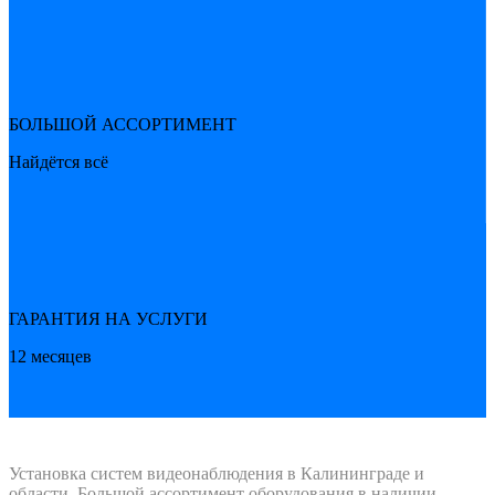
БОЛЬШОЙ АССОРТИМЕНТ
Найдётся всё
ГАРАНТИЯ НА УСЛУГИ
12 месяцев
Установка систем видеонаблюдения в Калининграде и
области. Большой ассортимент оборудования в наличии.