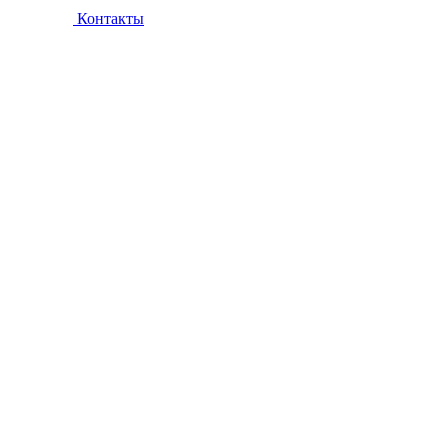
Контакты