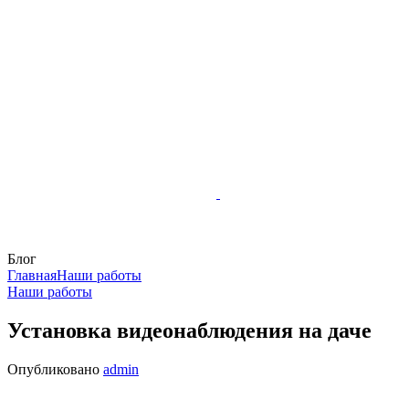
Блог
Главная
Наши работы
Наши работы
Установка видеонаблюдения на даче
Опубликовано
admin