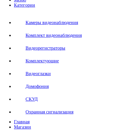
Категории
Камеры видеонаблюдения
Комплект видеонаблюдения
Видеорегистраторы
Комплектующие
Видеоглазки
Домофония
СКУД
Охранная сигнализация
Главная
Магазин