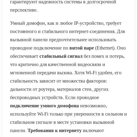
гарантируют надежность системы в долгосрочной
перспективе.
Умный домофон, как и любое IP-устройство, требует
постоянного и стабильного интернет-соединения. Для
вызывной панели предпочтительнее использовать
проводное подключение по
витой паре
(Ethernet). Оно
обеспечивает
стабильный сигнал
без помех и потерь,
что критично для качественной видеосвязи и
мгновенной передачи вызова. Хотя Wi-Fi удобен, его
стабильность зависит от множества факторов:
дальности от роутера, материалов стен, других
беспроводных устройств. Если проводное
подключение умного домофона
невозможно,
используйте Wi-Fi только при уверенности в сильном и
стабильном сигнале в месте установки вызывной
панели.
Требования к интернету
включают