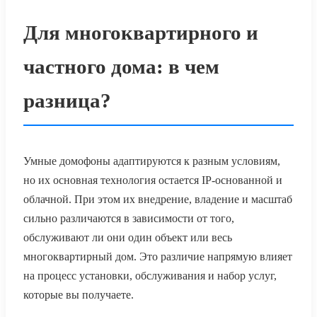
Для многоквартирного и
частного дома: в чем
разница?
Умные домофоны адаптируются к разным условиям,
но их основная технология остается IP-основанной и
облачной. При этом их внедрение, владение и масштаб
сильно различаются в зависимости от того,
обслуживают ли они один объект или весь
многоквартирный дом. Это различие напрямую влияет
на процесс установки, обслуживания и набор услуг,
которые вы получаете.