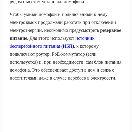
рядом с местом установки домофона.
Чтобы умный домофон и подключенный к нему
электрозамок продолжали работать при отключении
электроэнергии, необходимо предусмотреть
резервное
питание
. Для этого используют
источник
бесперебойного питания (ИБП)
, к которому
подключают роутер, PoE-коммутатор (если
используется) и, при необходимости, сам блок питания
домофона. Это обеспечивает доступ в дом и связь с
посетителями даже в случае перебоев в электросети.