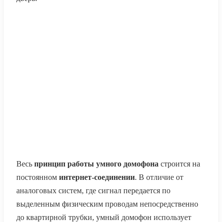
Весь
принцип работы умного домофона
строится на
постоянном
интернет-соединении
. В отличие от
аналоговых систем, где сигнал передается по
выделенным физическим проводам непосредственно
до квартирной трубки, умный домофон использует