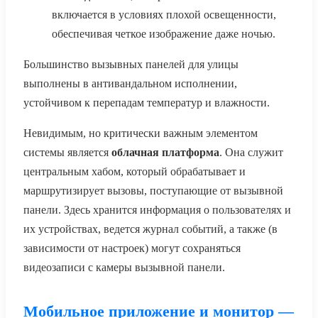
включается в условиях плохой освещенности,
обеспечивая четкое изображение даже ночью.
Большинство вызывных панелей для улицы
выполнены в антивандальном исполнении,
устойчивом к перепадам температур и влажности.
Невидимым, но критически важным элементом
системы является
облачная платформа
. Она служит
центральным хабом, который обрабатывает и
маршрутизирует вызовы, поступающие от вызывной
панели. Здесь хранится информация о пользователях и
их устройствах, ведется журнал событий, а также (в
зависимости от настроек) могут сохраняться
видеозаписи с камеры вызывной панели.
Мобильное приложение и монитор —