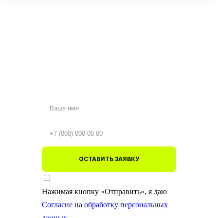
ОСТАВИТЬ ЗАЯВКУ
Нажимая кнопку «Отправить», я даю
Согласие на обработку персональных
данных