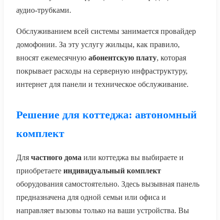
аудио-трубками.
Обслуживанием всей системы занимается провайдер
домофонии. За эту услугу жильцы, как правило,
вносят ежемесячную
абонентскую плату
, которая
покрывает расходы на серверную инфраструктуру,
интернет для панели и техническое обслуживание.
Решение для коттеджа: автономный
комплект
Для
частного дома
или коттеджа вы выбираете и
приобретаете
индивидуальный комплект
оборудования самостоятельно. Здесь вызывная панель
предназначена для одной семьи или офиса и
направляет вызовы только на ваши устройства. Вы