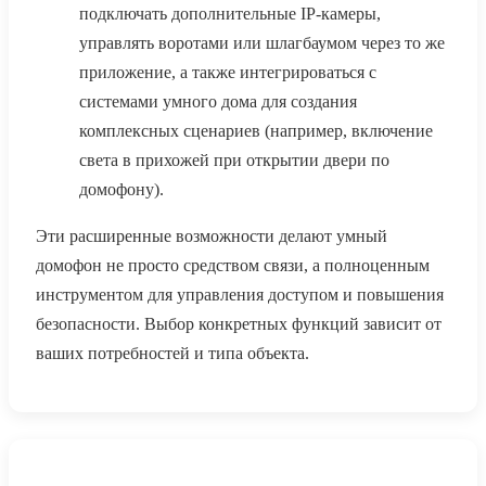
подключать дополнительные IP-камеры,
управлять воротами или шлагбаумом через то же
приложение, а также интегрироваться с
системами умного дома для создания
комплексных сценариев (например, включение
света в прихожей при открытии двери по
домофону).
Эти расширенные возможности делают умный
домофон не просто средством связи, а полноценным
инструментом для управления доступом и повышения
безопасности. Выбор конкретных функций зависит от
ваших потребностей и типа объекта.