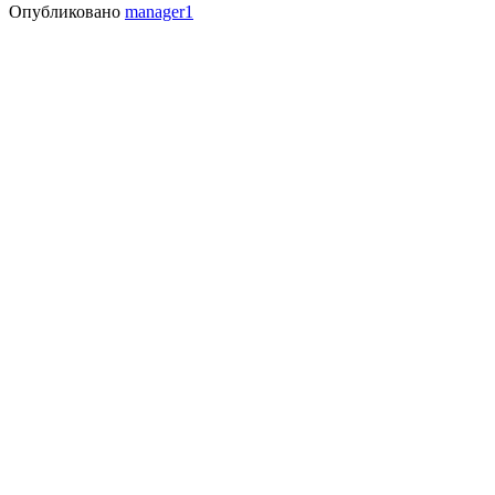
Опубликовано
manager1