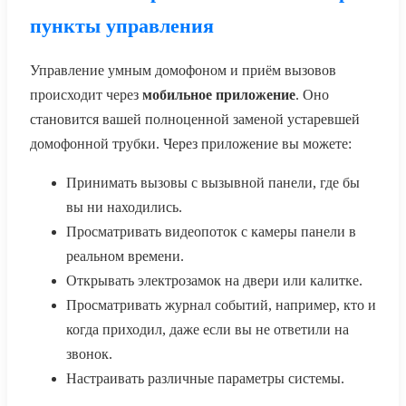
пункты управления
Управление умным домофоном и приём вызовов
происходит через
мобильное приложение
. Оно
становится вашей полноценной заменой устаревшей
домофонной трубки. Через приложение вы можете:
Принимать вызовы с вызывной панели, где бы
вы ни находились.
Просматривать видеопоток с камеры панели в
реальном времени.
Открывать электрозамок на двери или калитке.
Просматривать журнал событий, например, кто и
когда приходил, даже если вы не ответили на
звонок.
Настраивать различные параметры системы.