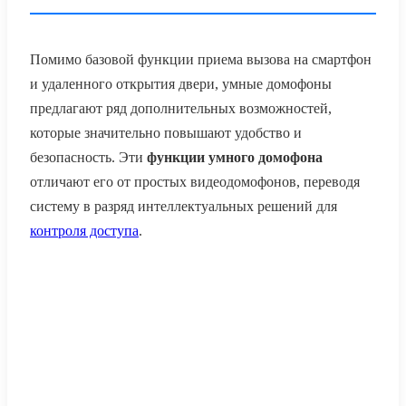
Помимо базовой функции приема вызова на смартфон
и удаленного открытия двери, умные домофоны
предлагают ряд дополнительных возможностей,
которые значительно повышают удобство и
безопасность. Эти
функции умного домофона
отличают его от простых видеодомофонов, переводя
систему в разряд интеллектуальных решений для
контроля доступа
.