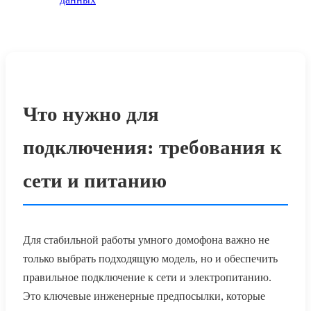
Что нужно для
подключения: требования к
сети и питанию
Для стабильной работы умного домофона важно не
только выбрать подходящую модель, но и обеспечить
правильное подключение к сети и электропитанию.
Это ключевые инженерные предпосылки, которые