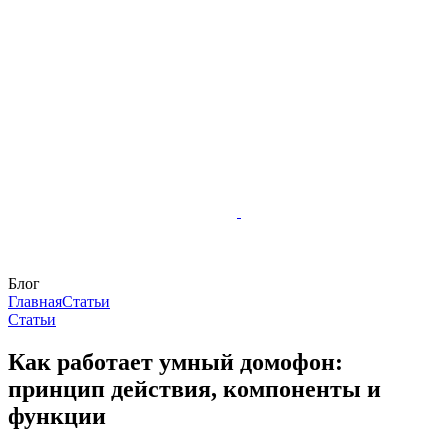
Блог
Главная
Статьи
Статьи
Как работает умный домофон:
принцип действия, компоненты и
функции