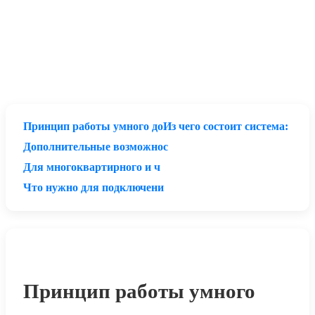
Принцип работы умного до
Из чего состоит система:
Дополнительные возможнос
Для многоквартирного и ч
Что нужно для подключени
Принцип работы умного