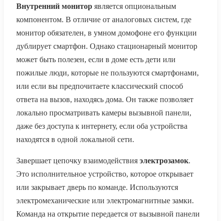
Внутренний монитор
является опциональным
компонентом. В отличие от аналоговых систем, где
монитор обязателен, в умном домофоне его функции
дублирует смартфон. Однако стационарный монитор
может быть полезен, если в доме есть дети или
пожилые люди, которые не пользуются смартфонами,
или если вы предпочитаете классический способ
ответа на вызов, находясь дома. Он также позволяет
локально просматривать камеры вызывной панели,
даже без доступа к интернету, если оба устройства
находятся в одной локальной сети.
Завершает цепочку взаимодействия
электрозамок
.
Это исполнительное устройство, которое открывает
или закрывает дверь по команде. Используются
электромеханические или электромагнитные замки.
Команда на открытие передается от вызывной панели