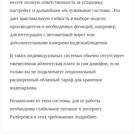
несете полную ответственность за установку,
настройку и дальнейшее обслуживание системы. Это
дает максимальную гибкость в выборе модели,
производителя и необходимых функций, например,
для интеграции с автоматикой ворот или
дополнительными камерами видеонаблюдения.
В таких индивидуальных системах обычно отсутствует
ежемесячная абонентская плата за сам домофон, если
только вы не подключаете опциональный
расширенный облачный тариф для хранения
видеоархива.
Независимо от типа системы, для её работы
необходимы стабильное питание и интернет.
Разберемся в этих требованиях подробнее.