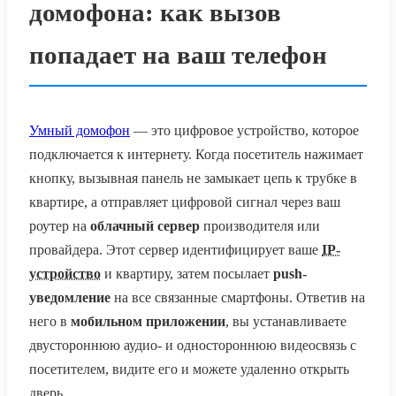
домофона: как вызов
попадает на ваш телефон
Умный домофон
— это цифровое устройство, которое
подключается к интернету. Когда посетитель нажимает
кнопку, вызывная панель не замыкает цепь к трубке в
квартире, а отправляет цифровой сигнал через ваш
роутер на
облачный сервер
производителя или
провайдера. Этот сервер идентифицирует ваше
IP-
устройство
и квартиру, затем посылает
push-
уведомление
на все связанные смартфоны. Ответив на
него в
мобильном приложении
, вы устанавливаете
двустороннюю аудио- и одностороннюю видеосвязь с
посетителем, видите его и можете удаленно открыть
дверь.