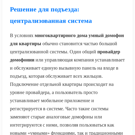
Решение для подъезда:
централизованная система
В условиях
многоквартирного дома
умный домофон
для квартиры
обычно становится частью большой
централизованной системы. Один общий
провайдер
домофонии
или управляющая компания устанавливает
и обслуживает единую вызывную панель на входе в
подъезд, которая обслуживает всех жильцов.
Подключение отдельной квартиры происходит на
уровне провайдера, а пользователь просто
устанавливает мобильное приложение и
регистрируется в системе. Часто такие системы
заменяют старые аналоговые домофоны или
интегрируются с ними, позволяя пользоваться как
новыми «умными» функциями, так и традиционными