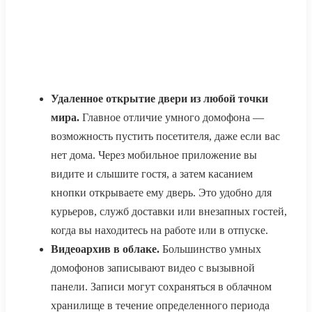
Удаленное открытие двери из любой точки
мира.
Главное отличие умного домофона —
возможность пустить посетителя, даже если вас
нет дома. Через мобильное приложение вы
видите и слышите гостя, а затем касанием
кнопки открываете ему дверь. Это удобно для
курьеров, служб доставки или внезапных гостей,
когда вы находитесь на работе или в отпуске.
Видеоархив в облаке.
Большинство умных
домофонов записывают видео с вызывной
панели. Записи могут сохраняться в облачном
хранилище в течение определенного периода