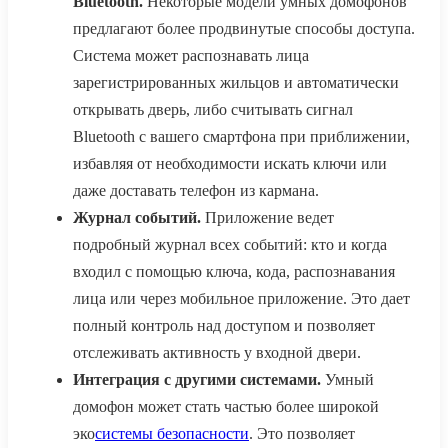
Bluetooth.
Некоторые модели умных домофонов
предлагают более продвинутые способы доступа.
Система может распознавать лица
зарегистрированных жильцов и автоматически
открывать дверь, либо считывать сигнал
Bluetooth с вашего смартфона при приближении,
избавляя от необходимости искать ключи или
даже доставать телефон из кармана.
Журнал событий.
Приложение ведет
подробный журнал всех событий: кто и когда
входил с помощью ключа, кода, распознавания
лица или через мобильное приложение. Это дает
полный контроль над доступом и позволяет
отслеживать активность у входной двери.
Интеграция с другими системами.
Умный
домофон может стать частью более широкой
эко
системы безопасности
. Это позволяет