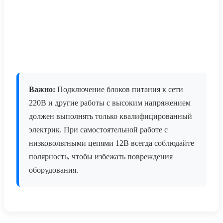
Важно:
Подключение блоков питания к сети
220В и другие работы с высоким напряжением
должен выполнять только квалифицированный
электрик. При самостоятельной работе с
низковольтными цепями 12В всегда соблюдайте
полярность, чтобы избежать повреждения
оборудования.