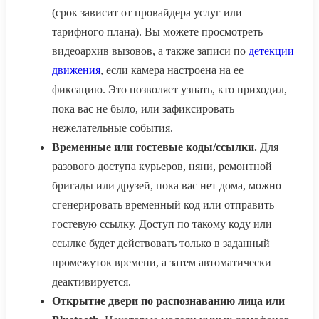
(срок зависит от провайдера услуг или
тарифного плана). Вы можете просмотреть
видеоархив вызовов, а также записи по
детекции
движения
, если камера настроена на ее
фиксацию. Это позволяет узнать, кто приходил,
пока вас не было, или зафиксировать
нежелательные события.
Временные или гостевые коды/ссылки.
Для
разового доступа курьеров, няни, ремонтной
бригады или друзей, пока вас нет дома, можно
сгенерировать временный код или отправить
гостевую ссылку. Доступ по такому коду или
ссылке будет действовать только в заданный
промежуток времени, а затем автоматически
деактивируется.
Открытие двери по распознаванию лица или