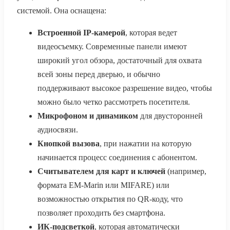
системой. Она оснащена:
Встроенной IP-камерой
, которая ведет
видеосъемку. Современные панели имеют
широкий угол обзора, достаточный для охвата
всей зоны перед дверью, и обычно
поддерживают высокое разрешение видео, чтобы
можно было четко рассмотреть посетителя.
Микрофоном и динамиком
для двусторонней
аудиосвязи.
Кнопкой вызова
, при нажатии на которую
начинается процесс соединения с абонентом.
Считывателем для карт и ключей
(например,
формата EM-Marin или MIFARE) или
возможностью открытия по QR-коду, что
позволяет проходить без смартфона.
ИК-подсветкой
, которая автоматически