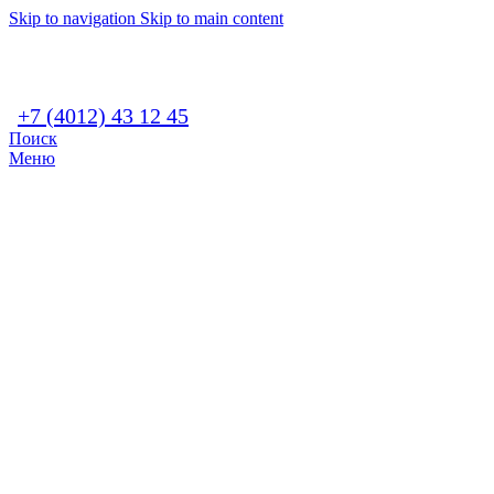
Skip to navigation
Skip to main content
+7 (4012) 43 12 45
Поиск
Меню