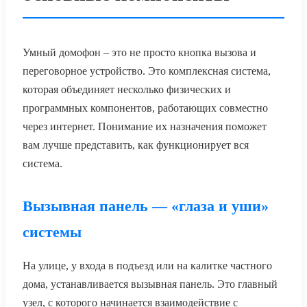
Умный домофон – это не просто кнопка вызова и
переговорное устройство. Это комплексная система,
которая объединяет несколько физических и
программных компонентов, работающих совместно
через интернет. Понимание их назначения поможет
вам лучше представить, как функционирует вся
система.
Вызывная панель — «глаза и уши»
системы
На улице, у входа в подъезд или на калитке частного
дома, устанавливается вызывная панель. Это главный
узел, с которого начинается взаимодействие с