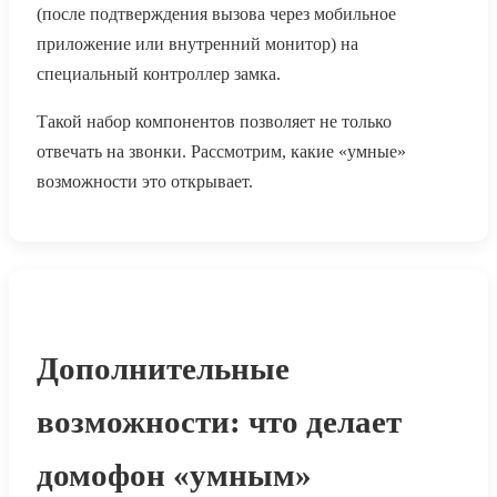
(после подтверждения вызова через мобильное
приложение или внутренний монитор) на
специальный контроллер замка.
Такой набор компонентов позволяет не только
отвечать на звонки. Рассмотрим, какие «умные»
возможности это открывает.
Дополнительные
возможности: что делает
домофон «умным»