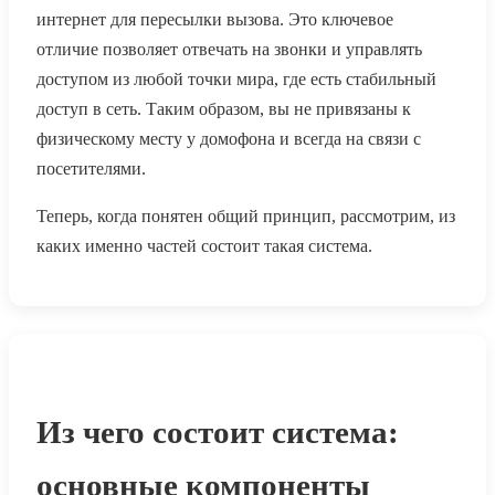
интернет для пересылки вызова. Это ключевое
отличие позволяет отвечать на звонки и управлять
доступом из любой точки мира, где есть стабильный
доступ в сеть. Таким образом, вы не привязаны к
физическому месту у домофона и всегда на связи с
посетителями.
Теперь, когда понятен общий принцип, рассмотрим, из
каких именно частей состоит такая система.
Из чего состоит система:
основные компоненты