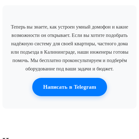
Теперь вы знаете, как устроен умный домофон и какие
возможности он открывает. Если вы хотите подобрать
надёжную систему для своей квартиры, частного дома
или подъезда в Калининграде, наши инженеры готовы
помочь. Мы бесплатно проконсультируем и подберём
оборудование под ваши задачи и бюджет.
Написать в Telegram