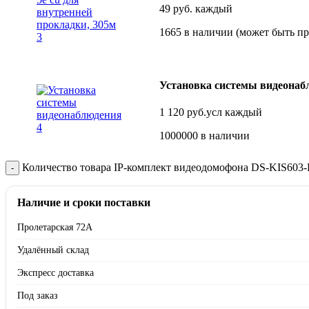
49
руб.
каждый
1665 в наличии (может быть пр
Установка системы видеонаб
1 120
руб.
усл
каждый
1000000 в наличии
Количество товара IP-комплект видеодомофона DS-KIS603-P
Наличие и сроки поставки
Пролетарская 72А
Удалённый склад
Экспресс доставка
Под заказ