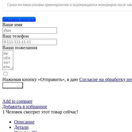
Сроки поставки указаны ориентировочно и подтверждаются менеджером после зака
Заказать монтаж
Ваше имя
Ваш телефон
Ваши пожелания
Нажимая кнопку «Отправить», я даю
Согласие на обработку п
Заказать
Add to compare
Добавить в избранное
1
Человек смотрит этот товар сейчас!
Описание
Детали