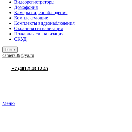
Видеорегистраторы
Домофония
Камеры видеонаблюдения
Комплектующие
Комплекты видеонаблюдения
Охранная сигнализация
Пожарная сигнализация
СКУД
Поиск
camera39@ya.ru
+7 (4012) 43 12 45
Меню