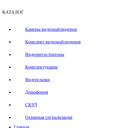
КАТАЛОГ
Камеры видеонаблюдения
Комплект видеонаблюдения
Видеорегистраторы
Комплектующие
Видеоглазки
Домофония
СКУД
Охранная сигнализация
Главная