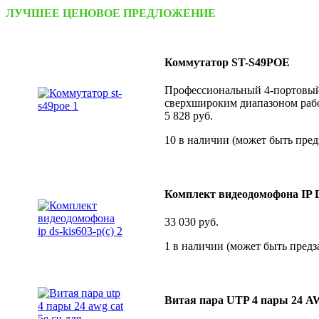
ЛУЧШЕЕ ЦЕНОВОЕ ПРЕДЛОЖЕНИЕ
Коммутатор ST-S49POE
Профессиональный 4-портовый P
сверхшироким диапазоном рабо
5 828
руб.
10 в наличии (может быть пред
Комплект видеодомофона IP 
33 030
руб.
1 в наличии (может быть предз
Витая пара UTP 4 пары 24 A