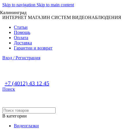
Skip to navigation
Skip to main content
Калининград
ИНТЕРНЕТ МАГАЗИН СИСТЕМ ВИДЕОНАБЛЮДЕНИЯ
Статьи
Помощь
Оплата
Доставка
Гарантии и возврат
Вход / Регистрация
+7 (4012) 43 12 45
Поиск
В категории
Видеоглазки