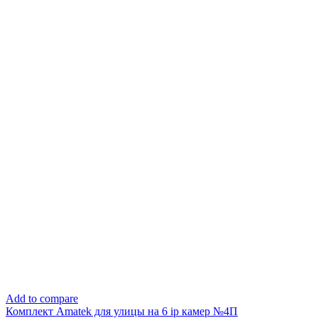
Add to compare
Комплект Amatek для улицы на 6 ip камер №4П