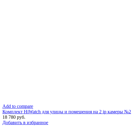
Add to compare
Комплект HiWatch для улицы и помещения на 2 ip камеры №2
18 780
руб.
Добавить в избранное