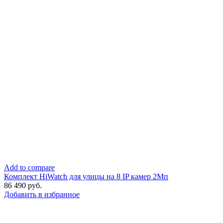
Add to compare
Комплект HiWatch для улицы на 8 IP камер 2Мп
86 490
руб.
Добавить в избранное