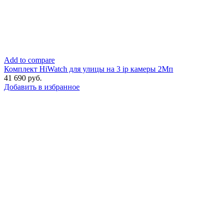
Add to compare
Комплект HiWatch для улицы на 3 ip камеры 2Мп
41 690
руб.
Добавить в избранное