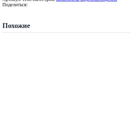
Поделиться:
Похожие