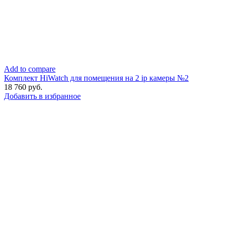
Add to compare
Комплект HiWatch для помещения на 2 ip камеры №2
18 760
руб.
Добавить в избранное