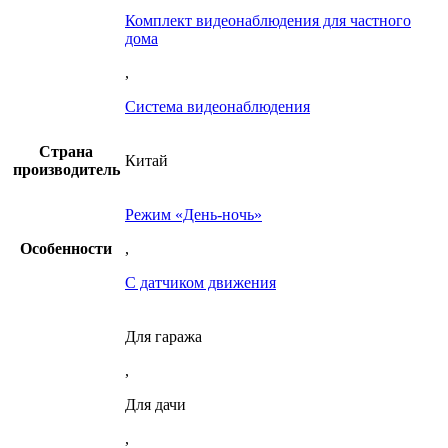
Комплект видеонаблюдения для частного
дома
,
Система видеонаблюдения
Страна
Китай
производитель
Режим «День-ночь»
Особенности
,
С датчиком движения
Для гаража
,
Для дачи
,