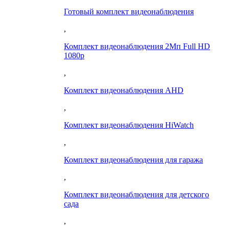
Готовый комплект видеонаблюдения
,
Комплект видеонаблюдения 2Мп Full HD
1080p
,
Комплект видеонаблюдения AHD
,
Комплект видеонаблюдения HiWatch
,
Комплект видеонаблюдения для гаража
,
Комплект видеонаблюдения для детского
сада
,