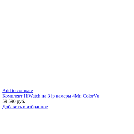
Add to compare
Комплект HiWatch на 3 ip камеры 4Мп ColorVu
59 590
руб.
Добавить в избранное