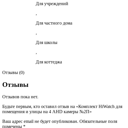
Для учреждений
,
Для частного дома
,
Для школы
,
Для коттеджа
Отзывы (0)
Отзывы
Отзывов пока нет.
Будьте первым, кто оставил отзыв на «Комплект HiWatch для
помещения и улицы на 4 AHD камеры №2П»
Ваш адрес email не будет опубликован.
Обязательные поля
помечены
*