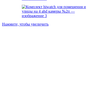
Нажмите, чтобы увеличить