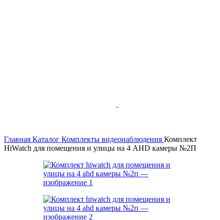
Главная
Каталог
Комплекты видеонаблюдения
Комплект
HiWatch для помещения и улицы на 4 AHD камеры №2П