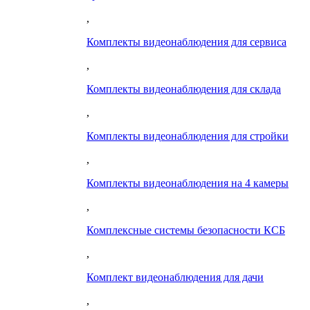
,
Комплекты видеонаблюдения для сервиса
,
Комплекты видеонаблюдения для склада
,
Комплекты видеонаблюдения для стройки
,
Комплекты видеонаблюдения на 4 камеры
,
Комплексные системы безопасности КСБ
,
Комплект видеонаблюдения для дачи
,