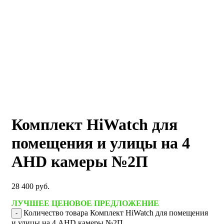
Комплект HiWatch для
помещения и улицы на 4
AHD камеры №2П
28 400
руб.
ЛУЧШЕЕ ЦЕНОВОЕ ПРЕДЛОЖЕНИЕ
Количество товара Комплект HiWatch для помещения
и улицы на 4 AHD камеры №2П