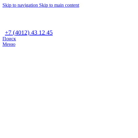
Skip to navigation
Skip to main content
+7 (4012) 43 12 45
Поиск
Меню