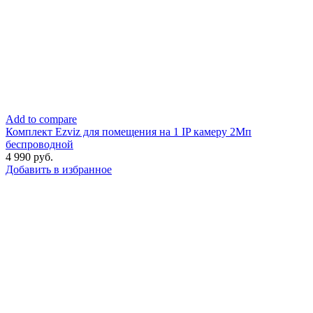
Add to compare
Комплект Ezviz для помещения на 1 IP камеру 2Мп
беспроводной
4 990
руб.
Добавить в избранное