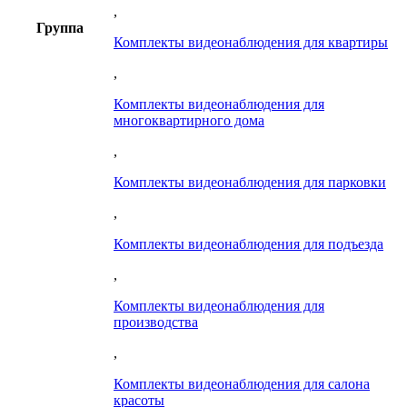
,
Группа
Комплекты видеонаблюдения для квартиры
,
Комплекты видеонаблюдения для
многоквартирного дома
,
Комплекты видеонаблюдения для парковки
,
Комплекты видеонаблюдения для подъезда
,
Комплекты видеонаблюдения для
производства
,
Комплекты видеонаблюдения для салона
красоты