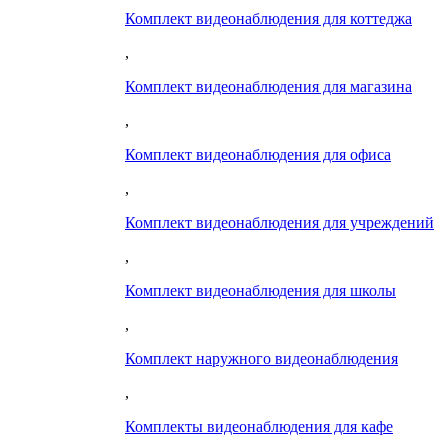
Комплект видеонаблюдения для коттeджа
,
Комплект видеонаблюдения для магазина
,
Комплект видеонаблюдения для офиса
,
Комплект видеонаблюдения для учреждений
,
Комплект видеонаблюдения для школы
,
Комплект наружного видеонаблюдения
,
Комплекты видеонаблюдения для кафе