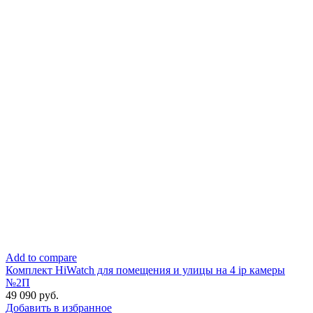
Add to compare
Комплект HiWatch для помещения и улицы на 4 ip камеры
№2П
49 090
руб.
Добавить в избранное