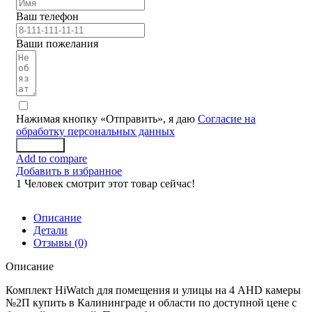
Ваш телефон
Ваши пожелания
Нажимая кнопку «Отправить», я даю
Согласие на
обработку персональных данных
Заказать
Add to compare
Добавить в избранное
1
Человек смотрит этот товар сейчас!
Описание
Детали
Отзывы (0)
Описание
Комплект HiWatch для помещения и улицы на 4 AHD камеры
№2П купить в Калининграде и области по доступной цене с