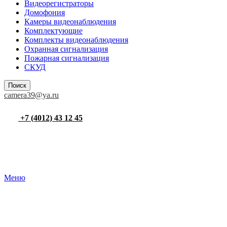
Видеорегистраторы
Домофония
Камеры видеонаблюдения
Комплектующие
Комплекты видеонаблюдения
Охранная сигнализация
Пожарная сигнализация
СКУД
Поиск
camera39@ya.ru
+7 (4012) 43 12 45
Меню