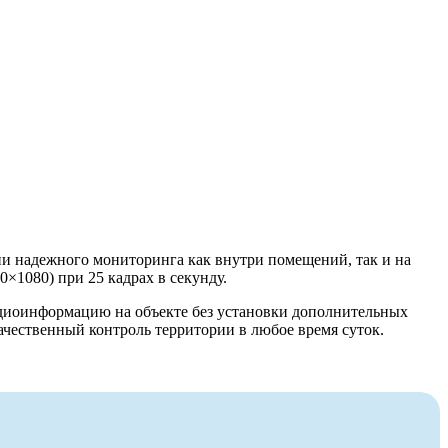
ии надежного мониторинга как внутри помещений, так и на
×1080) при 25 кадрах в секунду.
аудиоинформацию на объекте без установки дополнительных
ачественный контроль территории в любое время суток.