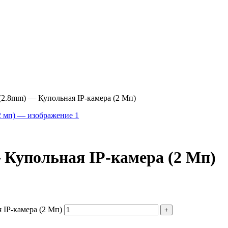
2.8mm) — Купольная IP-камера (2 Мп)
Купольная IP-камера (2 Мп)
IP-камера (2 Мп)