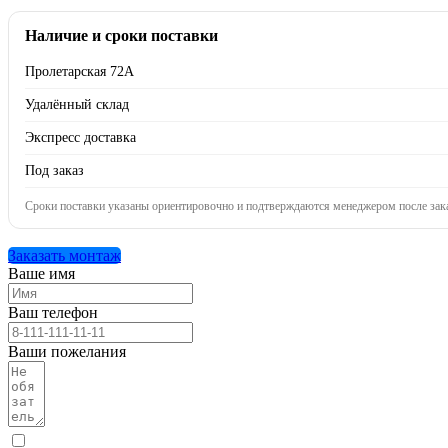
Наличие и сроки поставки
Пролетарская 72А
Удалённый склад
Экспресс доставка
Под заказ
Сроки поставки указаны ориентировочно и подтверждаются менеджером после зака
Заказать монтаж
Ваше имя
Ваш телефон
Ваши пожелания