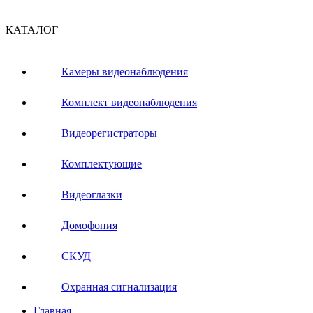
КАТАЛОГ
Камеры видеонаблюдения
Комплект видеонаблюдения
Видеорегистраторы
Комплектующие
Видеоглазки
Домофония
СКУД
Охранная сигнализация
Главная