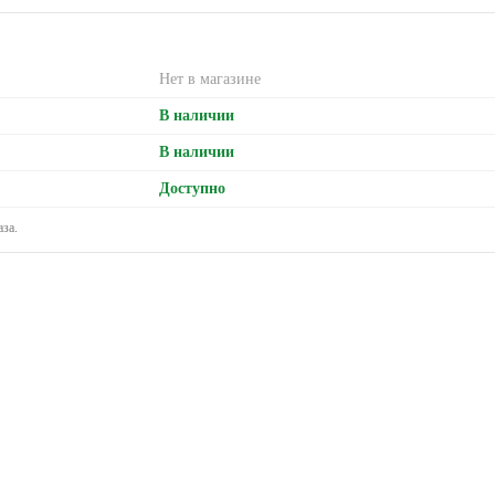
Нет в магазине
В наличии
В наличии
Доступно
за.