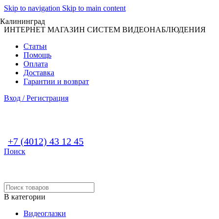
Skip to navigation
Skip to main content
Калининград
ИНТЕРНЕТ МАГАЗИН СИСТЕМ ВИДЕОНАБЛЮДЕНИЯ
Статьи
Помощь
Оплата
Доставка
Гарантии и возврат
Вход / Регистрация
+7 (4012) 43 12 45
Поиск
В категории
Видеоглазки