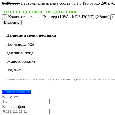
8 190
руб.
Первоначальная цена составляла 8 190 руб..
5 290
руб
ЛУЧШЕЕ ЦЕНОВОЕ ПРЕДЛОЖЕНИЕ
Количество товара IP камера HiWatch DS-I203(E) (2.8mm)
В корзину
Наличие и сроки поставки
Пролетарская 72А
Удалённый склад
Экспресс доставка
Под заказ
Сроки поставки указаны ориентировочно и подтверждаются менеджером после зака
Заказать монтаж
Ваше имя
Ваш телефон