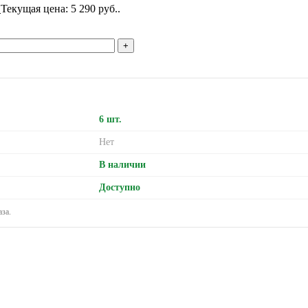
.
Текущая цена: 5 290 руб..
6 шт.
Нет
В наличии
Доступно
за.