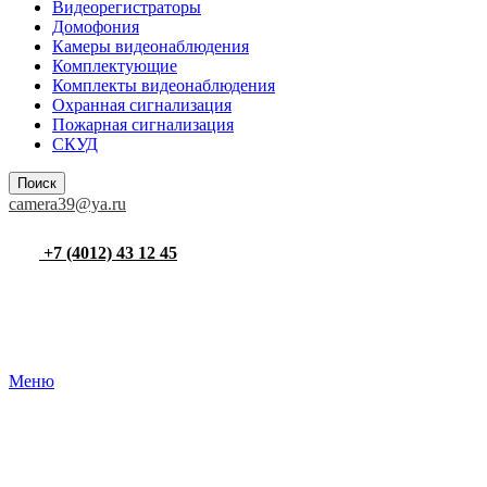
Видеорегистраторы
Домофония
Камеры видеонаблюдения
Комплектующие
Комплекты видеонаблюдения
Охранная сигнализация
Пожарная сигнализация
СКУД
Поиск
camera39@ya.ru
+7 (4012) 43 12 45
Меню