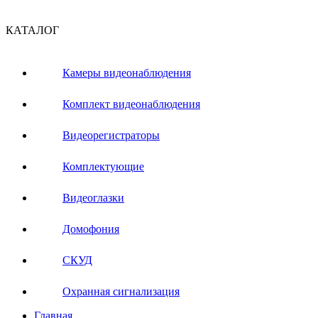
КАТАЛОГ
Камеры видеонаблюдения
Комплект видеонаблюдения
Видеорегистраторы
Комплектующие
Видеоглазки
Домофония
СКУД
Охранная сигнализация
Главная