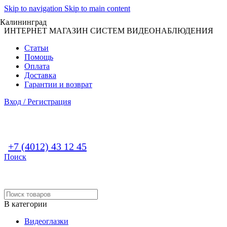
Skip to navigation
Skip to main content
Калининград
ИНТЕРНЕТ МАГАЗИН СИСТЕМ ВИДЕОНАБЛЮДЕНИЯ
Статьи
Помощь
Оплата
Доставка
Гарантии и возврат
Вход / Регистрация
+7 (4012) 43 12 45
Поиск
В категории
Видеоглазки