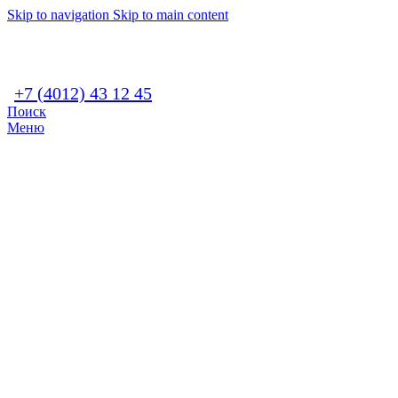
Skip to navigation
Skip to main content
+7 (4012) 43 12 45
Поиск
Меню