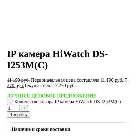
IP камера HiWatch DS-
I253M(С)
11 190
руб.
Первоначальная цена составляла 11 190 руб..
7
270
руб.
Текущая цена: 7 270 руб..
ЛУЧШЕЕ ЦЕНОВОЕ ПРЕДЛОЖЕНИЕ
Количество товара IP камера HiWatch DS-I253M(С)
В корзину
Наличие и сроки поставки