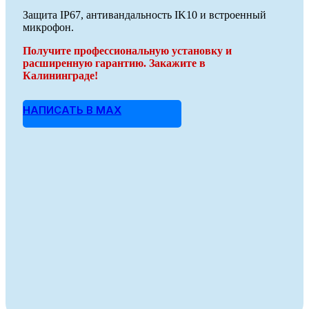
Защита IP67, антивандальность IK10 и встроенный
микрофон.
Получите профессиональную установку и
расширенную гарантию. Закажите в
Калининграде!
НАПИСАТЬ В MAX