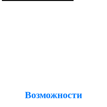
Возможности