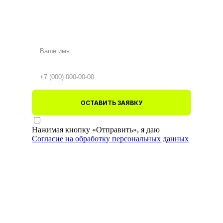
ОСТАВИТЬ ЗАЯВКУ
Нажимая кнопку «Отправить», я даю
Согласие на обработку персональных данных