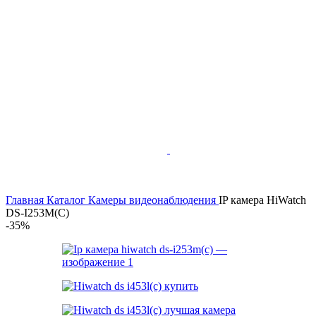
Главная
Каталог
Камеры видеонаблюдения
IP камера HiWatch
DS-I253M(С)
-35%