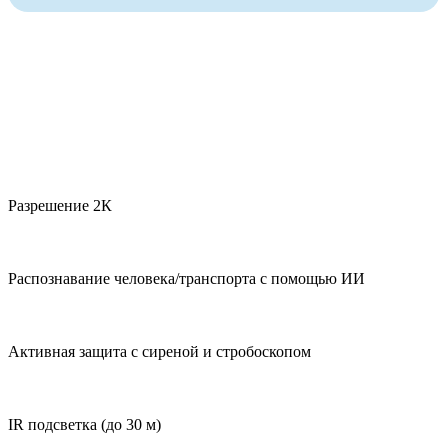
Разрешение 2К
Распознавание человека/транспорта с помощью ИИ
Активная защита с сиреной и стробоскопом
IR подсветка (до 30 м)