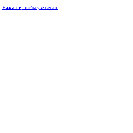
Нажмите, чтобы увеличить