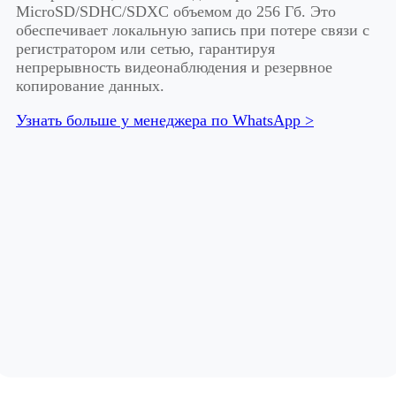
MicroSD/SDHC/SDXC объемом до 256 Гб. Это
обеспечивает локальную запись при потере связи с
регистратором или сетью, гарантируя
непрерывность видеонаблюдения и резервное
копирование данных.
Узнать больше у менеджера по WhatsApp >