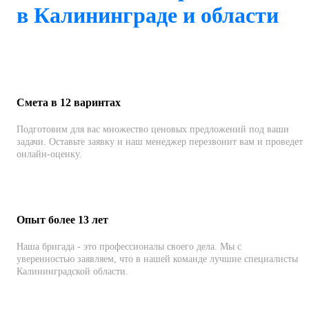
в Калининграде и области
Смета в 12 варинтах
Подготовим для вас множество ценовых предложений под ваши
задачи. Оставьте заявку и наш менеджер перезвонит вам и проведет
онлайн-оценку.
Опыт более 13 лет
Наша бригада - это профессионалы своего дела. Мы с
уверенностью заявляем, что в нашей команде лучшие специалисты
Калининградской области.