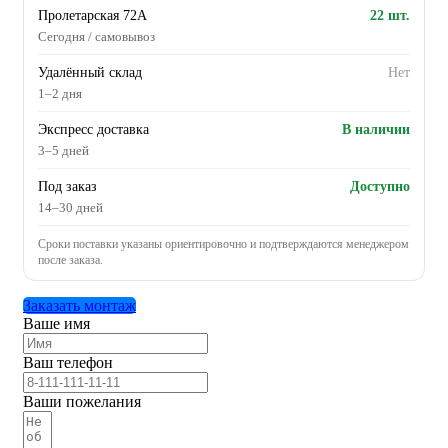
Пролетарская 72А
22 шт.
Сегодня / самовывоз
Удалённый склад
Нет
1–2 дня
Экспресс доставка
В наличии
3–5 дней
Под заказ
Доступно
14–30 дней
Сроки поставки указаны ориентировочно и подтверждаются менеджером
после заказа.
Заказать монтаж
Ваше имя
Ваш телефон
Ваши пожелания