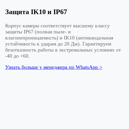
Защита IK10 и IP67
Корпус камеры соответствует высшему классу
защиты IP67 (полная пыле- и
влагонепроницаемость) и IK10 (антивандальная
устойчивость к ударам до 20 Дж). Гарантируем
безотказность работы в экстремальных условиях от
-40 до +60.
Узнать больше у менеджера по WhatsApp >