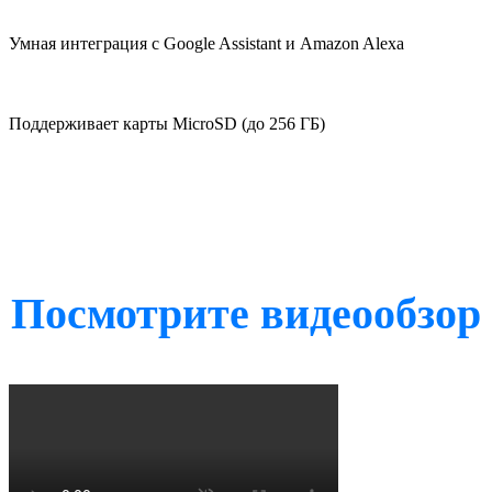
Умная интеграция с Google Assistant и Amazon Alexa
Поддерживает карты MicroSD (до 256 ГБ)
Посмотрите видеообзор