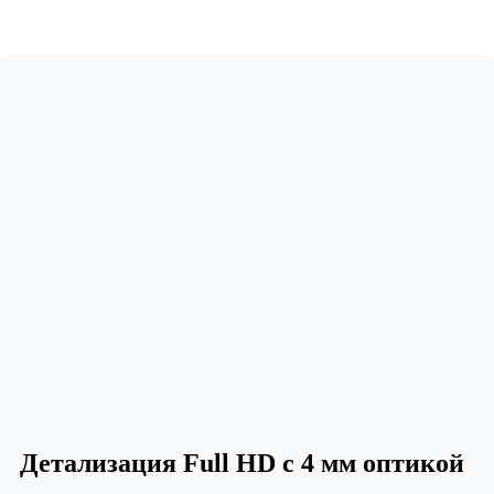
Детализация Full HD с 4 мм оптикой