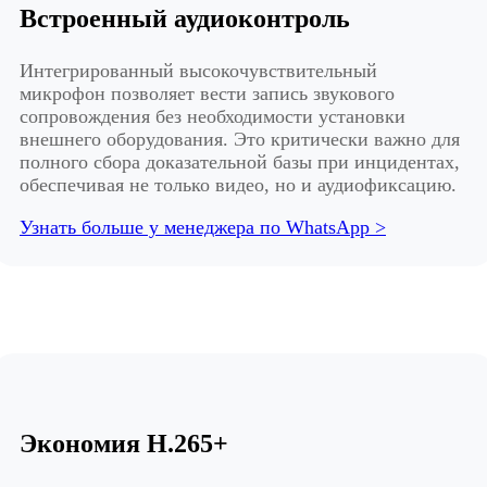
Встроенный аудиоконтроль
Интегрированный высокочувствительный
микрофон позволяет вести запись звукового
сопровождения без необходимости установки
внешнего оборудования. Это критически важно для
полного сбора доказательной базы при инцидентах,
обеспечивая не только видео, но и аудиофиксацию.
Узнать больше у менеджера по WhatsApp >
Экономия H.265+