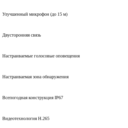
Улучшенный микрофон (до 15 м)
Двусторонняя связь
Настраиваемые голосовые оповещения
Настраиваемая зона обнаружения
Всепогодная конструкция IP67
Видеотехнология H.265