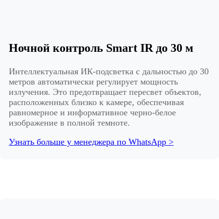
Ночной контроль Smart IR до 30 м
Интеллектуальная ИК-подсветка с дальностью до 30
метров автоматически регулирует мощность
излучения. Это предотвращает пересвет объектов,
расположенных близко к камере, обеспечивая
равномерное и информативное черно-белое
изображение в полной темноте.
Узнать больше у менеджера по WhatsApp >