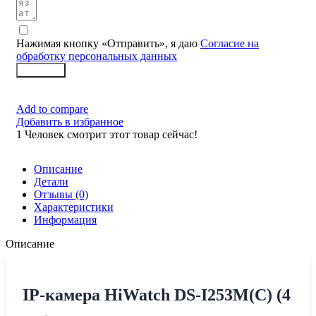
Нажимая кнопку «Отправить», я даю
Согласие на
обработку персональных данных
Заказать
Add to compare
Добавить в избранное
1
Человек смотрит этот товар сейчас!
Описание
Детали
Отзывы (0)
Характеристики
Информация
Описание
IP-камера HiWatch DS-I253M(С) (4