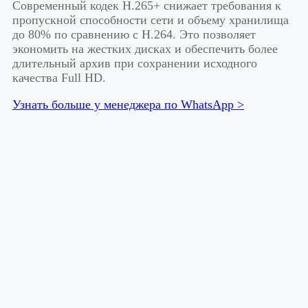
Современный кодек H.265+ снижает требования к
пропускной способности сети и объему хранилища
до 80% по сравнению с H.264. Это позволяет
экономить на жестких дисках и обеспечить более
длительный архив при сохранении исходного
качества Full HD.
Узнать больше у менеджера по WhatsApp >