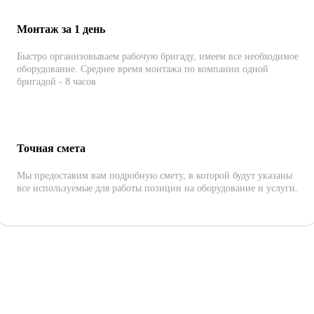
Монтаж за 1 день
Быстро организовываем рабочую бригаду, имеем все необходимое
оборудование. Среднее время монтажа по компании одной
бригадой - 8 часов
Точная смета
Мы предоставим вам подробную смету, в которой будут указаны
все используемые для работы позиции на оборудование и услуги.