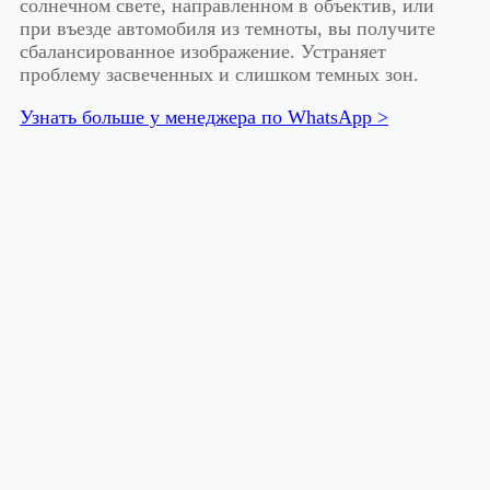
солнечном свете, направленном в объектив, или
при въезде автомобиля из темноты, вы получите
сбалансированное изображение. Устраняет
проблему засвеченных и слишком темных зон.
Узнать больше у менеджера по WhatsApp >