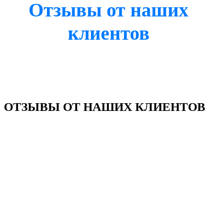
Отзывы от наших
клиентов
ОТЗЫВЫ ОТ НАШИХ КЛИЕНТОВ