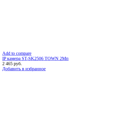
Add to compare
IP камера ST-SK2506 TOWN 2Мп
2 465
руб.
Добавить в избранное