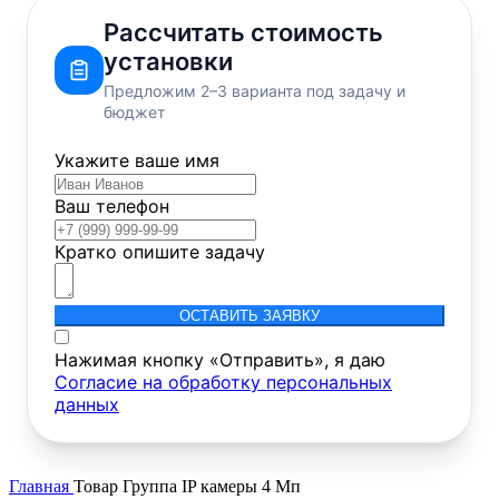
Рассчитать стоимость
установки
Предложим 2–3 варианта под задачу и
бюджет
Укажите ваше имя
Ваш телефон
Кратко опишите задачу
ОСТАВИТЬ ЗАЯВКУ
Нажимая кнопку «Отправить», я даю
Согласие на обработку персональных
данных
Главная
Товар Группа
IP камеры 4 Мп