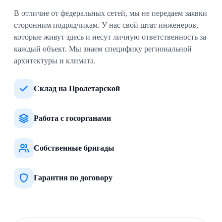
В отличие от федеральных сетей, мы не передаем заявки
сторонним подрядчикам. У нас свой штат инженеров,
которые живут здесь и несут личную ответственность за
каждый объект. Мы знаем специфику региональной
архитектуры и климата.
Склад на Пролетарской
Работа с госорганами
Собственные бригады
Гарантия по договору