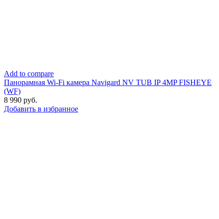
Add to compare
Панорамная Wi-Fi камера Navigard NV TUB IP 4MP FISHEYE
(WF)
8 990
руб.
Добавить в избранное