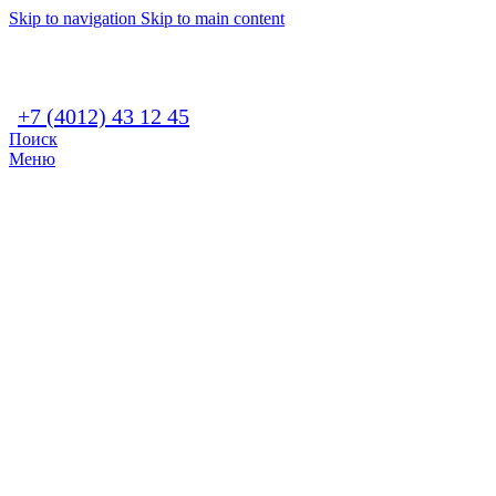
Skip to navigation
Skip to main content
+7 (4012) 43 12 45
Поиск
Меню