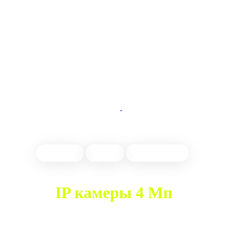
Настройка
Монтаж
Обслуживание
IP камеры 4 Мп