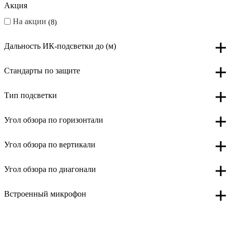
Акция
На акции
8
Дальность ИК-подсветки до (м)
Стандарты по защите
Тип подсветки
Угол обзора по горизонтали
Угол обзора по вертикали
Угол обзора по диагонали
Встроенный микрофон