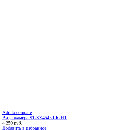
Add to compare
Видеокамера ST-SX4543 LIGHT
4 250
руб.
Добавить в избранное