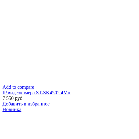
Add to compare
IP видеокамера ST-SK4502 4Мп
7 550
руб.
Добавить в избранное
Новинка