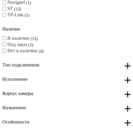
Navigard
1
ST
12
TP-Link
1
Наличие
В наличии
13
Под заказ
5
Нет в наличии
4
Тип подключения
Исполнение
Корпус камеры
Назначение
Особенности