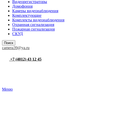
Видеорегистраторы
Домофония
Камеры видеонаблюдения
Комплектующие
Комплекты видеонаблюдения
Охранная сигнализация
Пожарная сигнализация
СКУД
Поиск
camera39@ya.ru
+7 (4012) 43 12 45
Меню