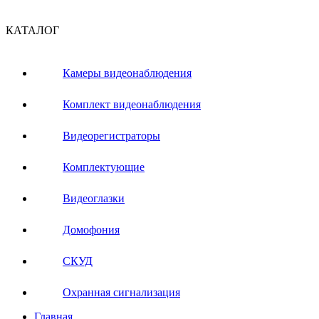
КАТАЛОГ
Камеры видеонаблюдения
Комплект видеонаблюдения
Видеорегистраторы
Комплектующие
Видеоглазки
Домофония
СКУД
Охранная сигнализация
Главная