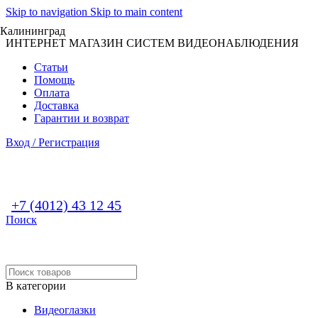
Skip to navigation
Skip to main content
Калининград
ИНТЕРНЕТ МАГАЗИН СИСТЕМ ВИДЕОНАБЛЮДЕНИЯ
Статьи
Помощь
Оплата
Доставка
Гарантии и возврат
Вход / Регистрация
+7 (4012) 43 12 45
Поиск
В категории
Видеоглазки