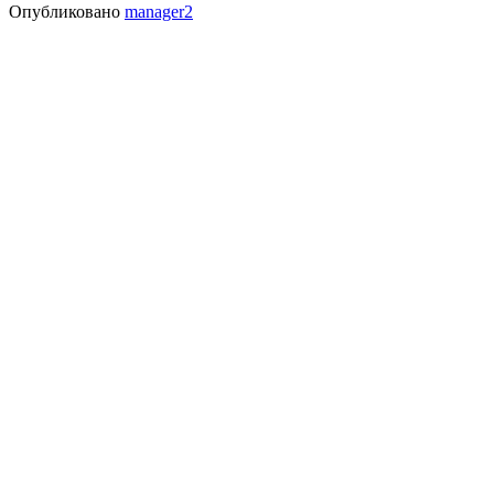
Опубликовано
manager2