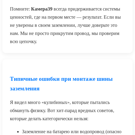
Помните:
Камера39
всегда придерживается системы
ценностей, где на первом месте — результат. Если вы
не уверены в своем заземлении, лучше доверьте это
нам. Мы не просто прикрутим провод, мы проверим
всю цепочку.
Типичные ошибки при монтаже шины
заземления
Я видел много «кулибиных», которые пытались
обмануть физику. Вот хит-парад вредных советов,
которые делать категорически нельзя:
Заземление на батарею или водопровод (опасно