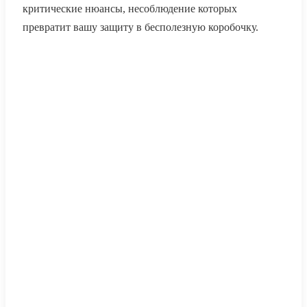
критические нюансы, несоблюдение которых
превратит вашу защиту в бесполезную коробочку.