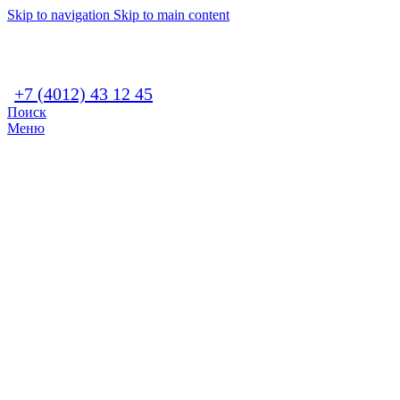
Skip to navigation
Skip to main content
+7 (4012) 43 12 45
Поиск
Меню