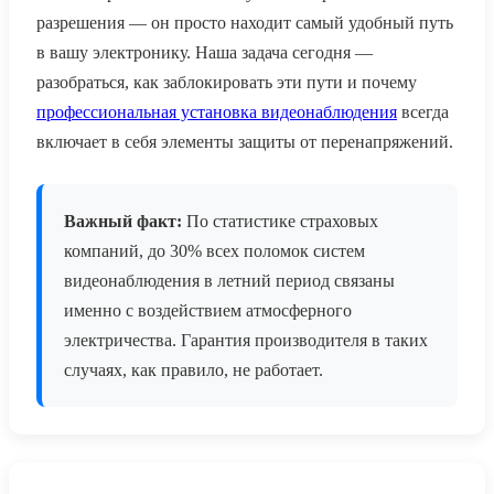
разрешения — он просто находит самый удобный путь
в вашу электронику. Наша задача сегодня —
разобраться, как заблокировать эти пути и почему
профессиональная установка видеонаблюдения
всегда
включает в себя элементы защиты от перенапряжений.
Важный факт:
По статистике страховых
компаний, до 30% всех поломок систем
видеонаблюдения в летний период связаны
именно с воздействием атмосферного
электричества. Гарантия производителя в таких
случаях, как правило, не работает.