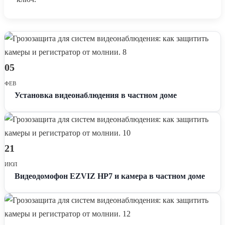
05
ФЕВ
Установка видеонаблюдения в частном доме
21
ИЮЛ
Видеодомофон EZVIZ HP7 и камера в частном доме