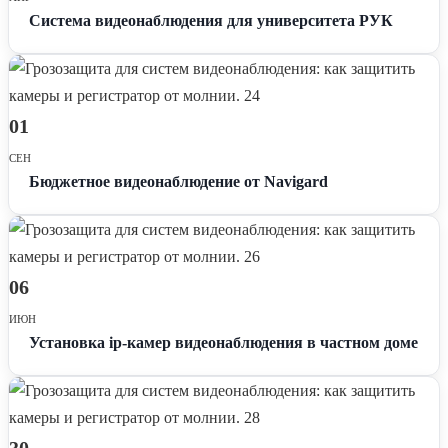
Система видеонаблюдения для университета РУК
01
СЕН
Бюджетное видеонаблюдение от Navigard
06
ИЮН
Установка ip-камер видеонаблюдения в частном доме
30