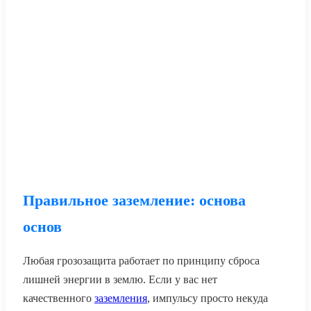
Правильное заземление: основа
основ
Любая грозозащита работает по принципу сброса
лишней энергии в землю. Если у вас нет
качественного
заземления
, импульсу просто некуда