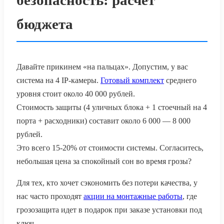
бюджета
Давайте прикинем «на пальцах». Допустим, у вас
система на 4 IP-камеры.
Готовый комплект
среднего
уровня стоит около 40 000 рублей.
Стоимость защиты (4 уличных блока + 1 стоечный на 4
порта + расходники) составит около 6 000 — 8 000
рублей.
Это всего 15-20% от стоимости системы. Согласитесь,
небольшая цена за спокойный сон во время грозы?
Для тех, кто хочет сэкономить без потери качества, у
нас часто проходят
акции на монтажные работы
, где
грозозащита идет в подарок при заказе установки под
ключ.