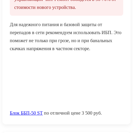
стоимости нового устройства.
Для надежного питания и базовой защиты от
перепадов в сети рекомендуем использовать ИБП. Это
поможет не только при грозе, но и при банальных
скачках напряжения в частном секторе.
Блок ББП-50 ST
по отличной цене
3 500
руб.