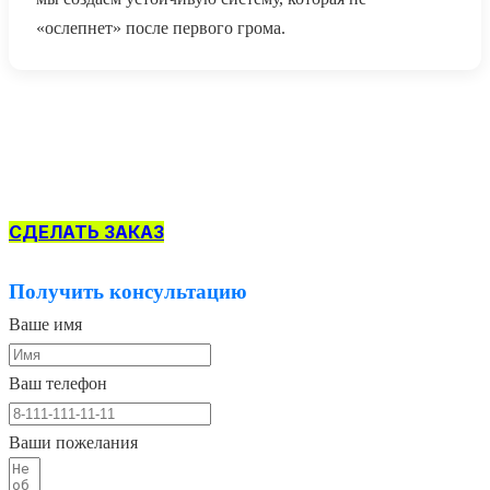
«ослепнет» после первого грома.
СДЕЛАТЬ ЗАКАЗ
Получить консультацию
Ваше имя
Ваш телефон
Ваши пожелания