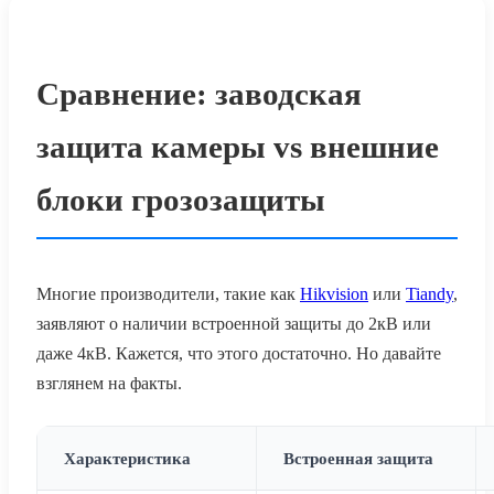
Сравнение: заводская
защита камеры vs внешние
блоки грозозащиты
Многие производители, такие как
Hikvision
или
Tiandy
,
заявляют о наличии встроенной защиты до 2кВ или
даже 4кВ. Кажется, что этого достаточно. Но давайте
взглянем на факты.
Характеристика
Встроенная защита