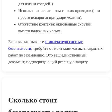
для жизни соседей!).
Использование слишком тонких проводов (они
просто испарятся при ударе молнии).
Отсутствие контакта: окисленные скрутки
вместо надежных клемм.
Если вы заказываете
комплексную систему
безопасности
, требуйте от монтажников акты скрытых
работ по заземлению. Это ваш единственный
документ, подтверждающий реальную защиту.
Сколько стоит
безопасность: расчет