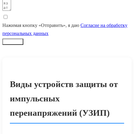
Нажимая кнопку «Отправить», я даю
Согласие на обработку
персональных данных
Заказать
Виды устройств защиты от
импульсных
перенапряжений (УЗИП)