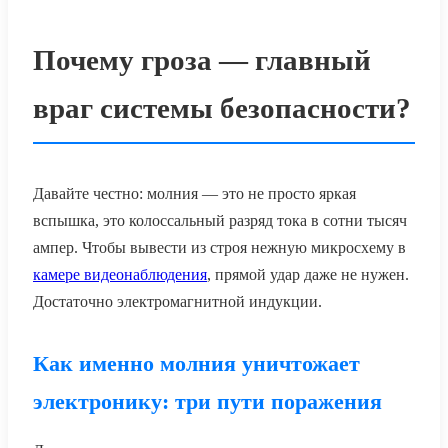
Почему гроза — главный
враг системы безопасности?
Давайте честно: молния — это не просто яркая
вспышка, это колоссальный разряд тока в сотни тысяч
ампер. Чтобы вывести из строя нежную микросхему в
камере видеонаблюдения
, прямой удар даже не нужен.
Достаточно электромагнитной индукции.
Как именно молния уничтожает
электронику: три пути поражения