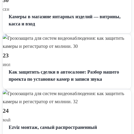
СЕН
Камеры в магазине янтарных изделий — витрины,
касса и вход
23
ИЮЛ
Как защитить сделки в автосалоне: Разбор нашего
проекта по установке камер и записи звука
24
МАЙ
Ezviz монтаж, самый распространенный