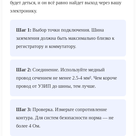
будет деться, и он всё равно найдет выход через вашу
электронику.
Шаг 1:
Выбор точки подключения. Шина
заземления должна быть максимально близко к
регистратору и коммутатору.
Шаг 2:
Соединение. Используйте медный
провод сечением не менее 2.5-4 мм². Чем короче
провод от УЗИП до шины, тем лучше.
Шаг 3:
Проверка. Измерьте сопротивление
контура. Для систем безопасности норма — не
более 4 Ом.