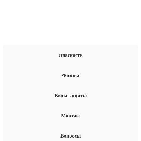
Опасность
Физика
Виды защиты
Монтаж
Вопросы