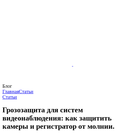
Блог
Главная
Статьи
Статьи
Грозозащита для систем
видеонаблюдения: как защитить
камеры и регистратор от молнии.