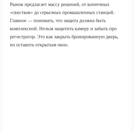
Рынок предлагает массу решений, от копеечных
«свистков» до серьезных промышленных станций.
Главное — понимать, что защита должна быть
комплексной. Нельзя защитить камеру и забыть про
регистратор. Это как закрыть бронированную дверь,
но оставить открытым окно.