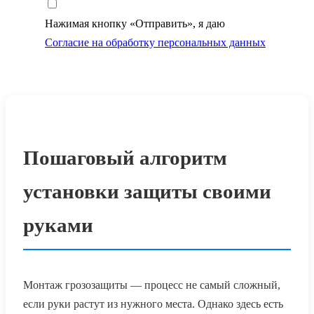
Нажимая кнопку «Отправить», я даю
Согласие на обработку персональных данных
Пошаговый алгоритм
установки защиты своими
руками
Монтаж грозозащиты — процесс не самый сложный,
если руки растут из нужного места. Однако здесь есть