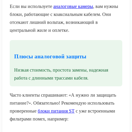
Если вы используете
аналоговые камеры
, вам нужны
блоки, работающие с коаксиальным кабелем. Они
отсекают лишний вольтаж, возникающий в
центральной жиле и оплетке.
Плюсы аналоговой защиты
Низкая стоимость, простота замены, надежная
работа с длинными трассами кабеля.
Часто клиенты спрашивают: «А нужно ли защищать
питание?». Обязательно! Рекомендую использовать
проверенные
блоки питания ST
с уже встроенными
фильтрами помех, например: