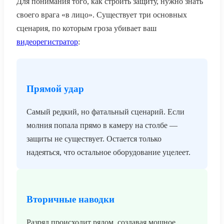
Для понимания того, как строить защиту, нужно знать
своего врага «в лицо». Существует три основных
сценария, по которым гроза убивает ваш
видеорегистратор
:
Прямой удар
Самый редкий, но фатальный сценарий. Если
молния попала прямо в камеру на столбе —
защиты не существует. Остается только
надеяться, что остальное оборудование уцелеет.
Вторичные наводки
Разряд происходит рядом, создавая мощное