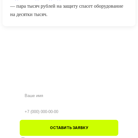
— пара тысяч рублей на защиту спасет оборудование
на десятки тысяч.
ОСТАВИТЬ ЗАЯВКУ