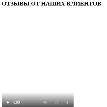
ОТЗЫВЫ ОТ НАШИХ КЛИЕНТОВ