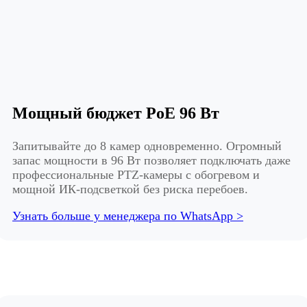
Мощный бюджет PoE 96 Вт
Запитывайте до 8 камер одновременно. Огромный
запас мощности в 96 Вт позволяет подключать даже
профессиональные PTZ-камеры с обогревом и
мощной ИК-подсветкой без риска перебоев.
Узнать больше у менеджера по WhatsApp >