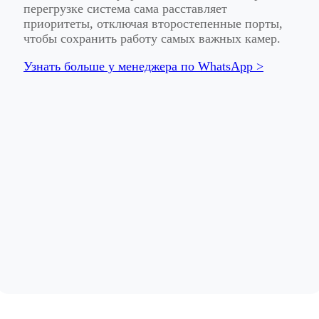
перегрузке система сама расставляет
приоритеты, отключая второстепенные порты,
чтобы сохранить работу самых важных камер.
Узнать больше у менеджера по WhatsApp >