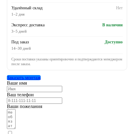
Удалённый склад
Нет
1–2 дня
Экспресс доставка
В наличии
3–5 дней
Под заказ
Доступно
14–30 дней
Сроки поставки указаны ориентировочно и подтверждаются менеджером
после заказа.
Заказать монтаж
Ваше имя
Ваш телефон
Ваши пожелания