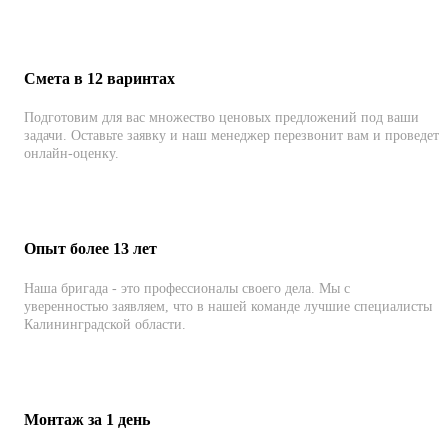
Смета в 12 варинтах
Подготовим для вас множество ценовых предложений под ваши
задачи. Оставьте заявку и наш менеджер перезвонит вам и проведет
онлайн-оценку.
Опыт более 13 лет
Наша бригада - это профессионалы своего дела. Мы с
уверенностью заявляем, что в нашей команде лучшие специалисты
Калининградской области.
Монтаж за 1 день