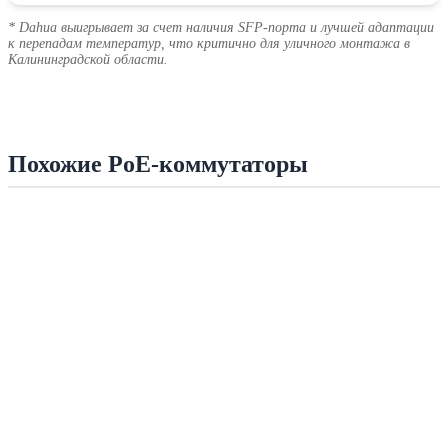
* Dahua выигрывает за счет наличия SFP-порта и лучшей адаптации
к перепадам температур, что критично для уличного монтажа в
Калининградской области.
Похожие PoE-коммутаторы