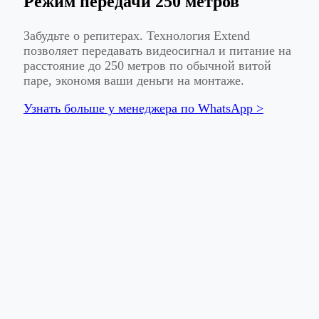
Режим передачи 250 метров
Забудьте о репитерах. Технология Extend
позволяет передавать видеосигнал и питание на
расстояние до 250 метров по обычной витой
паре, экономя ваши деньги на монтаже.
Узнать больше у менеджера по WhatsApp >