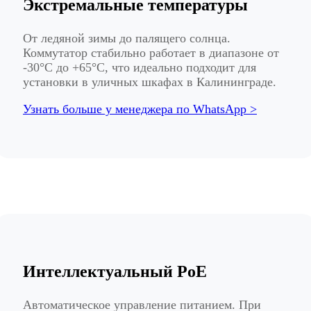
Экстремальные температуры
От ледяной зимы до палящего солнца.
Коммутатор стабильно работает в диапазоне от
-30°C до +65°C, что идеально подходит для
установки в уличных шкафах в Калининграде.
Узнать больше у менеджера по WhatsApp >
Интеллектуальный PoE
Автоматическое управление питанием. При