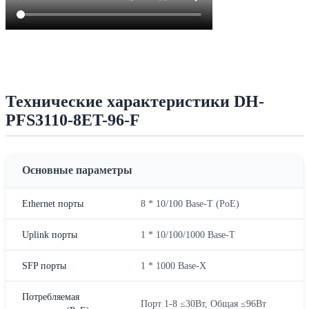
Технические характеристики DH-
PFS3110-8ET-96-F
Основные параметры
Ethernet порты
8 * 10/100 Base-T (PoE)
Uplink порты
1 * 10/100/1000 Base-T
SFP порты
1 * 1000 Base-X
Потребляемая
Порт 1-8 ≤30Вт, Общая ≤96Вт