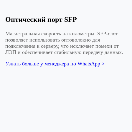
Оптический порт SFP
Магистральная скорость на километры. SFP-слот
позволяет использовать оптоволокно для
подключения к серверу, что исключает помехи от
ЛЭП и обеспечивает стабильную передачу данных.
Узнать больше у менеджера по WhatsApp >