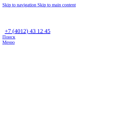
Skip to navigation
Skip to main content
+7 (4012) 43 12 45
Поиск
Меню