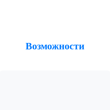
Возможности