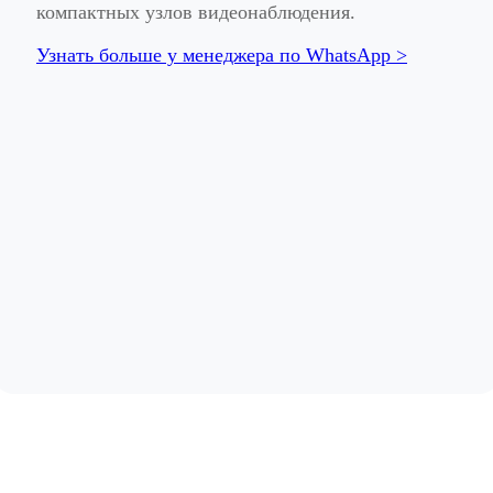
компактных узлов видеонаблюдения.
Узнать больше у менеджера по WhatsApp >