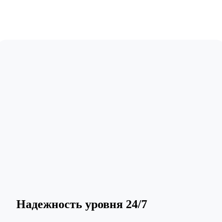
Надежность уровня 24/7