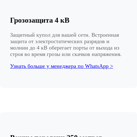
Грозозащита 4 кВ
Защитный купол для вашей сети. Встроенная
защита от электростатических разрядов и
молнии до 4 кВ оберегает порты от выхода из
строя во время грозы или скачков напряжения.
Узнать больше у менеджера по WhatsApp >