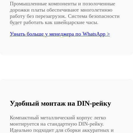
Промышленные компоненты и позолоченные
дорожки платы обеспечивают многолетнюю
работу без перезагрузок. Система безопасности
будет работать как швейцарские часы.
Узнать больше у менеджера по WhatsApp >
Удобный монтаж на DIN-рейку
Компактный металлический корпус легко
монтируется на стандартную DIN-рейку.
Идеально подходит для сборки аккуратных и