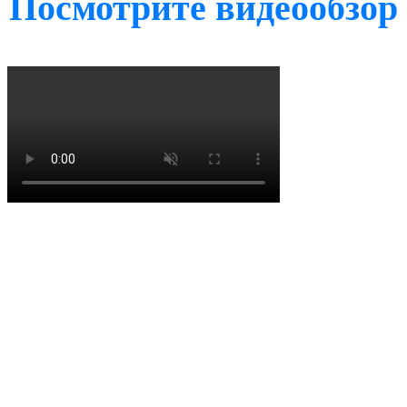
Посмотрите видеообзор