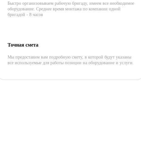
Быстро организовываем рабочую бригаду, имеем все необходимое
оборудование. Среднее время монтажа по компании одной
бригадой - 8 часов
Точная смета
Мы предоставим вам подробную смету, в которой будут указаны
все используемые для работы позиции на оборудование и услуги.