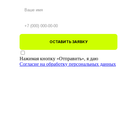
ОСТАВИТЬ ЗАЯВКУ
Нажимая кнопку «Отправить», я даю
Согласие на обработку персональных данных