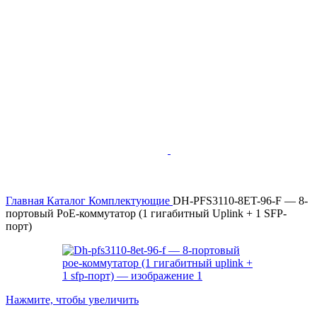
Главная
Каталог
Комплектующие
DH-PFS3110-8ET-96-F — 8-
портовый PoE-коммутатор (1 гигабитный Uplink + 1 SFP-
порт)
Нажмите, чтобы увеличить