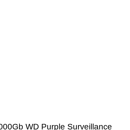
000Gb WD Purple Surveillance