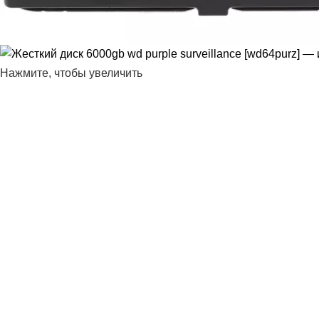
Нажмите, чтобы увеличить