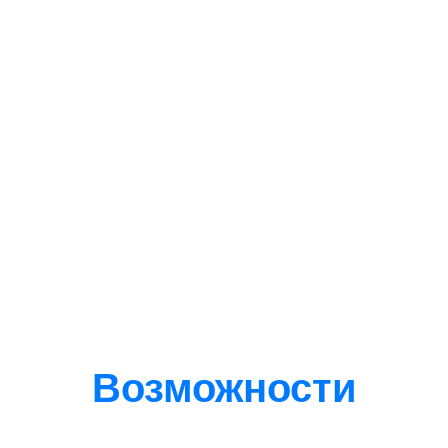
Возможности