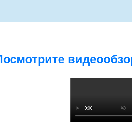
Посмотрите видеообзо