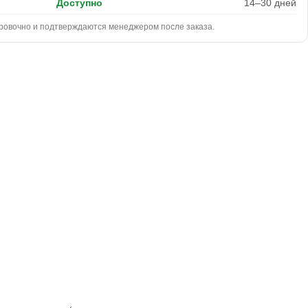
Доступно
14–30 дней
ровочно и подтверждаются менеджером после заказа.