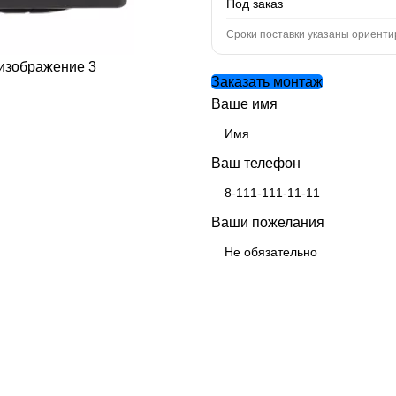
Под заказ
Сроки поставки указаны ориенти
Заказать монтаж
Ваше имя
Ваш телефон
Ваши пожелания