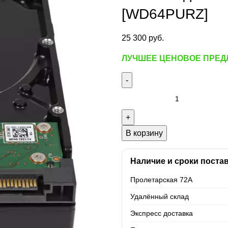
[WD64PURZ]
25 300
руб.
ЛУЧШЕЕ ЦЕНОВОЕ ПРЕ
В корзину
Наличие и сроки поста
Пролетарская 72А
Удалённый склад
Экспресс доставка