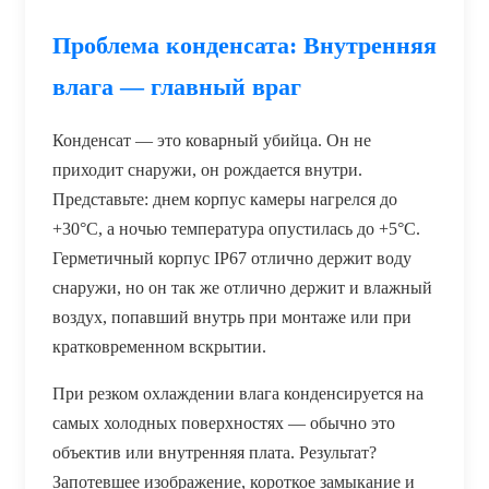
Проблема конденсата: Внутренняя
влага — главный враг
Конденсат — это коварный убийца. Он не
приходит снаружи, он рождается внутри.
Представьте: днем корпус камеры нагрелся до
+30°C, а ночью температура опустилась до +5°C.
Герметичный корпус IP67 отлично держит воду
снаружи, но он так же отлично держит и влажный
воздух, попавший внутрь при монтаже или при
кратковременном вскрытии.
При резком охлаждении влага конденсируется на
самых холодных поверхностях — обычно это
объектив или внутренняя плата. Результат?
Запотевшее изображение, короткое замыкание и