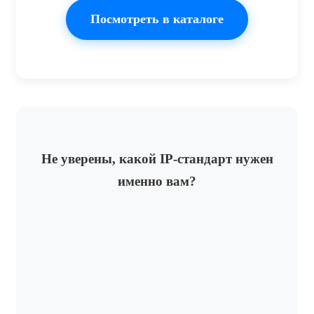
Посмотреть в каталоге
Не уверены, какой IP-стандарт нужен
именно вам?