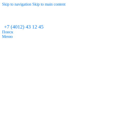
Skip to navigation
Skip to main content
+7 (4012) 43 12 45
Поиск
Меню