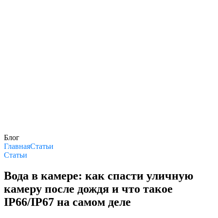
Блог
Главная
Статьи
Статьи
Вода в камере: как спасти уличную
камеру после дождя и что такое
IP66/IP67 на самом деле