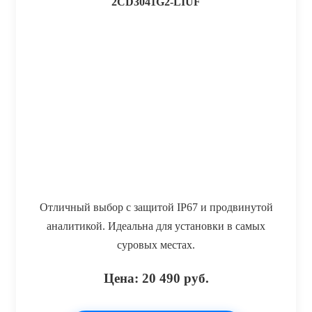
2CD3041G2-LIUF
Отличный выбор с защитой IP67 и продвинутой
аналитикой. Идеальна для установки в самых
суровых местах.
Цена:
20 490
руб.