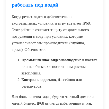
работать под водой
Когда речь заходит о действительно
экстремальных условиях, в игру вступает IP68.
Этот рейтинг означает защиту от длительного
погружения в воду при условиях, которые
устанавливает сам производитель (глубина,
время). Обычно это:
Промышленное видеонаблюдение
в шахтах
или на объектах с постоянным риском
затопления.
Контроль водоемов
, бассейнов или
резервуаров.
Для большинства задач, будь то частный дом или
малый бизнес, IP68 является избыточным и, как