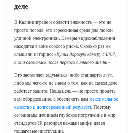
деле
В Калининграде и области влажность — это не
просто погода, это агрессивная среда для любой
уличной электроники. Камеры видеонаблюдения
находятся в зоне особого риска. Сколько раз мы
слышали историю:
«Купил дорогую камеру с IP67,
а она сломалась после первого сильного ливня!»
Это заставляет задуматься: либо стандарты лгут,
либо мы чего-то не знаем о том, как на самом деле
работает защита. Наша цель — не просто продать
вам оборудование, а обеспечить вам
максимальное
качество и долговременный результат
. Поэтому
сегодня мы начинаем глубокое погружение в мир
стандартов IP, разбирая каждый миф и давая
пошаговые инструкции.