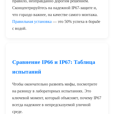
правило, неоправданно дорогим решением.
Сконцентрируйтесь на надежной IP67-защите и,
что гораздо важнее, на качестве самого монтажа.
Правильная установка
— это 50% успеха в борьбе
с водой.
Сравнение IP66 и IP67: Таблица
испытаний
Чтобы окончательно развеять мифы, посмотрите
на разницу в лабораторных испытаниях. Это
ключевой момент, который объясняет, почему IP67
всегда надежнее в непредсказуемой уличной
среде.