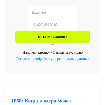
ОСТАВИТЬ ЗАЯВКУ
Нажимая кнопку «Отправить», я даю
Согласие на обработку персональных данных
IP68: Когда камера может