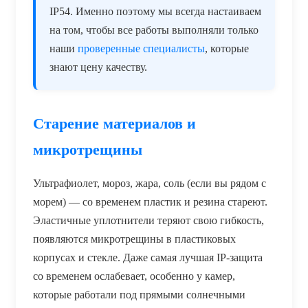
IP54. Именно поэтому мы всегда настаиваем
на том, чтобы все работы выполняли только
наши
проверенные специалисты
, которые
знают цену качеству.
Старение материалов и
микротрещины
Ультрафиолет, мороз, жара, соль (если вы рядом с
морем) — со временем пластик и резина стареют.
Эластичные уплотнители теряют свою гибкость,
появляются микротрещины в пластиковых
корпусах и стекле. Даже самая лучшая IP-защита
со временем ослабевает, особенно у камер,
которые работали под прямыми солнечными