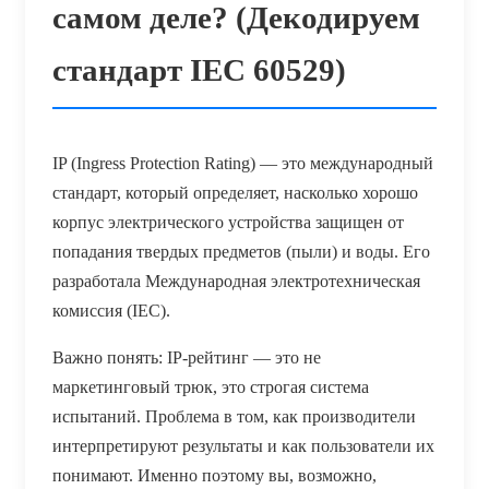
самом деле? (Декодируем
стандарт IEC 60529)
IP (Ingress Protection Rating) — это международный
стандарт, который определяет, насколько хорошо
корпус электрического устройства защищен от
попадания твердых предметов (пыли) и воды. Его
разработала Международная электротехническая
комиссия (IEC).
Важно понять: IP-рейтинг — это не
маркетинговый трюк, это строгая система
испытаний. Проблема в том, как производители
интерпретируют результаты и как пользователи их
понимают. Именно поэтому вы, возможно,