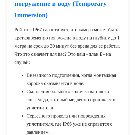
погружение в воду (Temporary
Immersion)
Рейтинг IP67 гарантирует, что камера может быть
кратковременно погружена в воду на глубину до 1
метра на срок до 30 минут без вреда для ее работы.
Что это означает для вас? Это ваш «план Б» на
случай:
Внезапного подтопления, когда монтажная
коробка оказывается в воде.
Скопления большого количества талого
снега/льда, который медленно проникает в
уплотнители.
Серьезного прокола или повреждения
уплотнителя, где IP66 уже не справится с
давлением.