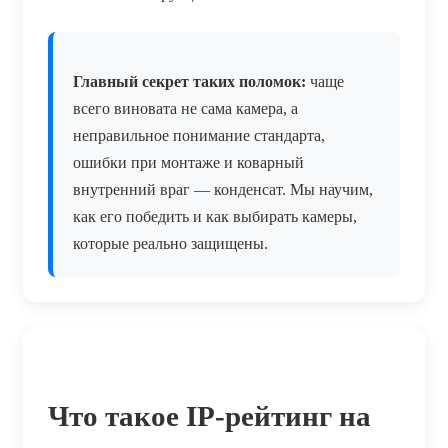
Главный секрет таких поломок:
чаще
всего виновата не сама камера, а
неправильное понимание стандарта,
ошибки при монтаже и коварный
внутренний враг — конденсат. Мы научим,
как его победить и как выбирать камеры,
которые реально защищены.
Что такое IP-рейтинг на