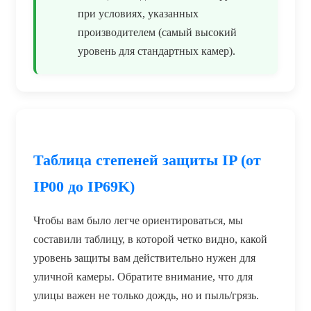
при условиях, указанных
производителем (самый высокий
уровень для стандартных камер).
Таблица степеней защиты IP (от
IP00 до IP69K)
Чтобы вам было легче ориентироваться, мы
составили таблицу, в которой четко видно, какой
уровень защиты вам действительно нужен для
уличной камеры. Обратите внимание, что для
улицы важен не только дождь, но и пыль/грязь.