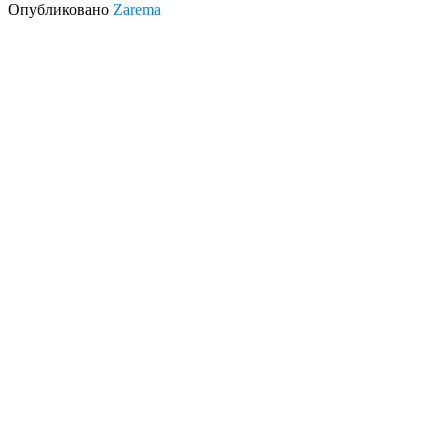
Опубликовано
Zarema