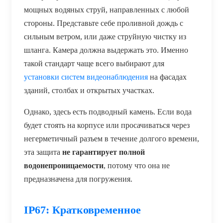
мощных водяных струй, направленных с любой
стороны. Представьте себе проливной дождь с
сильным ветром, или даже струйную чистку из
шланга. Камера должна выдержать это. Именно
такой стандарт чаще всего выбирают для
установки систем видеонаблюдения
на фасадах
зданий, столбах и открытых участках.
Однако, здесь есть подводный камень. Если вода
будет стоять на корпусе или просачиваться через
негерметичный разъем в течение долгого времени,
эта защита
не гарантирует полной
водонепроницаемости
, потому что она не
предназначена для погружения.
IP67: Кратковременное