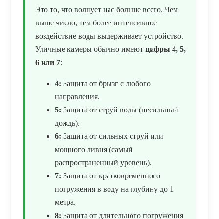
Это то, что волнует нас больше всего. Чем
выше число, тем более интенсивное
воздействие воды выдерживает устройство.
Уличные камеры обычно имеют
цифры 4, 5,
6 или 7
:
4:
Защита от брызг с любого
направления.
5:
Защита от струй воды (несильный
дождь).
6:
Защита от сильных струй или
мощного ливня (самый
распространенный уровень).
7:
Защита от кратковременного
погружения в воду на глубину до 1
метра.
8:
Защита от длительного погружения