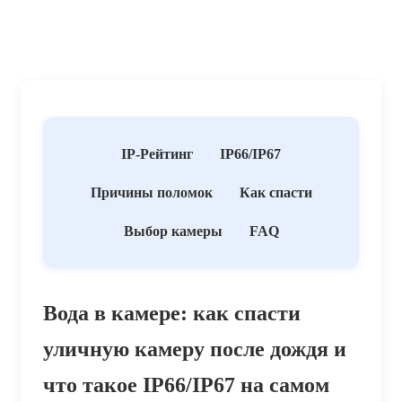
IP-Рейтинг
IP66/IP67
Причины поломок
Как спасти
Выбор камеры
FAQ
Вода в камере: как спасти
уличную камеру после дождя и
что такое IP66/IP67 на самом