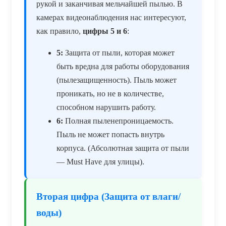
рукой и заканчивая мельчайшей пылью. В
камерах видеонаблюдения нас интересуют,
как правило,
цифры 5 и 6
:
5:
Защита от пыли, которая может
быть вредна для работы оборудования
(пылезащищенность). Пыль может
проникать, но не в количестве,
способном нарушить работу.
6:
Полная пыленепроницаемость.
Пыль не может попасть внутрь
корпуса. (Абсолютная защита от пыли
— Must Have для улицы).
Вторая цифра (Защита от влаги/
воды)