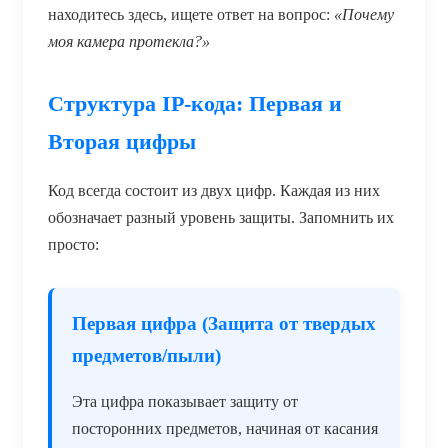
находитесь здесь, ищете ответ на вопрос:
«Почему
моя камера протекла?»
Структура IP-кода: Первая и
Вторая цифры
Код всегда состоит из двух цифр. Каждая из них
обозначает разный уровень защиты. Запомнить их
просто:
Первая цифра (Защита от твердых
предметов/пыли)
Эта цифра показывает защиту от
посторонних предметов, начиная от касания