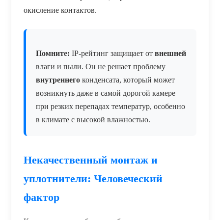
окисление контактов.
Помните:
IP-рейтинг защищает от
внешней
влаги и пыли. Он не решает проблему
внутреннего
конденсата, который может
возникнуть даже в самой дорогой камере
при резких перепадах температур, особенно
в климате с высокой влажностью.
Некачественный монтаж и
уплотнители: Человеческий
фактор