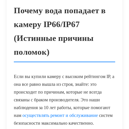
Почему вода попадает в
камеру IP66/IP67
(Истинные причины
поломок)
Если вы купили камеру с высоким рейтингом IP, а
она все равно вышла из строя, знайте: это
происходит по причинам, которые не всегда
связаны с браком производителя. Это наши
наблюдения за 10 лет работы, которые помогают
нам
осуществлять ремонт и обслуживание
систем
безопасности максимально качественно.