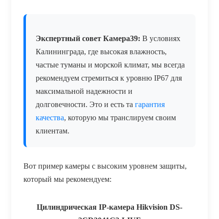
Экспертный совет Камера39:
В условиях
Калининграда, где высокая влажность,
частые туманы и морской климат, мы всегда
рекомендуем стремиться к уровню IP67 для
максимальной надежности и
долговечности. Это и есть та
гарантия
качества
, которую мы транслируем своим
клиентам.
Вот пример камеры с высоким уровнем защиты,
который мы рекомендуем:
Цилиндрическая IP-камера Hikvision DS-