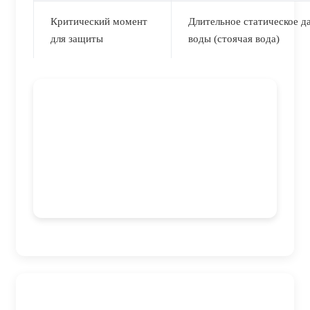
Критический момент
Длительное статическое д
для защиты
воды (стоячая вода)