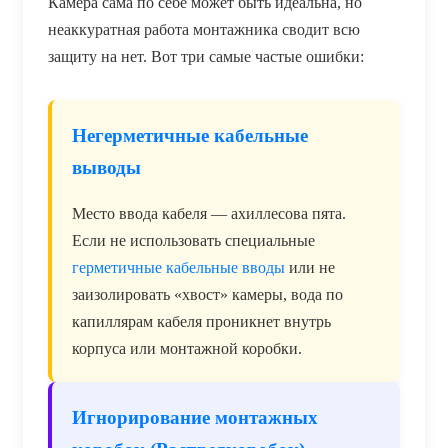
Камера сама по себе может быть идеальна, но
неаккуратная работа монтажника сводит всю
защиту на нет. Вот три самые частые ошибки:
Негерметичные кабельные
выводы
Место ввода кабеля — ахиллесова пята.
Если не использовать специальные
герметичные кабельные вводы
или не
заизолировать «хвост» камеры, вода по
капиллярам кабеля проникнет внутрь
корпуса или монтажной коробки.
Игнорирование монтажных