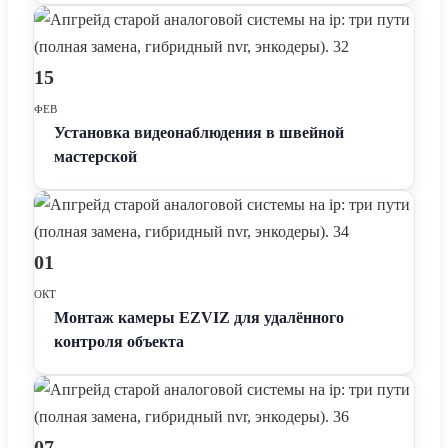
15
ФЕВ
Установка видеонаблюдения в швейной
мастерской
01
ОКТ
Монтаж камеры EZVIZ для удалённого
контроля объекта
07