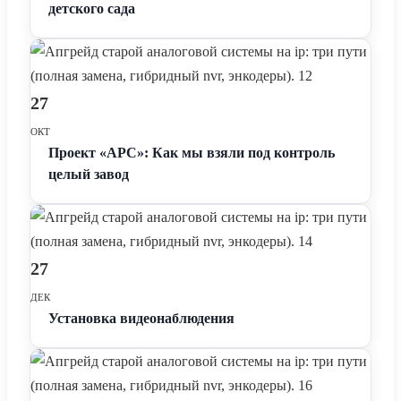
детского сада
27
ОКТ
Проект «АРС»: Как мы взяли под контроль
целый завод
27
ДЕК
Установка видеонаблюдения