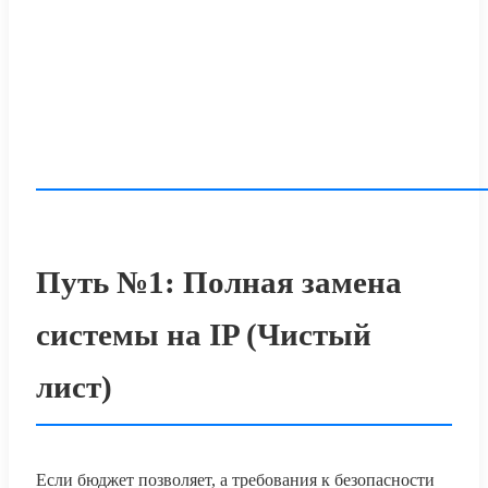
Путь №1: Полная замена
системы на IP (Чистый
лист)
Если бюджет позволяет, а требования к безопасности