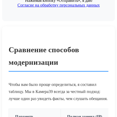
Нажимая кнопку «Отправить», я даю
Согласие на обработку персональных данных
Сравнение способов
модернизации
Чтобы вам было проще определиться, я составил
таблицу. Мы в Камера39 всегда за честный подход:
лучше один раз увидеть факты, чем слушать обещания.
Параметр
Полная замена (IP)