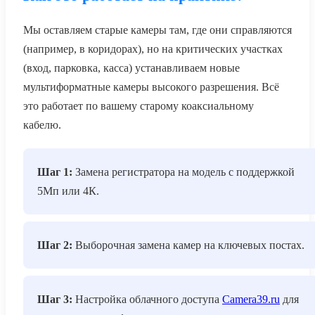
Мы оставляем старые камеры там, где они справляются
(например, в коридорах), но на критических участках
(вход, парковка, касса) устанавливаем новые
мультиформатные камеры высокого разрешения. Всё
это работает по вашему старому коаксиальному
кабелю.
Шаг 1:
Замена регистратора на модель с поддержкой
5Мп или 4К.
Шаг 2:
Выборочная замена камер на ключевых постах.
Шаг 3:
Настройка облачного доступа
Camera39.ru
для