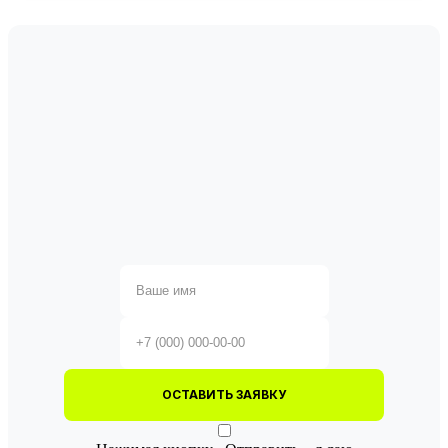
ОСТАВИТЬ ЗАЯВКУ