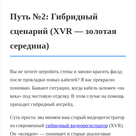
Путь №2: Гибридный
сценарий (XVR — золотая
середина)
Вы не хотите штробить стены и заново красить фасад
после прокладки новых кабелей? Я вас прекрасно
понимаю. Бывают ситуации, когда кабель заложен «на
века» под чистовую отделку. В этом случае на помощь
приходит гибридный апгрейд.
Суть проста: мы меняем ваш старый видеорегистратор
на современный
гибридный видеорегистратор
(XVR).
Он «всеяден» — понимает и старые аналоговые