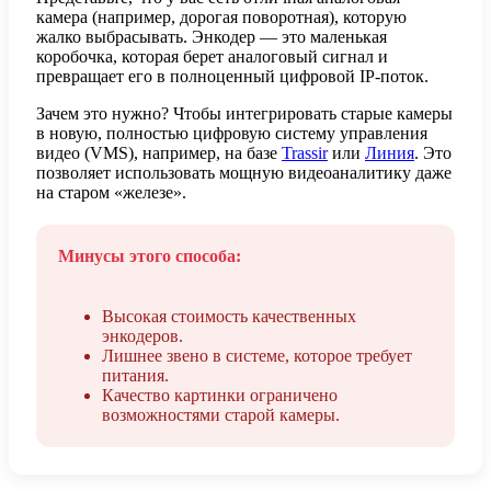
камера (например, дорогая поворотная), которую
жалко выбрасывать. Энкодер — это маленькая
коробочка, которая берет аналоговый сигнал и
превращает его в полноценный цифровой IP-поток.
Зачем это нужно? Чтобы интегрировать старые камеры
в новую, полностью цифровую систему управления
видео (VMS), например, на базе
Trassir
или
Линия
. Это
позволяет использовать мощную видеоаналитику даже
на старом «железе».
Минусы этого способа:
Высокая стоимость качественных
энкодеров.
Лишнее звено в системе, которое требует
питания.
Качество картинки ограничено
возможностями старой камеры.