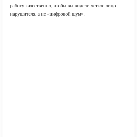
работу качественно, чтобы вы видели четкое лицо
нарушителя, а не «цифровой шум».