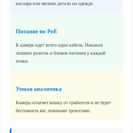
кассира или мелкие детали на одежде.
Питание по PoE
К камере идет всего один кабель. Никаких
лишних розеток и блоков питания у каждой
точки.
Умная аналитика
Камера отличит кошку от грабителя и не будет
беспокоить вас ложными тревогами.