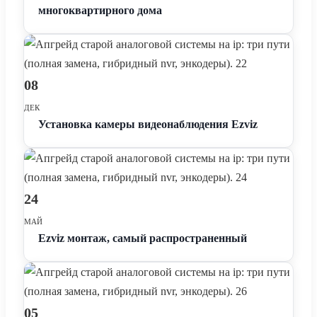
многоквартирного дома
08
ДЕК
Установка камеры видеонаблюдения Ezviz
24
МАЙ
Ezviz монтаж, самый распространенный
05