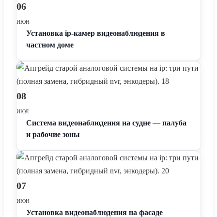
06
ИЮН
Установка ip-камер видеонаблюдения в
частном доме
08
ИЮЛ
Система видеонаблюдения на судне — палуба
и рабочие зоны
07
ИЮН
Установка видеонаблюдения на фасаде