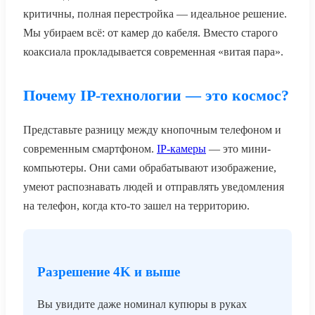
критичны, полная перестройка — идеальное решение.
Мы убираем всё: от камер до кабеля. Вместо старого
коаксиала прокладывается современная «витая пара».
Почему IP-технологии — это космос?
Представьте разницу между кнопочным телефоном и
современным смартфоном.
IP-камеры
— это мини-
компьютеры. Они сами обрабатывают изображение,
умеют распознавать людей и отправлять уведомления
на телефон, когда кто-то зашел на территорию.
Разрешение 4K и выше
Вы увидите даже номинал купюры в руках