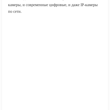
камеры, и современные цифровые, и даже IP-камеры
по сети.