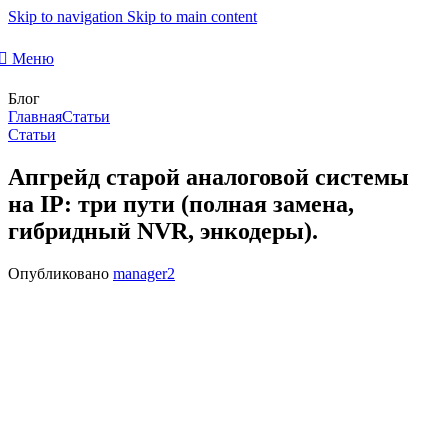
Skip to navigation
Skip to main content
Меню
Блог
Главная
Статьи
Статьи
Апгрейд старой аналоговой системы
на IP: три пути (полная замена,
гибридный NVR, энкодеры).
Опубликовано
manager2