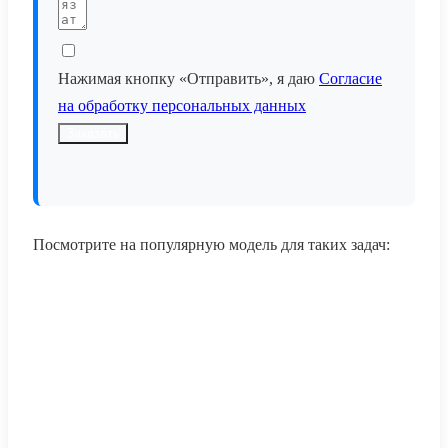
Нажимая кнопку «Отправить», я даю
Согласие
на обработку персональных данных
Заказать
Посмотрите на популярную модель для таких задач: