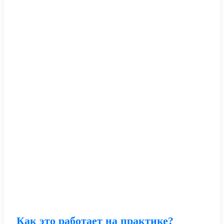
Как это работает на практике?