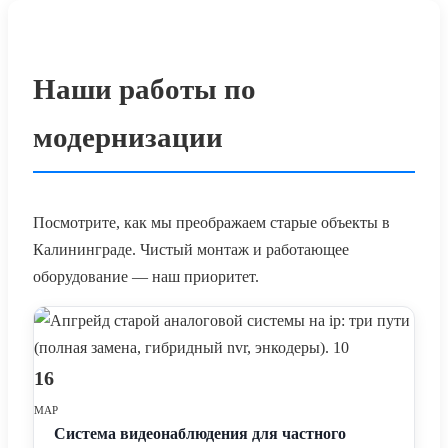
Наши работы по
модернизации
Посмотрите, как мы преображаем старые объекты в
Калининграде. Чистый монтаж и работающее
оборудование — наш приоритет.
16
МАР
Система видеонаблюдения для частного