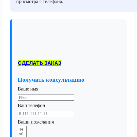
просмотра с телефона.
СДЕЛАТЬ ЗАКАЗ
Получить консультацию
Ваше имя
Ваш телефон
Ваши пожелания