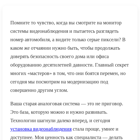
Помните то чувство, когда вы смотрите на монитор
системы видеонаблюдения и пытаетесь разглядеть
номер автомобиля, а видите только серые пиксели? В
каком же отчаянии нужно быть, чтобы продолжать
доверять безопасность своего дома или офиса
оборудованию десятилетней давности. Главный секрет
многих «мастеров» в том, что они боятся перемен, но
сегодня мы посмотрим на модернизацию под
совершенно другим углом.
Ваша старая аналоговая система — это не приговор.
Это база, которую можно и нужно развивать.
Технологии шагнули далеко вперед, и сегодня
установка видеонаблюдения
стала проще, умнее и
доступнее. Моя ценность как специалиста — делать