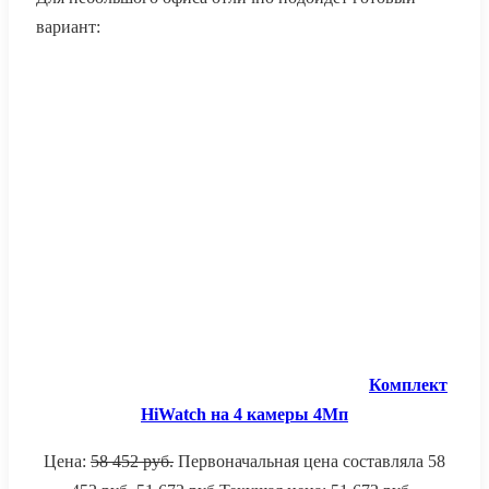
вариант:
Комплект
HiWatch на 4 камеры 4Мп
Цена:
58 452
руб.
Первоначальная цена составляла 58