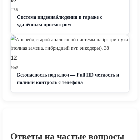
ФЕВ
Система видеонаблюдения в гараже с
удалённым просмотром
12
МАР
Безопасность под ключ — Full HD четкость и
полный контроль с телефона
Ответы на частые вопросы