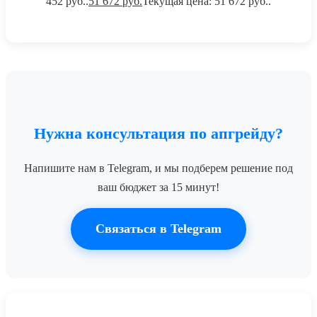
452 руб..
51 672
руб.
Текущая цена: 51 672 руб..
Нужна консультация по апгрейду?
Напишите нам в Telegram, и мы подберем решение под
ваш бюджет за 15 минут!
Связаться в Telegram