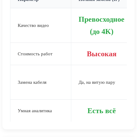
Превосходное
Качество видео
(до 4K)
Высокая
Стоимость работ
Замена кабеля
Да, на витую пару
Есть всё
Умная аналитика