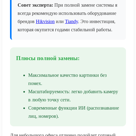
Совет эксперта:
При полной замене системы я
всегда рекомендую использовать оборудование
брендов
Hikvision
или
Tiandy
. Это инвестиция,
которая окупится годами стабильной работы.
Плюсы полной замены:
Максимальное качество картинки без
помех.
Масштабируемость: легко добавить камеру
в любую точку сети.
Современные функции ИИ (распознавание
лиц, номеров).
Для небольшого офиса отлично подойдет готовый