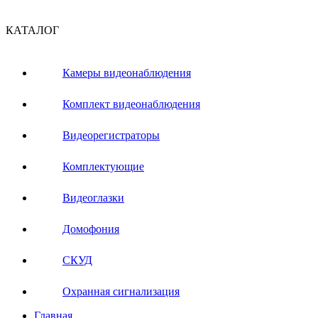
КАТАЛОГ
Камеры видеонаблюдения
Комплект видеонаблюдения
Видеорегистраторы
Комплектующие
Видеоглазки
Домофония
СКУД
Охранная сигнализация
Главная