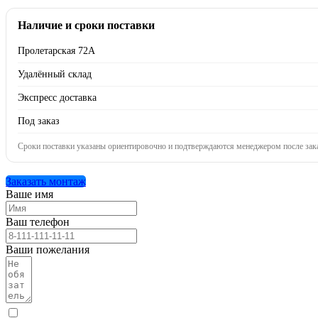
Наличие и сроки поставки
Пролетарская 72А
Удалённый склад
Экспресс доставка
Под заказ
Сроки поставки указаны ориентировочно и подтверждаются менеджером после зака
Заказать монтаж
Ваше имя
Ваш телефон
Ваши пожелания