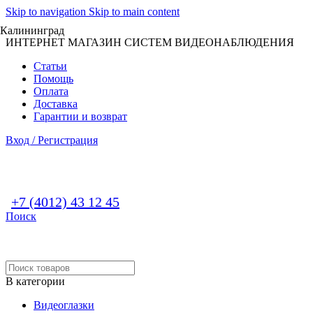
Skip to navigation
Skip to main content
Калининград
ИНТЕРНЕТ МАГАЗИН СИСТЕМ ВИДЕОНАБЛЮДЕНИЯ
Статьи
Помощь
Оплата
Доставка
Гарантии и возврат
Вход / Регистрация
+7 (4012) 43 12 45
Поиск
В категории
Видеоглазки