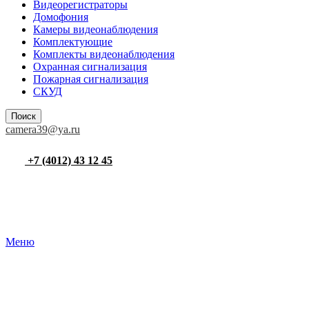
Видеорегистраторы
Домофония
Камеры видеонаблюдения
Комплектующие
Комплекты видеонаблюдения
Охранная сигнализация
Пожарная сигнализация
СКУД
Поиск
camera39@ya.ru
+7 (4012) 43 12 45
Меню