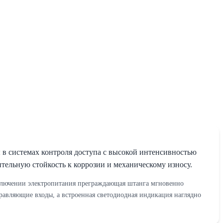
в системах контроля доступа с высокой интенсивностью
тельную стойкость к коррозии и механическому износу.
ключении электропитания преграждающая штанга мгновенно
равляющие входы, а встроенная светодиодная индикация наглядно