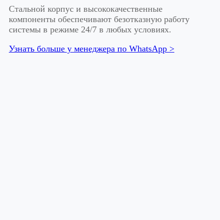
Стальной корпус и высококачественные
компоненты обеспечивают безотказную работу
системы в режиме 24/7 в любых условиях.
Узнать больше у менеджера по WhatsApp >