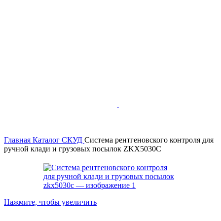
Главная
Каталог
СКУД
Система рентгеновского контроля для
ручной клади и грузовых посылок ZKX5030C
Нажмите, чтобы увеличить