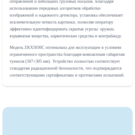
отправлений и небольших грузовых посылок. Благодаря
использованию передовых алгоритмов обработки
изображений и надежного детектора, установка обеспечивает
исключительную четкость картинки, позволяя оператору
эффективно идентифицировать скрытые угрозы: оружие,
взрывчатые вещества, наркотические средства и контрабанду.
Модель ZKX5030C оптимальна для эксплуатации в условиях
ограниченного пространства благодаря компактным габаритам
туннеля (507×305 мм). Устройство полностью соответствует
стандартам радиационной безопасности, что подтверждается
соответствующими сертификатами и протоколами испытаний.