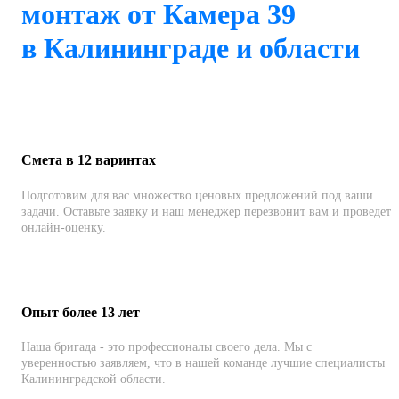
монтаж от Камера 39
в Калининграде и области
Смета в 12 варинтах
Подготовим для вас множество ценовых предложений под ваши
задачи. Оставьте заявку и наш менеджер перезвонит вам и проведет
онлайн-оценку.
Опыт более 13 лет
Наша бригада - это профессионалы своего дела. Мы с
уверенностью заявляем, что в нашей команде лучшие специалисты
Калининградской области.