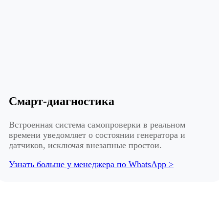
Смарт-диагностика
Встроенная система самопроверки в реальном
времени уведомляет о состоянии генератора и
датчиков, исключая внезапные простои.
Узнать больше у менеджера по WhatsApp >