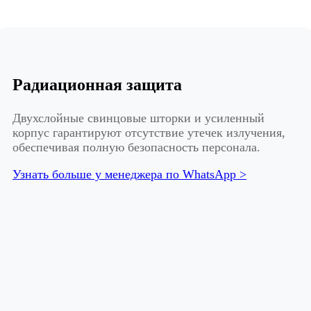
Радиационная защита
Двухслойные свинцовые шторки и усиленный
корпус гарантируют отсутствие утечек излучения,
обеспечивая полную безопасность персонала.
Узнать больше у менеджера по WhatsApp >