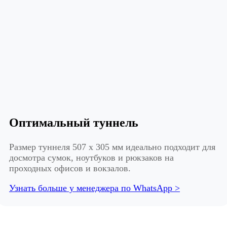
Оптимальный туннель
Размер туннеля 507 x 305 мм идеально подходит для
досмотра сумок, ноутбуков и рюкзаков на
проходных офисов и вокзалов.
Узнать больше у менеджера по WhatsApp >