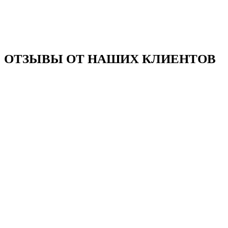
ОТЗЫВЫ ОТ НАШИХ КЛИЕНТОВ