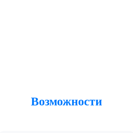
Возможности