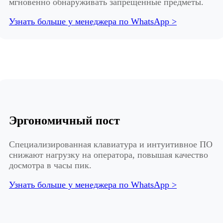
мгновенно обнаруживать запрещенные предметы.
Узнать больше у менеджера по WhatsApp >
Эргономичный пост
Специализированная клавиатура и интуитивное ПО
снижают нагрузку на оператора, повышая качество
досмотра в часы пик.
Узнать больше у менеджера по WhatsApp >