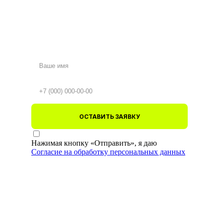
ОСТАВИТЬ ЗАЯВКУ
Нажимая кнопку «Отправить», я даю
Согласие на обработку персональных данных