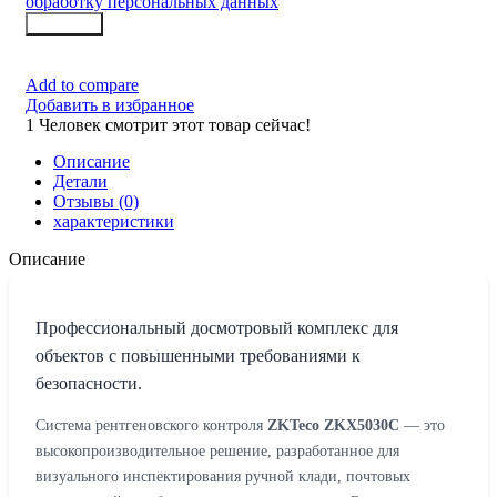
обработку персональных данных
Заказать
Add to compare
Добавить в избранное
1
Человек смотрит этот товар сейчас!
Описание
Детали
Отзывы (0)
характеристики
Описание
Профессиональный досмотровый комплекс для
объектов с повышенными требованиями к
безопасности.
Система рентгеновского контроля
ZKTeco ZKX5030C
— это
высокопроизводительное решение, разработанное для
визуального инспектирования ручной клади, почтовых