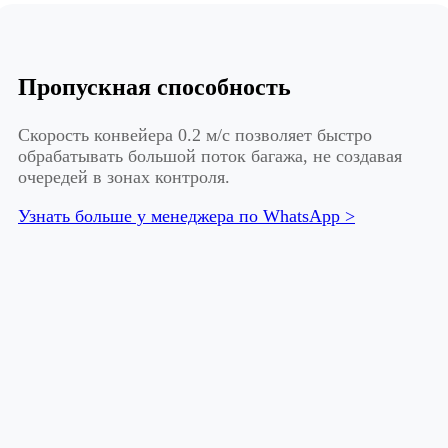
Пропускная способность
Скорость конвейера 0.2 м/с позволяет быстро
обрабатывать большой поток багажа, не создавая
очередей в зонах контроля.
Узнать больше у менеджера по WhatsApp >