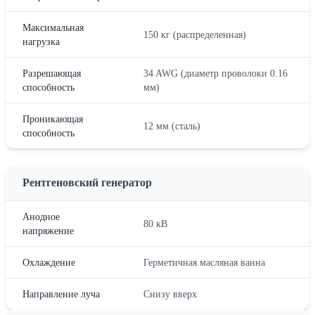
Максимальная
150 кг (распределенная)
нагрузка
Разрешающая
34 AWG (диаметр проволоки 0.16
способность
мм)
Проникающая
12 мм (сталь)
способность
Рентгеновский генератор
Анодное
80 кВ
напряжение
Охлаждение
Герметичная масляная ванна
Направление луча
Снизу вверх