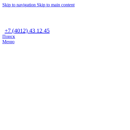
Skip to navigation
Skip to main content
+7 (4012) 43 12 45
Поиск
Меню