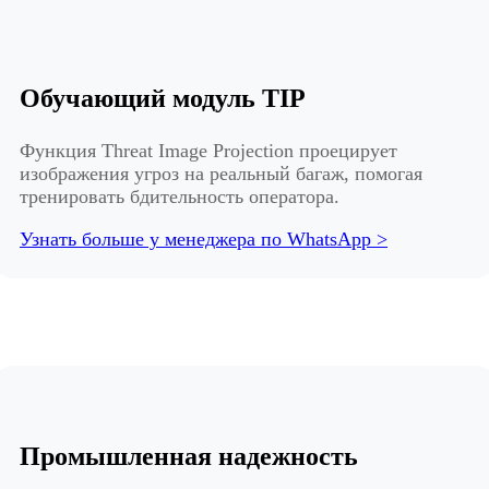
Обучающий модуль TIP
Функция Threat Image Projection проецирует
изображения угроз на реальный багаж, помогая
тренировать бдительность оператора.
Узнать больше у менеджера по WhatsApp >
Промышленная надежность