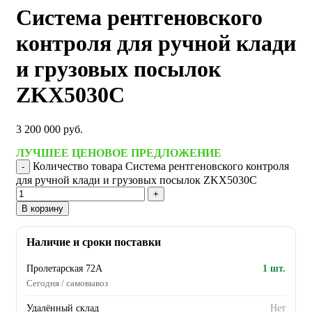
Система рентгеновского
контроля для ручной клади
и грузовых посылок
ZKX5030C
3 200 000
руб.
ЛУЧШЕЕ ЦЕНОВОЕ ПРЕДЛОЖЕНИЕ
Количество товара Система рентгеновского контроля
для ручной клади и грузовых посылок ZKX5030C
В корзину
Наличие и сроки поставки
Пролетарская 72А
1 шт.
Сегодня / самовывоз
Удалённый склад
Нет