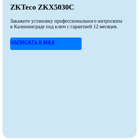
ZKTeco ZKX5030C
Закажите установку профессионального интроскопа
в Калининграде под ключ с гарантией 12 месяцев.
НАПИСАТЬ В MAX