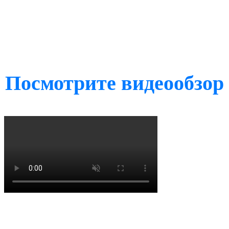
Посмотрите видеообзор