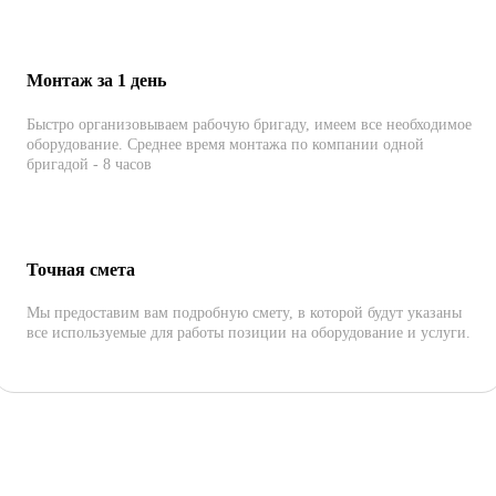
Монтаж за 1 день
Быстро организовываем рабочую бригаду, имеем все необходимое
оборудование. Среднее время монтажа по компании одной
бригадой - 8 часов
Точная смета
Мы предоставим вам подробную смету, в которой будут указаны
все используемые для работы позиции на оборудование и услуги.