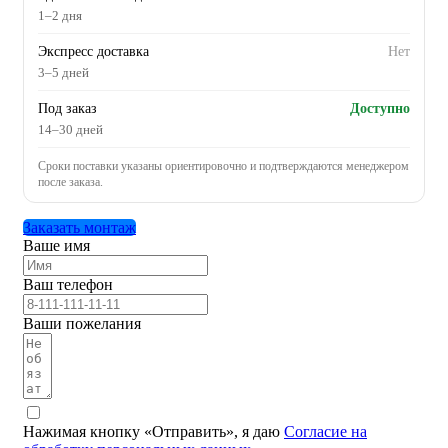
1–2 дня
Экспресс доставка
Нет
3–5 дней
Под заказ
Доступно
14–30 дней
Сроки поставки указаны ориентировочно и подтверждаются менеджером
после заказа.
Заказать монтаж
Ваше имя
Ваш телефон
Ваши пожелания
Нажимая кнопку «Отправить», я даю
Согласие на