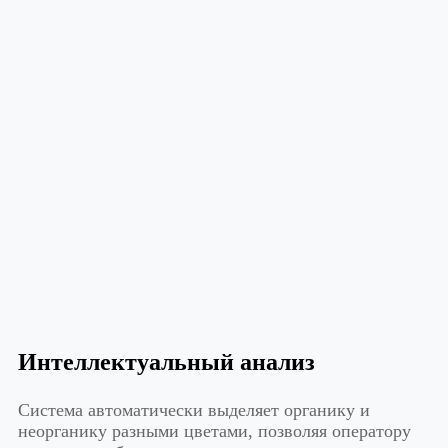
Интеллектуальный анализ
Система автоматически выделяет органику и
неорганику разными цветами, позволяя оператору