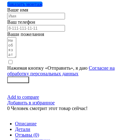
Заказать монтаж
Ваше имя
Ваш телефон
Ваши пожелания
Нажимая кнопку «Отправить», я даю
Согласие на
обработку персональных данных
Заказать
Add to compare
Добавить в избранное
0
Человек смотрит этот товар сейчас!
Описание
Детали
Отзывы (0)