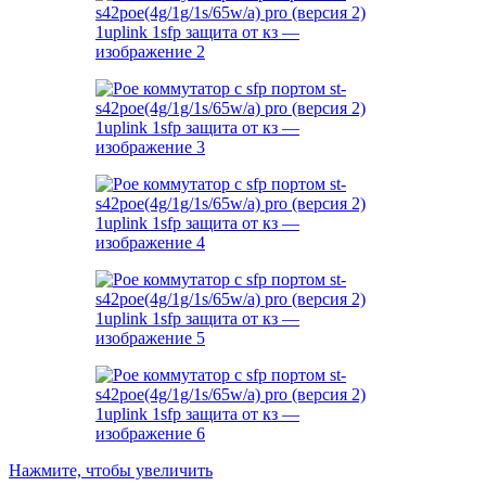
Нажмите, чтобы увеличить