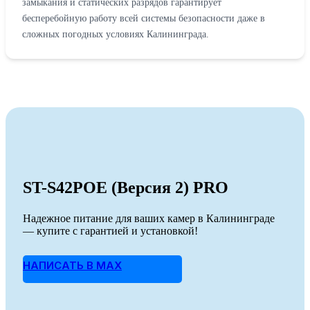
замыкания и статических разрядов гарантирует
бесперебойную работу всей системы безопасности даже в
сложных погодных условиях Калининграда.
ST-S42POE (Версия 2) PRO
Надежное питание для ваших камер в Калининграде
— купите с гарантией и установкой!
НАПИСАТЬ В MAX