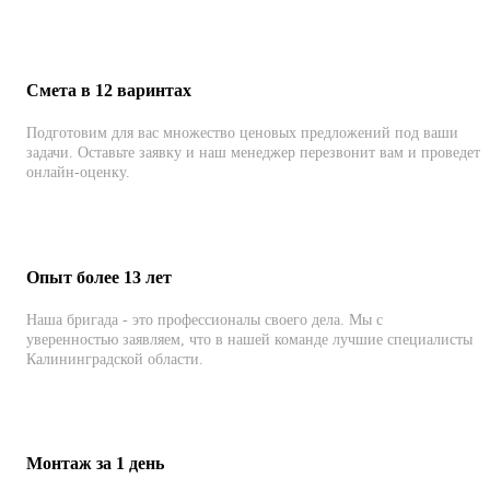
Смета в 12 варинтах
Подготовим для вас множество ценовых предложений под ваши
задачи. Оставьте заявку и наш менеджер перезвонит вам и проведет
онлайн-оценку.
Опыт более 13 лет
Наша бригада - это профессионалы своего дела. Мы с
уверенностью заявляем, что в нашей команде лучшие специалисты
Калининградской области.
Монтаж за 1 день