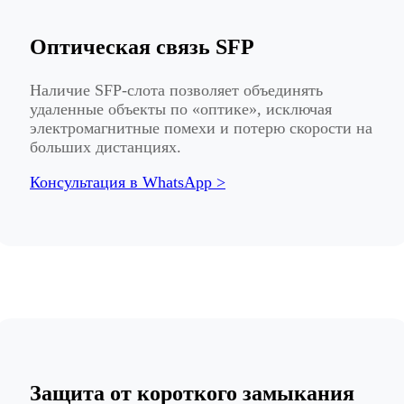
Оптическая связь SFP
Наличие SFP-слота позволяет объединять
удаленные объекты по «оптике», исключая
электромагнитные помехи и потерю скорости на
больших дистанциях.
Консультация в WhatsApp >
Защита от короткого замыкания