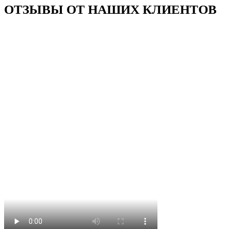
ОТЗЫВЫ ОТ НАШИХ КЛИЕНТОВ