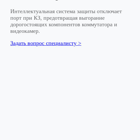
Интеллектуальная система защиты отключает
порт при КЗ, предотвращая выгорание
дорогостоящих компонентов коммутатора и
видеокамер.
Задать вопрос специалисту >