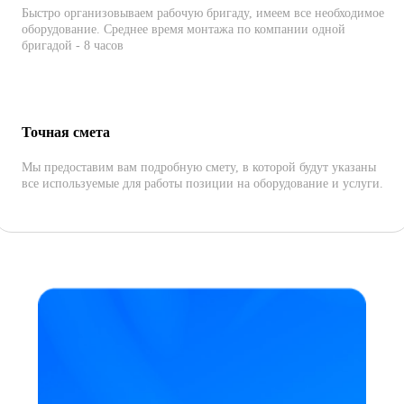
Быстро организовываем рабочую бригаду, имеем все необходимое
оборудование. Среднее время монтажа по компании одной
бригадой - 8 часов
Точная смета
Мы предоставим вам подробную смету, в которой будут указаны
все используемые для работы позиции на оборудование и услуги.