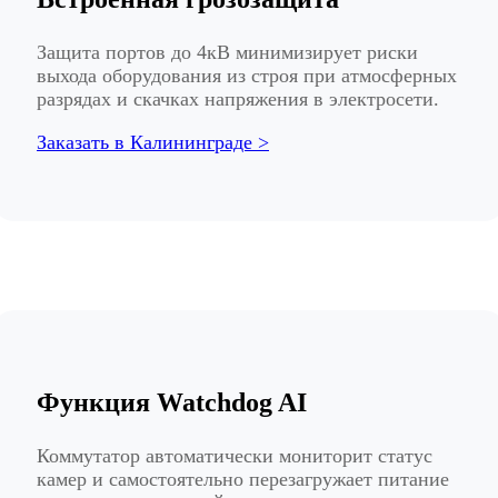
Защита портов до 4кВ минимизирует риски
выхода оборудования из строя при атмосферных
разрядах и скачках напряжения в электросети.
Заказать в Калининграде >
Функция Watchdog AI
Коммутатор автоматически мониторит статус
камер и самостоятельно перезагружает питание