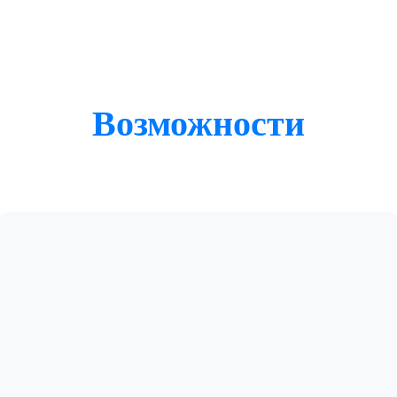
Возможности