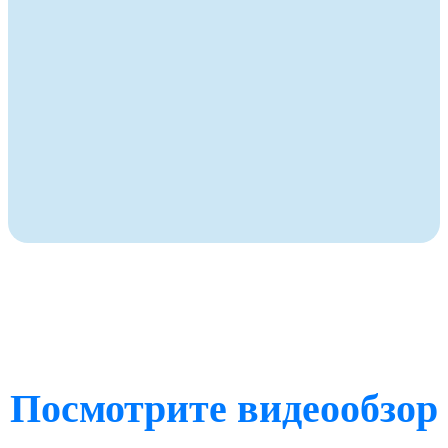
Посмотрите видеообзор