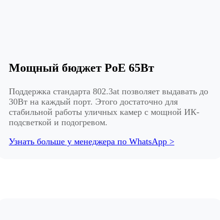
Мощный бюджет PoE 65Вт
Поддержка стандарта 802.3at позволяет выдавать до
30Вт на каждый порт. Этого достаточно для
стабильной работы уличных камер с мощной ИК-
подсветкой и подогревом.
Узнать больше у менеджера по WhatsApp >