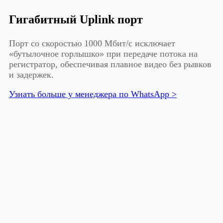
Гигабитный Uplink порт
Порт со скоростью 1000 Мбит/с исключает
«бутылочное горлышко» при передаче потока на
регистратор, обеспечивая плавное видео без рывков
и задержек.
Узнать больше у менеджера по WhatsApp >