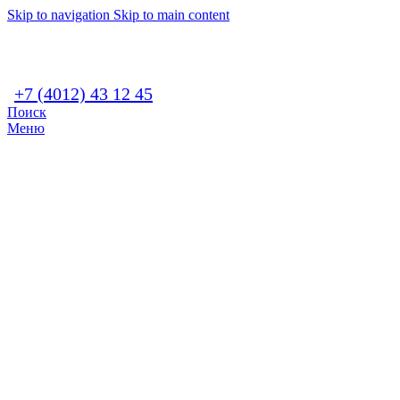
Skip to navigation
Skip to main content
+7 (4012) 43 12 45
Поиск
Меню