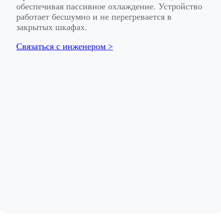
обеспечивая пассивное охлаждение. Устройство
работает бесшумно и не перегревается в
закрытых шкафах.
Связаться с инженером >