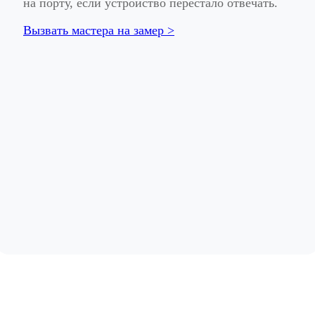
на порту, если устройство перестало отвечать.
Вызвать мастера на замер >