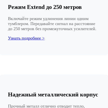
Режим Extend до 250 метров
Включайте режим удлинения линии одним
тумблером. Передавайте сигнал на расстояние
до 250 метров без промежуточных усилителей.
Узнать подробнее >
Надежный металлический корпус
Прочный металл отлично отводит тепло,