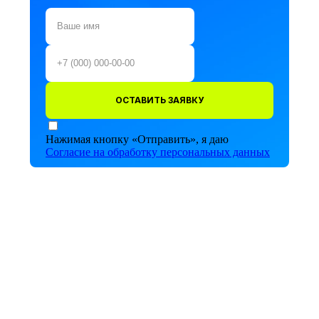
ОСТАВИТЬ ЗАЯВКУ
Нажимая кнопку «Отправить», я даю
Согласие на обработку персональных данных