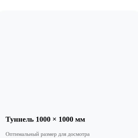
Туннель 1000 × 1000 мм
Оптимальный размер для досмотра