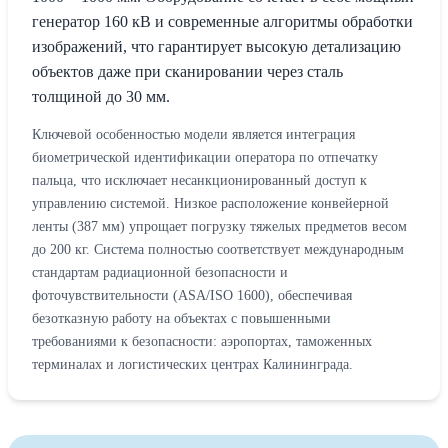
генератор 160 кВ и современные алгоритмы обработки
изображений, что гарантирует высокую детализацию
объектов даже при сканировании через сталь
толщиной до 30 мм.
Ключевой особенностью модели является интеграция
биометрической идентификации оператора по отпечатку
пальца, что исключает несанкционированный доступ к
управлению системой. Низкое расположение конвейерной
ленты (387 мм) упрощает погрузку тяжелых предметов весом
до 200 кг. Система полностью соответствует международным
стандартам радиационной безопасности и
фоточувствительности (ASA/ISO 1600), обеспечивая
безотказную работу на объектах с повышенными
требованиями к безопасности: аэропортах, таможенных
терминалах и логистических центрах Калининграда.