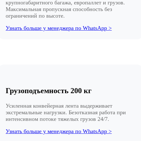
крупногабаритного багажа, европаллет и грузов.
Максимальная пропускная способность без
ограничений по высоте.
Узнать больше у менеджера по WhatsApp >
Грузоподъемность 200 кг
Усиленная конвейерная лента выдерживает
экстремальные нагрузки. Безотказная работа при
интенсивном потоке тяжелых грузов 24/7.
Узнать больше у менеджера по WhatsApp >