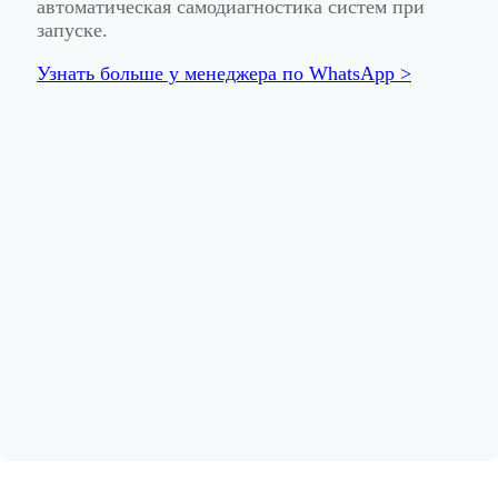
автоматическая самодиагностика систем при
запуске.
Узнать больше у менеджера по WhatsApp >