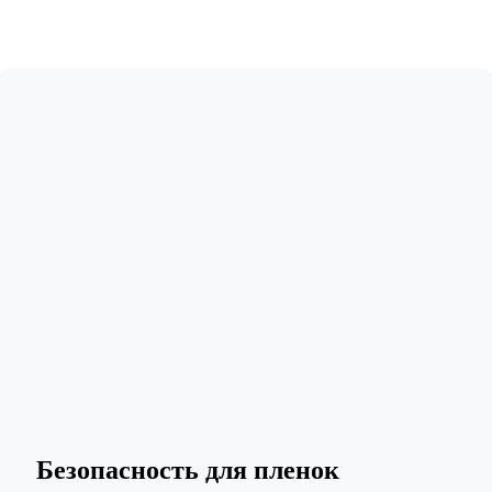
Безопасность для пленок