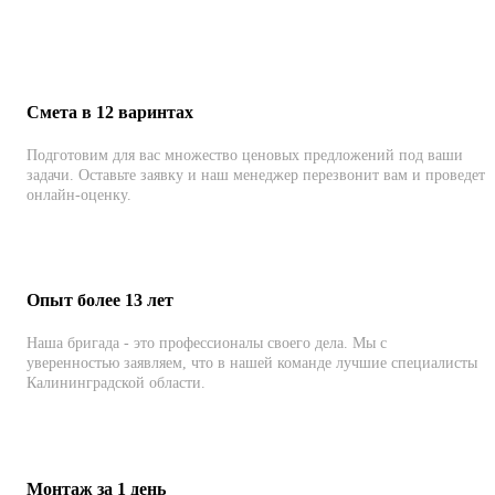
Смета в 12 варинтах
Подготовим для вас множество ценовых предложений под ваши
задачи. Оставьте заявку и наш менеджер перезвонит вам и проведет
онлайн-оценку.
Опыт более 13 лет
Наша бригада - это профессионалы своего дела. Мы с
уверенностью заявляем, что в нашей команде лучшие специалисты
Калининградской области.
Монтаж за 1 день