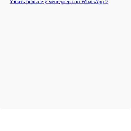
Узнать больше у менеджера по WhatsApp >