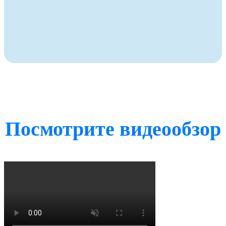
Посмотрите видеообзор