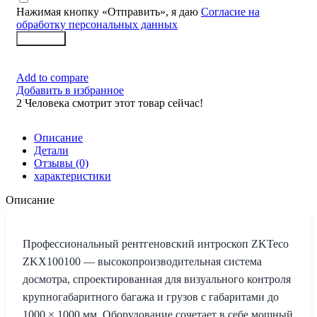
Нажимая кнопку «Отправить», я даю
Согласие на
обработку персональных данных
Заказать
Add to compare
Добавить в избранное
2
Человека смотрит этот товар сейчас!
Описание
Детали
Отзывы (0)
характеристики
Описание
Профессиональный рентгеновский интроскоп ZKTeco
ZKX100100 — высокопроизводительная система
досмотра, спроектированная для визуального контроля
крупногабаритного багажа и грузов с габаритами до
1000 × 1000 мм. Оборудование сочетает в себе мощный