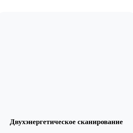
Двухэнергетическое сканирование