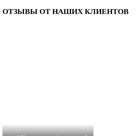
ОТЗЫВЫ ОТ НАШИХ КЛИЕНТОВ