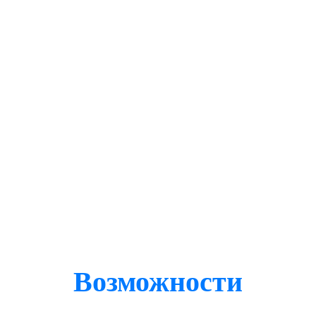
Возможности