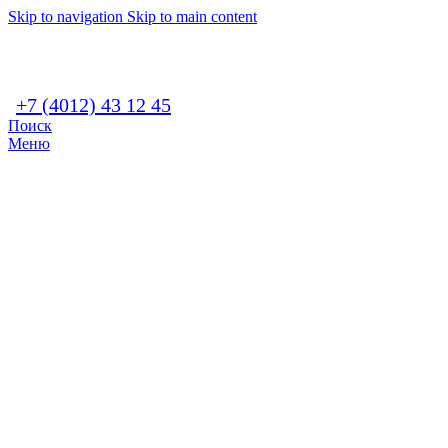
Skip to navigation
Skip to main content
+7 (4012) 43 12 45
Поиск
Меню