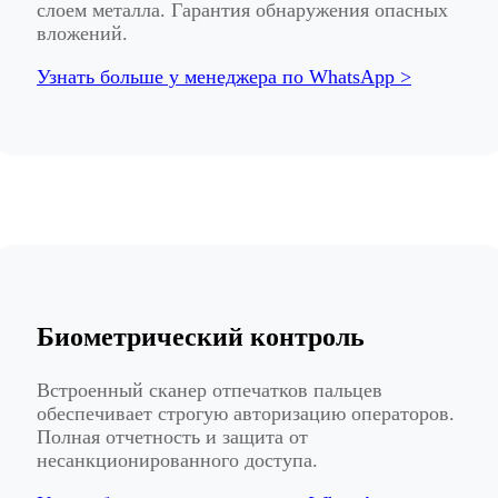
слоем металла. Гарантия обнаружения опасных
вложений.
Узнать больше у менеджера по WhatsApp >
Биометрический контроль
Встроенный сканер отпечатков пальцев
обеспечивает строгую авторизацию операторов.
Полная отчетность и защита от
несанкционированного доступа.