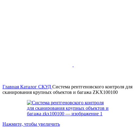
Главная
Каталог
СКУД
Система рентгеновского контроля для
сканирования крупных объектов и багажа ZKX100100
Нажмите, чтобы увеличить