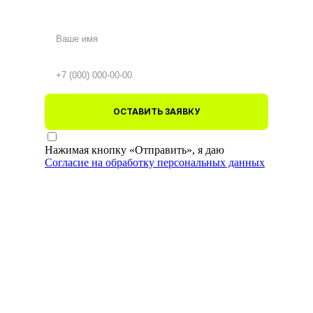
ОСТАВИТЬ ЗАЯВКУ
Нажимая кнопку «Отправить», я даю
Согласие на обработку персональных данных