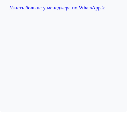
Узнать больше у менеджера по WhatsApp >