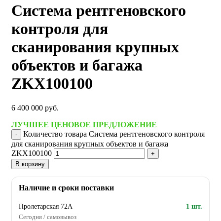
Система рентгеновского
контроля для
сканирования крупных
объектов и багажа
ZKX100100
6 400 000
руб.
ЛУЧШЕЕ ЦЕНОВОЕ ПРЕДЛОЖЕНИЕ
Количество товара Система рентгеновского контроля
для сканирования крупных объектов и багажа
ZKX100100
В корзину
Наличие и сроки поставки
Пролетарская 72А
1 шт.
Сегодня / самовывоз