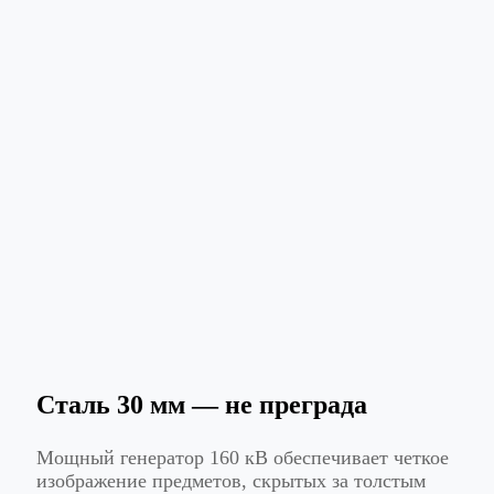
Сталь 30 мм — не преграда
Мощный генератор 160 кВ обеспечивает четкое
изображение предметов, скрытых за толстым