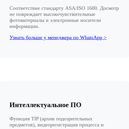
Соответствие стандарту ASA/ISO 1600. Досмотр
не повреждает высокочувствительные
фотоматериалы и электронные носители
информации.
Узнать больше у менеджера по WhatsApp >
Интеллектуальное ПО
Функция TIP (архив подозрительных
предметов), видеорегистрация процесса и