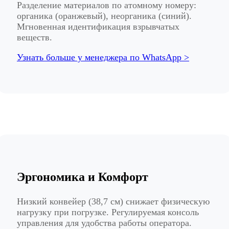
Разделение материалов по атомному номеру:
органика (оранжевый), неорганика (синий).
Мгновенная идентификация взрывчатых
веществ.
Узнать больше у менеджера по WhatsApp >
Эргономика и Комфорт
Низкий конвейер (38,7 см) снижает физическую
нагрузку при погрузке. Регулируемая консоль
управления для удобства работы оператора.