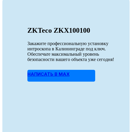
ZKTeco ZKX100100
Закажите профессиональную установку
интроскопа в Калининграде под ключ.
Обеспечьте максимальный уровень
безопасности вашего объекта уже сегодня!
НАПИСАТЬ В MAX