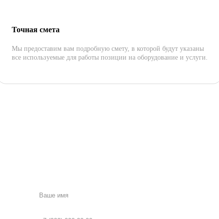
Точная смета
Мы предоставим вам подробную смету, в которой будут указаны
все используемые для работы позиции на оборудование и услуги.