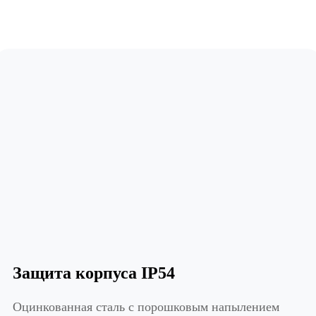
Защита корпуса IP54
Оцинкованная сталь с порошковым напылением