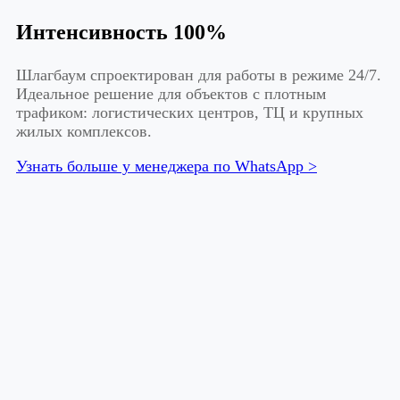
Интенсивность 100%
Шлагбаум спроектирован для работы в режиме 24/7.
Идеальное решение для объектов с плотным
трафиком: логистических центров, ТЦ и крупных
жилых комплексов.
Узнать больше у менеджера по WhatsApp >