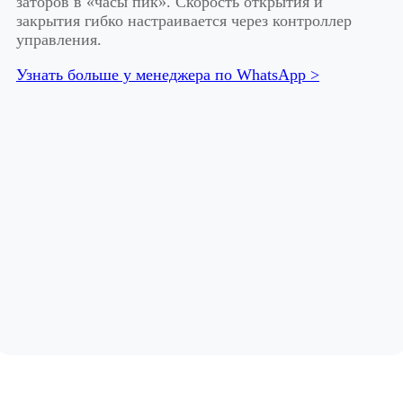
заторов в «часы пик». Скорость открытия и
закрытия гибко настраивается через контроллер
управления.
Узнать больше у менеджера по WhatsApp >