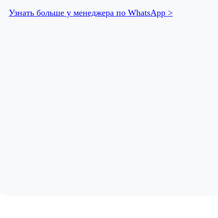
Узнать больше у менеджера по WhatsApp >