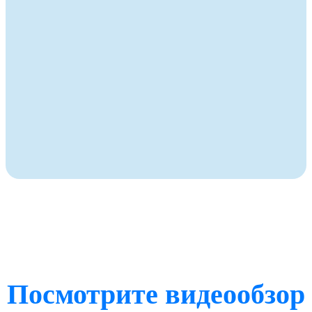
Посмотрите видеообзор