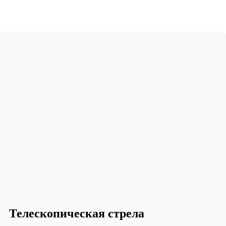
Телескопическая стрела