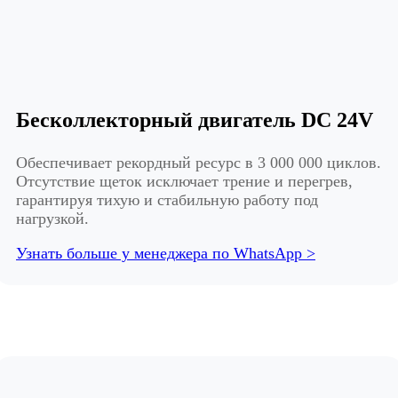
Бесколлекторный двигатель DC 24V
Обеспечивает рекордный ресурс в 3 000 000 циклов.
Отсутствие щеток исключает трение и перегрев,
гарантируя тихую и стабильную работу под
нагрузкой.
Узнать больше у менеджера по WhatsApp >