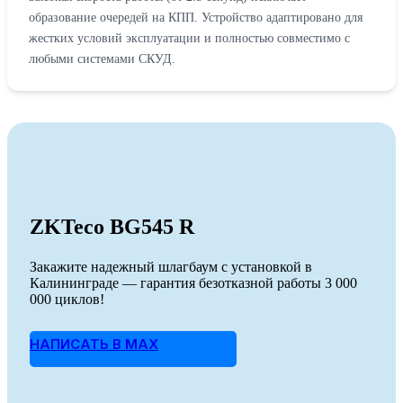
образование очередей на КПП. Устройство адаптировано для
жестких условий эксплуатации и полностью совместимо с
любыми системами СКУД.
ZKTeco BG545 R
Закажите надежный шлагбаум с установкой в
Калининграде — гарантия безотказной работы 3 000
000 циклов!
НАПИСАТЬ В MAX