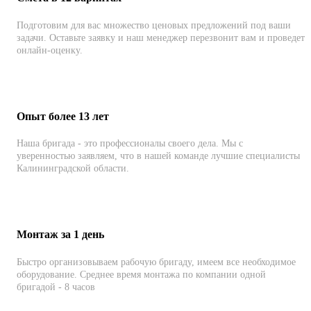
Подготовим для вас множество ценовых предложений под ваши
задачи. Оставьте заявку и наш менеджер перезвонит вам и проведет
онлайн-оценку.
Опыт более 13 лет
Наша бригада - это профессионалы своего дела. Мы с
уверенностью заявляем, что в нашей команде лучшие специалисты
Калининградской области.
Монтаж за 1 день
Быстро организовываем рабочую бригаду, имеем все необходимое
оборудование. Среднее время монтажа по компании одной
бригадой - 8 часов