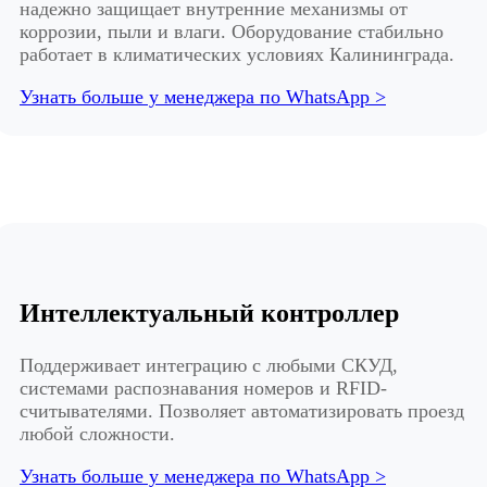
надежно защищает внутренние механизмы от
коррозии, пыли и влаги. Оборудование стабильно
работает в климатических условиях Калининграда.
Узнать больше у менеджера по WhatsApp >
Интеллектуальный контроллер
Поддерживает интеграцию с любыми СКУД,
системами распознавания номеров и RFID-
считывателями. Позволяет автоматизировать проезд
любой сложности.
Узнать больше у менеджера по WhatsApp >