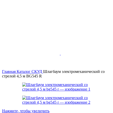
Главная
Каталог
СКУД
Шлагбаум электромеханический со
стрелой 4,5 м BG545 R
Нажмите, чтобы увеличить