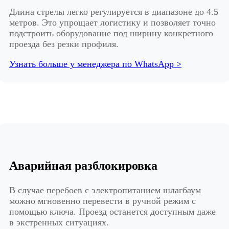
Длина стрелы легко регулируется в диапазоне до 4.5
метров. Это упрощает логистику и позволяет точно
подстроить оборудование под ширину конкретного
проезда без резки профиля.
Узнать больше у менеджера по WhatsApp >
Аварийная разблокировка
В случае перебоев с электропитанием шлагбаум
можно мгновенно перевести в ручной режим с
помощью ключа. Проезд останется доступным даже
в экстренных ситуациях.