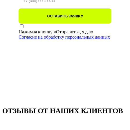
ОСТАВИТЬ ЗАЯВКУ
Нажимая кнопку «Отправить», я даю
Согласие на обработку персональных данных
ОТЗЫВЫ ОТ НАШИХ КЛИЕНТОВ