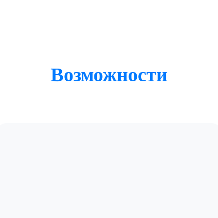
Возможности