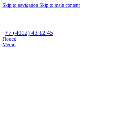
Skip to navigation
Skip to main content
+7 (4012) 43 12 45
Поиск
Меню