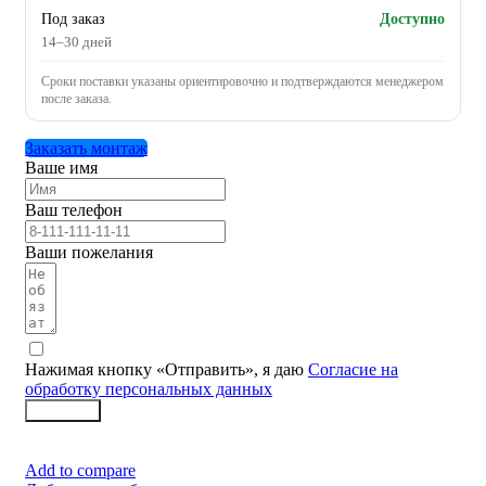
Под заказ
Доступно
14–30 дней
Сроки поставки указаны ориентировочно и подтверждаются менеджером
после заказа.
Заказать монтаж
Ваше имя
Ваш телефон
Ваши пожелания
Нажимая кнопку «Отправить», я даю
Согласие на
обработку персональных данных
Заказать
Add to compare