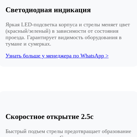
Светодиодная индикация
Яркая LED-подсветка корпуса и стрелы меняет цвет
(красный/зеленый) в зависимости от состояния
проезда. Гарантирует видимость оборудования в
тумане и сумерках.
Узнать больше у менеджера по WhatsApp >
Скоростное открытие 2.5с
Быстрый подъем стрелы предотвращает образование