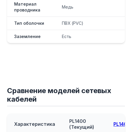
Материал
Медь
проводника
Тип оболочки
ПВХ (PVC)
Заземление
Есть
Сравнение моделей сетевых
кабелей
PL1400
Характеристика
PL1400 
(Текущий)