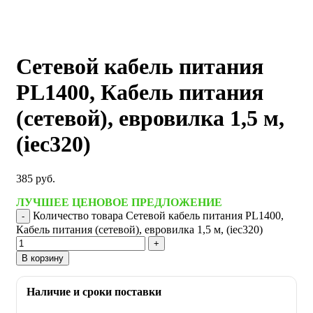
Сетевой кабель питания
PL1400, Кабель питания
(сетевой), евровилка 1,5 м,
(iec320)
385
руб.
ЛУЧШЕЕ ЦЕНОВОЕ ПРЕДЛОЖЕНИЕ
Количество товара Сетевой кабель питания PL1400,
Кабель питания (сетевой), евровилка 1,5 м, (iec320)
В корзину
Наличие и сроки поставки