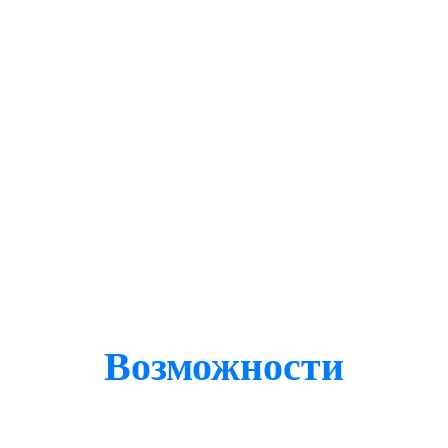
Возможности