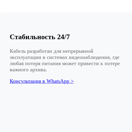
Стабильность 24/7
Кабель разработан для непрерывной
эксплуатации в системах видеонаблюдения, где
любая потеря питания может привести к потере
важного архива.
Консультация в WhatsApp >