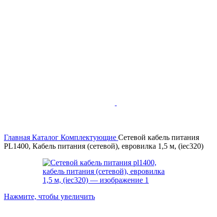
Главная
Каталог
Комплектующие
Сетевой кабель питания
PL1400, Кабель питания (сетевой), евровилка 1,5 м, (iec320)
Нажмите, чтобы увеличить