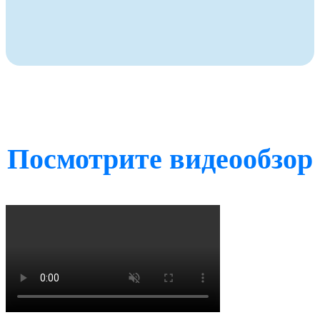
Посмотрите видеообзор