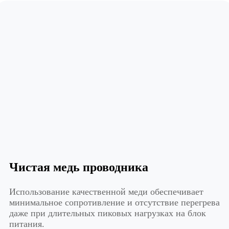
Чистая медь проводника
Использование качественной меди обеспечивает
минимальное сопротивление и отсутствие перегрева
даже при длительных пиковых нагрузках на блок
питания.