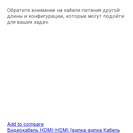
Обратите внимание на кабели питания другой
длины и конфигурации, которые могут подойти
для ваших задач:
Add to compare
Видеокабель HDMI-HDMI (вилка-вилка Кабель