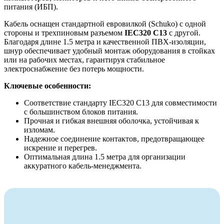
питания (ИБП).
Кабель оснащен стандартной евровилкой (Schuko) с одной
стороны и трехпиновым разъемом
IEC320 C13
с другой.
Благодаря длине 1.5 метра и качественной ПВХ-изоляции,
шнур обеспечивает удобный монтаж оборудования в стойках
или на рабочих местах, гарантируя стабильное
электроснабжение без потерь мощности.
Ключевые особенности:
Соответствие стандарту IEC320 C13 для совместимости
с большинством блоков питания.
Прочная и гибкая внешняя оболочка, устойчивая к
изломам.
Надежное соединение контактов, предотвращающее
искрение и перегрев.
Оптимальная длина 1.5 метра для организации
аккуратного кабель-менеджмента.