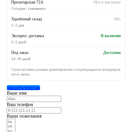
Пролетарская 72А
Нет в магазине
Сегодня / самовывоз
Удалённый склад
Нет
1–2 дня
Экспресс доставка
В наличии
3–5 дней
Под заказ
Доступно
14–30 дней
Сроки поставки указаны ориентировочно и подтверждаются менеджером
после заказа.
Заказать монтаж
Ваше имя
Ваш телефон
Ваши пожелания