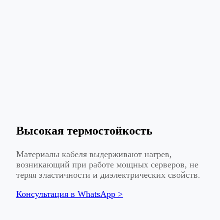
Высокая термостойкость
Материалы кабеля выдерживают нагрев,
возникающий при работе мощных серверов, не
теряя эластичности и диэлектрических свойств.
Консультация в WhatsApp >