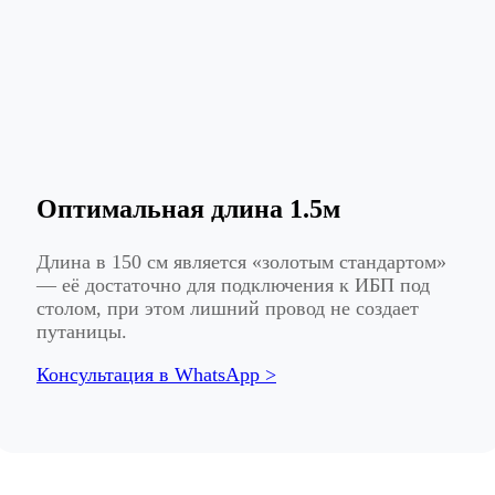
Оптимальная длина 1.5м
Длина в 150 см является «золотым стандартом»
— её достаточно для подключения к ИБП под
столом, при этом лишний провод не создает
путаницы.
Консультация в WhatsApp >