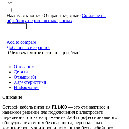
Нажимая кнопку «Отправить», я даю
Согласие на
обработку персональных данных
Заказать
Add to compare
Добавить в избранное
0
Человек смотрит этот товар сейчас!
Описание
Детали
Отзывы (0)
Характеристики
Информация
Описание
Сетевой кабель питания
PL1400
— это стандартное и
надежное решение для подключения к электросети
переменного тока напряжением 220В профессионального
оборудования систем безопасности, персональных
компьютеров, мониторов и источников бесперебойного