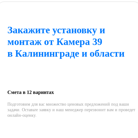
Закажите установку и
монтаж от Камера 39
в Калининграде и области
Смета в 12 варинтах
Подготовим для вас множество ценовых предложений под ваши
задачи. Оставьте заявку и наш менеджер перезвонит вам и проведет
онлайн-оценку.