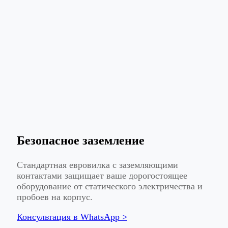
Безопасное заземление
Стандартная евровилка с заземляющими
контактами защищает ваше дорогостоящее
оборудование от статического электричества и
пробоев на корпус.
Консультация в WhatsApp >