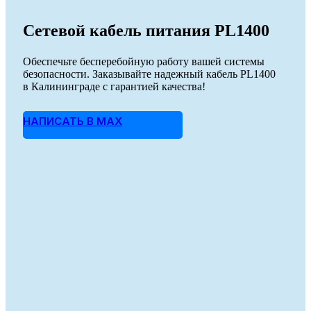
Сетевой кабель питания PL1400
Обеспечьте бесперебойную работу вашей системы
безопасности. Заказывайте надежный кабель PL1400
в Калининграде с гарантией качества!
НАПИСАТЬ В MAX