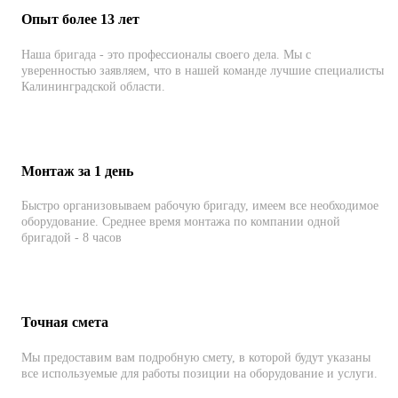
Опыт более 13 лет
Наша бригада - это профессионалы своего дела. Мы с
уверенностью заявляем, что в нашей команде лучшие специалисты
Калининградской области.
Монтаж за 1 день
Быстро организовываем рабочую бригаду, имеем все необходимое
оборудование. Среднее время монтажа по компании одной
бригадой - 8 часов
Точная смета
Мы предоставим вам подробную смету, в которой будут указаны
все используемые для работы позиции на оборудование и услуги.