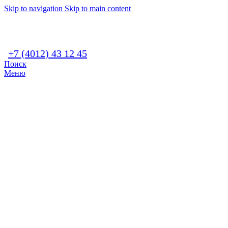
Skip to navigation
Skip to main content
+7 (4012) 43 12 45
Поиск
Меню