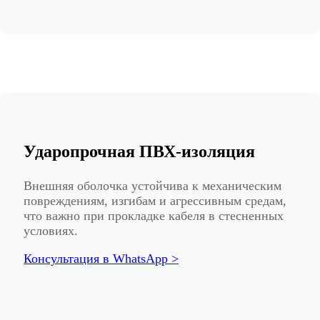
Ударопрочная ПВХ-изоляция
Внешняя оболочка устойчива к механическим
повреждениям, изгибам и агрессивным средам,
что важно при прокладке кабеля в стесненных
условиях.
Консультация в WhatsApp >