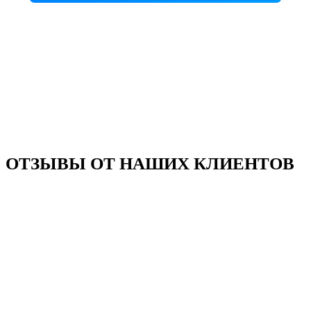
ОТЗЫВЫ ОТ НАШИХ КЛИЕНТОВ