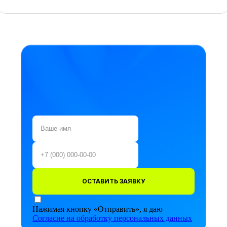
ОСТАВИТЬ ЗАЯВКУ
Нажимая кнопку «Отправить», я даю
Согласие на обработку персональных данных