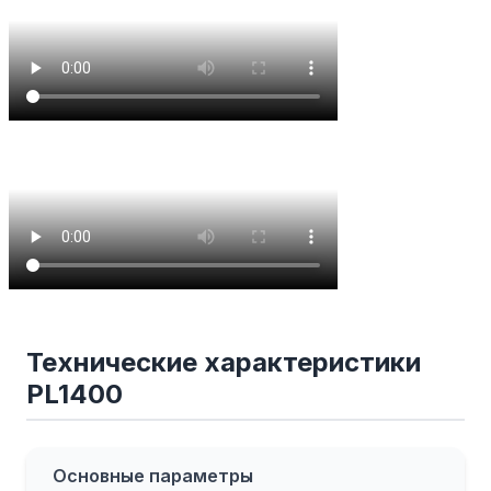
Технические характеристики
PL1400
Основные параметры