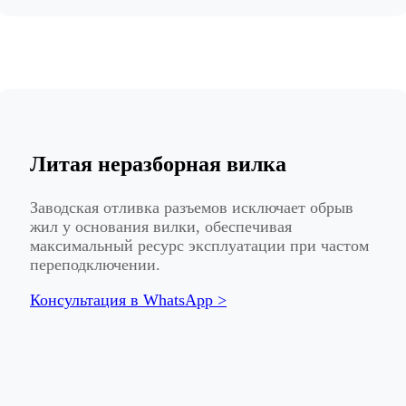
Литая неразборная вилка
Заводская отливка разъемов исключает обрыв
жил у основания вилки, обеспечивая
максимальный ресурс эксплуатации при частом
переподключении.
Консультация в WhatsApp >