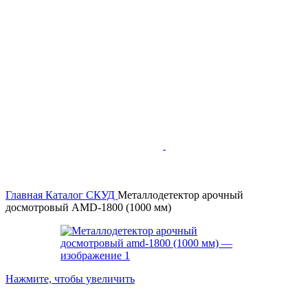
Главная
Каталог
СКУД
Металлодетектор арочный
досмотровый AMD-1800 (1000 мм)
Нажмите, чтобы увеличить