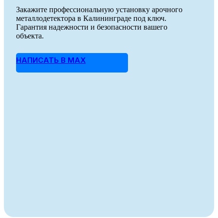
Закажите профессиональную установку арочного
металлодетектора в Калининграде под ключ.
Гарантия надежности и безопасности вашего
объекта.
НАПИСАТЬ В MAX