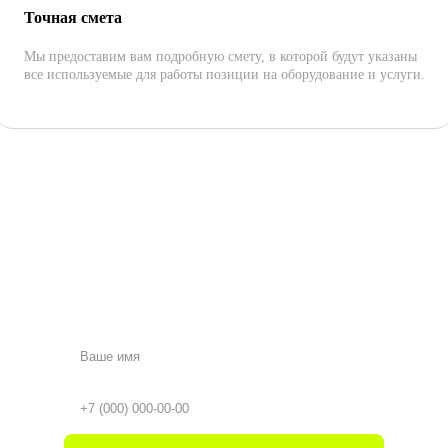
Точная смета
Мы предоставим вам подробную смету, в которой будут указаны
все используемые для работы позиции на оборудование и услуги.