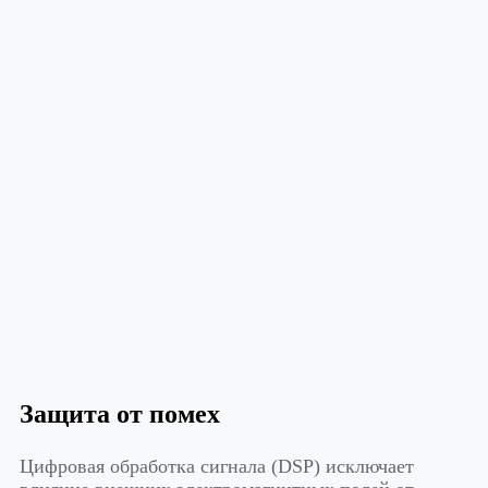
Защита от помех
Цифровая обработка сигнала (DSP) исключает