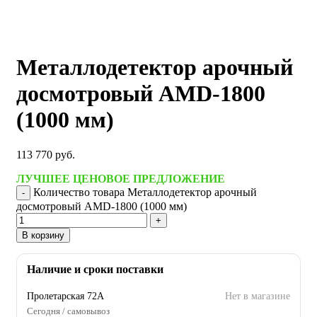
Металлодетектор арочный
досмотровый AMD-1800
(1000 мм)
113 770
руб.
ЛУЧШЕЕ ЦЕНОВОЕ ПРЕДЛОЖЕНИЕ
Количество товара Металлодетектор арочный
досмотровый AMD-1800 (1000 мм)
В корзину
Наличие и сроки поставки
Пролетарская 72А
Нет в магазине
Сегодня / самовывоз