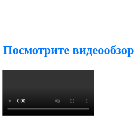
Посмотрите видеообзор