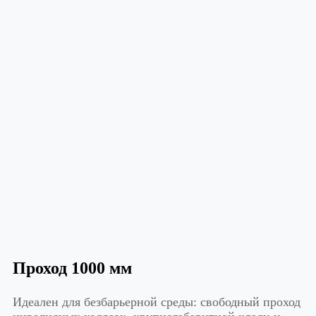
Проход 1000 мм
Идеален для безбарьерной среды: свободный проход