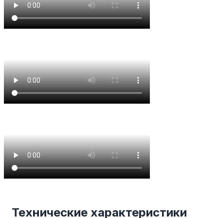
Технические характеристики