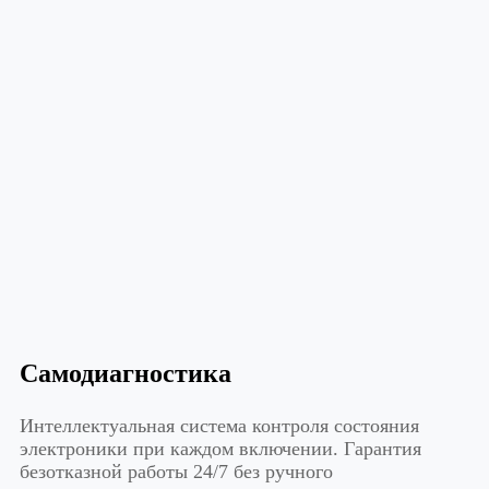
Самодиагностика
Интеллектуальная система контроля состояния
электроники при каждом включении. Гарантия
безотказной работы 24/7 без ручного