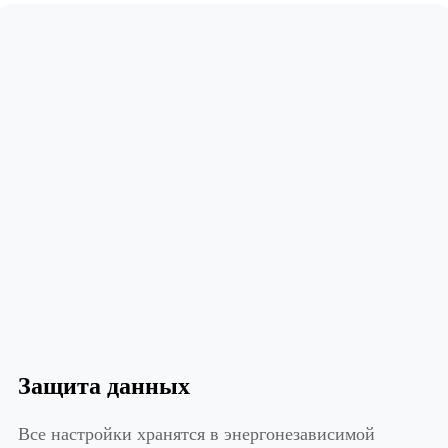
Защита данных
Все настройки хранятся в энергонезависимой