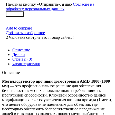
Нажимая кнопку «Отправить», я даю
Согласие на
обработку персональных данных
Заказать
Add to compare
Добавить в избранное
2
Человека смотрит этот товар сейчас!
Описание
Детали
Отзывы (0)
характеристики
Описание
Металлодетектор арочный досмотровый AMD-1800 (1000
мм)
— это профессиональное решение для обеспечения
безопасности в местах с повышенными требованиями к
пропускной способности. Ключевой особенностью данной
модификации является увеличенная ширина прохода (1 метр),
что делает оборудование идеальным для объектов, где
необходимо обеспечить беспрепятственное передвижение
людей в инвалидных колясках, провоз крупногабаритных