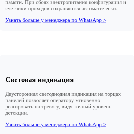
памяти. При сбоях электропитания конфигурация и
счетчики проходов сохраняются автоматически.
Узнать больше у менеджера по WhatsApp >
Световая индикация
Двусторонняя светодиодная индикация на торцах
панелей позволяет оператору мгновенно
реагировать на тревогу, видя точный уровень
детекции.
Узнать больше у менеджера по WhatsApp >