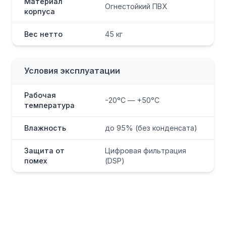
Материал
Огнестойкий ПВХ
корпуса
Вес нетто
45 кг
Условия эксплуатации
Рабочая
-20°C — +50°C
температура
Влажность
до 95% (без конденсата)
Защита от
Цифровая фильтрация
помех
(DSP)