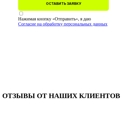
ОСТАВИТЬ ЗАЯВКУ
Нажимая кнопку «Отправить», я даю
Согласие на обработку персональных данных
ОТЗЫВЫ ОТ НАШИХ КЛИЕНТОВ