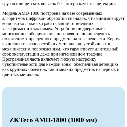
грузов или детских колясок без потери качества детекции.
Модель AMD-1800 построена на базе современных
алгоритмов цифровой обработки сигналов, что минимизирует
количество ложных срабатываний от внешних
электромагнитных помех. Устройство поддерживает
многозонное обнаружение, позволяя точно определить
положение запрещенного предмета на теле человека. Корпус
выполнен из износостойких материалов, устойчивых к
механическим повреждениям, что гарантирует длительный
срок эксплуатации даже при интенсивном трафике.
Программная часть включает гибкую настройку
чувствительности для каждой зоны, обеспечивая детекцию
как крупных объектов, так и мелких предметов из черных и
цветных металлов.
ZKTeco AMD-1800 (1000 мм)