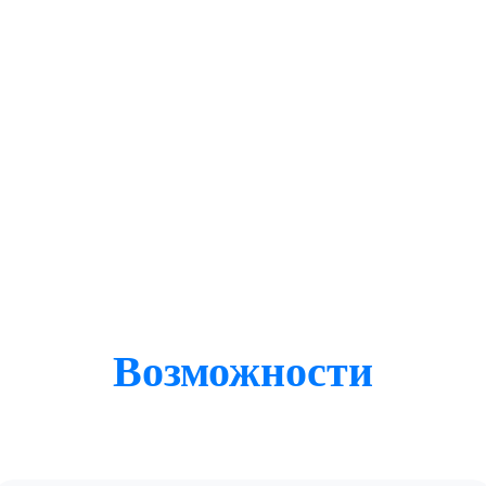
Возможности