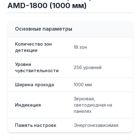
AMD-1800 (1000 мм)
Основные параметры
Количество зон
18 зон
детекции
Уровни
256 уровней
чувствительности
Ширина прохода
1000 мм
Звуковая,
Индикация
светодиодная на
панелях
Память настроек
Энергонезависимая