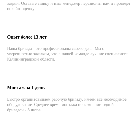
задачи. Оставьте заявку и наш менеджер перезвонит вам и проведет
онлайн-оценку.
Опыт более 13 лет
Наша бригада - это профессионалы своего дела. Мы с
уверенностью заявляем, что в нашей команде лучшие специалисты
Калининградской области.
Монтаж за 1 день
Быстро организовываем рабочую бригаду, имеем все необходимое
оборудование. Среднее время монтажа по компании одной
бригадой - 8 часов