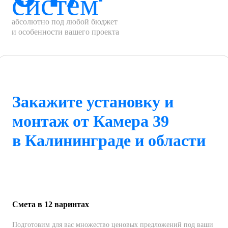
систем
абсолютно под любой бюджет
и особенности вашего проекта
Закажите установку и
монтаж от Камера 39
в Калининграде и области
Смета в 12 варинтах
Подготовим для вас множество ценовых предложений под ваши