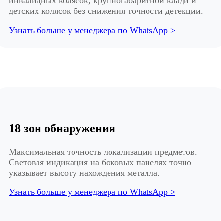
инвалидных колясок, крупногабаритной клади и
детских колясок без снижения точности детекции.
Узнать больше у менеджера по WhatsApp >
18 зон обнаружения
Максимальная точность локализации предметов.
Световая индикация на боковых панелях точно
указывает высоту нахождения металла.
Узнать больше у менеджера по WhatsApp >