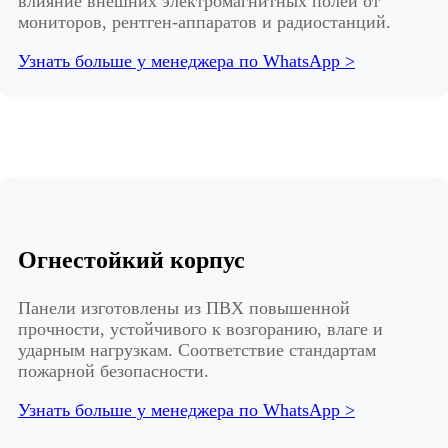
влияние внешних электромагнитных полей от
мониторов, рентген-аппаратов и радиостанций.
Узнать больше у менеджера по WhatsApp >
Огнестойкий корпус
Панели изготовлены из ПВХ повышенной
прочности, устойчивого к возгоранию, влаге и
ударным нагрузкам. Соответствие стандартам
пожарной безопасности.
Узнать больше у менеджера по WhatsApp >