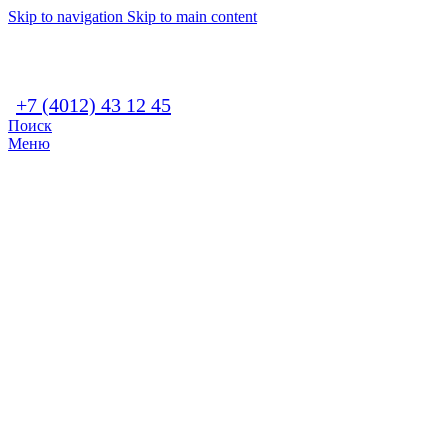
Skip to navigation
Skip to main content
+7 (4012) 43 12 45
Поиск
Меню