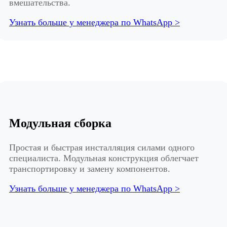
вмешательства.
Узнать больше у менеджера по WhatsApp >
Модульная сборка
Простая и быстрая инсталляция силами одного
специалиста. Модульная конструкция облегчает
транспортировку и замену компонентов.
Узнать больше у менеджера по WhatsApp >