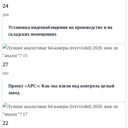
24
ДЕК
Установка видеонаблюдения на производстве и на
складских помещениях
27
ОКТ
Проект «АРС»: Как мы взяли под контроль целый
завод
22