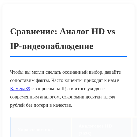
Сравнение: Аналог HD vs
IP-видеонаблюдение
Чтобы вы могли сделать осознанный выбор, давайте
сопоставим факты. Часто клиенты приходят к нам в
Камера39
с запросом на IP, а в итоге уходят с
современным аналогом, сэкономив десятки тысяч
рублей без потери в качестве.
Аналоговое HD
Характеристика
(2026)