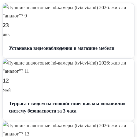
23
ЯНВ
Установка видеонаблюдения в магазине мебели
12
МАЙ
Терраса с видом на спокойствие: как мы «оживили»
систему безопасности за 3 часа