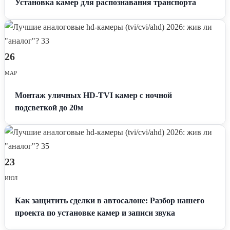
Установка камер для распознавания транспорта
26
МАР
Монтаж уличных HD-TVI камер с ночной
подсветкой до 20м
23
ИЮЛ
Как защитить сделки в автосалоне: Разбор нашего
проекта по установке камер и записи звука