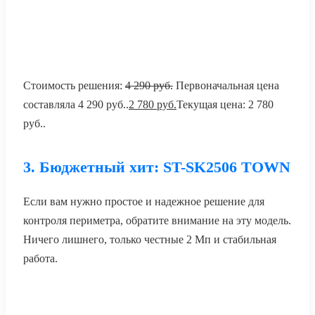
Стоимость решения:
4 290
руб.
Первоначальная цена
составляла 4 290 руб..
2 780
руб.
Текущая цена: 2 780
руб..
3. Бюджетный хит: ST-SK2506 TOWN
Если вам нужно простое и надежное решение для
контроля периметра, обратите внимание на эту модель.
Ничего лишнего, только честные 2 Мп и стабильная
работа.