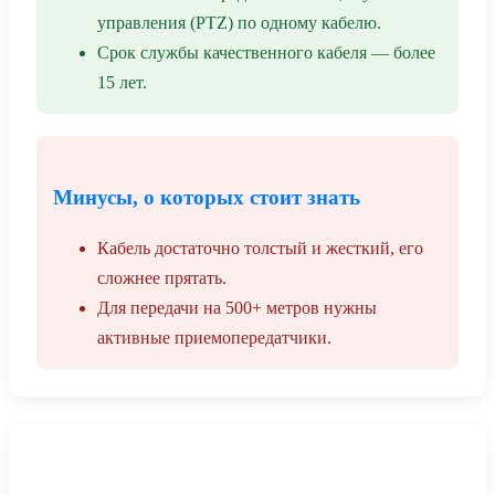
управления (PTZ) по одному кабелю.
Срок службы качественного кабеля — более
15 лет.
Минусы, о которых стоит знать
Кабель достаточно толстый и жесткий, его
сложнее прятать.
Для передачи на 500+ метров нужны
активные приемопередатчики.