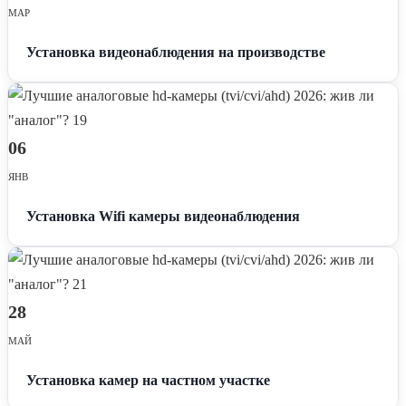
МАР
Установка видеонаблюдения на производстве
06
ЯНВ
Установка Wifi камеры видеонаблюдения
28
МАЙ
Установка камер на частном участке