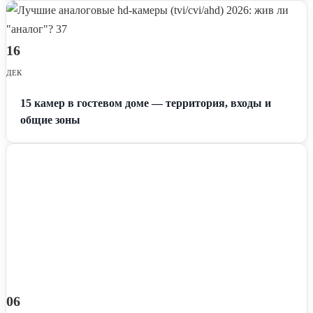
16
ДЕК
15 камер в гостевом доме — территория, входы и
общие зоны
06