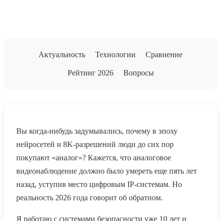
Актуальность
Технологии
Сравнение
Рейтинг 2026
Вопросы
Вы когда-нибудь задумывались, почему в эпоху
нейросетей и 8K-разрешений люди до сих пор
покупают «аналог»? Кажется, что аналоговое
видеонаблюдение должно было умереть еще пять лет
назад, уступив место цифровым IP-системам. Но
реальность 2026 года говорит об обратном.
Я работаю с системами безопасности уже 10 лет и