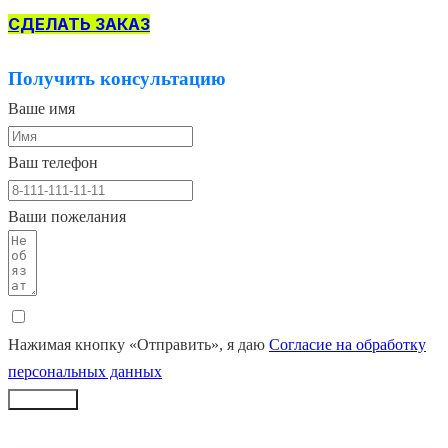
СДЕЛАТЬ ЗАКАЗ
Получить консультацию
Ваше имя
Ваш телефон
Ваши пожелания
Нажимая кнопку «Отправить», я даю
Согласие на обработку
персональных данных
Заказать