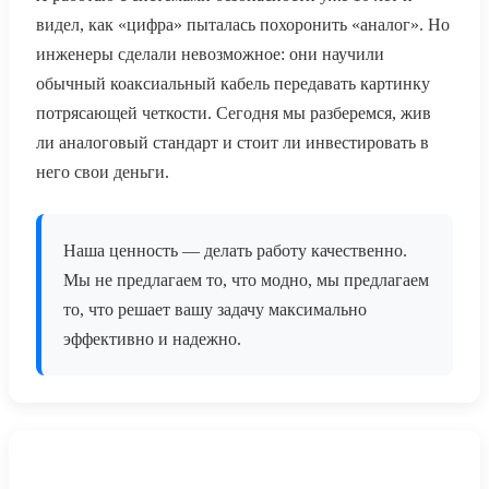
видел, как «цифра» пыталась похоронить «аналог». Но
инженеры сделали невозможное: они научили
обычный коаксиальный кабель передавать картинку
потрясающей четкости. Сегодня мы разберемся, жив
ли аналоговый стандарт и стоит ли инвестировать в
него свои деньги.
Наша ценность — делать работу качественно.
Мы не предлагаем то, что модно, мы предлагаем
то, что решает вашу задачу максимально
эффективно и надежно.