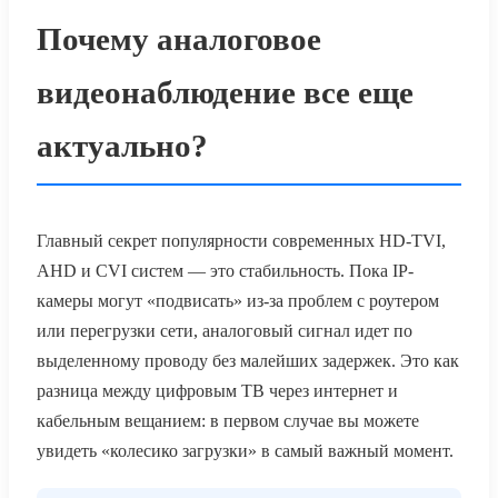
Почему аналоговое
видеонаблюдение все еще
актуально?
Главный секрет популярности современных HD-TVI,
AHD и CVI систем — это стабильность. Пока IP-
камеры могут «подвисать» из-за проблем с роутером
или перегрузки сети, аналоговый сигнал идет по
выделенному проводу без малейших задержек. Это как
разница между цифровым ТВ через интернет и
кабельным вещанием: в первом случае вы можете
увидеть «колесико загрузки» в самый важный момент.