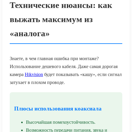
Технические нюансы: как
выжать максимум из
«аналога»
Знаете, в чем главная ошибка при монтаже?
Использование дешевого кабеля. Даже самая дорогая
камера
Hikvision
будет показывать «кашу», если сигнал
затухает в плохом проводе.
Плюсы использования коаксиала
Высочайшая помехоустойчивость.
Возможность передачи питания, звука и