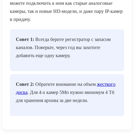
можете подключить к ним как старые аналоговые
камеры, так и новые HD-модели, и даже пару IP-камер
в придачу.
Совет 1:
Всегда берите регистратор с запасом
каналов. Поверьте, через год вы захотите
добавить еще одну камеру.
Совет 2:
Обратите внимание на объем
жесткого
диска
. Для 4-х камер 5Мп нужно минимум 4 Тб
для хранения архива за две недели.