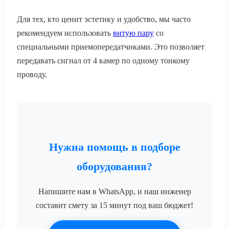
Для тех, кто ценит эстетику и удобство, мы часто
рекомендуем использовать
витую пару
со
специальными приемопередатчиками. Это позволяет
передавать сигнал от 4 камер по одному тонкому
проводу.
Нужна помощь в подборе
оборудования?
Напишите нам в WhatsApp, и наш инженер
составит смету за 15 минут под ваш бюджет!