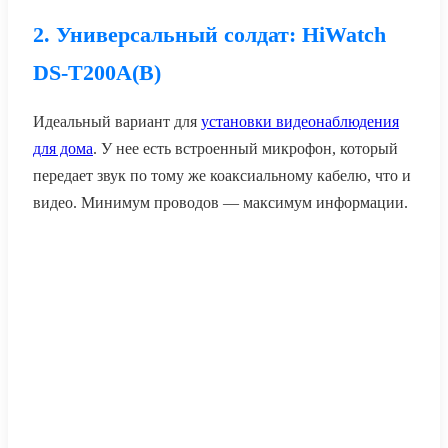
2. Универсальный солдат: HiWatch
DS-T200A(B)
Идеальный вариант для
установки видеонаблюдения
для дома
. У нее есть встроенный микрофон, который
передает звук по тому же коаксиальному кабелю, что и
видео. Минимум проводов — максимум информации.