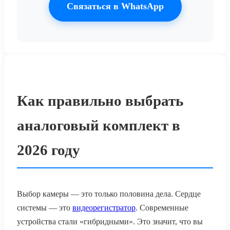
Связаться в WhatsApp
Как правильно выбрать
аналоговый комплект в
2026 году
Выбор камеры — это только половина дела. Сердце
системы — это
видеорегистратор
. Современные
устройства стали «гибридными». Это значит, что вы