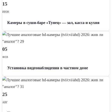
15
ИЮН
Камеры в суши-баре «Тунец» — зал, касса и кухня
05
ФЕВ
Установка видеонаблюдения в частном доме
25
АВГ