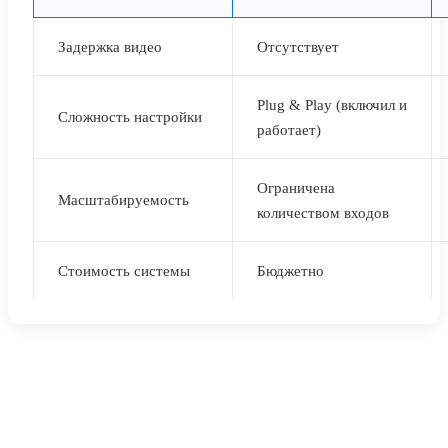
Задержка видео
Отсутствует
Plug & Play (включил и
Сложность настройки
работает)
Ограничена
Масштабируемость
количеством входов
Стоимость системы
Бюджетно