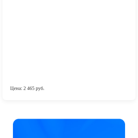
Цена:
2 465
руб.