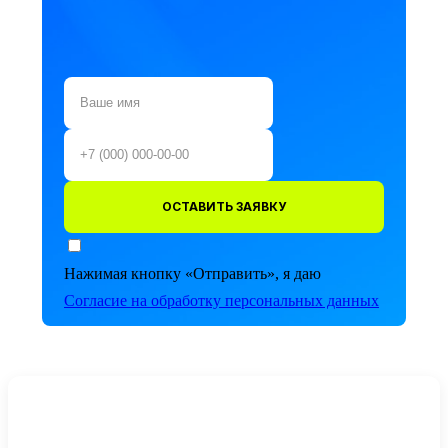
ОСТАВИТЬ ЗАЯВКУ
Нажимая кнопку «Отправить», я даю
Согласие на обработку персональных данных