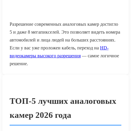
Разрешение современных аналоговых камер достигло
5 и даже 8 мегапикселей. Это позволяет видеть номера
автомобилей и лица людей на больших расстояниях.
Если у вас уже проложен кабель, переход на
HD-
видеокамеры высокого разрешения
— самое логичное
решение.
ТОП-5 лучших аналоговых
камер 2026 года