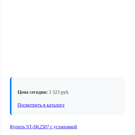
Цена сегодня:
3 323
руб.
Посмотреть в каталоге
Купить ST-SK2507 с установкой