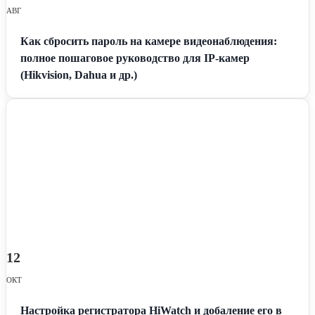
АВГ
Как сбросить пароль на камере видеонаблюдения:
полное пошаговое руководство для IP-камер
(Hikvision, Dahua и др.)
12
ОКТ
Настройка регистратора HiWatch и добаление его в