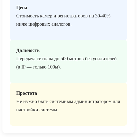
Цена
Стоимость камер и регистраторов на 30-40%
ниже цифровых аналогов.
Дальность
Передача сигнала до 500 метров без усилителей
(в IP — только 100м).
Простота
Не нужно быть системным администратором для
настройки системы.