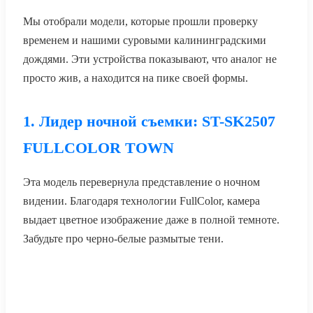
Мы отобрали модели, которые прошли проверку
временем и нашими суровыми калининградскими
дождями. Эти устройства показывают, что аналог не
просто жив, а находится на пике своей формы.
1. Лидер ночной съемки: ST-SK2507
FULLCOLOR TOWN
Эта модель перевернула представление о ночном
видении. Благодаря технологии FullColor, камера
выдает цветное изображение даже в полной темноте.
Забудьте про черно-белые размытые тени.