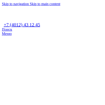
Skip to navigation
Skip to main content
+7 (4012) 43 12 45
Поиск
Меню