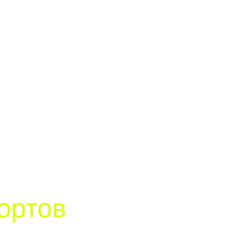
ортов