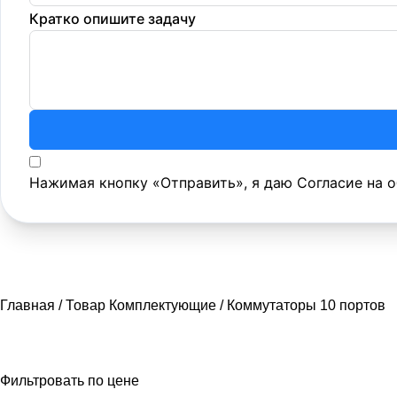
Кратко опишите задачу
Нажимая кнопку «Отправить», я даю
Согласие на 
Главная
Товар Комплектующие
Коммутаторы 10 портов
Фильтровать по цене