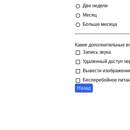
Две недели
Месяц
Больше месяца
_____________________
Какие дополнительные в
Запись звука
Удаленный доступ че
Вывести изображение
Бесперебойное пита
Назад