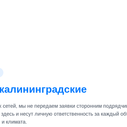
калининградские
 сетей, мы не передаем заявки сторонним подрядчик
 здесь и несут личную ответственность за каждый о
 и климата.