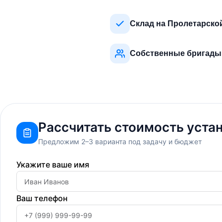
Склад на Пролетарско
Собственные бригады
Рассчитать стоимость уста
Предложим 2–3 варианта под задачу и бюджет
Укажите ваше имя
Ваш телефон