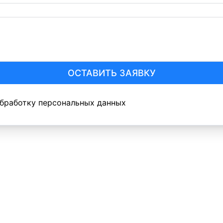
ОСТАВИТЬ ЗАЯВКУ
обработку персональных данных