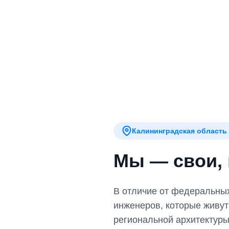
Калининградская область
Мы — свои,
В отличие от федеральных
инженеров, которые живут
региональной архитектуры