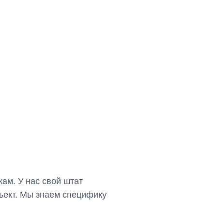
ам. У нас свой штат
бъект. Мы знаем специфику